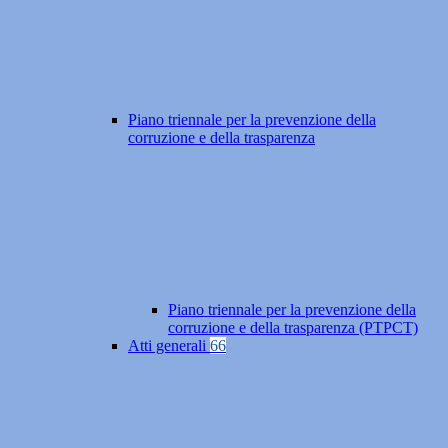
Piano triennale per la prevenzione della
corruzione e della trasparenza
Piano triennale per la prevenzione della
corruzione e della trasparenza (PTPCT)
Atti generali
66