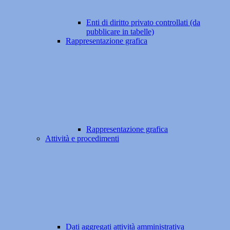
Enti di diritto privato controllati (da
pubblicare in tabelle)
Rappresentazione grafica
Rappresentazione grafica
Attività e procedimenti
Dati aggregati attività amministrativa