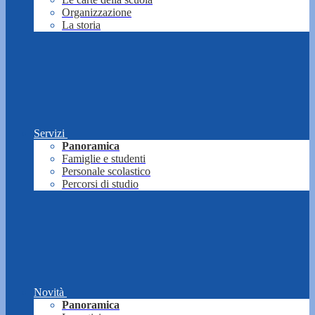
Organizzazione
La storia
Servizi
Panoramica
Famiglie e studenti
Personale scolastico
Percorsi di studio
Novità
Panoramica