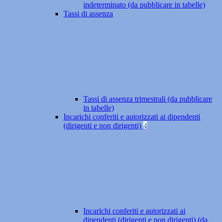
indeterminato (da pubblicare in tabelle)
Tassi di assenza
Tassi di assenza trimestrali (da pubblicare
in tabelle)
Incarichi conferiti e autorizzati ai dipendenti
(dirigenti e non dirigenti)
4
Incarichi conferiti e autorizzati ai
dipendenti (dirigenti e non dirigenti) (da