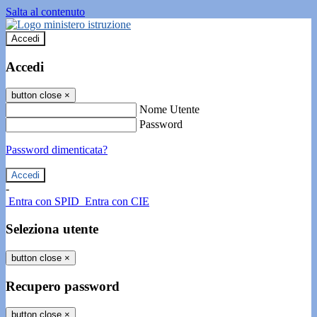
Salta al contenuto
Accedi
Accedi
button close
×
Nome Utente
Password
Password dimenticata?
-
Entra con SPID
Entra con CIE
Seleziona utente
button close
×
Recupero password
button close
×