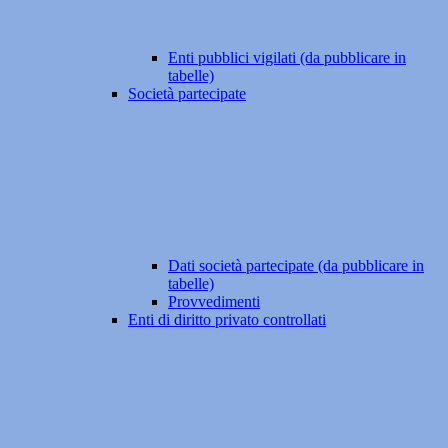
Enti pubblici vigilati (da pubblicare in
tabelle)
Società partecipate
Dati società partecipate (da pubblicare in
tabelle)
Provvedimenti
Enti di diritto privato controllati