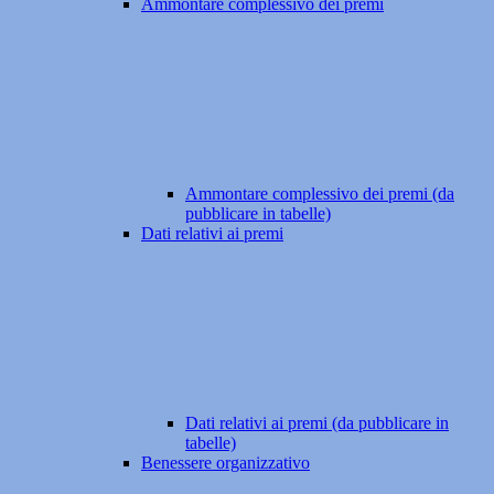
Ammontare complessivo dei premi
Ammontare complessivo dei premi (da
pubblicare in tabelle)
Dati relativi ai premi
Dati relativi ai premi (da pubblicare in
tabelle)
Benessere organizzativo