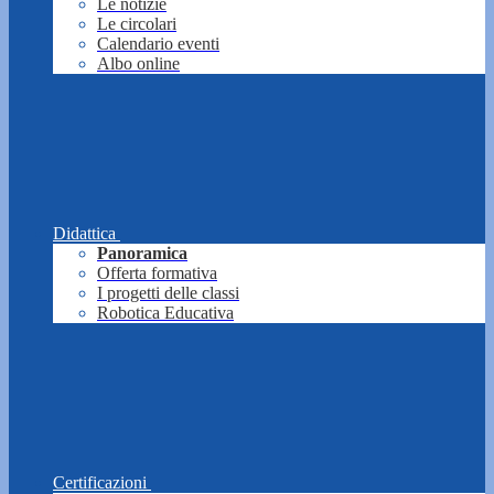
Le notizie
Le circolari
Calendario eventi
Albo online
Didattica
Panoramica
Offerta formativa
I progetti delle classi
Robotica Educativa
Certificazioni