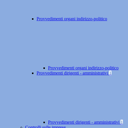
Provvedimenti organi indirizzo-politico
Provvedimenti organi indirizzo-politico
Provvedimenti dirigenti - amministrativi
1
Provvedimenti dirigenti - amministrativi
1
Controlli sulle imprese