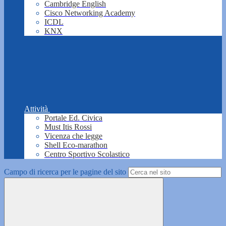
Cambridge English
Cisco Networking Academy
ICDL
KNX
Attività
Portale Ed. Civica
Must Itis Rossi
Vicenza che legge
Shell Eco-marathon
Centro Sportivo Scolastico
Campo di ricerca per le pagine del sito