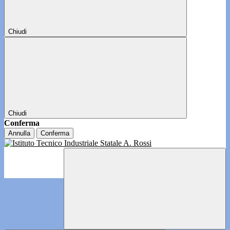
Chiudi
Chiudi
Conferma
Annulla
Conferma