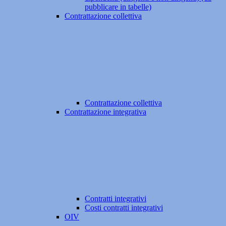
pubblicare in tabelle)
Contrattazione collettiva
Contrattazione collettiva
Contrattazione integrativa
Contratti integrativi
Costi contratti integrativi
OIV