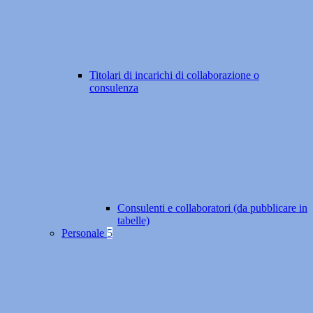
Titolari di incarichi di collaborazione o
consulenza
Consulenti e collaboratori (da pubblicare in
tabelle)
Personale
5