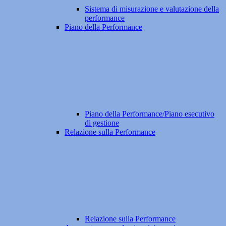
Sistema di misurazione e valutazione della
performance
Piano della Performance
Piano della Performance/Piano esecutivo
di gestione
Relazione sulla Performance
Relazione sulla Performance