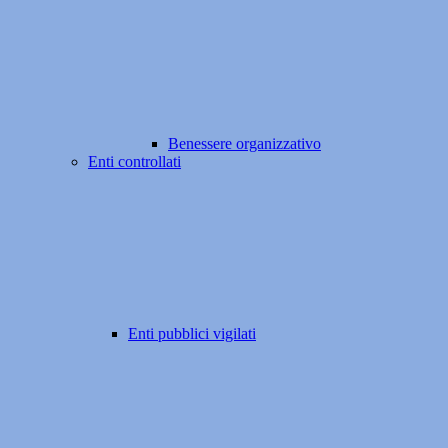
Benessere organizzativo
Enti controllati
Enti pubblici vigilati