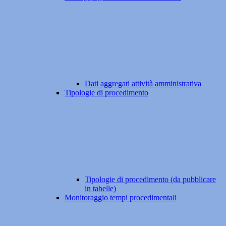
Dati aggregati attività amministrativa
Tipologie di procedimento
Tipologie di procedimento (da pubblicare
in tabelle)
Monitoraggio tempi procedimentali