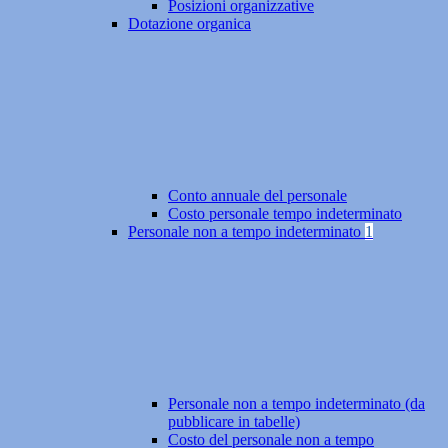
Posizioni organizzative
Dotazione organica
Conto annuale del personale
Costo personale tempo indeterminato
Personale non a tempo indeterminato
1
Personale non a tempo indeterminato (da
pubblicare in tabelle)
Costo del personale non a tempo