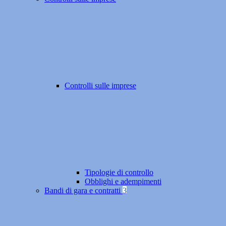
Controlli sulle imprese
Tipologie di controllo
Obblighi e adempimenti
Bandi di gara e contratti
3