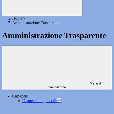
Home
>
Amministrazione Trasparente
Amministrazione Trasparente
Menu di
navigazione
Categorie
Disposizioni generali
66