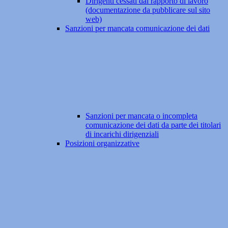
Dirigenti cessati dal rapporto di lavoro
(documentazione da pubblicare sul sito
web)
Sanzioni per mancata comunicazione dei dati
Sanzioni per mancata o incompleta
comunicazione dei dati da parte dei titolari
di incarichi dirigenziali
Posizioni organizzative