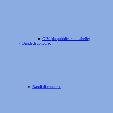
OIV (da pubblicare in tabelle)
Bandi di concorso
Bandi di concorso