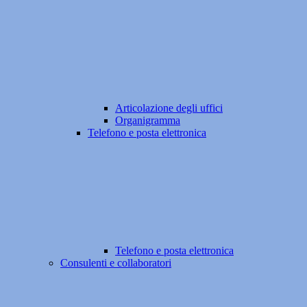
Articolazione degli uffici
Organigramma
Telefono e posta elettronica
Telefono e posta elettronica
Consulenti e collaboratori