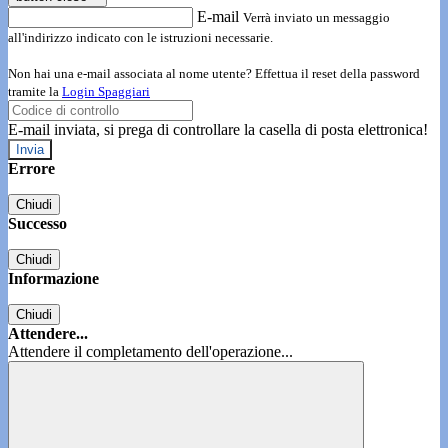
E-mail
Verrà inviato un messaggio
all'indirizzo indicato con le istruzioni necessarie.
Non hai una e-mail associata al nome utente? Effettua il reset della password
tramite la
Login Spaggiari
E-mail inviata, si prega di controllare la casella di posta elettronica!
Errore
Chiudi
Successo
Chiudi
Informazione
Chiudi
Attendere...
Attendere il completamento dell'operazione...