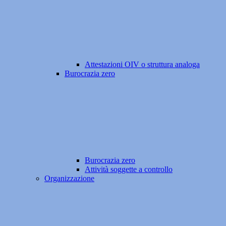
Attestazioni OIV o struttura analoga
Burocrazia zero
Burocrazia zero
Attività soggette a controllo
Organizzazione