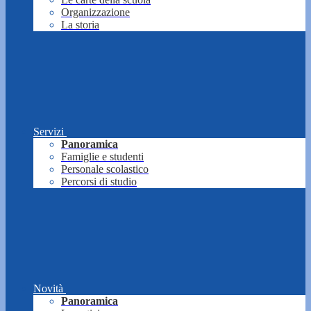
Organizzazione
La storia
Servizi
Panoramica
Famiglie e studenti
Personale scolastico
Percorsi di studio
Novità
Panoramica