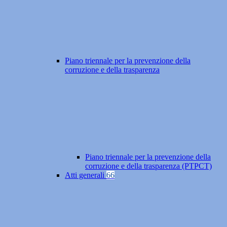
Piano triennale per la prevenzione della
corruzione e della trasparenza
Piano triennale per la prevenzione della
corruzione e della trasparenza (PTPCT)
Atti generali
66