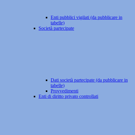
Enti pubblici vigilati (da pubblicare in
tabelle)
Società partecipate
Dati società partecipate (da pubblicare in
tabelle)
Provvedimenti
Enti di diritto privato controllati