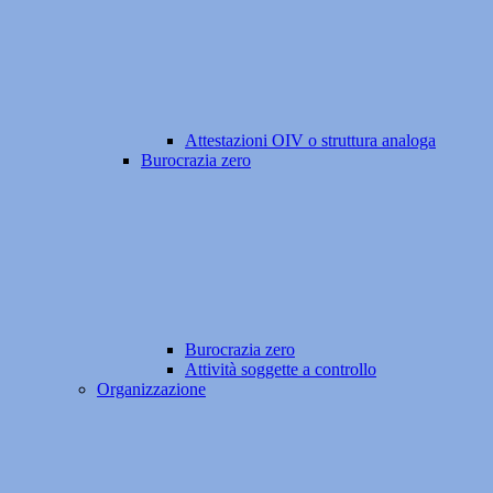
Attestazioni OIV o struttura analoga
Burocrazia zero
Burocrazia zero
Attività soggette a controllo
Organizzazione