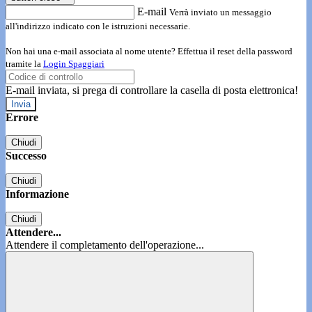
E-mail
Verrà inviato un messaggio
all'indirizzo indicato con le istruzioni necessarie.
Non hai una e-mail associata al nome utente? Effettua il reset della password
tramite la
Login Spaggiari
E-mail inviata, si prega di controllare la casella di posta elettronica!
Errore
Chiudi
Successo
Chiudi
Informazione
Chiudi
Attendere...
Attendere il completamento dell'operazione...