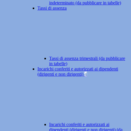
indeterminato (da pubblicare in tabelle)
Tassi di assenza
Tassi di assenza trimestrali (da pubblicare
in tabelle)
Incarichi conferiti e autorizzati ai dipendenti
(dirigenti e non dirigenti)
4
Incarichi conferiti e autorizzati ai
dipendenti (dirigenti e non dirigenti) (da