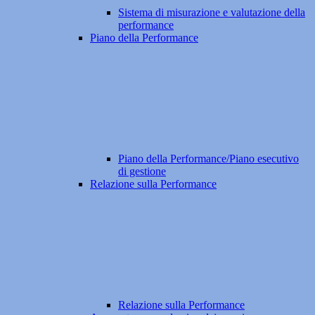
Sistema di misurazione e valutazione della
performance
Piano della Performance
Piano della Performance/Piano esecutivo
di gestione
Relazione sulla Performance
Relazione sulla Performance