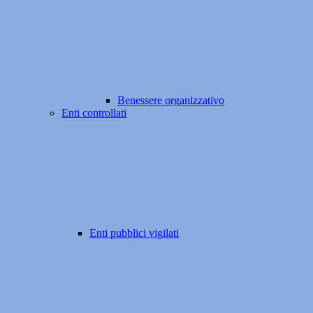
Benessere organizzativo
Enti controllati
Enti pubblici vigilati