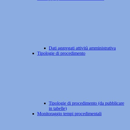
Dati aggregati attività amministrativa
Tipologie di procedimento
Tipologie di procedimento (da pubblicare
in tabelle)
Monitoraggio tempi procedimentali