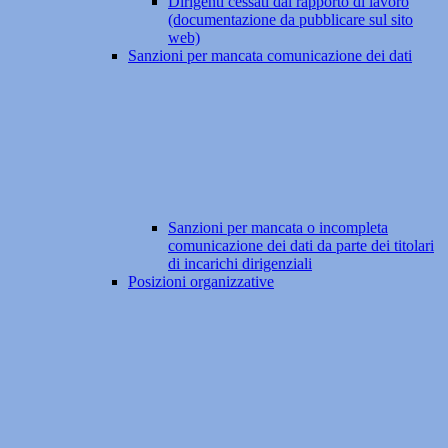
Dirigenti cessati dal rapporto di lavoro
(documentazione da pubblicare sul sito
web)
Sanzioni per mancata comunicazione dei dati
Sanzioni per mancata o incompleta
comunicazione dei dati da parte dei titolari
di incarichi dirigenziali
Posizioni organizzative