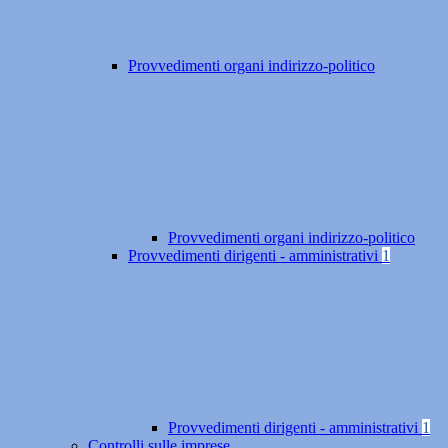
Provvedimenti organi indirizzo-politico
Provvedimenti organi indirizzo-politico
Provvedimenti dirigenti - amministrativi
1
Provvedimenti dirigenti - amministrativi
1
Controlli sulle imprese