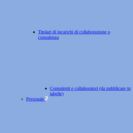
Titolari di incarichi di collaborazione o
consulenza
Consulenti e collaboratori (da pubblicare in
tabelle)
Personale
5