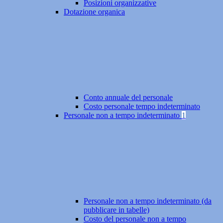
Posizioni organizzative
Dotazione organica
Conto annuale del personale
Costo personale tempo indeterminato
Personale non a tempo indeterminato
1
Personale non a tempo indeterminato (da
pubblicare in tabelle)
Costo del personale non a tempo