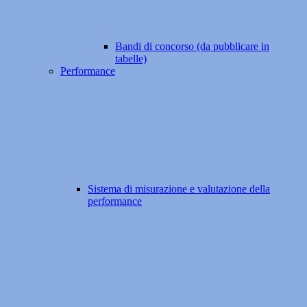
Bandi di concorso (da pubblicare in
tabelle)
Performance
Sistema di misurazione e valutazione della
performance