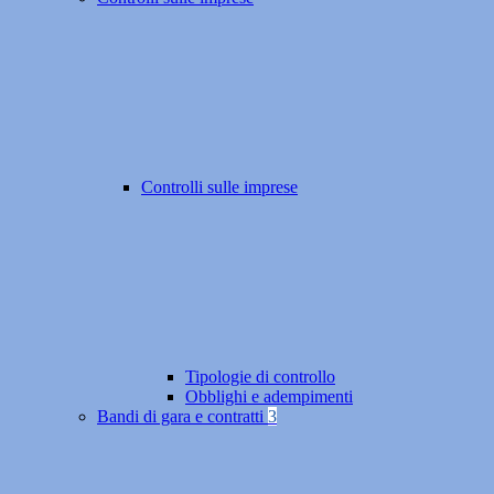
Controlli sulle imprese
Tipologie di controllo
Obblighi e adempimenti
Bandi di gara e contratti
3