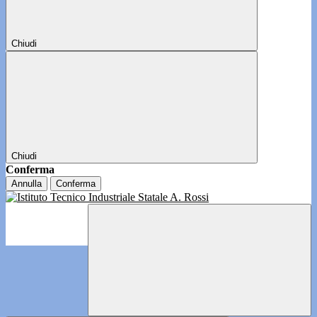
Chiudi
Chiudi
Conferma
Annulla
Conferma