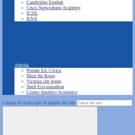
Cambridge English
Cisco Networking Academy
ICDL
KNX
Attività
Portale Ed. Civica
Must Itis Rossi
Vicenza che legge
Shell Eco-marathon
Centro Sportivo Scolastico
Campo di ricerca per le pagine del sito