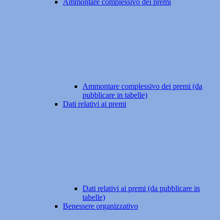
Ammontare complessivo dei premi
Ammontare complessivo dei premi (da
pubblicare in tabelle)
Dati relativi ai premi
Dati relativi ai premi (da pubblicare in
tabelle)
Benessere organizzativo