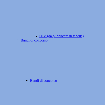
OIV (da pubblicare in tabelle)
Bandi di concorso
Bandi di concorso