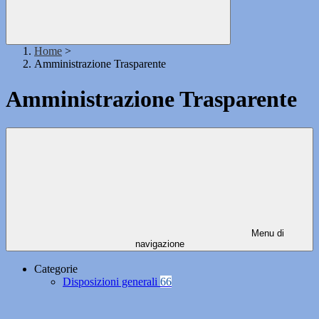
Home
>
Amministrazione Trasparente
Amministrazione Trasparente
Menu di
navigazione
Categorie
Disposizioni generali
66