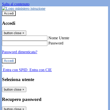
Salta al contenuto
Accedi
Accedi
button close
×
Nome Utente
Password
Password dimenticata?
-
Entra con SPID
Entra con CIE
Seleziona utente
button close
×
Recupero password
button close
×