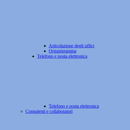
Articolazione degli uffici
Organigramma
Telefono e posta elettronica
Telefono e posta elettronica
Consulenti e collaboratori