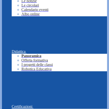
Le notizie
Le circolari
Calendario eventi
Albo online
Didattica
Panoramica
Offerta formativa
I progetti delle classi
Robotica Educativa
Certificazioni