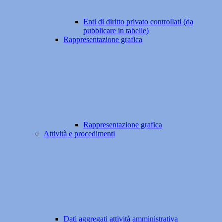
Enti di diritto privato controllati (da
pubblicare in tabelle)
Rappresentazione grafica
Rappresentazione grafica
Attività e procedimenti
Dati aggregati attività amministrativa