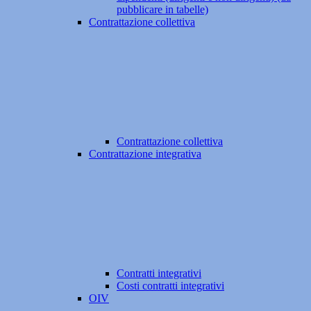
pubblicare in tabelle)
Contrattazione collettiva
Contrattazione collettiva
Contrattazione integrativa
Contratti integrativi
Costi contratti integrativi
OIV