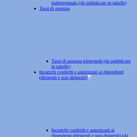
indeterminato (da pubblicare in tabelle)
Tassi di assenza
Tassi di assenza trimestrali (da pubblicare
in tabelle)
Incarichi conferiti e autorizzati ai dipendenti
(dirigenti e non dirigenti)
4
Incarichi conferiti e autorizzati ai
dipendenti (dirigenti e non dirigenti) (da