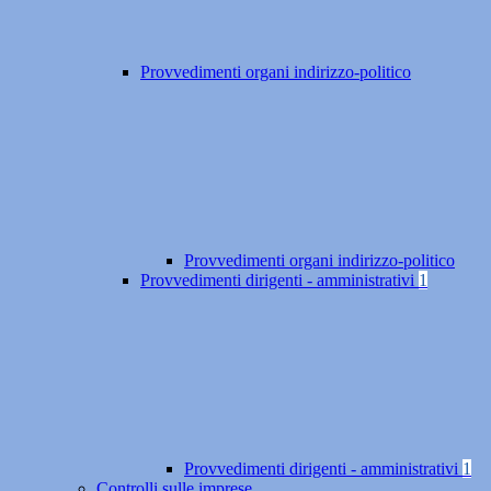
Provvedimenti organi indirizzo-politico
Provvedimenti organi indirizzo-politico
Provvedimenti dirigenti - amministrativi
1
Provvedimenti dirigenti - amministrativi
1
Controlli sulle imprese