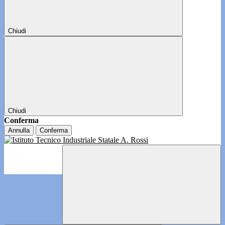
Chiudi
Chiudi
Conferma
Annulla
Conferma