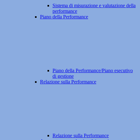
Sistema di misurazione e valutazione della
performance
Piano della Performance
Piano della Performance/Piano esecutivo
di gestione
Relazione sulla Performance
Relazione sulla Performance