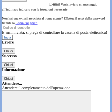
E-mail
Verrà inviato un messaggio
all'indirizzo indicato con le istruzioni necessarie.
Non hai una e-mail associata al nome utente? Effettua il reset della password
tramite la
Login Spaggiari
E-mail inviata, si prega di controllare la casella di posta elettronica!
Errore
Chiudi
Successo
Chiudi
Informazione
Chiudi
Attendere...
Attendere il completamento dell'operazione...