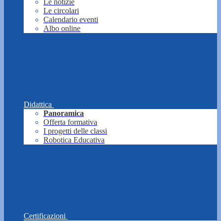
Le notizie
Le circolari
Calendario eventi
Albo online
Didattica
Panoramica
Offerta formativa
I progetti delle classi
Robotica Educativa
Certificazioni