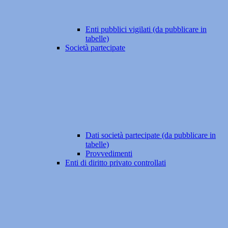
Enti pubblici vigilati (da pubblicare in
tabelle)
Società partecipate
Dati società partecipate (da pubblicare in
tabelle)
Provvedimenti
Enti di diritto privato controllati