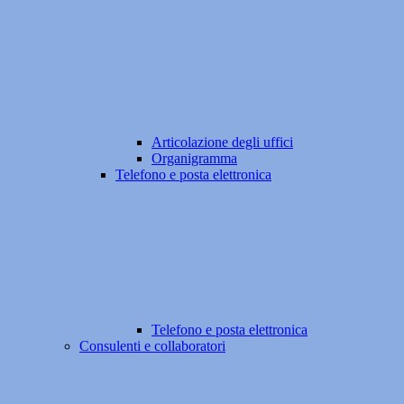
Articolazione degli uffici
Organigramma
Telefono e posta elettronica
Telefono e posta elettronica
Consulenti e collaboratori