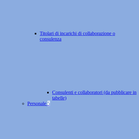
Titolari di incarichi di collaborazione o
consulenza
Consulenti e collaboratori (da pubblicare in
tabelle)
Personale
5