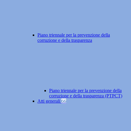
Piano triennale per la prevenzione della
corruzione e della trasparenza
Piano triennale per la prevenzione della
corruzione e della trasparenza (PTPCT)
Atti generali
66