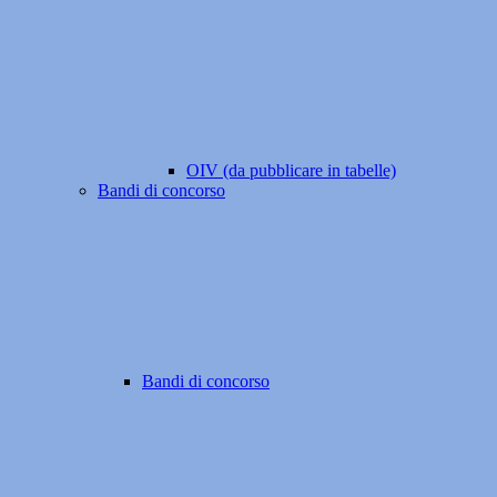
OIV (da pubblicare in tabelle)
Bandi di concorso
Bandi di concorso