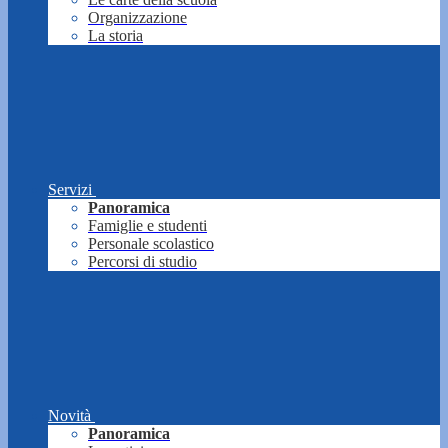
Organizzazione
La storia
Servizi
Panoramica
Famiglie e studenti
Personale scolastico
Percorsi di studio
Novità
Panoramica