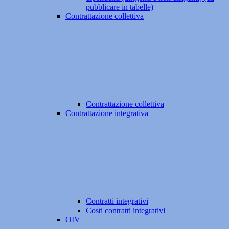
pubblicare in tabelle)
Contrattazione collettiva
Contrattazione collettiva
Contrattazione integrativa
Contratti integrativi
Costi contratti integrativi
OIV