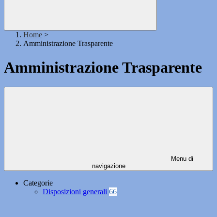
Home
>
Amministrazione Trasparente
Amministrazione Trasparente
Menu di
navigazione
Categorie
Disposizioni generali
66