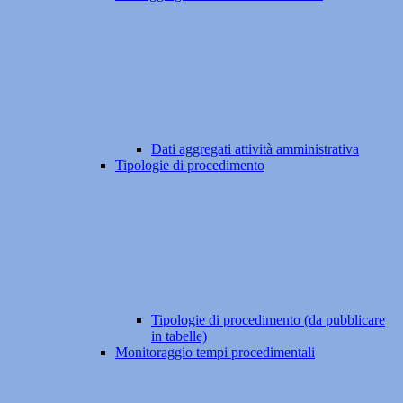
Dati aggregati attività amministrativa
Tipologie di procedimento
Tipologie di procedimento (da pubblicare
in tabelle)
Monitoraggio tempi procedimentali