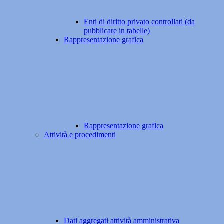
Enti di diritto privato controllati (da
pubblicare in tabelle)
Rappresentazione grafica
Rappresentazione grafica
Attività e procedimenti
Dati aggregati attività amministrativa