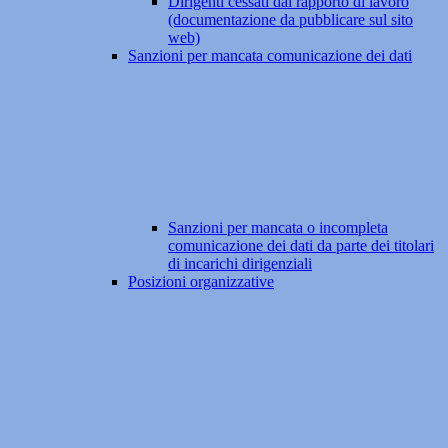
Dirigenti cessati dal rapporto di lavoro
(documentazione da pubblicare sul sito
web)
Sanzioni per mancata comunicazione dei dati
Sanzioni per mancata o incompleta
comunicazione dei dati da parte dei titolari
di incarichi dirigenziali
Posizioni organizzative