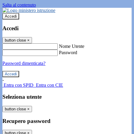
Salta al contenuto
Accedi
Accedi
button close
×
Nome Utente
Password
Password dimenticata?
-
Entra con SPID
Entra con CIE
Seleziona utente
button close
×
Recupero password
button close
×