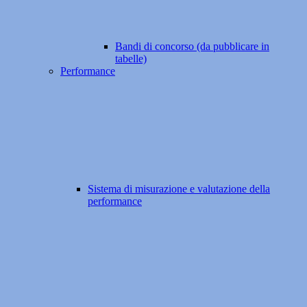
Bandi di concorso (da pubblicare in
tabelle)
Performance
Sistema di misurazione e valutazione della
performance