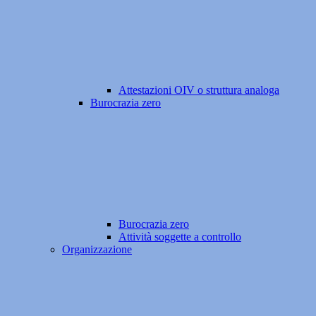
Attestazioni OIV o struttura analoga
Burocrazia zero
Burocrazia zero
Attività soggette a controllo
Organizzazione