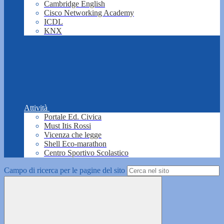
Cambridge English
Cisco Networking Academy
ICDL
KNX
Attività
Portale Ed. Civica
Must Itis Rossi
Vicenza che legge
Shell Eco-marathon
Centro Sportivo Scolastico
Campo di ricerca per le pagine del sito