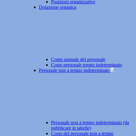
Posizioni organizzative
Dotazione organica
Conto annuale del personale
Costo personale tempo indeterminato
Personale non a tempo indeterminato
1
Personale non a tempo indeterminato (da
pubblicare in tabelle)
Costo del personale non a tempo