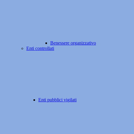
Benessere organizzativo
Enti controllati
Enti pubblici vigilati