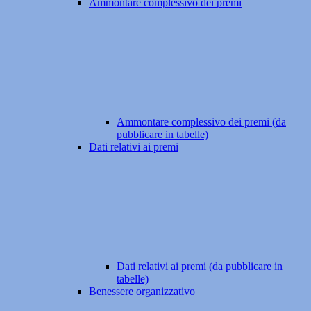
Ammontare complessivo dei premi
Ammontare complessivo dei premi (da
pubblicare in tabelle)
Dati relativi ai premi
Dati relativi ai premi (da pubblicare in
tabelle)
Benessere organizzativo