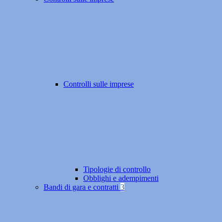
Controlli sulle imprese
Tipologie di controllo
Obblighi e adempimenti
Bandi di gara e contratti
3