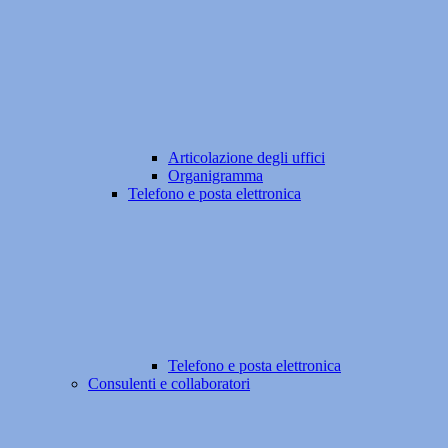
Articolazione degli uffici
Organigramma
Telefono e posta elettronica
Telefono e posta elettronica
Consulenti e collaboratori