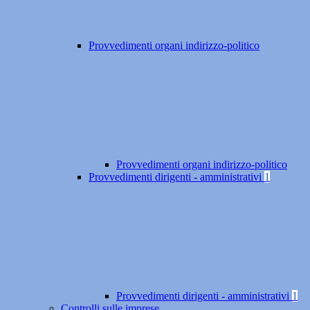
Provvedimenti organi indirizzo-politico
Provvedimenti organi indirizzo-politico
Provvedimenti dirigenti - amministrativi
1
Provvedimenti dirigenti - amministrativi
1
Controlli sulle imprese