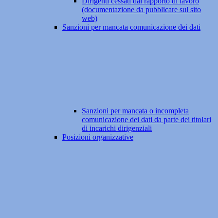
Dirigenti cessati dal rapporto di lavoro
(documentazione da pubblicare sul sito
web)
Sanzioni per mancata comunicazione dei dati
Sanzioni per mancata o incompleta
comunicazione dei dati da parte dei titolari
di incarichi dirigenziali
Posizioni organizzative