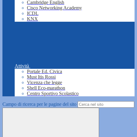
Cambridge English
Cisco Networking Academy
ICDL
KNX
Attività
Portale Ed. Civica
Must Itis Rossi
Vicenza che legge
Shell Eco-marathon
Centro Sportivo Scolastico
Campo di ricerca per le pagine del sito