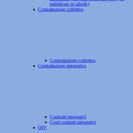
pubblicare in tabelle)
Contrattazione collettiva
Contrattazione collettiva
Contrattazione integrativa
Contratti integrativi
Costi contratti integrativi
OIV