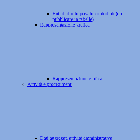
Enti di diritto privato controllati (da
pubblicare in tabelle)
Rappresentazione grafica
Rappresentazione grafica
Attività e procedimenti
Dati aggregati attività amministrativa