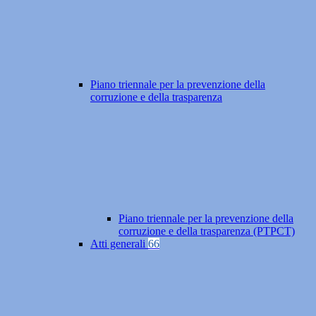
Piano triennale per la prevenzione della
corruzione e della trasparenza
Piano triennale per la prevenzione della
corruzione e della trasparenza (PTPCT)
Atti generali
66