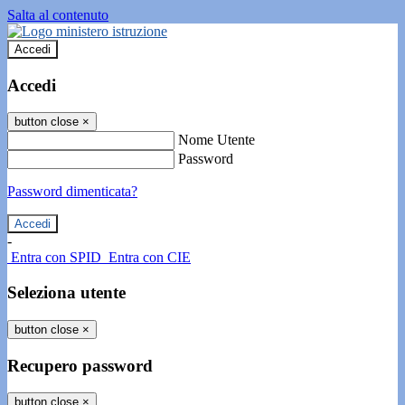
Salta al contenuto
Accedi
Accedi
button close
×
Nome Utente
Password
Password dimenticata?
-
Entra con SPID
Entra con CIE
Seleziona utente
button close
×
Recupero password
button close
×