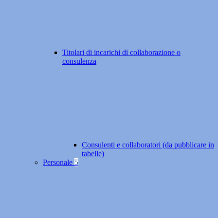
Titolari di incarichi di collaborazione o
consulenza
Consulenti e collaboratori (da pubblicare in
tabelle)
Personale
5