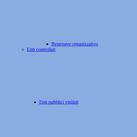
Benessere organizzativo
Enti controllati
Enti pubblici vigilati