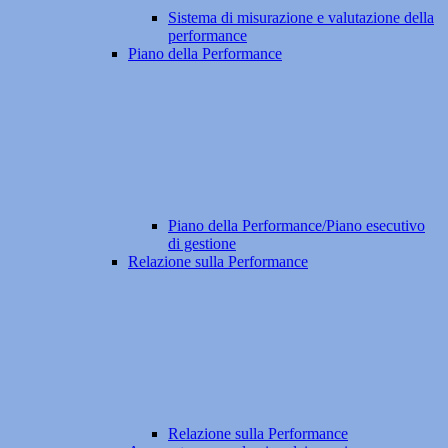
Sistema di misurazione e valutazione della
performance
Piano della Performance
Piano della Performance/Piano esecutivo
di gestione
Relazione sulla Performance
Relazione sulla Performance