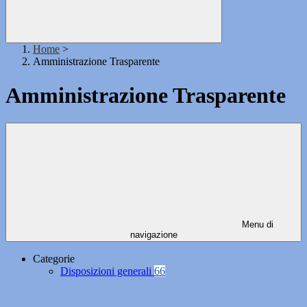
Home
>
Amministrazione Trasparente
Amministrazione Trasparente
Menu di
navigazione
Categorie
Disposizioni generali
66