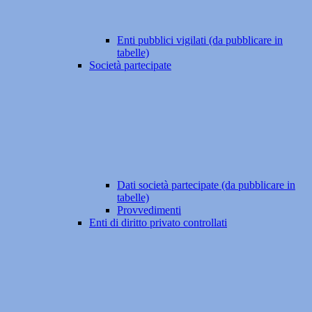
Enti pubblici vigilati (da pubblicare in
tabelle)
Società partecipate
Dati società partecipate (da pubblicare in
tabelle)
Provvedimenti
Enti di diritto privato controllati