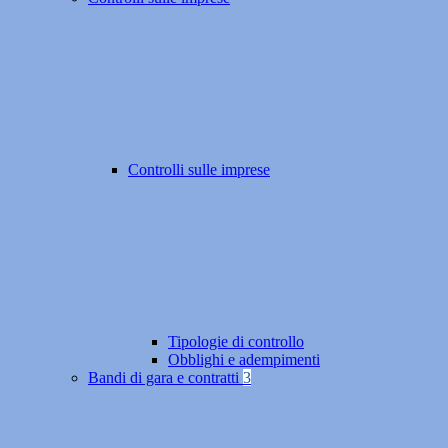
Controlli sulle imprese
Tipologie di controllo
Obblighi e adempimenti
Bandi di gara e contratti
3