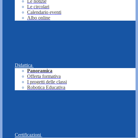
Le notizie
Le circolari
Calendario eventi
Albo online
Didattica
Panoramica
Offerta formativa
I progetti delle classi
Robotica Educativa
Certificazioni