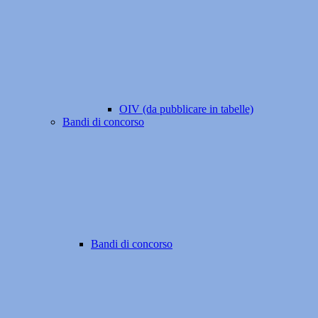
OIV (da pubblicare in tabelle)
Bandi di concorso
Bandi di concorso