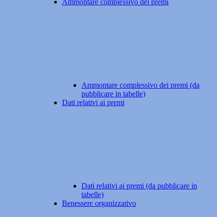
Ammontare complessivo dei premi
Ammontare complessivo dei premi (da
pubblicare in tabelle)
Dati relativi ai premi
Dati relativi ai premi (da pubblicare in
tabelle)
Benessere organizzativo