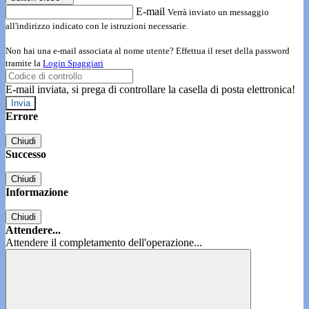
E-mail
Verrà inviato un messaggio
all'indirizzo indicato con le istruzioni necessarie.
Non hai una e-mail associata al nome utente? Effettua il reset della password
tramite la
Login Spaggiari
E-mail inviata, si prega di controllare la casella di posta elettronica!
Errore
Chiudi
Successo
Chiudi
Informazione
Chiudi
Attendere...
Attendere il completamento dell'operazione...