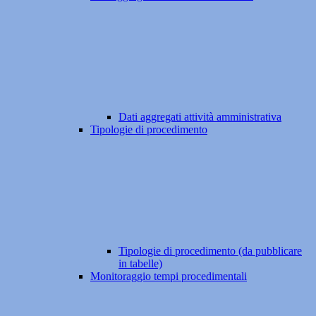
Dati aggregati attività amministrativa
Tipologie di procedimento
Tipologie di procedimento (da pubblicare
in tabelle)
Monitoraggio tempi procedimentali