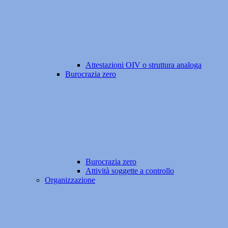
Attestazioni OIV o struttura analoga
Burocrazia zero
Burocrazia zero
Attività soggette a controllo
Organizzazione