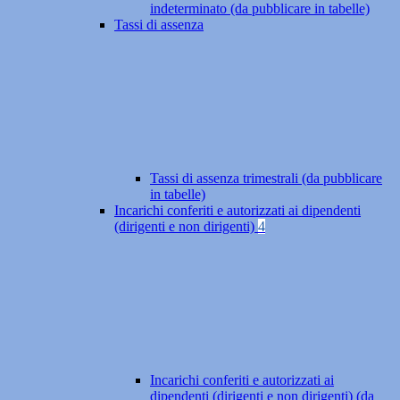
indeterminato (da pubblicare in tabelle)
Tassi di assenza
Tassi di assenza trimestrali (da pubblicare
in tabelle)
Incarichi conferiti e autorizzati ai dipendenti
(dirigenti e non dirigenti)
4
Incarichi conferiti e autorizzati ai
dipendenti (dirigenti e non dirigenti) (da