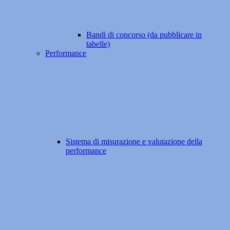
Bandi di concorso (da pubblicare in
tabelle)
Performance
Sistema di misurazione e valutazione della
performance