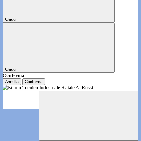
Chiudi
Chiudi
Conferma
Annulla
Conferma