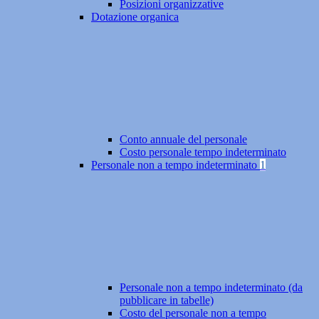
Posizioni organizzative
Dotazione organica
Conto annuale del personale
Costo personale tempo indeterminato
Personale non a tempo indeterminato
1
Personale non a tempo indeterminato (da
pubblicare in tabelle)
Costo del personale non a tempo