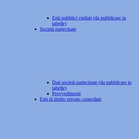
Enti pubblici vigilati (da pubblicare in
tabelle)
Società partecipate
Dati società partecipate (da pubblicare in
tabelle)
Provvedimenti
Enti di diritto privato controllati