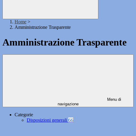
Home
>
Amministrazione Trasparente
Amministrazione Trasparente
Menu di
navigazione
Categorie
Disposizioni generali
66