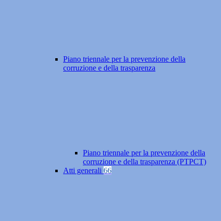
Piano triennale per la prevenzione della
corruzione e della trasparenza
Piano triennale per la prevenzione della
corruzione e della trasparenza (PTPCT)
Atti generali
66