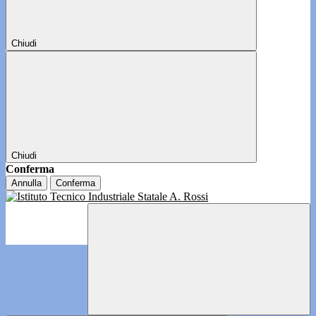
Chiudi
Chiudi
Conferma
Annulla
Conferma