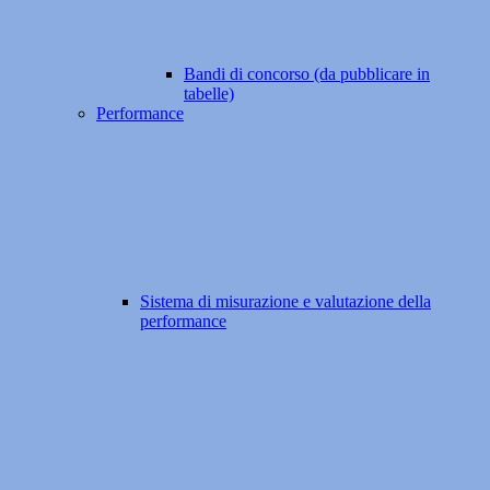
Bandi di concorso (da pubblicare in
tabelle)
Performance
Sistema di misurazione e valutazione della
performance