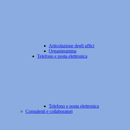
Articolazione degli uffici
Organigramma
Telefono e posta elettronica
Telefono e posta elettronica
Consulenti e collaboratori