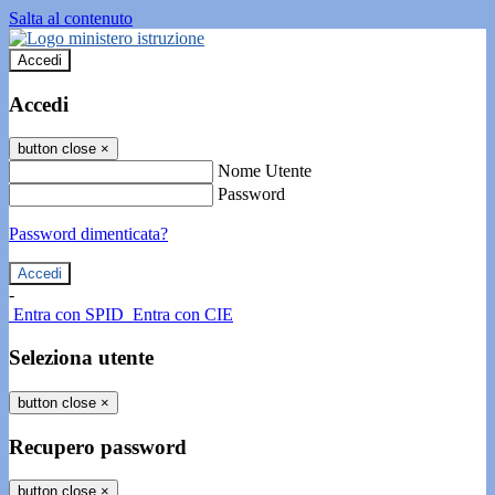
Salta al contenuto
Accedi
Accedi
button close
×
Nome Utente
Password
Password dimenticata?
-
Entra con SPID
Entra con CIE
Seleziona utente
button close
×
Recupero password
button close
×