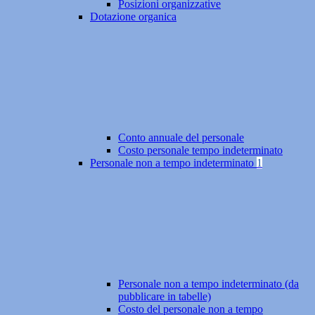
Posizioni organizzative
Dotazione organica
Conto annuale del personale
Costo personale tempo indeterminato
Personale non a tempo indeterminato
1
Personale non a tempo indeterminato (da
pubblicare in tabelle)
Costo del personale non a tempo