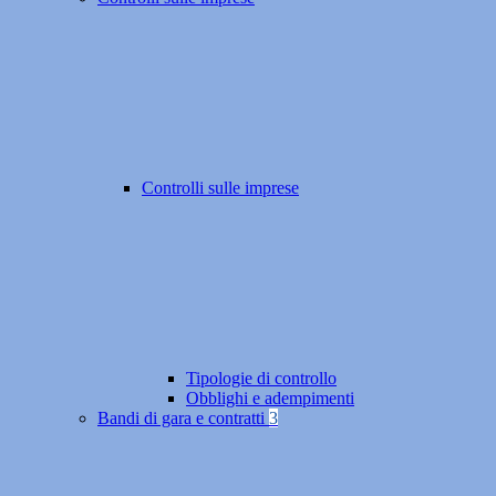
Controlli sulle imprese
Tipologie di controllo
Obblighi e adempimenti
Bandi di gara e contratti
3