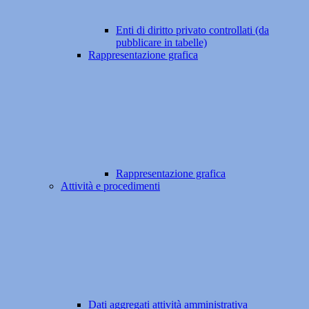
Enti di diritto privato controllati (da
pubblicare in tabelle)
Rappresentazione grafica
Rappresentazione grafica
Attività e procedimenti
Dati aggregati attività amministrativa