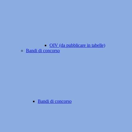
OIV (da pubblicare in tabelle)
Bandi di concorso
Bandi di concorso