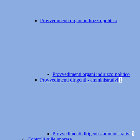
Provvedimenti organi indirizzo-politico
Provvedimenti organi indirizzo-politico
Provvedimenti dirigenti - amministrativi
1
Provvedimenti dirigenti - amministrativi
1
Controlli sulle imprese