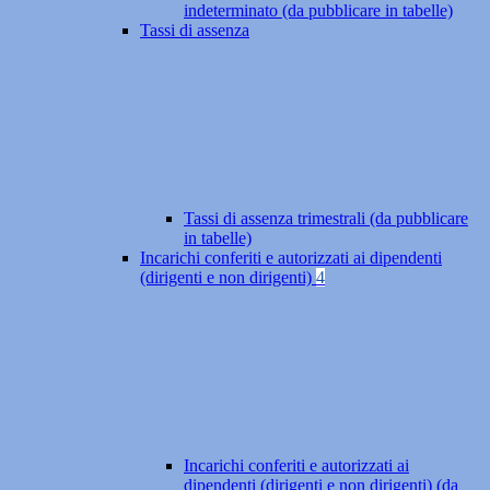
indeterminato (da pubblicare in tabelle)
Tassi di assenza
Tassi di assenza trimestrali (da pubblicare
in tabelle)
Incarichi conferiti e autorizzati ai dipendenti
(dirigenti e non dirigenti)
4
Incarichi conferiti e autorizzati ai
dipendenti (dirigenti e non dirigenti) (da