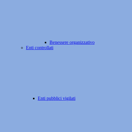
Benessere organizzativo
Enti controllati
Enti pubblici vigilati