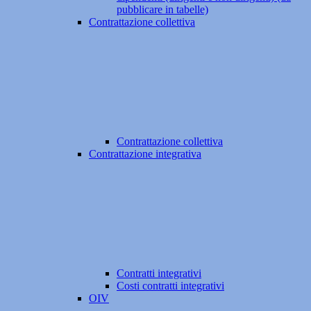
pubblicare in tabelle)
Contrattazione collettiva
Contrattazione collettiva
Contrattazione integrativa
Contratti integrativi
Costi contratti integrativi
OIV