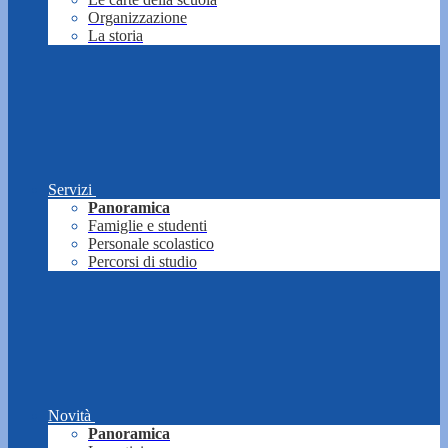
Organizzazione
La storia
Servizi
Panoramica
Famiglie e studenti
Personale scolastico
Percorsi di studio
Novità
Panoramica