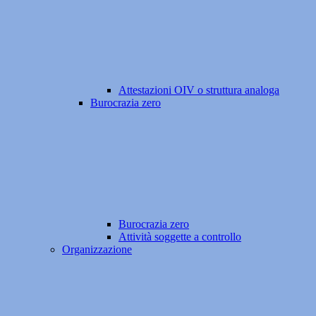
Attestazioni OIV o struttura analoga
Burocrazia zero
Burocrazia zero
Attività soggette a controllo
Organizzazione