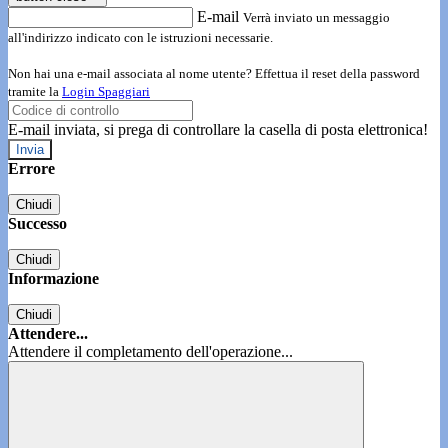
E-mail
Verrà inviato un messaggio
all'indirizzo indicato con le istruzioni necessarie.
Non hai una e-mail associata al nome utente? Effettua il reset della password
tramite la
Login Spaggiari
E-mail inviata, si prega di controllare la casella di posta elettronica!
Errore
Chiudi
Successo
Chiudi
Informazione
Chiudi
Attendere...
Attendere il completamento dell'operazione...