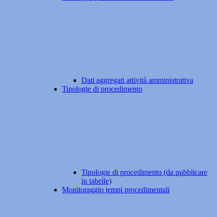
Dati aggregati attività amministrativa
Tipologie di procedimento
Tipologie di procedimento (da pubblicare
in tabelle)
Monitoraggio tempi procedimentali