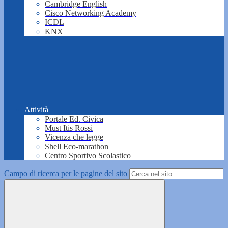
Cambridge English
Cisco Networking Academy
ICDL
KNX
Attività
Portale Ed. Civica
Must Itis Rossi
Vicenza che legge
Shell Eco-marathon
Centro Sportivo Scolastico
Campo di ricerca per le pagine del sito