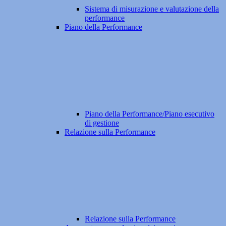
Sistema di misurazione e valutazione della
performance
Piano della Performance
Piano della Performance/Piano esecutivo
di gestione
Relazione sulla Performance
Relazione sulla Performance