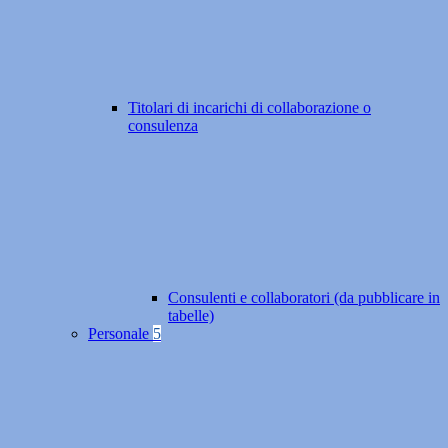
Titolari di incarichi di collaborazione o
consulenza
Consulenti e collaboratori (da pubblicare in
tabelle)
Personale
5