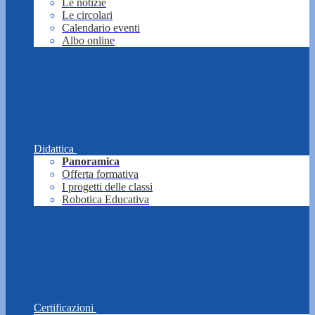
Le notizie
Le circolari
Calendario eventi
Albo online
Didattica
Panoramica
Offerta formativa
I progetti delle classi
Robotica Educativa
Certificazioni