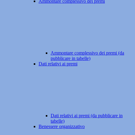
Ammontare complessivo dei premi
Ammontare complessivo dei premi (da
pubblicare in tabelle)
Dati relativi ai premi
Dati relativi ai premi (da pubblicare in
tabelle)
Benessere organizzativo