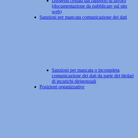
Dirigenti cessati dal rapporto di lavoro
(documentazione da pubblicare sul sito
web)
Sanzioni per mancata comunicazione dei dati
Sanzioni per mancata o incompleta
comunicazione dei dati da parte dei titolari
di incarichi dirigenziali
Posizioni organizzative