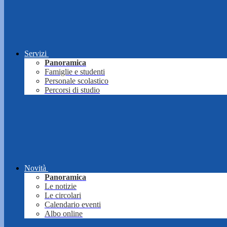
Servizi
Panoramica
Famiglie e studenti
Personale scolastico
Percorsi di studio
Novità
Panoramica
Le notizie
Le circolari
Calendario eventi
Albo online