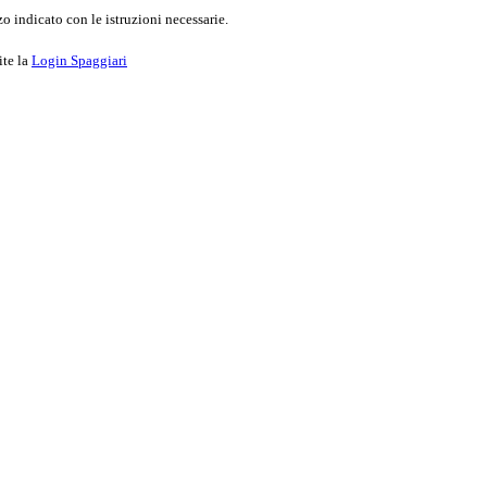
o indicato con le istruzioni necessarie.
ite la
Login Spaggiari