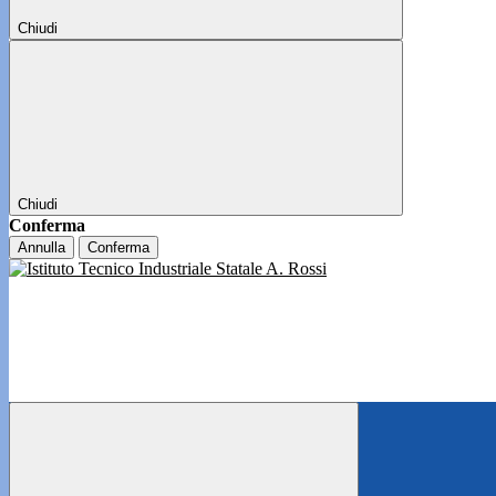
Chiudi
Chiudi
Conferma
Annulla
Conferma