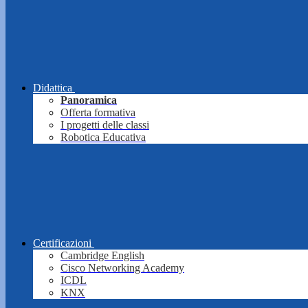
Didattica
Panoramica
Offerta formativa
I progetti delle classi
Robotica Educativa
Certificazioni
Cambridge English
Cisco Networking Academy
ICDL
KNX