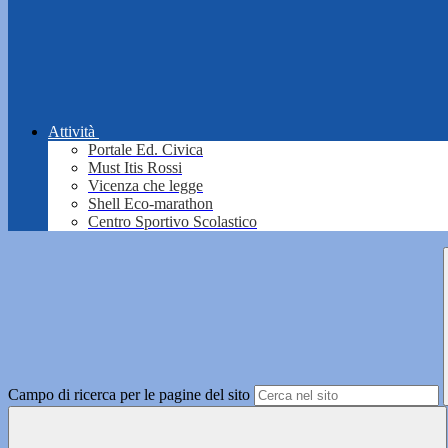
Attività
Portale Ed. Civica
Must Itis Rossi
Vicenza che legge
Shell Eco-marathon
Centro Sportivo Scolastico
Campo di ricerca per le pagine del sito