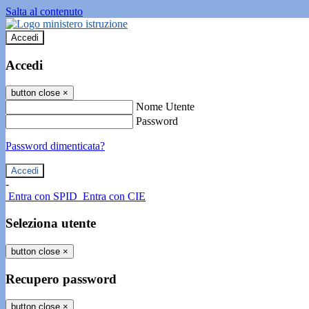
Salta al contenuto
Accedi
Accedi
button close
×
Nome Utente
Password
Password dimenticata?
-
Entra con SPID
Entra con CIE
Seleziona utente
button close
×
Recupero password
button close
×