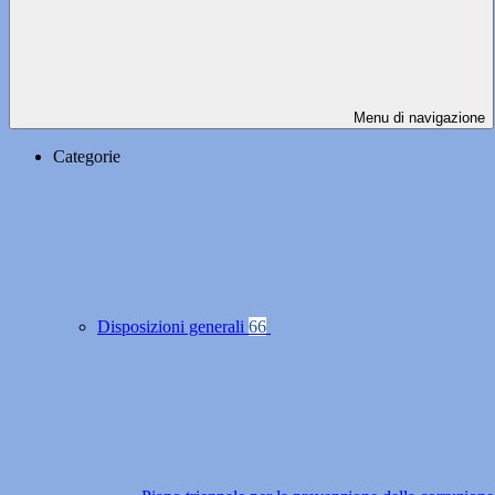
Menu di navigazione
Categorie
Disposizioni generali
66