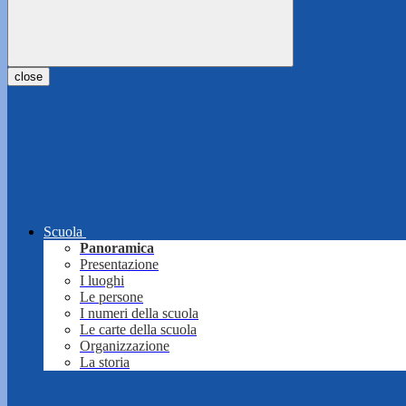
close
Scuola
Panoramica
Presentazione
I luoghi
Le persone
I numeri della scuola
Le carte della scuola
Organizzazione
La storia