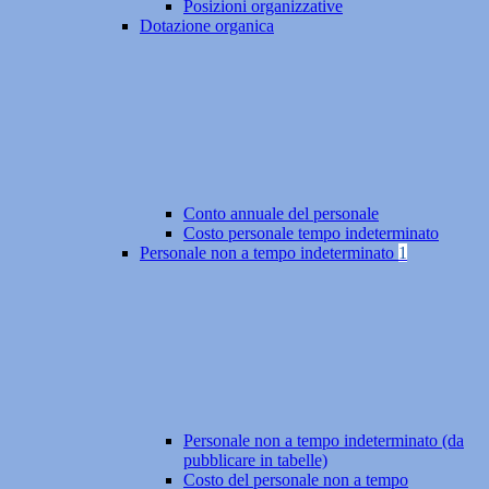
Posizioni organizzative
Dotazione organica
Conto annuale del personale
Costo personale tempo indeterminato
Personale non a tempo indeterminato
1
Personale non a tempo indeterminato (da
pubblicare in tabelle)
Costo del personale non a tempo