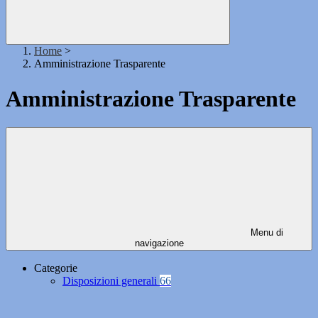
Home
>
Amministrazione Trasparente
Amministrazione Trasparente
Menu di
navigazione
Categorie
Disposizioni generali
66