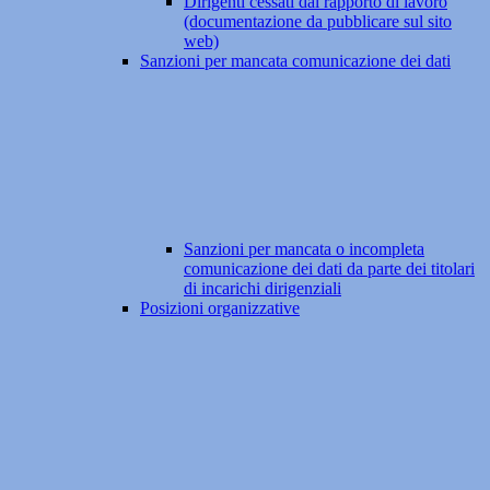
Dirigenti cessati dal rapporto di lavoro
(documentazione da pubblicare sul sito
web)
Sanzioni per mancata comunicazione dei dati
Sanzioni per mancata o incompleta
comunicazione dei dati da parte dei titolari
di incarichi dirigenziali
Posizioni organizzative