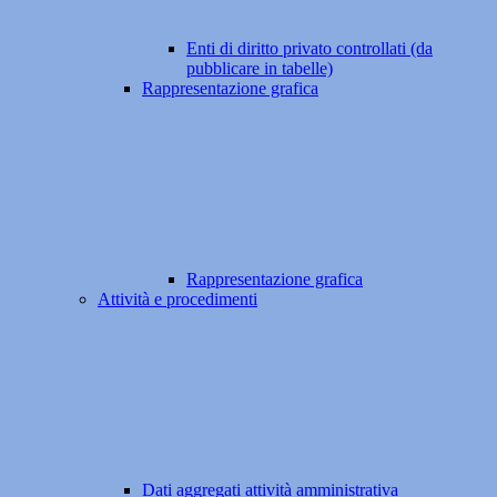
Enti di diritto privato controllati (da
pubblicare in tabelle)
Rappresentazione grafica
Rappresentazione grafica
Attività e procedimenti
Dati aggregati attività amministrativa