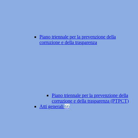
Piano triennale per la prevenzione della
corruzione e della trasparenza
Piano triennale per la prevenzione della
corruzione e della trasparenza (PTPCT)
Atti generali
66