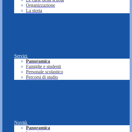
Organizzazione
La storia
Servizi
Panoramica
Famiglie e studenti
Personale scolastico
Percorsi di studio
Novità
Panoramica