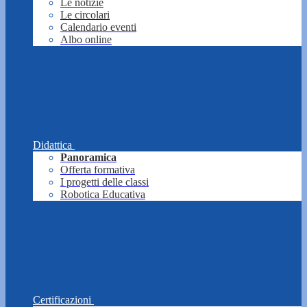
Le notizie
Le circolari
Calendario eventi
Albo online
Didattica
Panoramica
Offerta formativa
I progetti delle classi
Robotica Educativa
Certificazioni