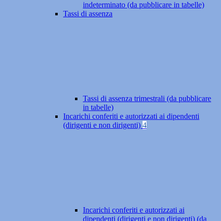
indeterminato (da pubblicare in tabelle)
Tassi di assenza
Tassi di assenza trimestrali (da pubblicare
in tabelle)
Incarichi conferiti e autorizzati ai dipendenti
(dirigenti e non dirigenti)
4
Incarichi conferiti e autorizzati ai
dipendenti (dirigenti e non dirigenti) (da