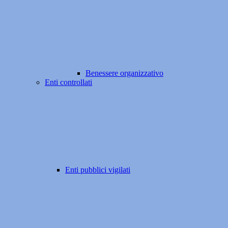
Benessere organizzativo
Enti controllati
Enti pubblici vigilati