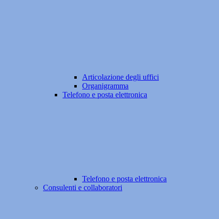
Articolazione degli uffici
Organigramma
Telefono e posta elettronica
Telefono e posta elettronica
Consulenti e collaboratori