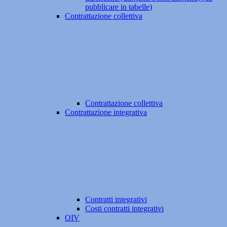
pubblicare in tabelle)
Contrattazione collettiva
Contrattazione collettiva
Contrattazione integrativa
Contratti integrativi
Costi contratti integrativi
OIV