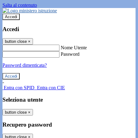
Salta al contenuto
Accedi
Accedi
button close
×
Nome Utente
Password
Password dimenticata?
-
Entra con SPID
Entra con CIE
Seleziona utente
button close
×
Recupero password
button close
×