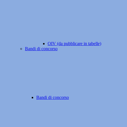
OIV (da pubblicare in tabelle)
Bandi di concorso
Bandi di concorso