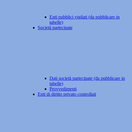
Enti pubblici vigilati (da pubblicare in
tabelle)
Società partecipate
Dati società partecipate (da pubblicare in
tabelle)
Provvedimenti
Enti di diritto privato controllati