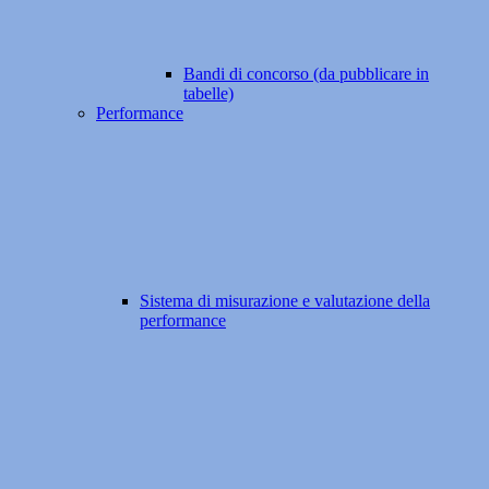
Bandi di concorso (da pubblicare in
tabelle)
Performance
Sistema di misurazione e valutazione della
performance