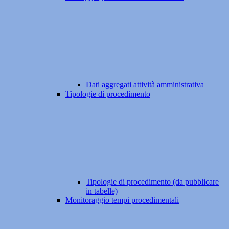
Dati aggregati attività amministrativa
Tipologie di procedimento
Tipologie di procedimento (da pubblicare
in tabelle)
Monitoraggio tempi procedimentali