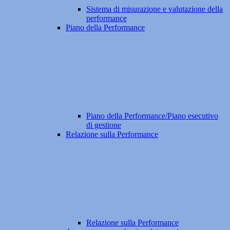
Sistema di misurazione e valutazione della
performance
Piano della Performance
Piano della Performance/Piano esecutivo
di gestione
Relazione sulla Performance
Relazione sulla Performance