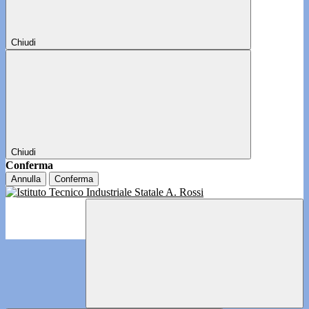
Chiudi
Chiudi
Conferma
Annulla
Conferma