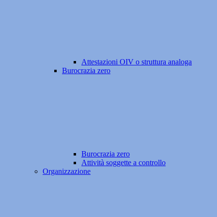
Attestazioni OIV o struttura analoga
Burocrazia zero
Burocrazia zero
Attività soggette a controllo
Organizzazione