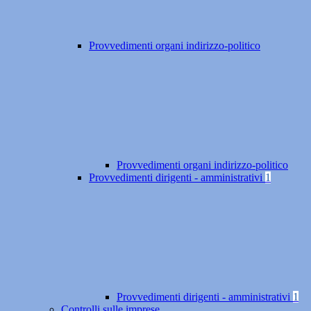
Provvedimenti organi indirizzo-politico
Provvedimenti organi indirizzo-politico
Provvedimenti dirigenti - amministrativi
1
Provvedimenti dirigenti - amministrativi
1
Controlli sulle imprese