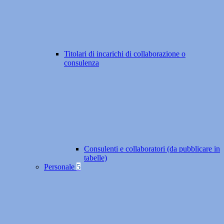
Titolari di incarichi di collaborazione o
consulenza
Consulenti e collaboratori (da pubblicare in
tabelle)
Personale
5