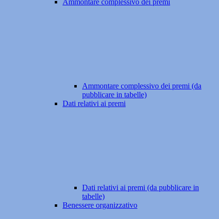
Ammontare complessivo dei premi
Ammontare complessivo dei premi (da
pubblicare in tabelle)
Dati relativi ai premi
Dati relativi ai premi (da pubblicare in
tabelle)
Benessere organizzativo