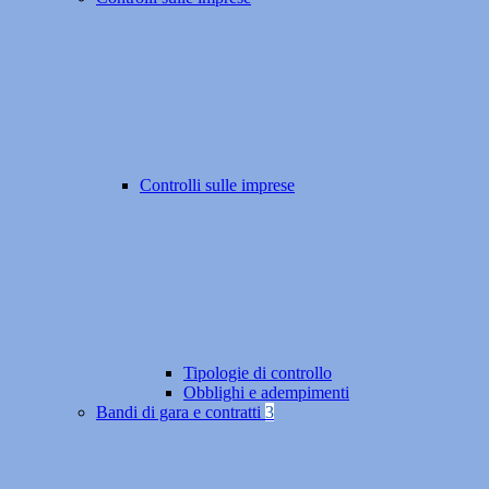
Controlli sulle imprese
Tipologie di controllo
Obblighi e adempimenti
Bandi di gara e contratti
3