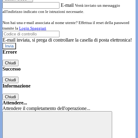
E-mail
Verrà inviato un messaggio
all'indirizzo indicato con le istruzioni necessarie.
Non hai una e-mail associata al nome utente? Effettua il reset della password
tramite la
Login Spaggiari
E-mail inviata, si prega di controllare la casella di posta elettronica!
Errore
Chiudi
Successo
Chiudi
Informazione
Chiudi
Attendere...
Attendere il completamento dell'operazione...