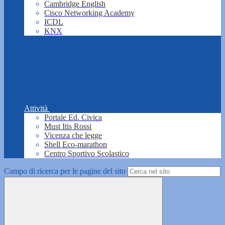
Cambridge English
Cisco Networking Academy
ICDL
KNX
Attività
Portale Ed. Civica
Must Itis Rossi
Vicenza che legge
Shell Eco-marathon
Centro Sportivo Scolastico
Campo di ricerca per le pagine del sito