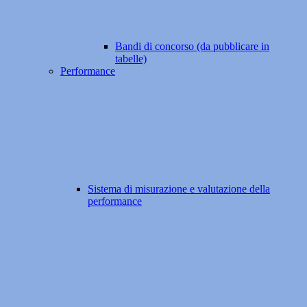
Bandi di concorso (da pubblicare in
tabelle)
Performance
Sistema di misurazione e valutazione della
performance