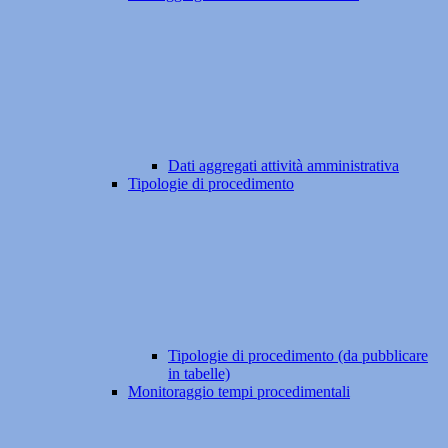
Dati aggregati attività amministrativa
Tipologie di procedimento
Tipologie di procedimento (da pubblicare
in tabelle)
Monitoraggio tempi procedimentali