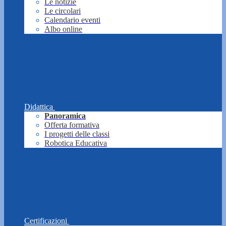
Le notizie
Le circolari
Calendario eventi
Albo online
Didattica
Panoramica
Offerta formativa
I progetti delle classi
Robotica Educativa
Certificazioni