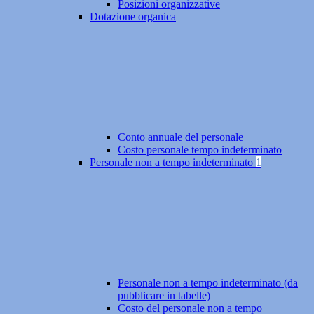
Posizioni organizzative
Dotazione organica
Conto annuale del personale
Costo personale tempo indeterminato
Personale non a tempo indeterminato
1
Personale non a tempo indeterminato (da
pubblicare in tabelle)
Costo del personale non a tempo