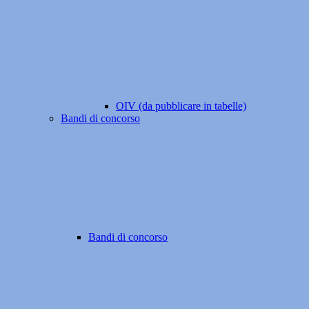
OIV (da pubblicare in tabelle)
Bandi di concorso
Bandi di concorso