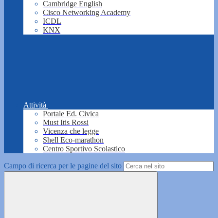
Cambridge English
Cisco Networking Academy
ICDL
KNX
Attività
Portale Ed. Civica
Must Itis Rossi
Vicenza che legge
Shell Eco-marathon
Centro Sportivo Scolastico
Campo di ricerca per le pagine del sito