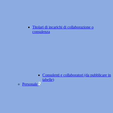
Titolari di incarichi di collaborazione o
consulenza
Consulenti e collaboratori (da pubblicare in
tabelle)
Personale
5