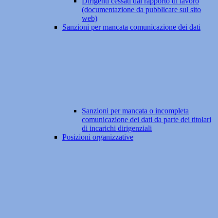
Dirigenti cessati dal rapporto di lavoro
(documentazione da pubblicare sul sito
web)
Sanzioni per mancata comunicazione dei dati
Sanzioni per mancata o incompleta
comunicazione dei dati da parte dei titolari
di incarichi dirigenziali
Posizioni organizzative