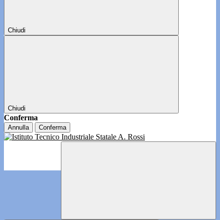
Chiudi
Chiudi
Conferma
Annulla
Conferma