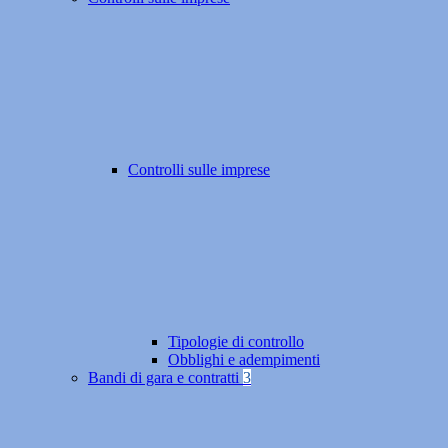
Controlli sulle imprese
Tipologie di controllo
Obblighi e adempimenti
Bandi di gara e contratti
3