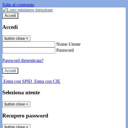
Salta al contenuto
Accedi
Accedi
button close
×
Nome Utente
Password
Password dimenticata?
-
Entra con SPID
Entra con CIE
Seleziona utente
button close
×
Recupero password
button close
×