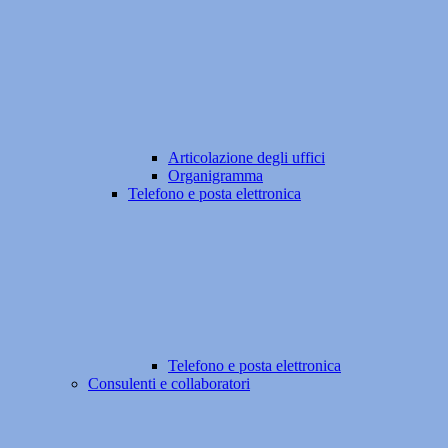
Articolazione degli uffici
Organigramma
Telefono e posta elettronica
Telefono e posta elettronica
Consulenti e collaboratori