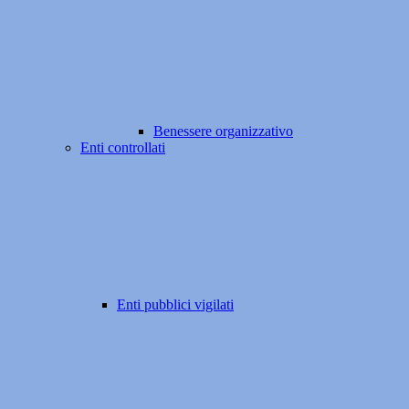
Benessere organizzativo
Enti controllati
Enti pubblici vigilati