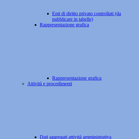
Enti di diritto privato controllati (da
pubblicare in tabelle)
Rappresentazione grafica
Rappresentazione grafica
Attività e procedimenti
Dati aggregati attività amministrativa