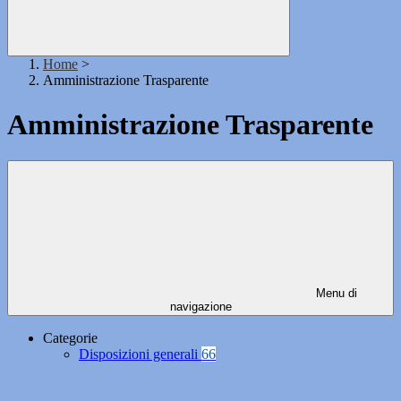
Home
>
Amministrazione Trasparente
Amministrazione Trasparente
Menu di
navigazione
Categorie
Disposizioni generali
66