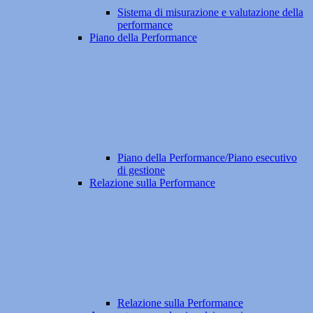
Sistema di misurazione e valutazione della
performance
Piano della Performance
Piano della Performance/Piano esecutivo
di gestione
Relazione sulla Performance
Relazione sulla Performance