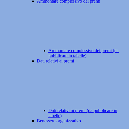
Ammontare complessivo dei premi
Ammontare complessivo dei premi (da
pubblicare in tabelle)
Dati relativi ai premi
Dati relativi ai premi (da pubblicare in
tabelle)
Benessere organizzativo