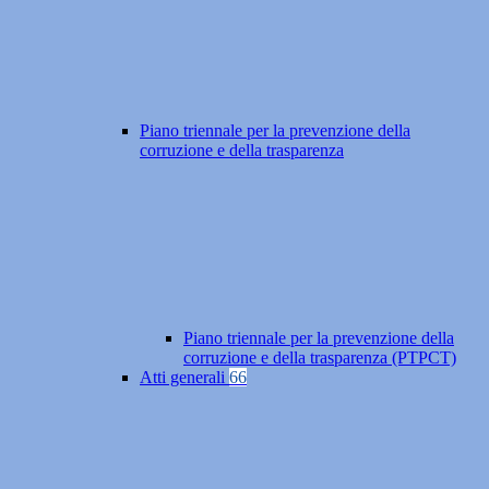
Piano triennale per la prevenzione della
corruzione e della trasparenza
Piano triennale per la prevenzione della
corruzione e della trasparenza (PTPCT)
Atti generali
66