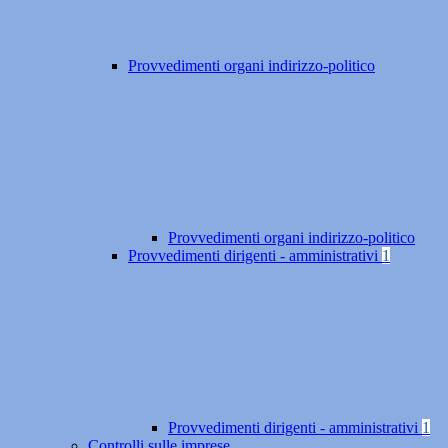
Provvedimenti organi indirizzo-politico
Provvedimenti organi indirizzo-politico
Provvedimenti dirigenti - amministrativi
1
Provvedimenti dirigenti - amministrativi
1
Controlli sulle imprese