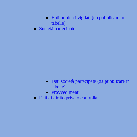
Enti pubblici vigilati (da pubblicare in
tabelle)
Società partecipate
Dati società partecipate (da pubblicare in
tabelle)
Provvedimenti
Enti di diritto privato controllati