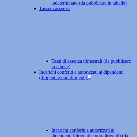
indeterminato (da pubblicare in tabelle)
Tassi di assenza
Tassi di assenza trimestrali (da pubblicare
in tabelle)
Incarichi conferiti e autorizzati ai dipendenti
(dirigenti e non dirigenti)
4
Incarichi conferiti e autorizzati ai
dipendenti (dirigenti e non dirigenti) (da