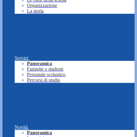
Organizzazione
La storia
Servizi
Panoramica
Famiglie e studenti
Personale scolastico
Percorsi di studio
Novità
Panoramica