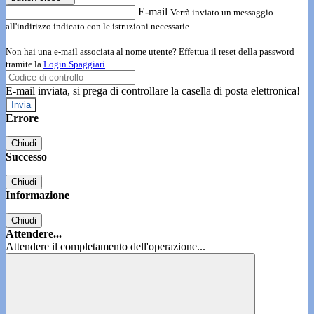
E-mail
Verrà inviato un messaggio
all'indirizzo indicato con le istruzioni necessarie.
Non hai una e-mail associata al nome utente? Effettua il reset della password
tramite la
Login Spaggiari
E-mail inviata, si prega di controllare la casella di posta elettronica!
Errore
Chiudi
Successo
Chiudi
Informazione
Chiudi
Attendere...
Attendere il completamento dell'operazione...