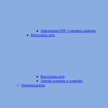
Attestazioni OIV o struttura analoga
Burocrazia zero
Burocrazia zero
Attività soggette a controllo
Organizzazione