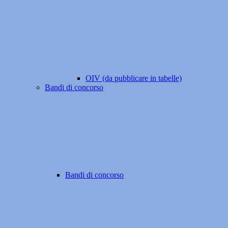
OIV (da pubblicare in tabelle)
Bandi di concorso
Bandi di concorso