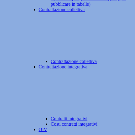
pubblicare in tabelle)
Contrattazione collettiva
Contrattazione collettiva
Contrattazione integrativa
Contratti integrativi
Costi contratti integrativi
OIV