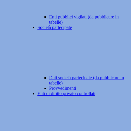
Enti pubblici vigilati (da pubblicare in
tabelle)
Società partecipate
Dati società partecipate (da pubblicare in
tabelle)
Provvedimenti
Enti di diritto privato controllati