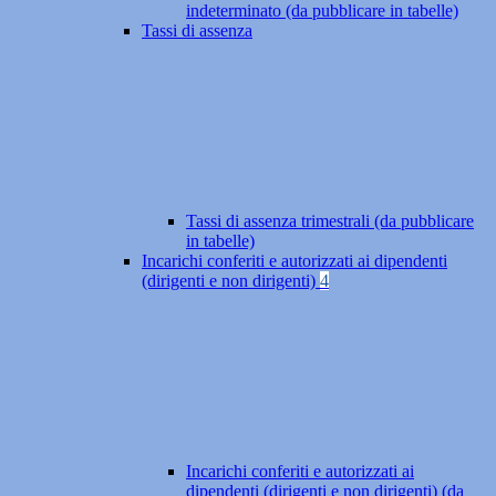
indeterminato (da pubblicare in tabelle)
Tassi di assenza
Tassi di assenza trimestrali (da pubblicare
in tabelle)
Incarichi conferiti e autorizzati ai dipendenti
(dirigenti e non dirigenti)
4
Incarichi conferiti e autorizzati ai
dipendenti (dirigenti e non dirigenti) (da