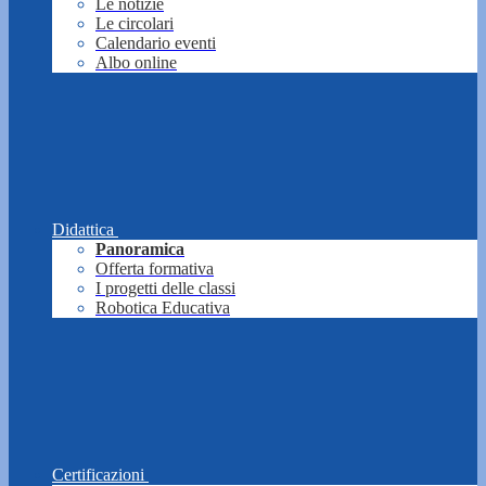
Le notizie
Le circolari
Calendario eventi
Albo online
Didattica
Panoramica
Offerta formativa
I progetti delle classi
Robotica Educativa
Certificazioni