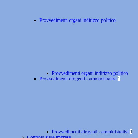
Provvedimenti organi indirizzo-politico
Provvedimenti organi indirizzo-politico
Provvedimenti dirigenti - amministrativi
1
Provvedimenti dirigenti - amministrativi
1
Controlli sulle imprese