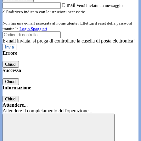
E-mail
Verrà inviato un messaggio
all'indirizzo indicato con le istruzioni necessarie.
Non hai una e-mail associata al nome utente? Effettua il reset della password
tramite la
Login Spaggiari
E-mail inviata, si prega di controllare la casella di posta elettronica!
Errore
Chiudi
Successo
Chiudi
Informazione
Chiudi
Attendere...
Attendere il completamento dell'operazione...