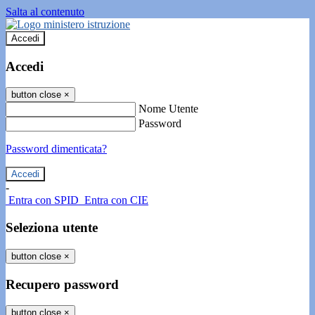
Salta al contenuto
Accedi
Accedi
button close
×
Nome Utente
Password
Password dimenticata?
-
Entra con SPID
Entra con CIE
Seleziona utente
button close
×
Recupero password
button close
×