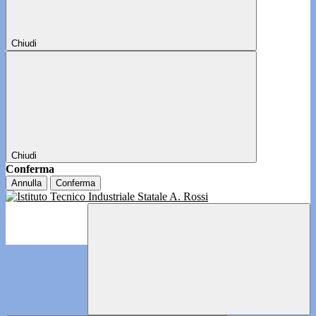
Chiudi
Chiudi
Conferma
Annulla
Conferma