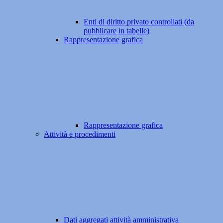
Enti di diritto privato controllati (da
pubblicare in tabelle)
Rappresentazione grafica
Rappresentazione grafica
Attività e procedimenti
Dati aggregati attività amministrativa