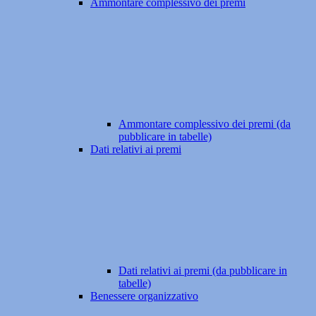
Ammontare complessivo dei premi
Ammontare complessivo dei premi (da
pubblicare in tabelle)
Dati relativi ai premi
Dati relativi ai premi (da pubblicare in
tabelle)
Benessere organizzativo