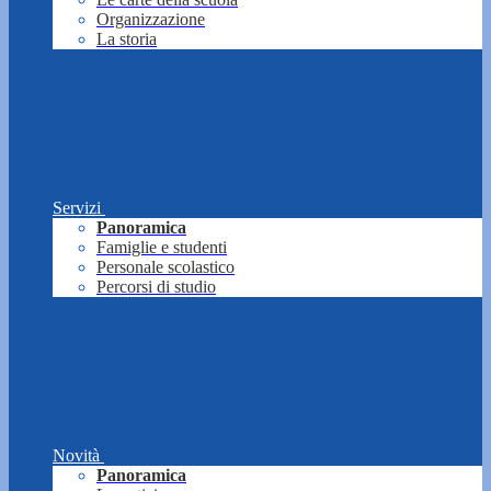
Organizzazione
La storia
Servizi
Panoramica
Famiglie e studenti
Personale scolastico
Percorsi di studio
Novità
Panoramica