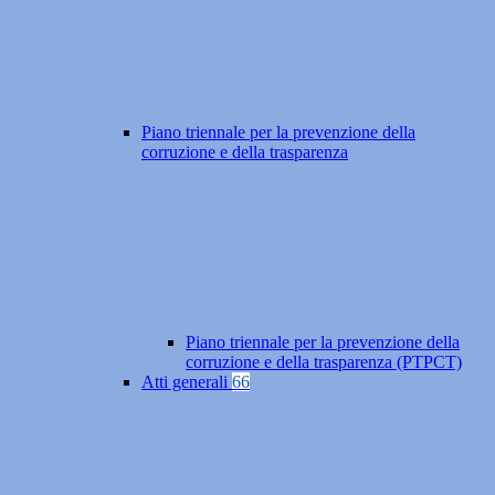
Piano triennale per la prevenzione della
corruzione e della trasparenza
Piano triennale per la prevenzione della
corruzione e della trasparenza (PTPCT)
Atti generali
66