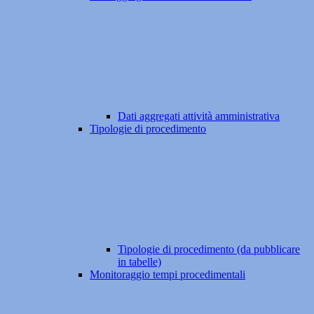
Dati aggregati attività amministrativa
Tipologie di procedimento
Tipologie di procedimento (da pubblicare
in tabelle)
Monitoraggio tempi procedimentali