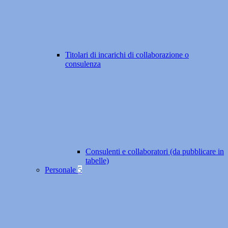
Titolari di incarichi di collaborazione o
consulenza
Consulenti e collaboratori (da pubblicare in
tabelle)
Personale
5