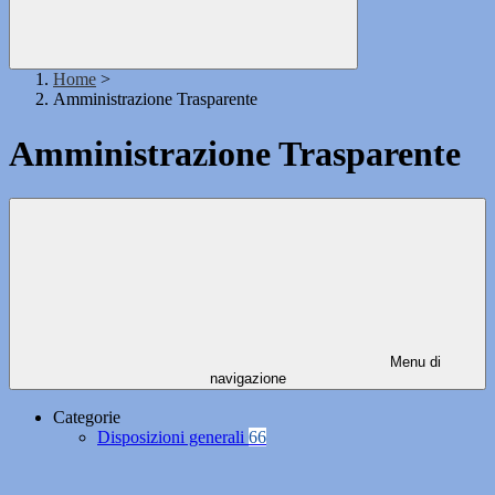
Home
>
Amministrazione Trasparente
Amministrazione Trasparente
Menu di
navigazione
Categorie
Disposizioni generali
66