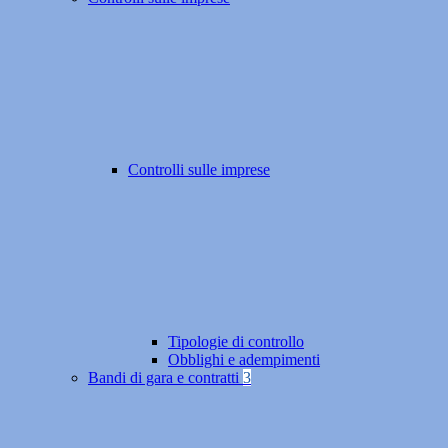
Controlli sulle imprese
Tipologie di controllo
Obblighi e adempimenti
Bandi di gara e contratti
3