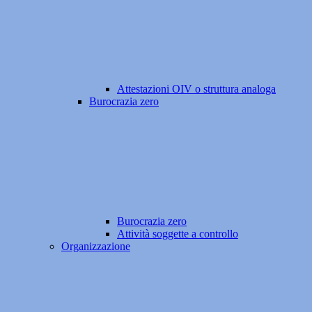
Attestazioni OIV o struttura analoga
Burocrazia zero
Burocrazia zero
Attività soggette a controllo
Organizzazione