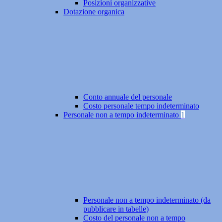
Posizioni organizzative
Dotazione organica
Conto annuale del personale
Costo personale tempo indeterminato
Personale non a tempo indeterminato
1
Personale non a tempo indeterminato (da
pubblicare in tabelle)
Costo del personale non a tempo