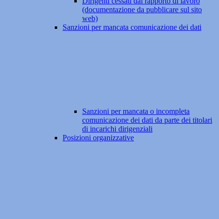
Dirigenti cessati dal rapporto di lavoro
(documentazione da pubblicare sul sito
web)
Sanzioni per mancata comunicazione dei dati
Sanzioni per mancata o incompleta
comunicazione dei dati da parte dei titolari
di incarichi dirigenziali
Posizioni organizzative