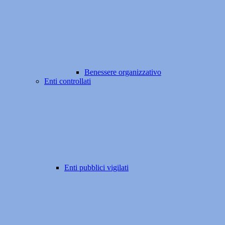
Benessere organizzativo
Enti controllati
Enti pubblici vigilati