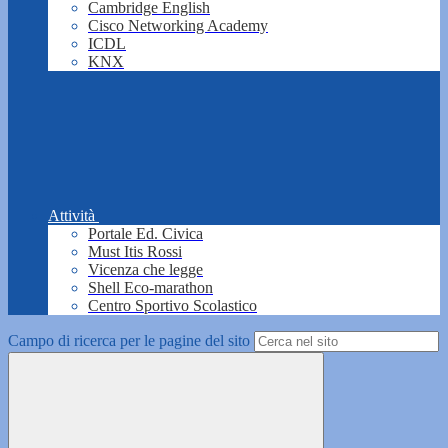
Cambridge English
Cisco Networking Academy
ICDL
KNX
Attività
Portale Ed. Civica
Must Itis Rossi
Vicenza che legge
Shell Eco-marathon
Centro Sportivo Scolastico
Campo di ricerca per le pagine del sito