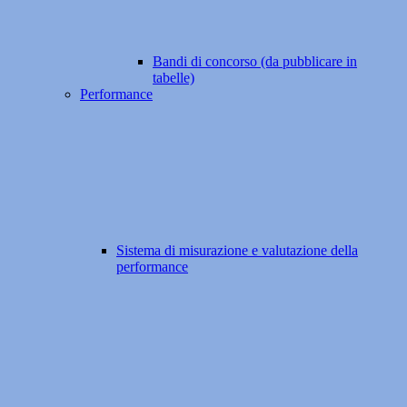
Bandi di concorso (da pubblicare in
tabelle)
Performance
Sistema di misurazione e valutazione della
performance