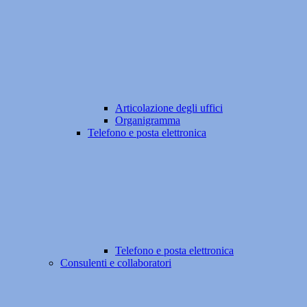
Articolazione degli uffici
Organigramma
Telefono e posta elettronica
Telefono e posta elettronica
Consulenti e collaboratori