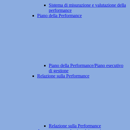
Sistema di misurazione e valutazione della
performance
Piano della Performance
Piano della Performance/Piano esecutivo
di gestione
Relazione sulla Performance
Relazione sulla Performance