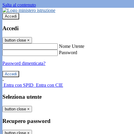
Salta al contenuto
Accedi
Accedi
button close
×
Nome Utente
Password
Password dimenticata?
-
Entra con SPID
Entra con CIE
Seleziona utente
button close
×
Recupero password
button close
×