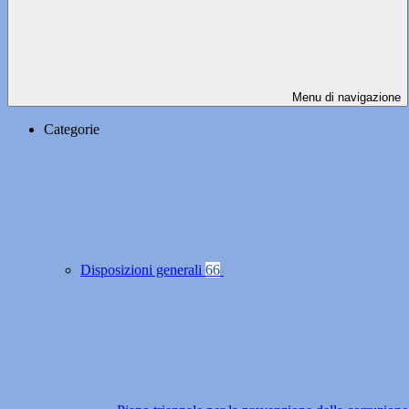
Menu di navigazione
Categorie
Disposizioni generali
66