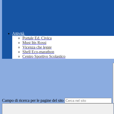
Attività
Portale Ed. Civica
Must Itis Rossi
Vicenza che legge
Shell Eco-marathon
Centro Sportivo Scolastico
Campo di ricerca per le pagine del sito