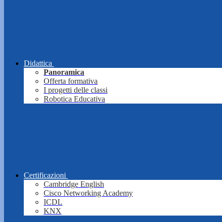
Didattica
Panoramica
Offerta formativa
I progetti delle classi
Robotica Educativa
Certificazioni
Cambridge English
Cisco Networking Academy
ICDL
KNX