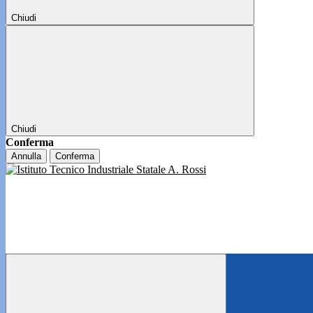
Chiudi
Chiudi
Conferma
Annulla
Conferma