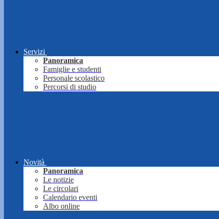
Servizi
Panoramica
Famiglie e studenti
Personale scolastico
Percorsi di studio
Novità
Panoramica
Le notizie
Le circolari
Calendario eventi
Albo online