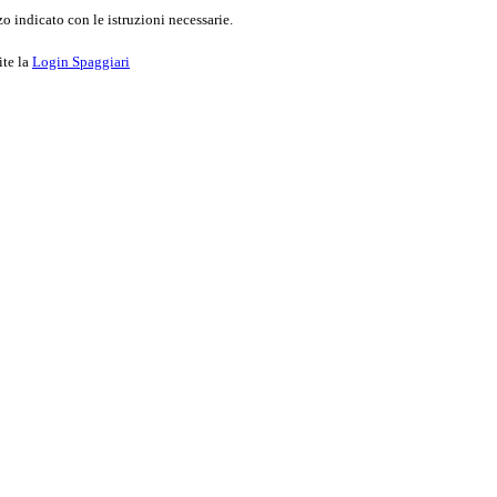
o indicato con le istruzioni necessarie.
ite la
Login Spaggiari