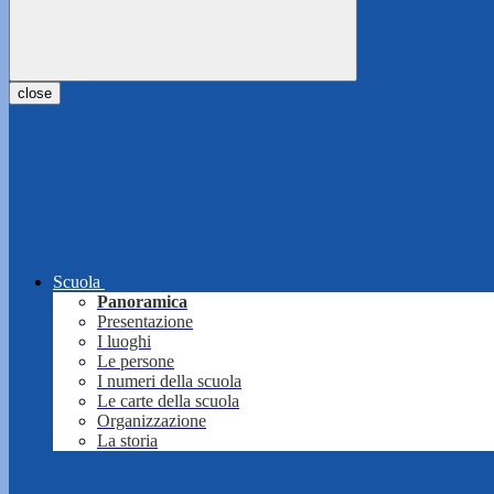
close
Scuola
Panoramica
Presentazione
I luoghi
Le persone
I numeri della scuola
Le carte della scuola
Organizzazione
La storia