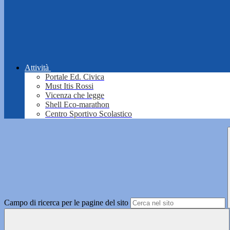
Attività
Portale Ed. Civica
Must Itis Rossi
Vicenza che legge
Shell Eco-marathon
Centro Sportivo Scolastico
Campo di ricerca per le pagine del sito