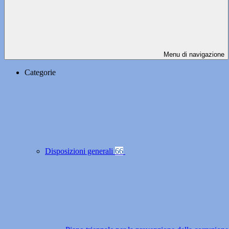
Menu di navigazione
Categorie
Disposizioni generali
66