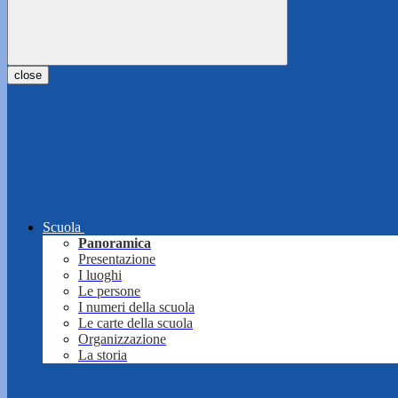
close
Scuola
Panoramica
Presentazione
I luoghi
Le persone
I numeri della scuola
Le carte della scuola
Organizzazione
La storia