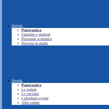
Servizi
Panoramica
Famiglie e studenti
Personale scolastico
Percorsi di studio
Novità
Panoramica
Le notizie
Le circolari
Calendario eventi
Albo online