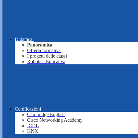
Didattica
Panoramica
Offerta formativa
I progetti delle classi
Robotica Educativa
Certificazioni
Cambridge English
Cisco Networking Academy
ICDL
KNX