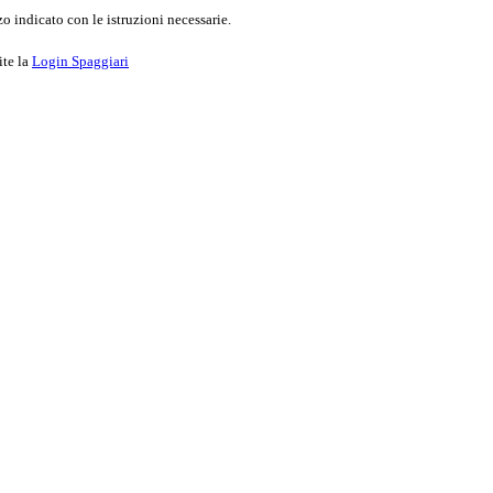
o indicato con le istruzioni necessarie.
ite la
Login Spaggiari