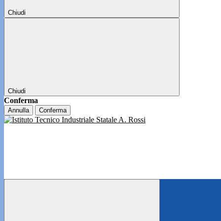
Chiudi
Chiudi
Conferma
Annulla
Conferma