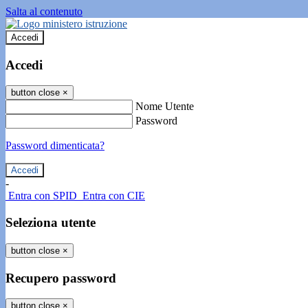
Salta al contenuto
Accedi
Accedi
button close
×
Nome Utente
Password
Password dimenticata?
-
Entra con SPID
Entra con CIE
Seleziona utente
button close
×
Recupero password
button close
×