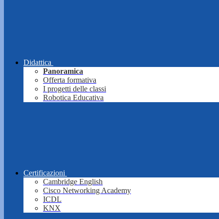
Didattica
Panoramica
Offerta formativa
I progetti delle classi
Robotica Educativa
Certificazioni
Cambridge English
Cisco Networking Academy
ICDL
KNX