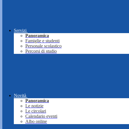
Servizi
Panoramica
Famiglie e studenti
Personale scolastico
Percorsi di studio
Novità
Panoramica
Le notizie
Le circolari
Calendario eventi
Albo online