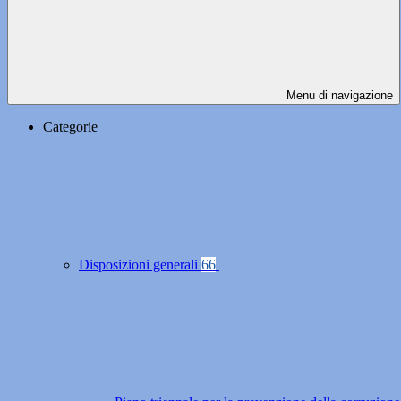
Menu di navigazione
Categorie
Disposizioni generali
66