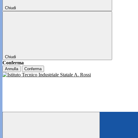
Chiudi
Chiudi
Conferma
Annulla
Conferma