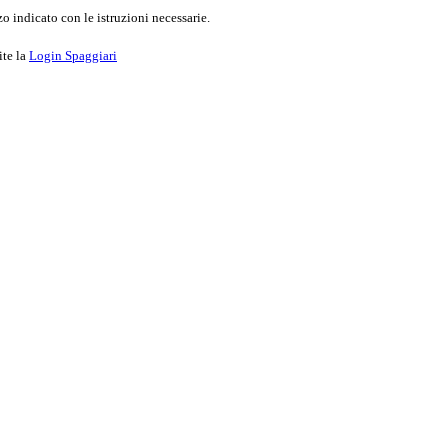
o indicato con le istruzioni necessarie.
ite la
Login Spaggiari