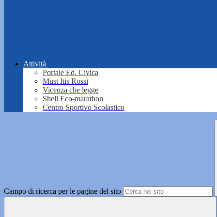
Attività
Portale Ed. Civica
Must Itis Rossi
Vicenza che legge
Shell Eco-marathon
Centro Sportivo Scolastico
Campo di ricerca per le pagine del sito