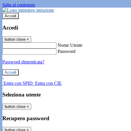
Salta al contenuto
Accedi
Accedi
button close
×
Nome Utente
Password
Password dimenticata?
-
Entra con SPID
Entra con CIE
Seleziona utente
button close
×
Recupero password
button close
×