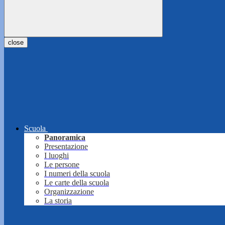
close
Scuola
Panoramica
Presentazione
I luoghi
Le persone
I numeri della scuola
Le carte della scuola
Organizzazione
La storia