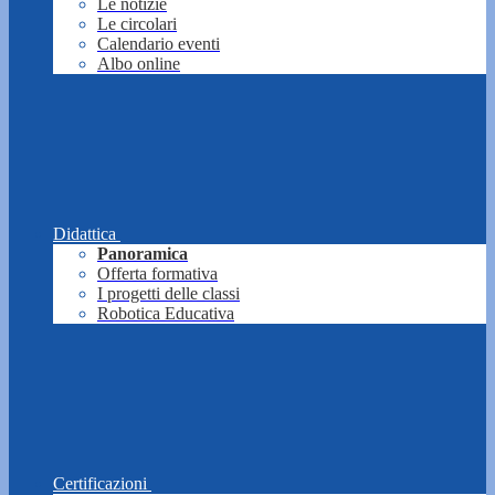
Le notizie
Le circolari
Calendario eventi
Albo online
Didattica
Panoramica
Offerta formativa
I progetti delle classi
Robotica Educativa
Certificazioni