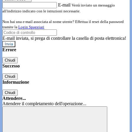
E-mail
Verrà inviato un messaggio
all'indirizzo indicato con le istruzioni necessarie.
Non hai una e-mail associata al nome utente? Effettua il reset della password
tramite la
Login Spaggiari
E-mail inviata, si prega di controllare la casella di posta elettronica!
Errore
Chiudi
Successo
Chiudi
Informazione
Chiudi
Attendere...
Attendere il completamento dell'operazione...