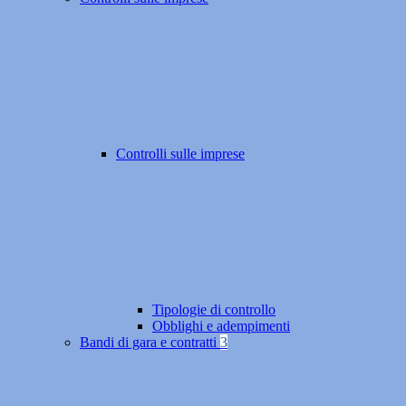
Controlli sulle imprese
Tipologie di controllo
Obblighi e adempimenti
Bandi di gara e contratti
3