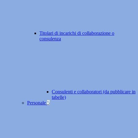
Titolari di incarichi di collaborazione o
consulenza
Consulenti e collaboratori (da pubblicare in
tabelle)
Personale
5