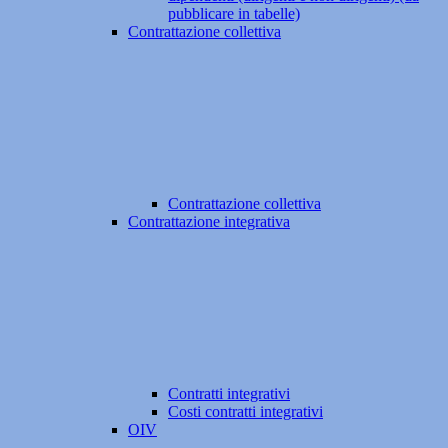
pubblicare in tabelle)
Contrattazione collettiva
Contrattazione collettiva
Contrattazione integrativa
Contratti integrativi
Costi contratti integrativi
OIV