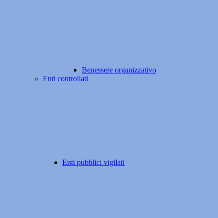
Benessere organizzativo
Enti controllati
Enti pubblici vigilati