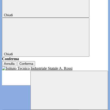
Chiudi
Chiudi
Conferma
Annulla
Conferma