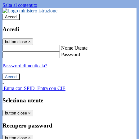
Salta al contenuto
Accedi
Accedi
button close
×
Nome Utente
Password
Password dimenticata?
-
Entra con SPID
Entra con CIE
Seleziona utente
button close
×
Recupero password
button close
×