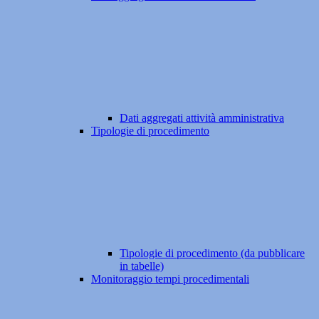
Dati aggregati attività amministrativa
Tipologie di procedimento
Tipologie di procedimento (da pubblicare
in tabelle)
Monitoraggio tempi procedimentali