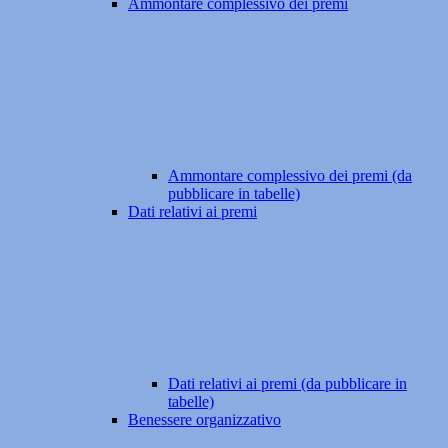
Ammontare complessivo dei premi
Ammontare complessivo dei premi (da
pubblicare in tabelle)
Dati relativi ai premi
Dati relativi ai premi (da pubblicare in
tabelle)
Benessere organizzativo