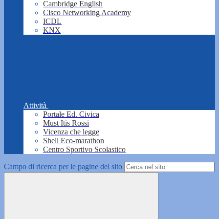
Cambridge English
Cisco Networking Academy
ICDL
KNX
Attività
Portale Ed. Civica
Must Itis Rossi
Vicenza che legge
Shell Eco-marathon
Centro Sportivo Scolastico
Campo di ricerca per le pagine del sito