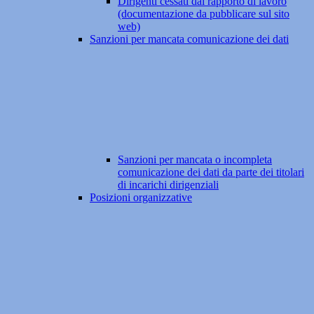
Dirigenti cessati dal rapporto di lavoro
(documentazione da pubblicare sul sito
web)
Sanzioni per mancata comunicazione dei dati
Sanzioni per mancata o incompleta
comunicazione dei dati da parte dei titolari
di incarichi dirigenziali
Posizioni organizzative