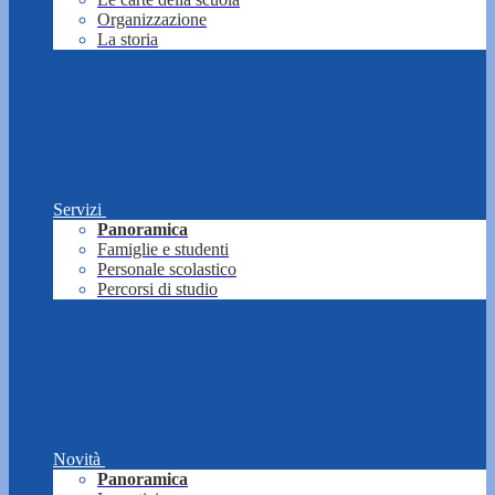
Organizzazione
La storia
Servizi
Panoramica
Famiglie e studenti
Personale scolastico
Percorsi di studio
Novità
Panoramica