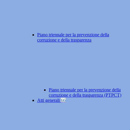
Piano triennale per la prevenzione della
corruzione e della trasparenza
Piano triennale per la prevenzione della
corruzione e della trasparenza (PTPCT)
Atti generali
66