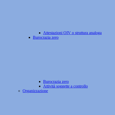
Attestazioni OIV o struttura analoga
Burocrazia zero
Burocrazia zero
Attività soggette a controllo
Organizzazione