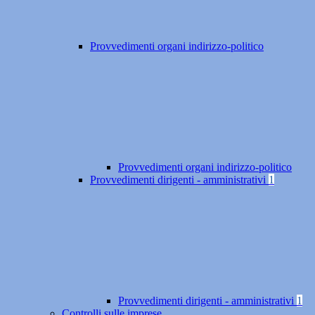
Provvedimenti organi indirizzo-politico
Provvedimenti organi indirizzo-politico
Provvedimenti dirigenti - amministrativi
1
Provvedimenti dirigenti - amministrativi
1
Controlli sulle imprese