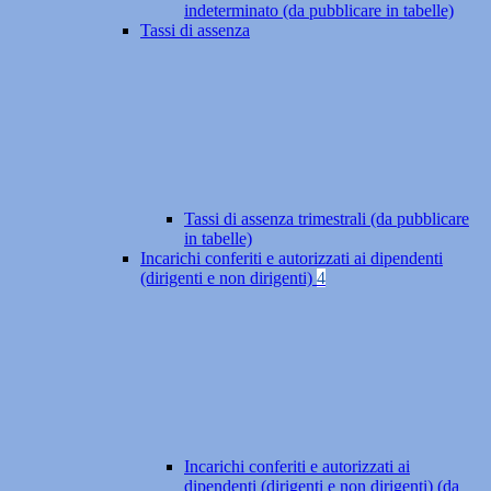
indeterminato (da pubblicare in tabelle)
Tassi di assenza
Tassi di assenza trimestrali (da pubblicare
in tabelle)
Incarichi conferiti e autorizzati ai dipendenti
(dirigenti e non dirigenti)
4
Incarichi conferiti e autorizzati ai
dipendenti (dirigenti e non dirigenti) (da