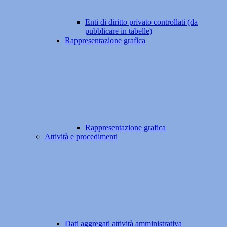
Enti di diritto privato controllati (da
pubblicare in tabelle)
Rappresentazione grafica
Rappresentazione grafica
Attività e procedimenti
Dati aggregati attività amministrativa