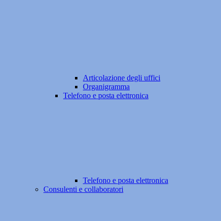
Articolazione degli uffici
Organigramma
Telefono e posta elettronica
Telefono e posta elettronica
Consulenti e collaboratori