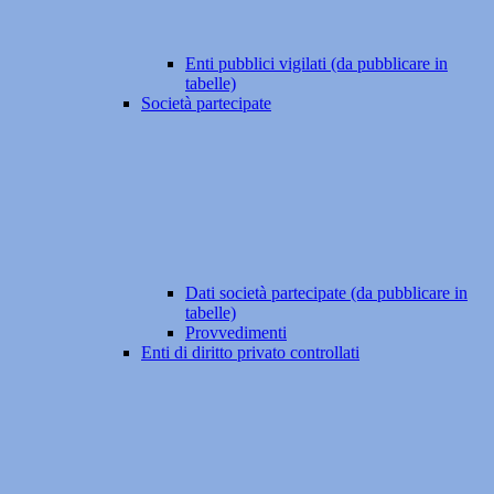
Enti pubblici vigilati (da pubblicare in
tabelle)
Società partecipate
Dati società partecipate (da pubblicare in
tabelle)
Provvedimenti
Enti di diritto privato controllati