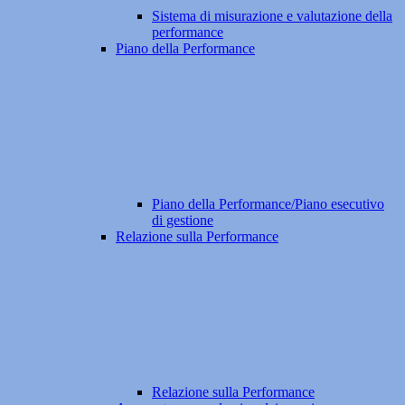
Sistema di misurazione e valutazione della
performance
Piano della Performance
Piano della Performance/Piano esecutivo
di gestione
Relazione sulla Performance
Relazione sulla Performance