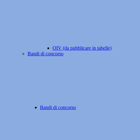
OIV (da pubblicare in tabelle)
Bandi di concorso
Bandi di concorso