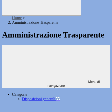
Home
>
Amministrazione Trasparente
Amministrazione Trasparente
Menu di
navigazione
Categorie
Disposizioni generali
66