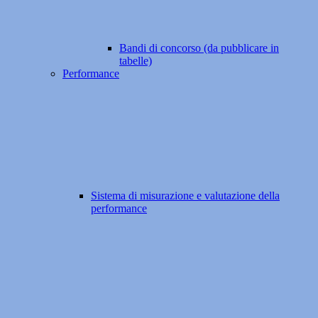
Bandi di concorso (da pubblicare in
tabelle)
Performance
Sistema di misurazione e valutazione della
performance