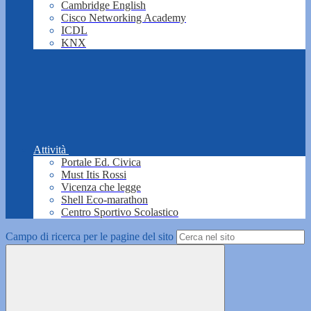
Cambridge English
Cisco Networking Academy
ICDL
KNX
Attività
Portale Ed. Civica
Must Itis Rossi
Vicenza che legge
Shell Eco-marathon
Centro Sportivo Scolastico
Campo di ricerca per le pagine del sito