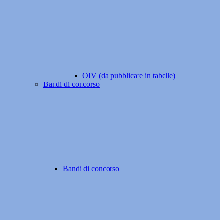
OIV (da pubblicare in tabelle)
Bandi di concorso
Bandi di concorso