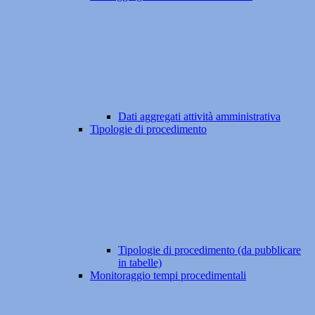
Dati aggregati attività amministrativa
Tipologie di procedimento
Tipologie di procedimento (da pubblicare
in tabelle)
Monitoraggio tempi procedimentali