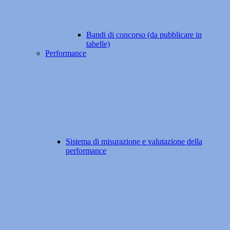
Bandi di concorso (da pubblicare in
tabelle)
Performance
Sistema di misurazione e valutazione della
performance