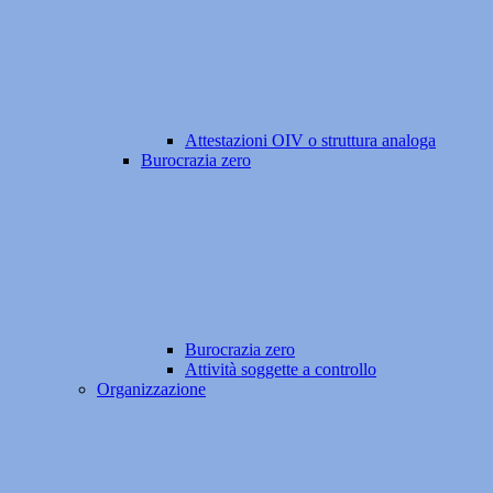
Attestazioni OIV o struttura analoga
Burocrazia zero
Burocrazia zero
Attività soggette a controllo
Organizzazione