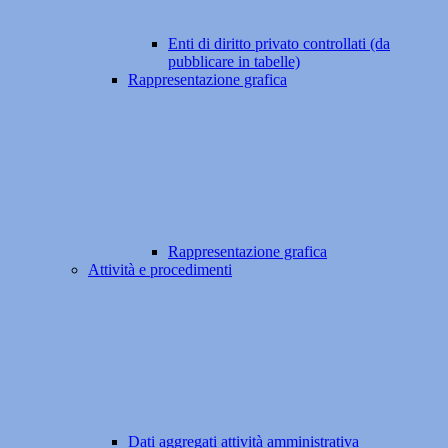
Enti di diritto privato controllati (da
pubblicare in tabelle)
Rappresentazione grafica
Rappresentazione grafica
Attività e procedimenti
Dati aggregati attività amministrativa