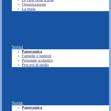
Organizzazione
La storia
Servizi
Panoramica
Famiglie e studenti
Personale scolastico
Percorsi di studio
Novità
Panoramica