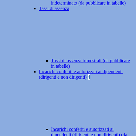
indeterminato (da pubblicare in tabelle)
Tassi di assenza
Tassi di assenza trimestrali (da pubblicare
in tabelle)
Incarichi conferiti e autorizzati ai dipendenti
(dirigenti e non dirigenti)
4
Incarichi conferiti e autorizzati ai
dipendenti (dirigenti e non dirigenti) (da