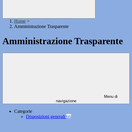
Home
>
Amministrazione Trasparente
Amministrazione Trasparente
Menu di
navigazione
Categorie
Disposizioni generali
66