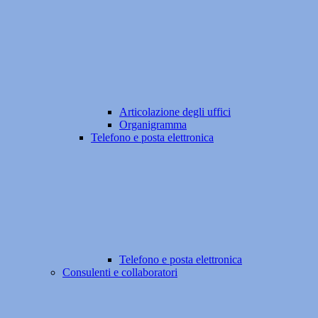
Articolazione degli uffici
Organigramma
Telefono e posta elettronica
Telefono e posta elettronica
Consulenti e collaboratori