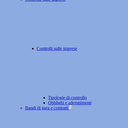
Controlli sulle imprese
Tipologie di controllo
Obblighi e adempimenti
Bandi di gara e contratti
3