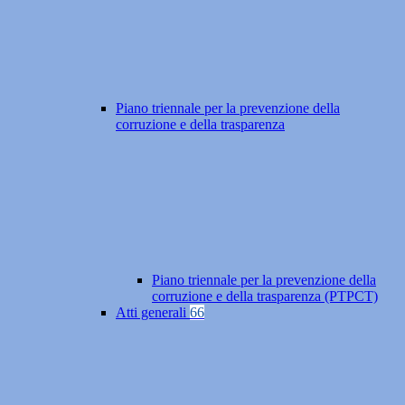
Piano triennale per la prevenzione della
corruzione e della trasparenza
Piano triennale per la prevenzione della
corruzione e della trasparenza (PTPCT)
Atti generali
66