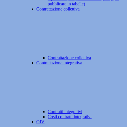
pubblicare in tabelle)
Contrattazione collettiva
Contrattazione collettiva
Contrattazione integrativa
Contratti integrativi
Costi contratti integrativi
OIV