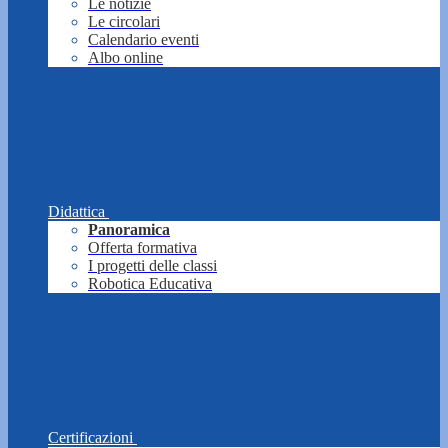
Le notizie
Le circolari
Calendario eventi
Albo online
Didattica
Panoramica
Offerta formativa
I progetti delle classi
Robotica Educativa
Certificazioni