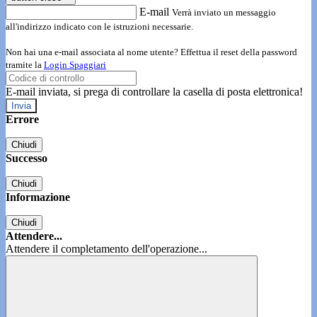
E-mail
Verrà inviato un messaggio
all'indirizzo indicato con le istruzioni necessarie.
Non hai una e-mail associata al nome utente? Effettua il reset della password
tramite la
Login Spaggiari
E-mail inviata, si prega di controllare la casella di posta elettronica!
Errore
Chiudi
Successo
Chiudi
Informazione
Chiudi
Attendere...
Attendere il completamento dell'operazione...