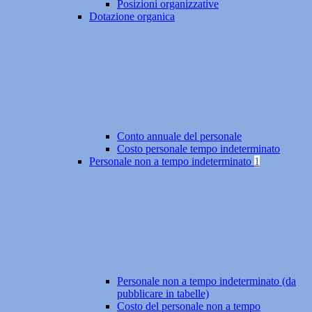
Posizioni organizzative
Dotazione organica
Conto annuale del personale
Costo personale tempo indeterminato
Personale non a tempo indeterminato
1
Personale non a tempo indeterminato (da
pubblicare in tabelle)
Costo del personale non a tempo