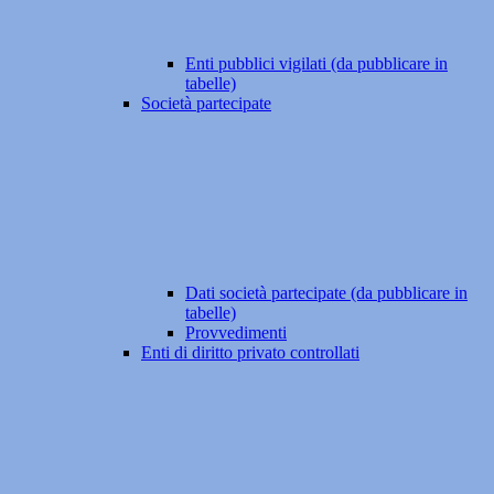
Enti pubblici vigilati (da pubblicare in
tabelle)
Società partecipate
Dati società partecipate (da pubblicare in
tabelle)
Provvedimenti
Enti di diritto privato controllati