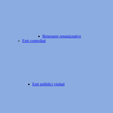
Benessere organizzativo
Enti controllati
Enti pubblici vigilati