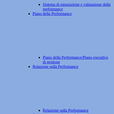
Sistema di misurazione e valutazione della
performance
Piano della Performance
Piano della Performance/Piano esecutivo
di gestione
Relazione sulla Performance
Relazione sulla Performance