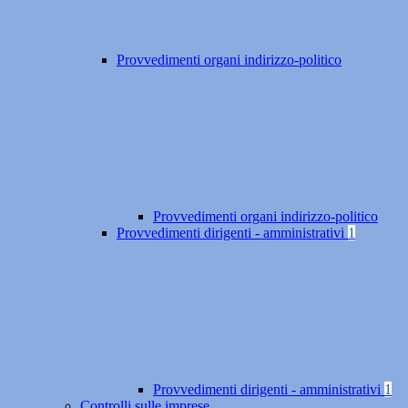
Provvedimenti organi indirizzo-politico
Provvedimenti organi indirizzo-politico
Provvedimenti dirigenti - amministrativi
1
Provvedimenti dirigenti - amministrativi
1
Controlli sulle imprese