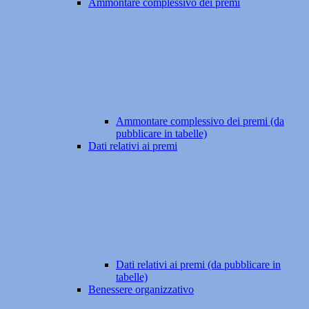
Ammontare complessivo dei premi
Ammontare complessivo dei premi (da
pubblicare in tabelle)
Dati relativi ai premi
Dati relativi ai premi (da pubblicare in
tabelle)
Benessere organizzativo