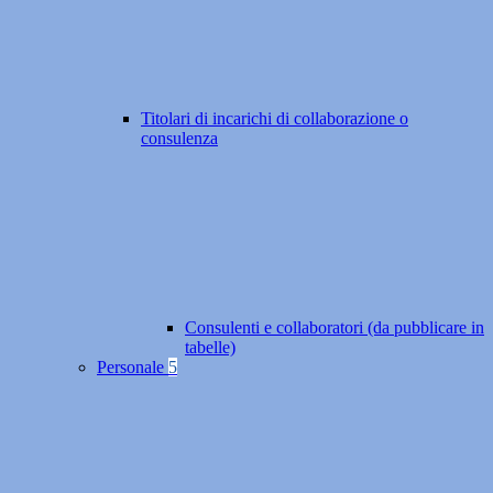
Titolari di incarichi di collaborazione o
consulenza
Consulenti e collaboratori (da pubblicare in
tabelle)
Personale
5