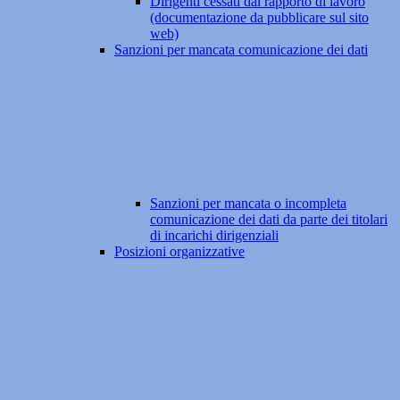
Dirigenti cessati dal rapporto di lavoro
(documentazione da pubblicare sul sito
web)
Sanzioni per mancata comunicazione dei dati
Sanzioni per mancata o incompleta
comunicazione dei dati da parte dei titolari
di incarichi dirigenziali
Posizioni organizzative