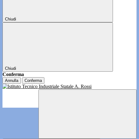
Chiudi
Chiudi
Conferma
Annulla
Conferma