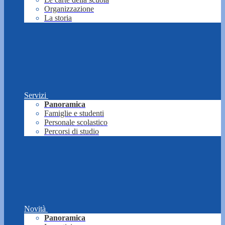
Organizzazione
La storia
Servizi
Panoramica
Famiglie e studenti
Personale scolastico
Percorsi di studio
Novità
Panoramica