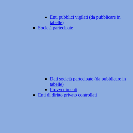
Enti pubblici vigilati (da pubblicare in
tabelle)
Società partecipate
Dati società partecipate (da pubblicare in
tabelle)
Provvedimenti
Enti di diritto privato controllati