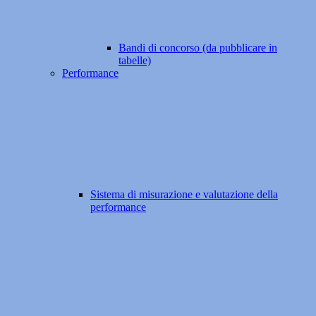
Bandi di concorso (da pubblicare in
tabelle)
Performance
Sistema di misurazione e valutazione della
performance