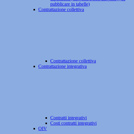
pubblicare in tabelle)
Contrattazione collettiva
Contrattazione collettiva
Contrattazione integrativa
Contratti integrativi
Costi contratti integrativi
OIV