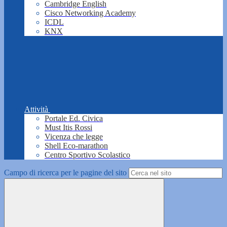
Cambridge English
Cisco Networking Academy
ICDL
KNX
Attività
Portale Ed. Civica
Must Itis Rossi
Vicenza che legge
Shell Eco-marathon
Centro Sportivo Scolastico
Campo di ricerca per le pagine del sito