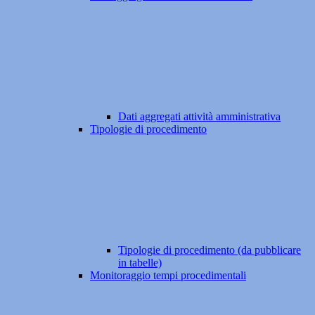
Dati aggregati attività amministrativa
Tipologie di procedimento
Tipologie di procedimento (da pubblicare
in tabelle)
Monitoraggio tempi procedimentali