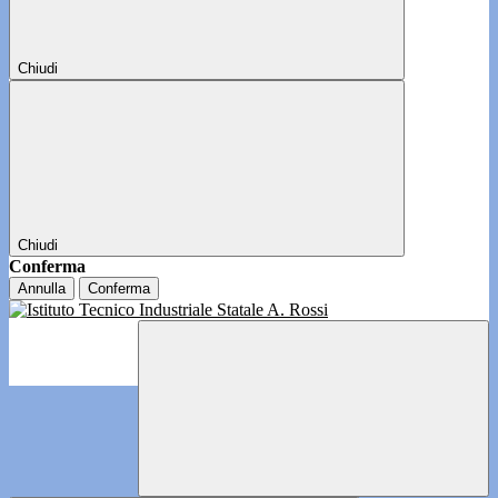
Chiudi
Chiudi
Conferma
Annulla
Conferma