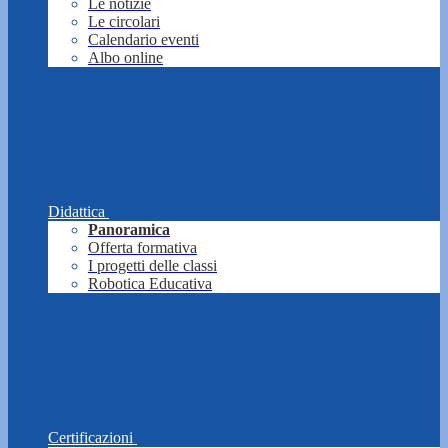
Le notizie
Le circolari
Calendario eventi
Albo online
Didattica
Panoramica
Offerta formativa
I progetti delle classi
Robotica Educativa
Certificazioni