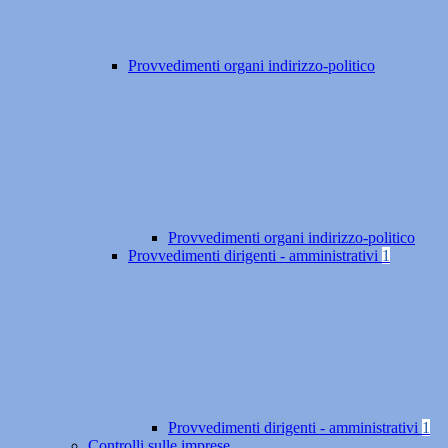
Provvedimenti organi indirizzo-politico
Provvedimenti organi indirizzo-politico
Provvedimenti dirigenti - amministrativi
1
Provvedimenti dirigenti - amministrativi
1
Controlli sulle imprese