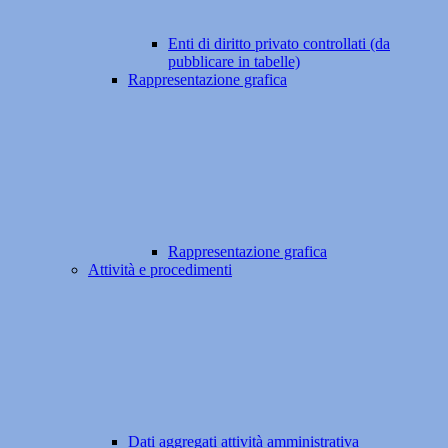
Enti di diritto privato controllati (da
pubblicare in tabelle)
Rappresentazione grafica
Rappresentazione grafica
Attività e procedimenti
Dati aggregati attività amministrativa