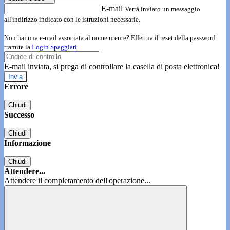
E-mail
Verrà inviato un messaggio
all'indirizzo indicato con le istruzioni necessarie.
Non hai una e-mail associata al nome utente? Effettua il reset della password
tramite la
Login Spaggiari
E-mail inviata, si prega di controllare la casella di posta elettronica!
Errore
Chiudi
Successo
Chiudi
Informazione
Chiudi
Attendere...
Attendere il completamento dell'operazione...