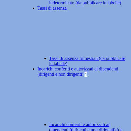
indeterminato (da pubblicare in tabelle)
Tassi di assenza
Tassi di assenza trimestrali (da pubblicare
in tabelle)
Incarichi conferiti e autorizzati ai dipendenti
(dirigenti e non dirigenti)
4
Incarichi conferiti e autorizzati ai
dipendenti (dirigenti e non dirigenti) (da