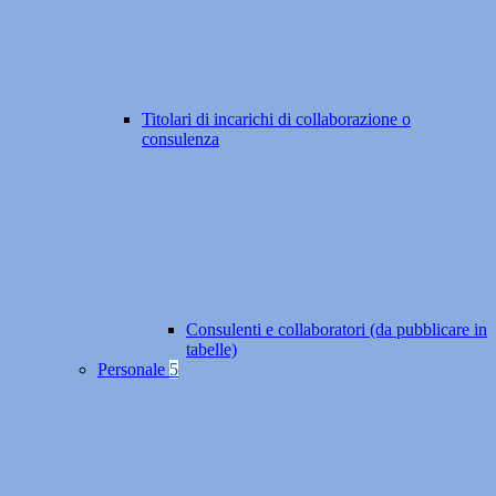
Titolari di incarichi di collaborazione o
consulenza
Consulenti e collaboratori (da pubblicare in
tabelle)
Personale
5