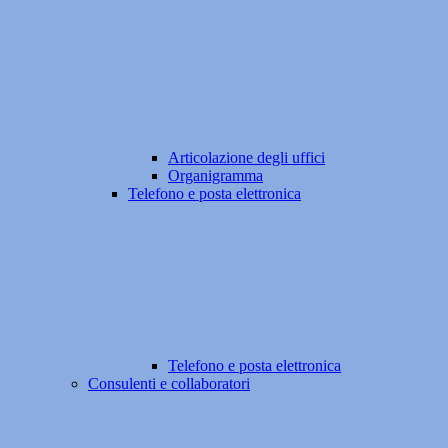
Articolazione degli uffici
Organigramma
Telefono e posta elettronica
Telefono e posta elettronica
Consulenti e collaboratori