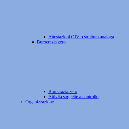
Attestazioni OIV o struttura analoga
Burocrazia zero
Burocrazia zero
Attività soggette a controllo
Organizzazione