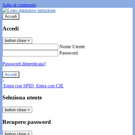
Salta al contenuto
Accedi
Accedi
button close
×
Nome Utente
Password
Password dimenticata?
-
Entra con SPID
Entra con CIE
Seleziona utente
button close
×
Recupero password
button close
×