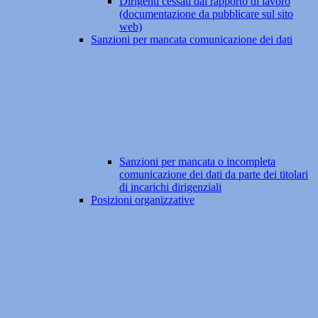
Dirigenti cessati dal rapporto di lavoro
(documentazione da pubblicare sul sito
web)
Sanzioni per mancata comunicazione dei dati
Sanzioni per mancata o incompleta
comunicazione dei dati da parte dei titolari
di incarichi dirigenziali
Posizioni organizzative