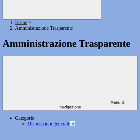
Home
>
Amministrazione Trasparente
Amministrazione Trasparente
Menu di
navigazione
Categorie
Disposizioni generali
66