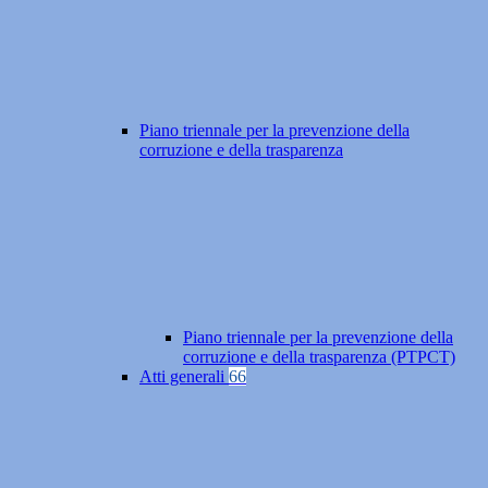
Piano triennale per la prevenzione della
corruzione e della trasparenza
Piano triennale per la prevenzione della
corruzione e della trasparenza (PTPCT)
Atti generali
66