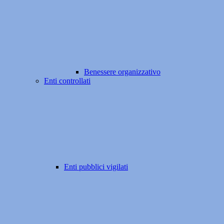
Benessere organizzativo
Enti controllati
Enti pubblici vigilati