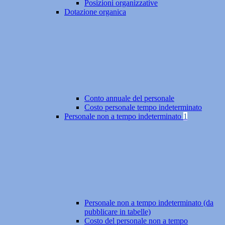
Posizioni organizzative
Dotazione organica
Conto annuale del personale
Costo personale tempo indeterminato
Personale non a tempo indeterminato
1
Personale non a tempo indeterminato (da
pubblicare in tabelle)
Costo del personale non a tempo