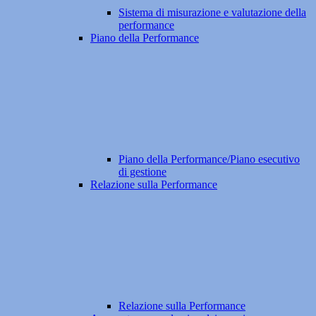
Sistema di misurazione e valutazione della
performance
Piano della Performance
Piano della Performance/Piano esecutivo
di gestione
Relazione sulla Performance
Relazione sulla Performance