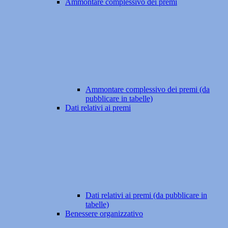
Ammontare complessivo dei premi
Ammontare complessivo dei premi (da
pubblicare in tabelle)
Dati relativi ai premi
Dati relativi ai premi (da pubblicare in
tabelle)
Benessere organizzativo