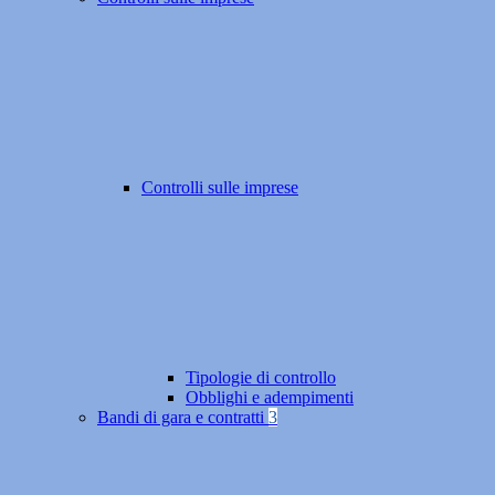
Controlli sulle imprese
Tipologie di controllo
Obblighi e adempimenti
Bandi di gara e contratti
3