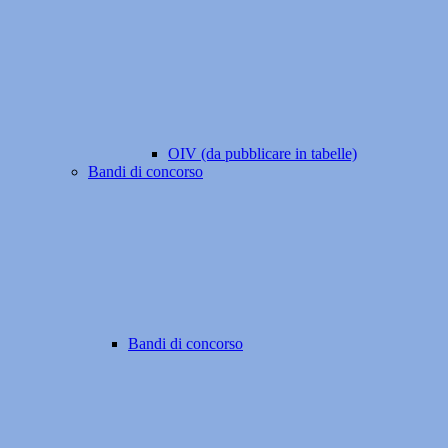
OIV (da pubblicare in tabelle)
Bandi di concorso
Bandi di concorso