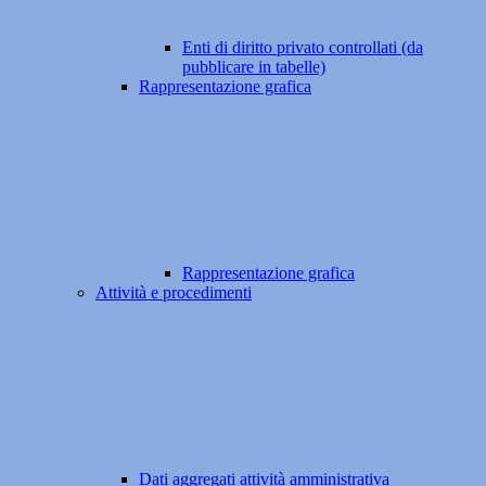
Enti di diritto privato controllati (da
pubblicare in tabelle)
Rappresentazione grafica
Rappresentazione grafica
Attività e procedimenti
Dati aggregati attività amministrativa