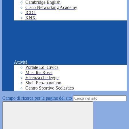
Cambridge English
Cisco Networking Academy
ICDL
KNX
Attività
Portale Ed. Civica
Must Itis Rossi
Vicenza che legge
Shell Eco-marathon
Centro Sportivo Scolastico
Campo di ricerca per le pagine del sito