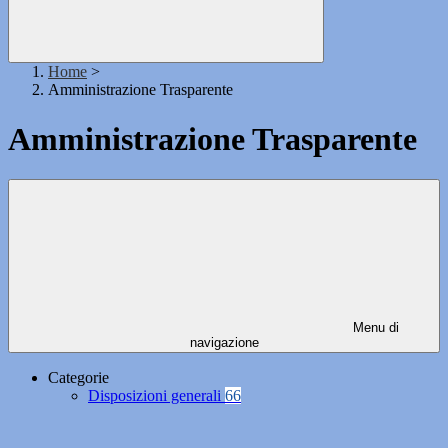
Home
>
Amministrazione Trasparente
Amministrazione Trasparente
Menu di
navigazione
Categorie
Disposizioni generali
66