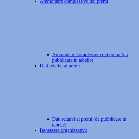
Ammontare complessivo dei premi
Ammontare complessivo dei premi (da
pubblicare in tabelle)
Dati relativi ai premi
Dati relativi ai premi (da pubblicare in
tabelle)
Benessere organizzativo