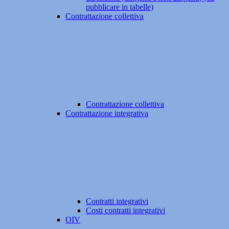
pubblicare in tabelle)
Contrattazione collettiva
Contrattazione collettiva
Contrattazione integrativa
Contratti integrativi
Costi contratti integrativi
OIV