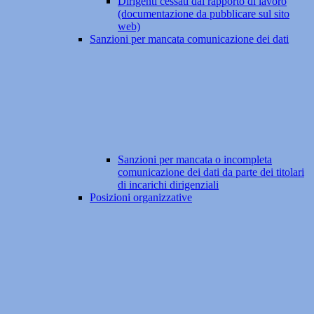
Dirigenti cessati dal rapporto di lavoro
(documentazione da pubblicare sul sito
web)
Sanzioni per mancata comunicazione dei dati
Sanzioni per mancata o incompleta
comunicazione dei dati da parte dei titolari
di incarichi dirigenziali
Posizioni organizzative