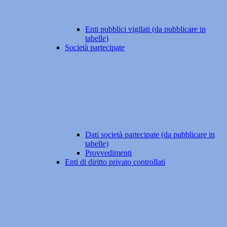
Enti pubblici vigilati (da pubblicare in
tabelle)
Società partecipate
Dati società partecipate (da pubblicare in
tabelle)
Provvedimenti
Enti di diritto privato controllati