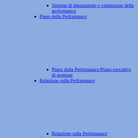
Sistema di misurazione e valutazione della
performance
Piano della Performance
Piano della Performance/Piano esecutivo
di gestione
Relazione sulla Performance
Relazione sulla Performance