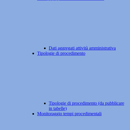
Dati aggregati attività amministrativa
Tipologie di procedimento
Tipologie di procedimento (da pubblicare
in tabelle)
Monitoraggio tempi procedimentali