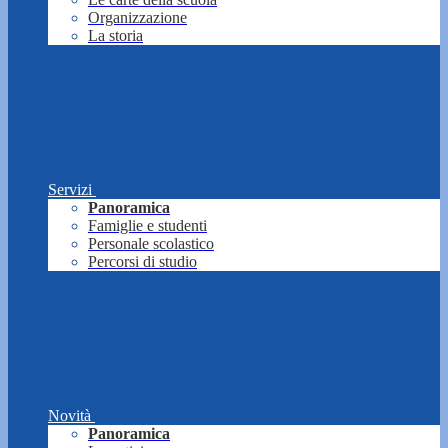
Organizzazione
La storia
Servizi
Panoramica
Famiglie e studenti
Personale scolastico
Percorsi di studio
Novità
Panoramica