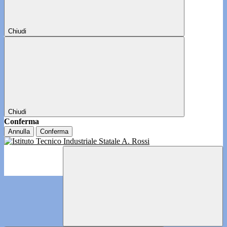
Chiudi
Chiudi
Conferma
Annulla
Conferma