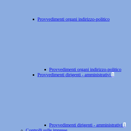
Provvedimenti organi indirizzo-politico
Provvedimenti organi indirizzo-politico
Provvedimenti dirigenti - amministrativi
1
Provvedimenti dirigenti - amministrativi
1
Controlli sulle imprese