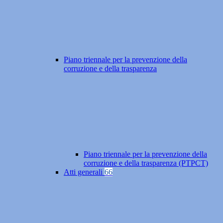
Piano triennale per la prevenzione della
corruzione e della trasparenza
Piano triennale per la prevenzione della
corruzione e della trasparenza (PTPCT)
Atti generali
66