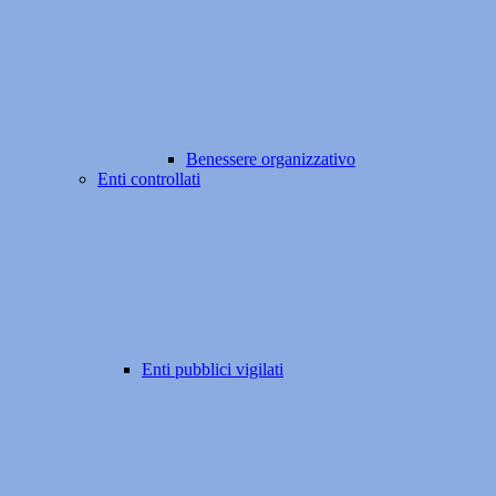
Benessere organizzativo
Enti controllati
Enti pubblici vigilati