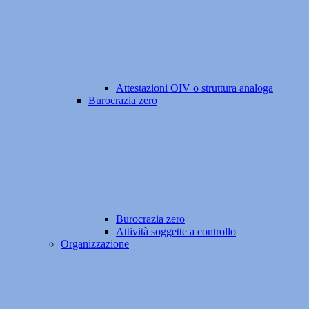
Attestazioni OIV o struttura analoga
Burocrazia zero
Burocrazia zero
Attività soggette a controllo
Organizzazione