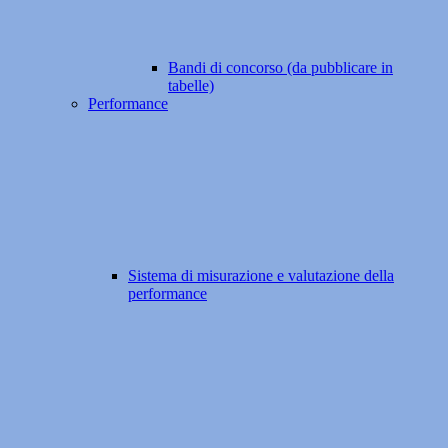
Bandi di concorso (da pubblicare in
tabelle)
Performance
Sistema di misurazione e valutazione della
performance