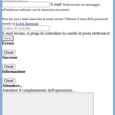
E-mail
Verrà inviato un messaggio
all'indirizzo indicato con le istruzioni necessarie.
Non hai una e-mail associata al nome utente? Effettua il reset della password
tramite la
Login Spaggiari
E-mail inviata, si prega di controllare la casella di posta elettronica!
Errore
Chiudi
Successo
Chiudi
Informazione
Chiudi
Attendere...
Attendere il completamento dell'operazione...