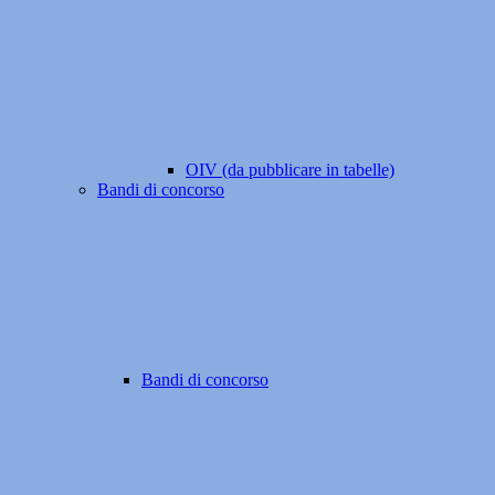
OIV (da pubblicare in tabelle)
Bandi di concorso
Bandi di concorso