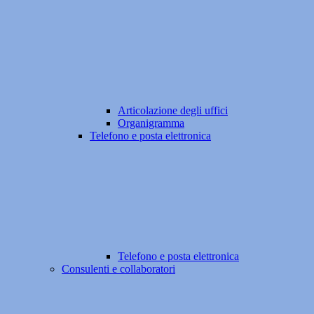
Articolazione degli uffici
Organigramma
Telefono e posta elettronica
Telefono e posta elettronica
Consulenti e collaboratori