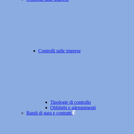
Controlli sulle imprese
Tipologie di controllo
Obblighi e adempimenti
Bandi di gara e contratti
3