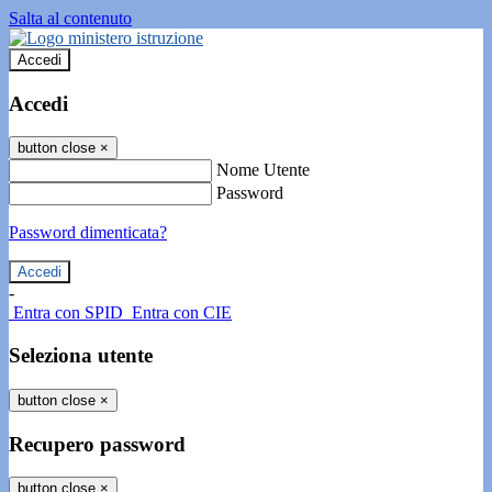
Salta al contenuto
Accedi
Accedi
button close
×
Nome Utente
Password
Password dimenticata?
-
Entra con SPID
Entra con CIE
Seleziona utente
button close
×
Recupero password
button close
×