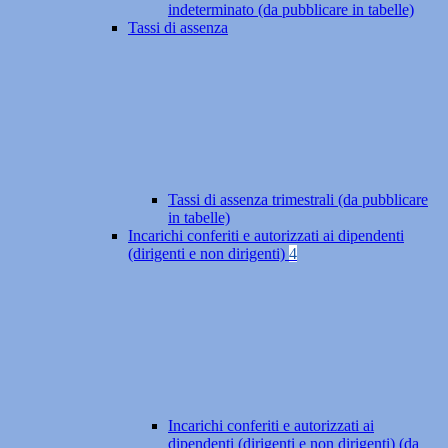
indeterminato (da pubblicare in tabelle)
Tassi di assenza
Tassi di assenza trimestrali (da pubblicare
in tabelle)
Incarichi conferiti e autorizzati ai dipendenti
(dirigenti e non dirigenti)
4
Incarichi conferiti e autorizzati ai
dipendenti (dirigenti e non dirigenti) (da