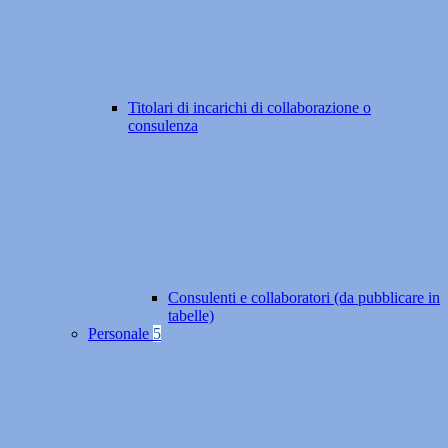
Titolari di incarichi di collaborazione o
consulenza
Consulenti e collaboratori (da pubblicare in
tabelle)
Personale
5