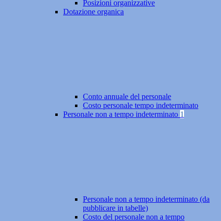
Posizioni organizzative
Dotazione organica
Conto annuale del personale
Costo personale tempo indeterminato
Personale non a tempo indeterminato
1
Personale non a tempo indeterminato (da
pubblicare in tabelle)
Costo del personale non a tempo