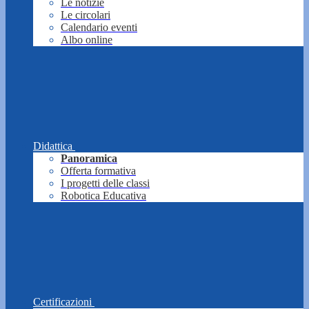
Le notizie
Le circolari
Calendario eventi
Albo online
Didattica
Panoramica
Offerta formativa
I progetti delle classi
Robotica Educativa
Certificazioni