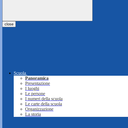
close
Scuola
Panoramica
Presentazione
I luoghi
Le persone
I numeri della scuola
Le carte della scuola
Organizzazione
La storia