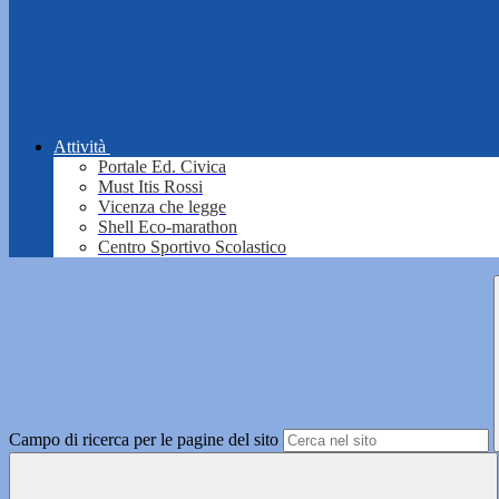
Attività
Portale Ed. Civica
Must Itis Rossi
Vicenza che legge
Shell Eco-marathon
Centro Sportivo Scolastico
Campo di ricerca per le pagine del sito