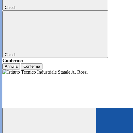
Chiudi
Chiudi
Conferma
Annulla
Conferma