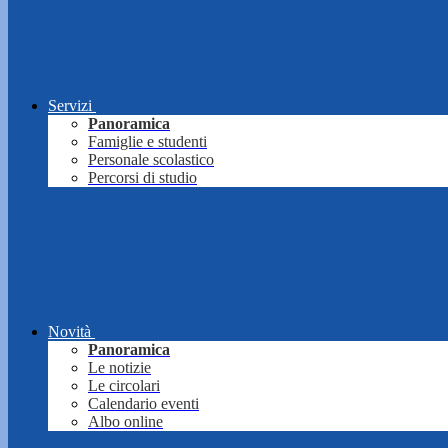
Servizi
Panoramica
Famiglie e studenti
Personale scolastico
Percorsi di studio
Novità
Panoramica
Le notizie
Le circolari
Calendario eventi
Albo online