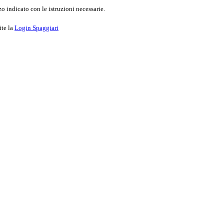
o indicato con le istruzioni necessarie.
ite la
Login Spaggiari