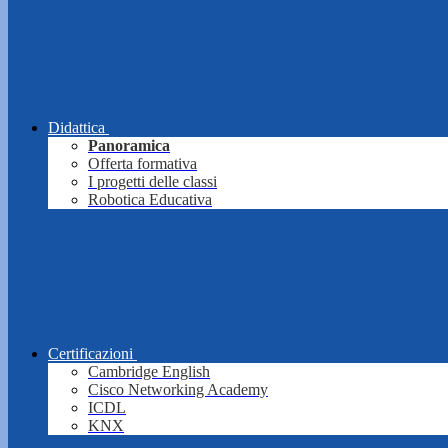
Didattica
Panoramica
Offerta formativa
I progetti delle classi
Robotica Educativa
Certificazioni
Cambridge English
Cisco Networking Academy
ICDL
KNX