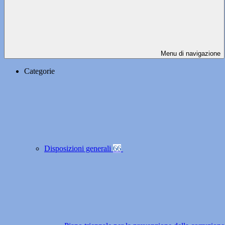
Menu di navigazione
Categorie
Disposizioni generali
66