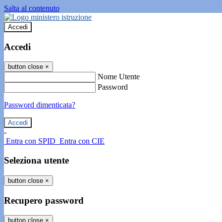
Salta al contenuto
Accedi
Accedi
button close
×
Nome Utente
Password
Password dimenticata?
-
Entra con SPID
Entra con CIE
Seleziona utente
button close
×
Recupero password
button close
×