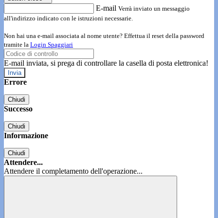
E-mail
Verrà inviato un messaggio
all'indirizzo indicato con le istruzioni necessarie.
Non hai una e-mail associata al nome utente? Effettua il reset della password
tramite la
Login Spaggiari
E-mail inviata, si prega di controllare la casella di posta elettronica!
Errore
Chiudi
Successo
Chiudi
Informazione
Chiudi
Attendere...
Attendere il completamento dell'operazione...