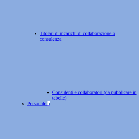
Titolari di incarichi di collaborazione o
consulenza
Consulenti e collaboratori (da pubblicare in
tabelle)
Personale
5