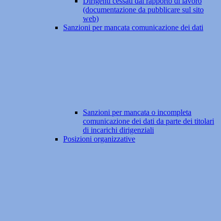
Dirigenti cessati dal rapporto di lavoro
(documentazione da pubblicare sul sito
web)
Sanzioni per mancata comunicazione dei dati
Sanzioni per mancata o incompleta
comunicazione dei dati da parte dei titolari
di incarichi dirigenziali
Posizioni organizzative