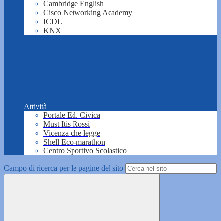
Cambridge English
Cisco Networking Academy
ICDL
KNX
Attività
Portale Ed. Civica
Must Itis Rossi
Vicenza che legge
Shell Eco-marathon
Centro Sportivo Scolastico
Campo di ricerca per le pagine del sito