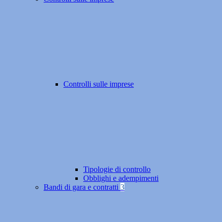
Controlli sulle imprese
Tipologie di controllo
Obblighi e adempimenti
Bandi di gara e contratti
3