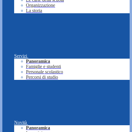
Organizzazione
La storia
Servizi
Panoramica
Famiglie e studenti
Personale scolastico
Percorsi di studio
Novità
Panoramica