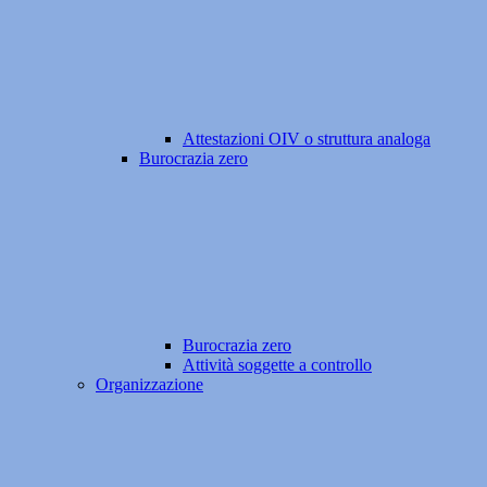
Attestazioni OIV o struttura analoga
Burocrazia zero
Burocrazia zero
Attività soggette a controllo
Organizzazione