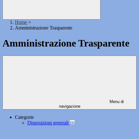
Home
>
Amministrazione Trasparente
Amministrazione Trasparente
Menu di
navigazione
Categorie
Disposizioni generali
66