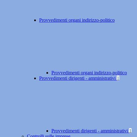
Provvedimenti organi indirizzo-politico
Provvedimenti organi indirizzo-politico
Provvedimenti dirigenti - amministrativi
1
Provvedimenti dirigenti - amministrativi
1
Controlli sulle imprese