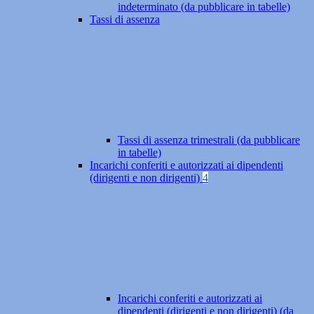
indeterminato (da pubblicare in tabelle)
Tassi di assenza
Tassi di assenza trimestrali (da pubblicare
in tabelle)
Incarichi conferiti e autorizzati ai dipendenti
(dirigenti e non dirigenti)
4
Incarichi conferiti e autorizzati ai
dipendenti (dirigenti e non dirigenti) (da