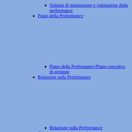
Sistema di misurazione e valutazione della
performance
Piano della Performance
Piano della Performance/Piano esecutivo
di gestione
Relazione sulla Performance
Relazione sulla Performance