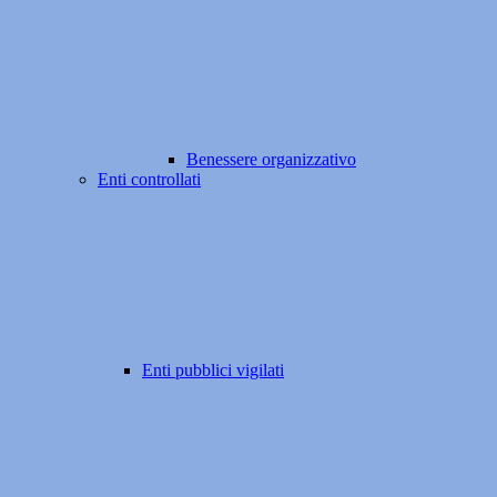
Benessere organizzativo
Enti controllati
Enti pubblici vigilati