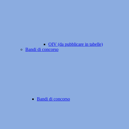
OIV (da pubblicare in tabelle)
Bandi di concorso
Bandi di concorso