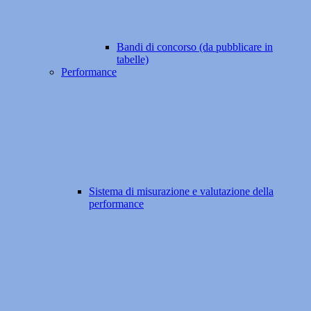
Bandi di concorso (da pubblicare in
tabelle)
Performance
Sistema di misurazione e valutazione della
performance