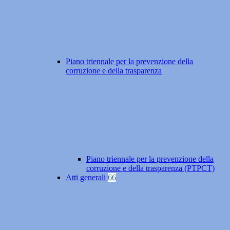
Piano triennale per la prevenzione della
corruzione e della trasparenza
Piano triennale per la prevenzione della
corruzione e della trasparenza (PTPCT)
Atti generali
66