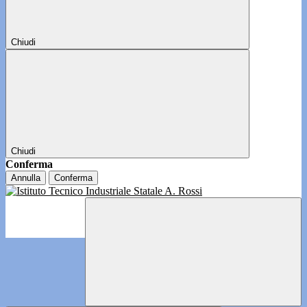
Chiudi
Chiudi
Conferma
Annulla
Conferma