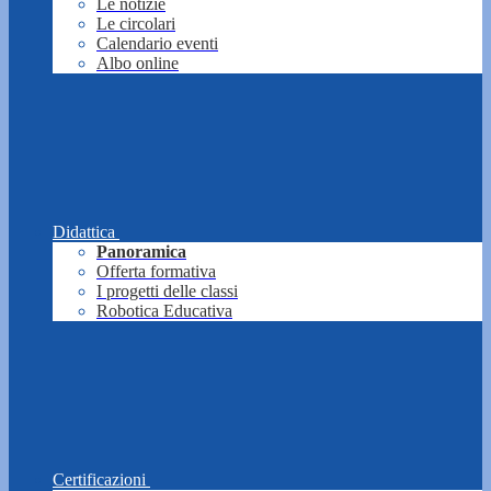
Le notizie
Le circolari
Calendario eventi
Albo online
Didattica
Panoramica
Offerta formativa
I progetti delle classi
Robotica Educativa
Certificazioni