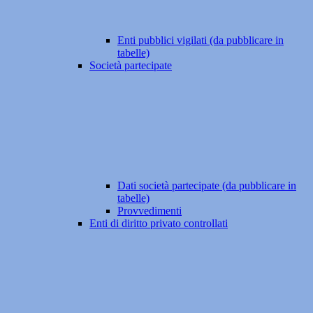
Enti pubblici vigilati (da pubblicare in
tabelle)
Società partecipate
Dati società partecipate (da pubblicare in
tabelle)
Provvedimenti
Enti di diritto privato controllati