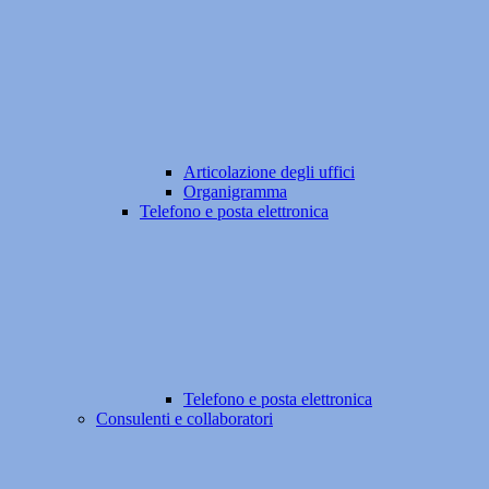
Articolazione degli uffici
Organigramma
Telefono e posta elettronica
Telefono e posta elettronica
Consulenti e collaboratori