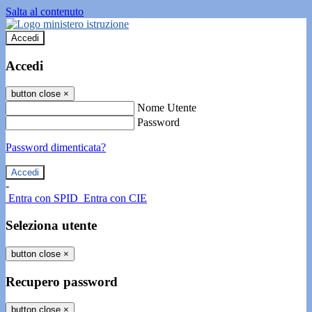
Salta al contenuto
Accedi
Accedi
button close
×
Nome Utente
Password
Password dimenticata?
-
Entra con SPID
Entra con CIE
Seleziona utente
button close
×
Recupero password
button close
×