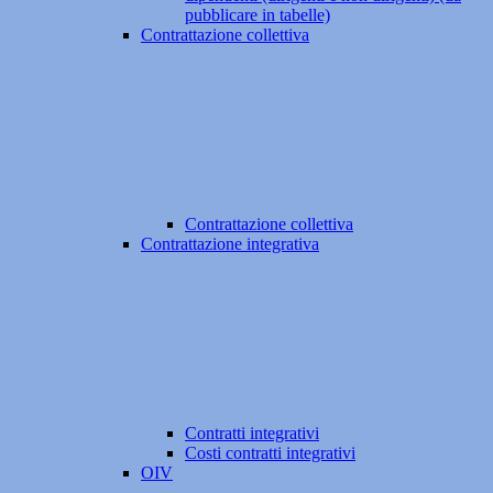
pubblicare in tabelle)
Contrattazione collettiva
Contrattazione collettiva
Contrattazione integrativa
Contratti integrativi
Costi contratti integrativi
OIV