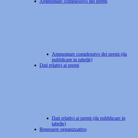
Ammontare complessivo dei premi
Ammontare complessivo dei premi (da
pubblicare in tabelle)
Dati relativi ai premi
Dati relativi ai premi (da pubblicare in
tabelle)
Benessere organizzativo