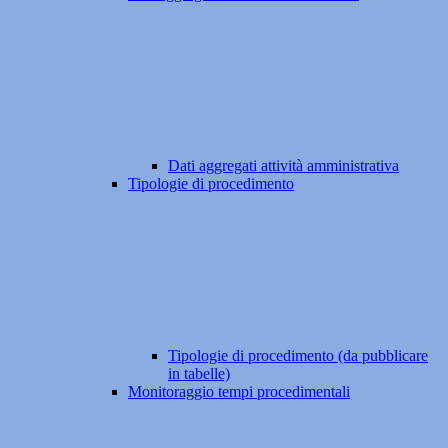
Dati aggregati attività amministrativa
Tipologie di procedimento
Tipologie di procedimento (da pubblicare
in tabelle)
Monitoraggio tempi procedimentali