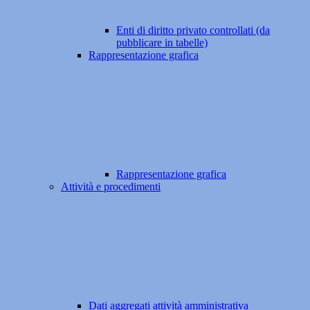
Enti di diritto privato controllati (da
pubblicare in tabelle)
Rappresentazione grafica
Rappresentazione grafica
Attività e procedimenti
Dati aggregati attività amministrativa