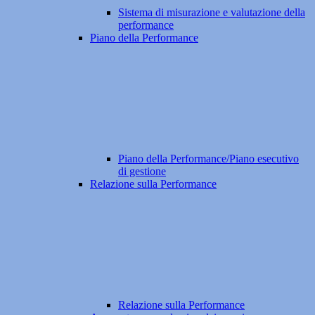
Sistema di misurazione e valutazione della
performance
Piano della Performance
Piano della Performance/Piano esecutivo
di gestione
Relazione sulla Performance
Relazione sulla Performance