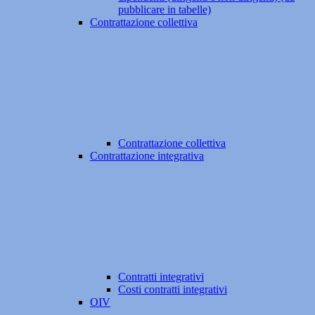
pubblicare in tabelle)
Contrattazione collettiva
Contrattazione collettiva
Contrattazione integrativa
Contratti integrativi
Costi contratti integrativi
OIV