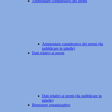
Ammontare complessivo dei premi
Ammontare complessivo dei premi (da
pubblicare in tabelle)
Dati relativi ai premi
Dati relativi ai premi (da pubblicare in
tabelle)
Benessere organizzativo