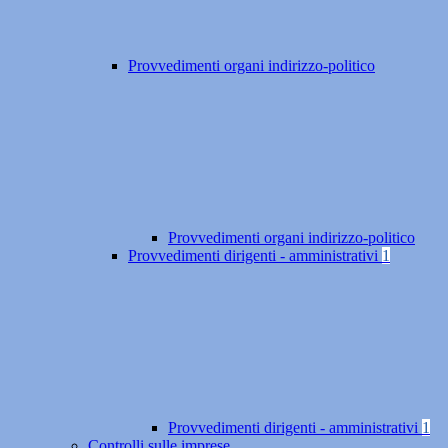
Provvedimenti organi indirizzo-politico
Provvedimenti organi indirizzo-politico
Provvedimenti dirigenti - amministrativi
1
Provvedimenti dirigenti - amministrativi
1
Controlli sulle imprese