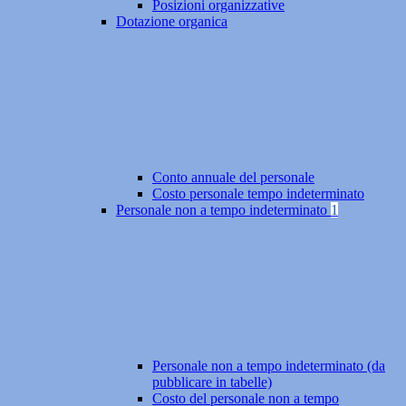
Posizioni organizzative
Dotazione organica
Conto annuale del personale
Costo personale tempo indeterminato
Personale non a tempo indeterminato
1
Personale non a tempo indeterminato (da
pubblicare in tabelle)
Costo del personale non a tempo