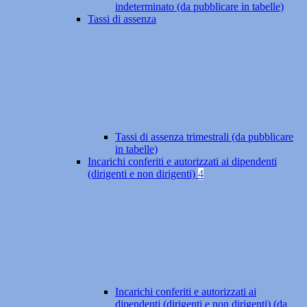
indeterminato (da pubblicare in tabelle)
Tassi di assenza
Tassi di assenza trimestrali (da pubblicare
in tabelle)
Incarichi conferiti e autorizzati ai dipendenti
(dirigenti e non dirigenti)
4
Incarichi conferiti e autorizzati ai
dipendenti (dirigenti e non dirigenti) (da