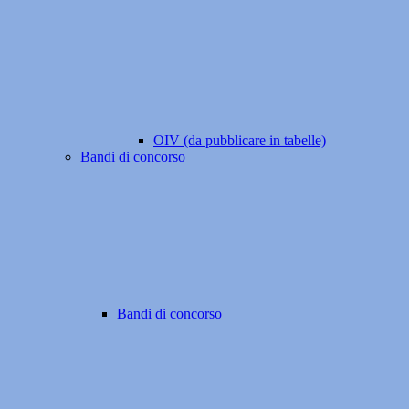
OIV (da pubblicare in tabelle)
Bandi di concorso
Bandi di concorso