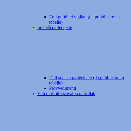
Enti pubblici vigilati (da pubblicare in
tabelle)
Società partecipate
Dati società partecipate (da pubblicare in
tabelle)
Provvedimenti
Enti di diritto privato controllati