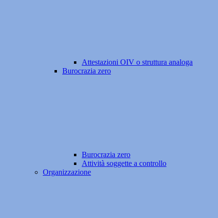
Attestazioni OIV o struttura analoga
Burocrazia zero
Burocrazia zero
Attività soggette a controllo
Organizzazione