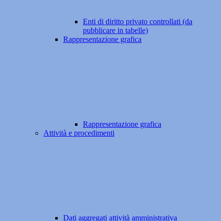
Enti di diritto privato controllati (da
pubblicare in tabelle)
Rappresentazione grafica
Rappresentazione grafica
Attività e procedimenti
Dati aggregati attività amministrativa