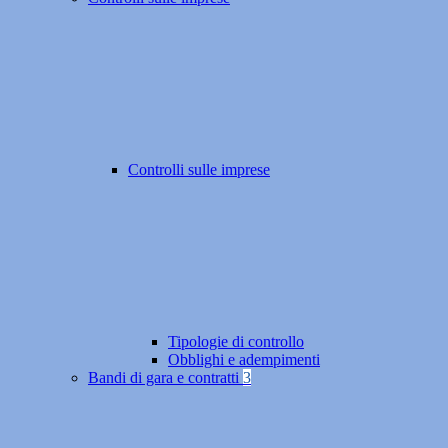
Controlli sulle imprese
Tipologie di controllo
Obblighi e adempimenti
Bandi di gara e contratti
3