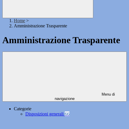
Home
>
Amministrazione Trasparente
Amministrazione Trasparente
Menu di
navigazione
Categorie
Disposizioni generali
66