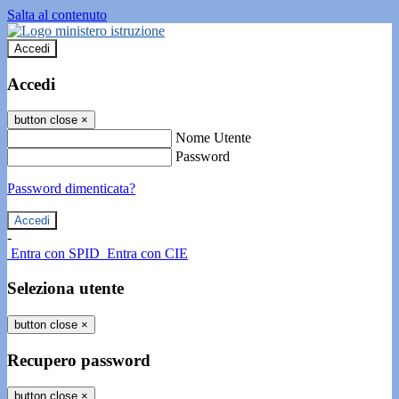
Salta al contenuto
Accedi
Accedi
button close
×
Nome Utente
Password
Password dimenticata?
-
Entra con SPID
Entra con CIE
Seleziona utente
button close
×
Recupero password
button close
×