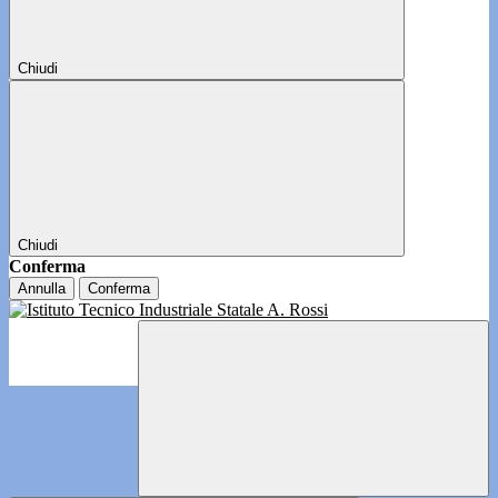
Chiudi
Chiudi
Conferma
Annulla
Conferma