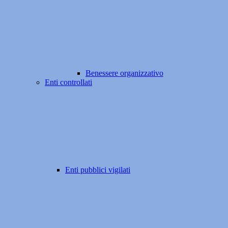
Benessere organizzativo
Enti controllati
Enti pubblici vigilati