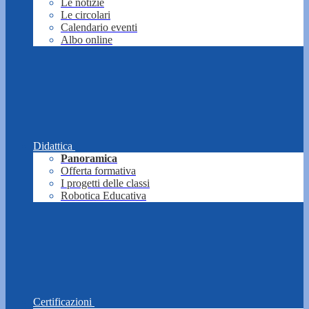
Le notizie
Le circolari
Calendario eventi
Albo online
Didattica
Panoramica
Offerta formativa
I progetti delle classi
Robotica Educativa
Certificazioni