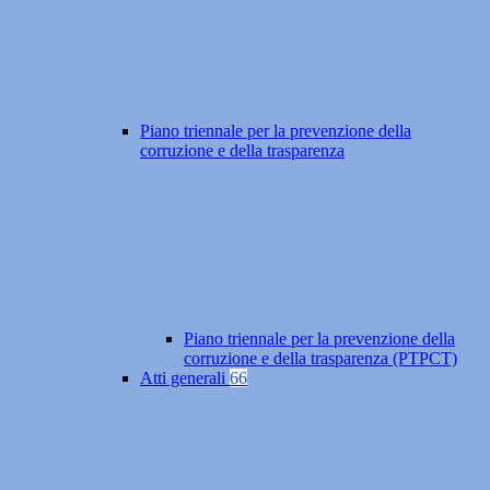
Piano triennale per la prevenzione della
corruzione e della trasparenza
Piano triennale per la prevenzione della
corruzione e della trasparenza (PTPCT)
Atti generali
66