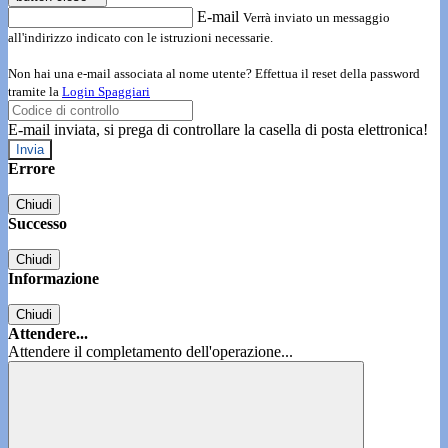
E-mail
Verrà inviato un messaggio
all'indirizzo indicato con le istruzioni necessarie.
Non hai una e-mail associata al nome utente? Effettua il reset della password
tramite la
Login Spaggiari
E-mail inviata, si prega di controllare la casella di posta elettronica!
Errore
Chiudi
Successo
Chiudi
Informazione
Chiudi
Attendere...
Attendere il completamento dell'operazione...