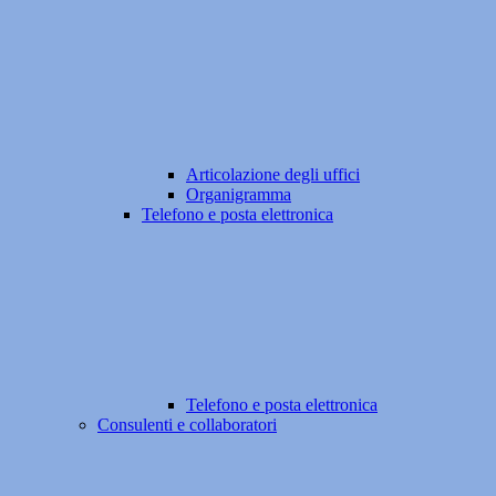
Articolazione degli uffici
Organigramma
Telefono e posta elettronica
Telefono e posta elettronica
Consulenti e collaboratori