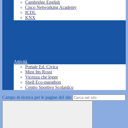
Cambridge English
Cisco Networking Academy
ICDL
KNX
Attività
Portale Ed. Civica
Must Itis Rossi
Vicenza che legge
Shell Eco-marathon
Centro Sportivo Scolastico
Campo di ricerca per le pagine del sito