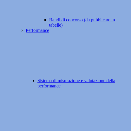
Bandi di concorso (da pubblicare in
tabelle)
Performance
Sistema di misurazione e valutazione della
performance