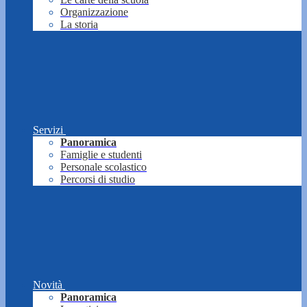
Organizzazione
La storia
Servizi
Panoramica
Famiglie e studenti
Personale scolastico
Percorsi di studio
Novità
Panoramica