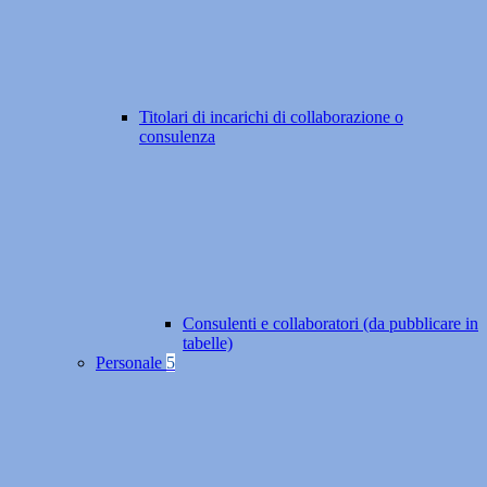
Titolari di incarichi di collaborazione o
consulenza
Consulenti e collaboratori (da pubblicare in
tabelle)
Personale
5