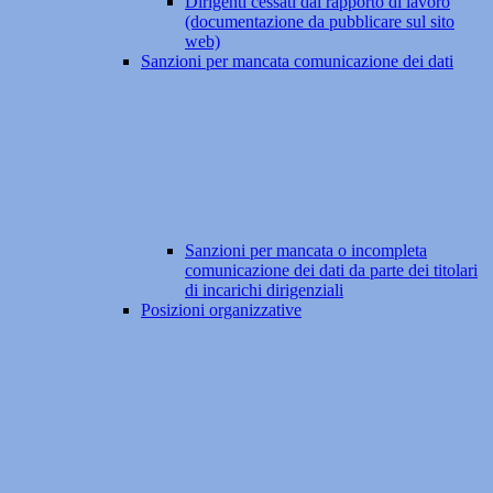
Dirigenti cessati dal rapporto di lavoro
(documentazione da pubblicare sul sito
web)
Sanzioni per mancata comunicazione dei dati
Sanzioni per mancata o incompleta
comunicazione dei dati da parte dei titolari
di incarichi dirigenziali
Posizioni organizzative