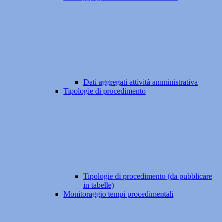
Dati aggregati attività amministrativa
Tipologie di procedimento
Tipologie di procedimento (da pubblicare
in tabelle)
Monitoraggio tempi procedimentali