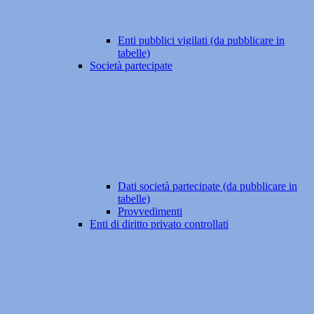
Enti pubblici vigilati (da pubblicare in
tabelle)
Società partecipate
Dati società partecipate (da pubblicare in
tabelle)
Provvedimenti
Enti di diritto privato controllati