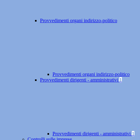
Provvedimenti organi indirizzo-politico
Provvedimenti organi indirizzo-politico
Provvedimenti dirigenti - amministrativi
1
Provvedimenti dirigenti - amministrativi
1
Controlli sulle imprese