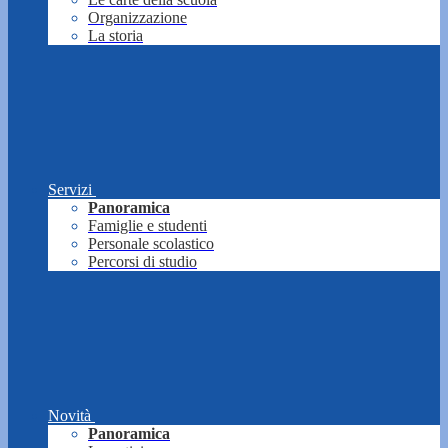
Organizzazione
La storia
Servizi
Panoramica
Famiglie e studenti
Personale scolastico
Percorsi di studio
Novità
Panoramica