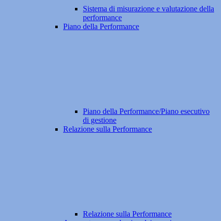
Sistema di misurazione e valutazione della
performance
Piano della Performance
Piano della Performance/Piano esecutivo
di gestione
Relazione sulla Performance
Relazione sulla Performance