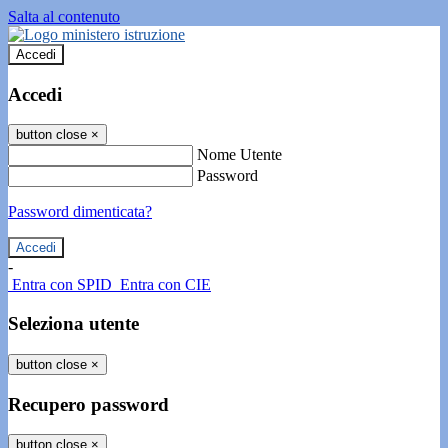
Salta al contenuto
Accedi
Accedi
button close
×
Nome Utente
Password
Password dimenticata?
-
Entra con SPID
Entra con CIE
Seleziona utente
button close
×
Recupero password
button close
×