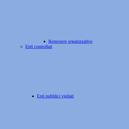
Benessere organizzativo
Enti controllati
Enti pubblici vigilati