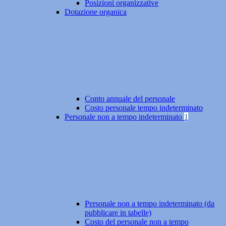
Posizioni organizzative
Dotazione organica
Conto annuale del personale
Costo personale tempo indeterminato
Personale non a tempo indeterminato
1
Personale non a tempo indeterminato (da
pubblicare in tabelle)
Costo del personale non a tempo