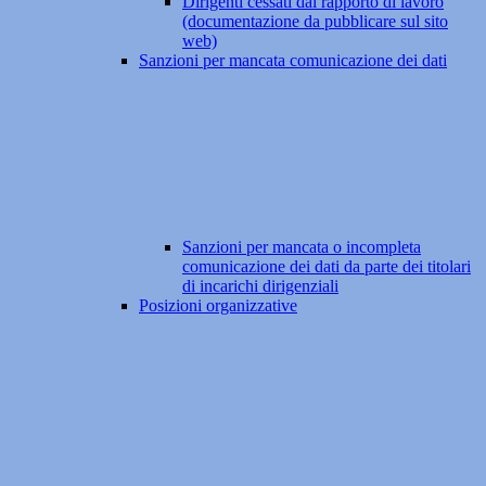
Dirigenti cessati dal rapporto di lavoro
(documentazione da pubblicare sul sito
web)
Sanzioni per mancata comunicazione dei dati
Sanzioni per mancata o incompleta
comunicazione dei dati da parte dei titolari
di incarichi dirigenziali
Posizioni organizzative