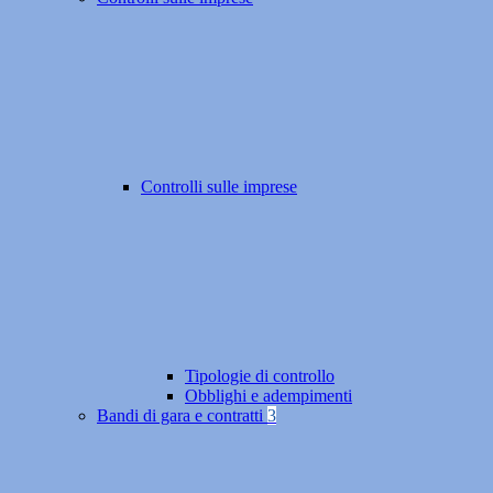
Controlli sulle imprese
Tipologie di controllo
Obblighi e adempimenti
Bandi di gara e contratti
3