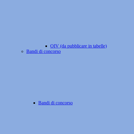
OIV (da pubblicare in tabelle)
Bandi di concorso
Bandi di concorso