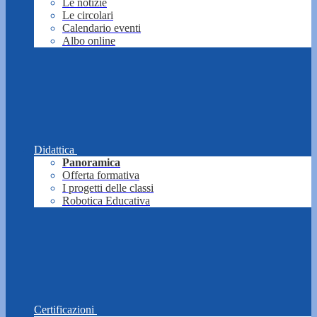
Le notizie
Le circolari
Calendario eventi
Albo online
Didattica
Panoramica
Offerta formativa
I progetti delle classi
Robotica Educativa
Certificazioni