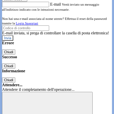
E-mail
Verrà inviato un messaggio
all'indirizzo indicato con le istruzioni necessarie.
Non hai una e-mail associata al nome utente? Effettua il reset della password
tramite la
Login Spaggiari
E-mail inviata, si prega di controllare la casella di posta elettronica!
Errore
Chiudi
Successo
Chiudi
Informazione
Chiudi
Attendere...
Attendere il completamento dell'operazione...