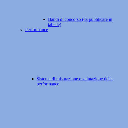
Bandi di concorso (da pubblicare in
tabelle)
Performance
Sistema di misurazione e valutazione della
performance