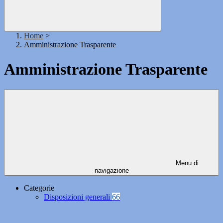
Home
>
Amministrazione Trasparente
Amministrazione Trasparente
Menu di
navigazione
Categorie
Disposizioni generali
66