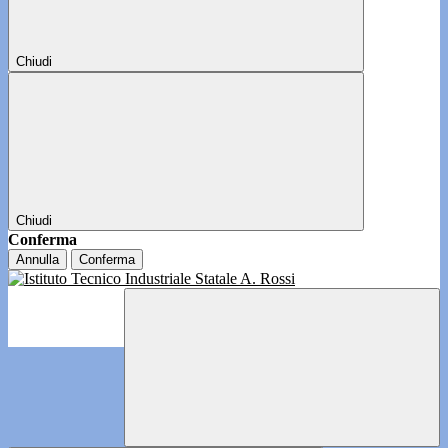
Chiudi
Chiudi
Conferma
Annulla
Conferma