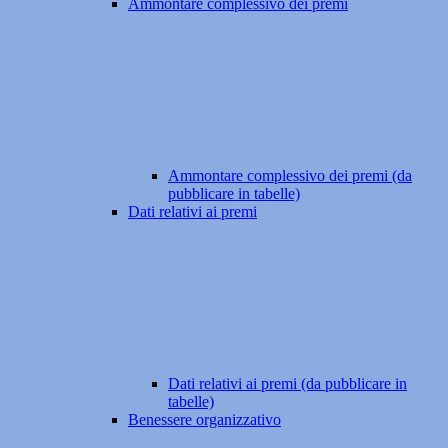
Ammontare complessivo dei premi
Ammontare complessivo dei premi (da
pubblicare in tabelle)
Dati relativi ai premi
Dati relativi ai premi (da pubblicare in
tabelle)
Benessere organizzativo