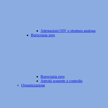
Attestazioni OIV o struttura analoga
Burocrazia zero
Burocrazia zero
Attività soggette a controllo
Organizzazione