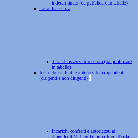
indeterminato (da pubblicare in tabelle)
Tassi di assenza
Tassi di assenza trimestrali (da pubblicare
in tabelle)
Incarichi conferiti e autorizzati ai dipendenti
(dirigenti e non dirigenti)
4
Incarichi conferiti e autorizzati ai
dipendenti (dirigenti e non dirigenti) (da