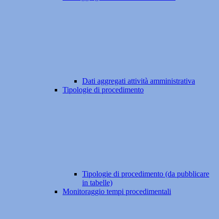
Dati aggregati attività amministrativa
Tipologie di procedimento
Tipologie di procedimento (da pubblicare
in tabelle)
Monitoraggio tempi procedimentali