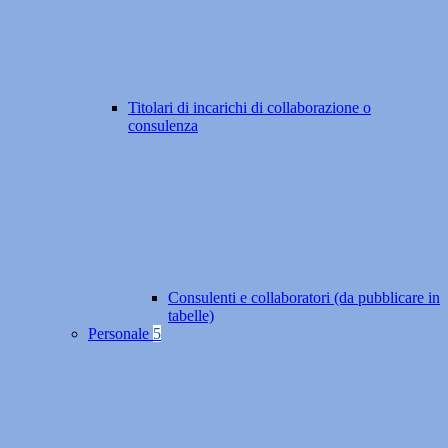
Titolari di incarichi di collaborazione o
consulenza
Consulenti e collaboratori (da pubblicare in
tabelle)
Personale
5