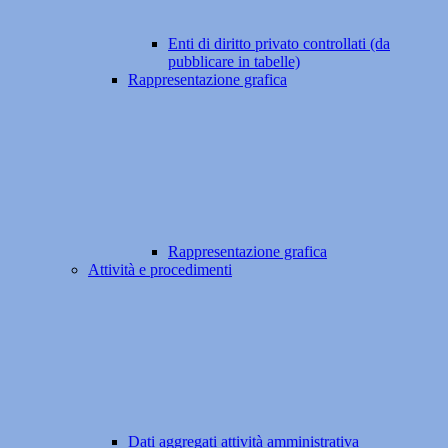
Enti di diritto privato controllati (da
pubblicare in tabelle)
Rappresentazione grafica
Rappresentazione grafica
Attività e procedimenti
Dati aggregati attività amministrativa