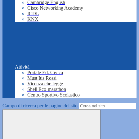
Cambridge English
Cisco Networking Academy
ICDL
KNX
Attività
Portale Ed. Civica
Must Itis Rossi
Vicenza che legge
Shell Eco-marathon
Centro Sportivo Scolastico
Campo di ricerca per le pagine del sito