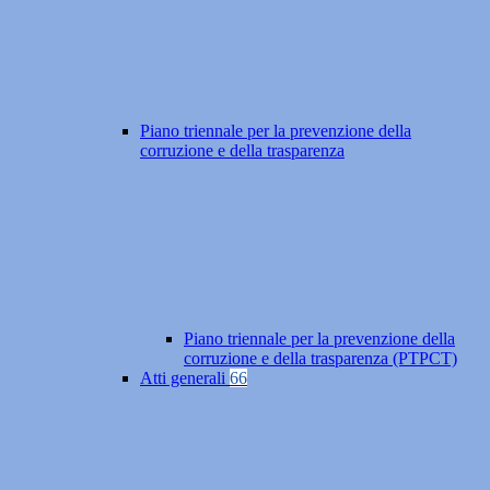
Piano triennale per la prevenzione della
corruzione e della trasparenza
Piano triennale per la prevenzione della
corruzione e della trasparenza (PTPCT)
Atti generali
66