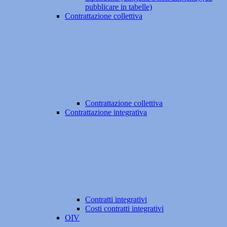
pubblicare in tabelle)
Contrattazione collettiva
Contrattazione collettiva
Contrattazione integrativa
Contratti integrativi
Costi contratti integrativi
OIV