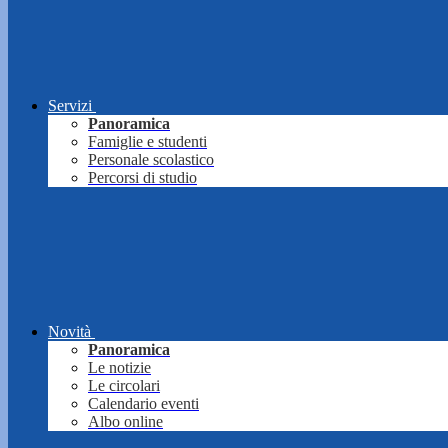
Servizi
Panoramica
Famiglie e studenti
Personale scolastico
Percorsi di studio
Novità
Panoramica
Le notizie
Le circolari
Calendario eventi
Albo online