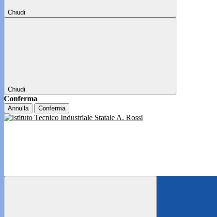
Chiudi
Chiudi
Conferma
Annulla
Conferma