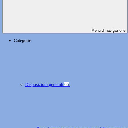
Menu di navigazione
Categorie
Disposizioni generali
66