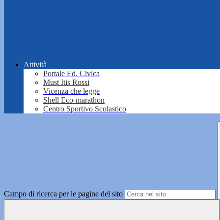
Attività
Portale Ed. Civica
Must Itis Rossi
Vicenza che legge
Shell Eco-marathon
Centro Sportivo Scolastico
Campo di ricerca per le pagine del sito