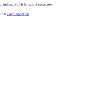
o indicato con le istruzioni necessarie.
ite la
Login Spaggiari