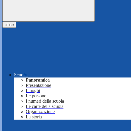
close
Scuola
Panoramica
Presentazione
I luoghi
Le persone
I numeri della scuola
Le carte della scuola
Organizzazione
La storia