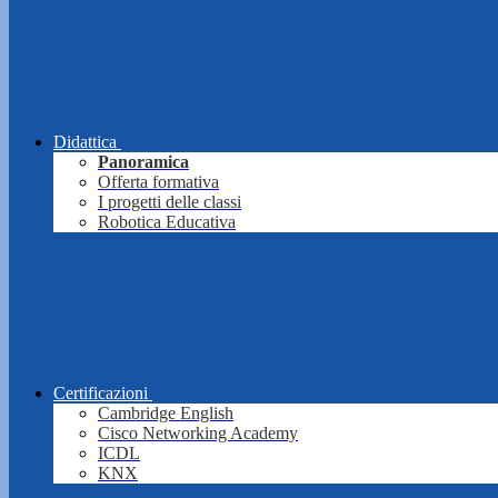
Didattica
Panoramica
Offerta formativa
I progetti delle classi
Robotica Educativa
Certificazioni
Cambridge English
Cisco Networking Academy
ICDL
KNX