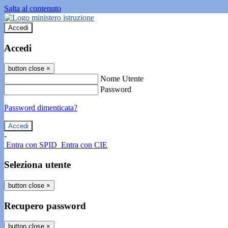
Salta al contenuto
Accedi
Accedi
button close
×
Nome Utente
Password
Password dimenticata?
-
Entra con SPID
Entra con CIE
Seleziona utente
button close
×
Recupero password
button close
×