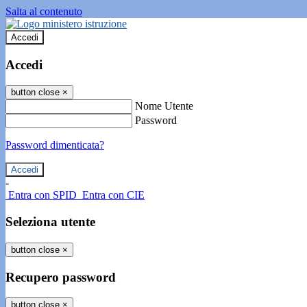
Salta al contenuto
Accedi
Accedi
button close
×
Nome Utente
Password
Password dimenticata?
-
Entra con SPID
Entra con CIE
Seleziona utente
button close
×
Recupero password
button close
×