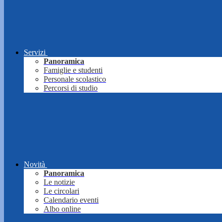
Servizi
Panoramica
Famiglie e studenti
Personale scolastico
Percorsi di studio
Novità
Panoramica
Le notizie
Le circolari
Calendario eventi
Albo online