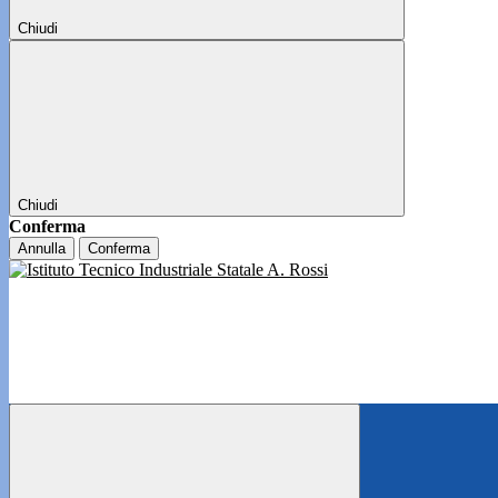
Chiudi
Chiudi
Conferma
Annulla
Conferma