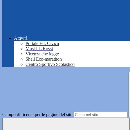
Attività
Portale Ed. Civica
Must Itis Rossi
Vicenza che legge
Shell Eco-marathon
Centro Sportivo Scolastico
Campo di ricerca per le pagine del sito