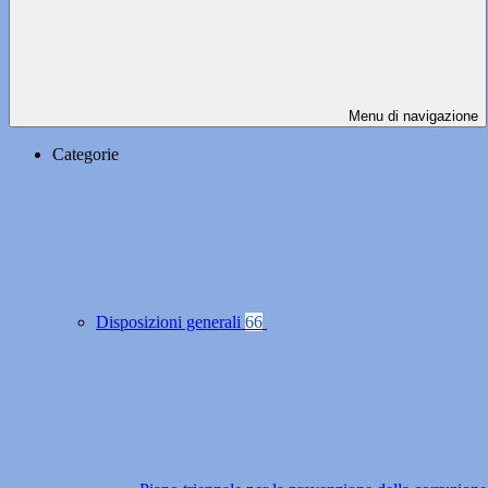
Menu di navigazione
Categorie
Disposizioni generali
66