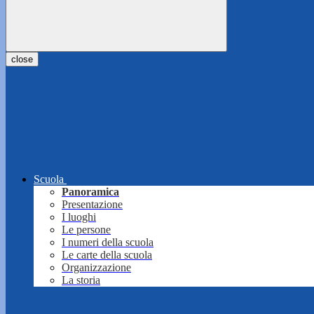
close
Scuola
Panoramica
Presentazione
I luoghi
Le persone
I numeri della scuola
Le carte della scuola
Organizzazione
La storia