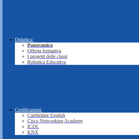
Didattica
Panoramica
Offerta formativa
I progetti delle classi
Robotica Educativa
Certificazioni
Cambridge English
Cisco Networking Academy
ICDL
KNX