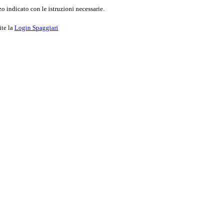
o indicato con le istruzioni necessarie.
ite la
Login Spaggiari