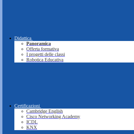
Didattica
Panoramica
Offerta formativa
I progetti delle classi
Robotica Educativa
Certificazioni
Cambridge English
Cisco Networking Academy
ICDL
KNX