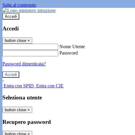
Salta al contenuto
Accedi
Accedi
button close
×
Nome Utente
Password
Password dimenticata?
-
Entra con SPID
Entra con CIE
Seleziona utente
button close
×
Recupero password
button close
×