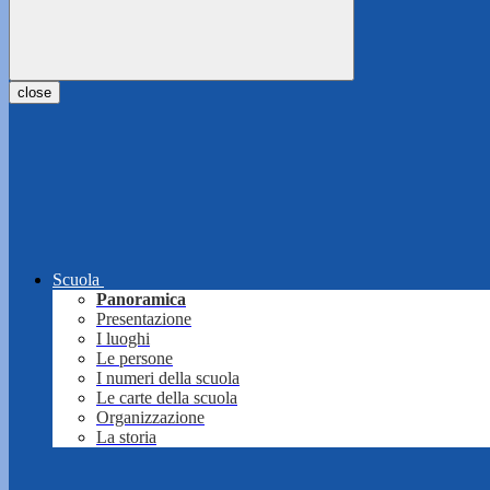
close
Scuola
Panoramica
Presentazione
I luoghi
Le persone
I numeri della scuola
Le carte della scuola
Organizzazione
La storia