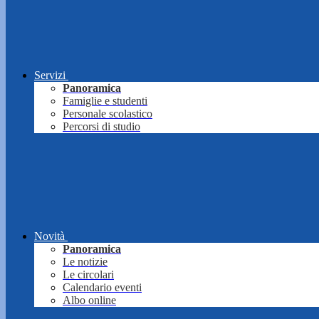
Servizi
Panoramica
Famiglie e studenti
Personale scolastico
Percorsi di studio
Novità
Panoramica
Le notizie
Le circolari
Calendario eventi
Albo online