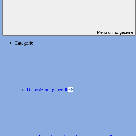
Menu di navigazione
Categorie
Disposizioni generali
66