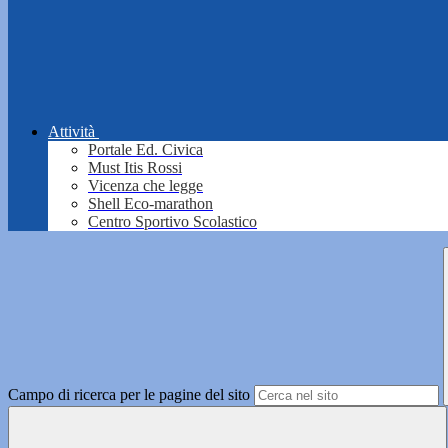
Attività
Portale Ed. Civica
Must Itis Rossi
Vicenza che legge
Shell Eco-marathon
Centro Sportivo Scolastico
Campo di ricerca per le pagine del sito