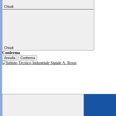
Chiudi
Chiudi
Conferma
Annulla
Conferma