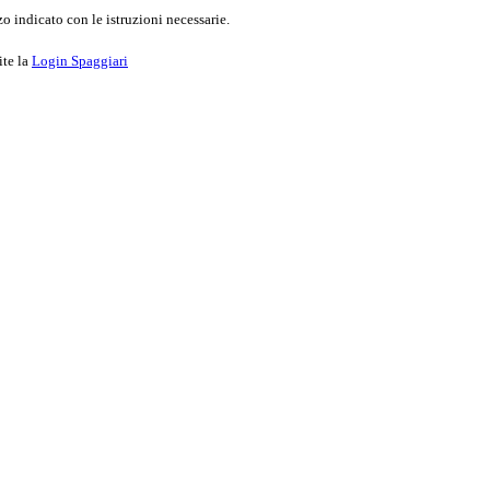
o indicato con le istruzioni necessarie.
ite la
Login Spaggiari