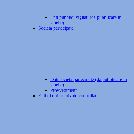
Enti pubblici vigilati (da pubblicare in
tabelle)
Società partecipate
Dati società partecipate (da pubblicare in
tabelle)
Provvedimenti
Enti di diritto privato controllati