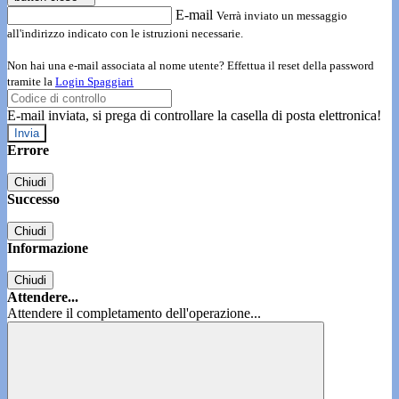
E-mail
Verrà inviato un messaggio
all'indirizzo indicato con le istruzioni necessarie.
Non hai una e-mail associata al nome utente? Effettua il reset della password
tramite la
Login Spaggiari
E-mail inviata, si prega di controllare la casella di posta elettronica!
Errore
Chiudi
Successo
Chiudi
Informazione
Chiudi
Attendere...
Attendere il completamento dell'operazione...