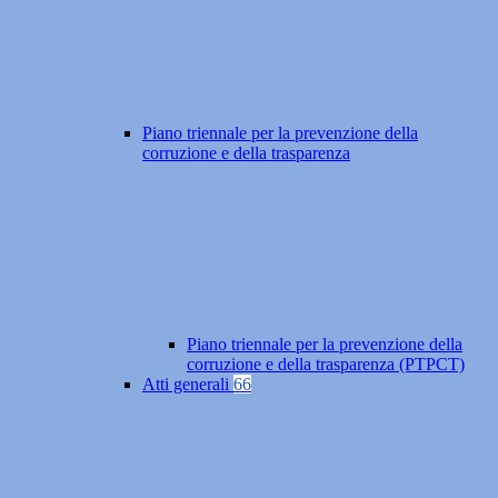
Piano triennale per la prevenzione della
corruzione e della trasparenza
Piano triennale per la prevenzione della
corruzione e della trasparenza (PTPCT)
Atti generali
66