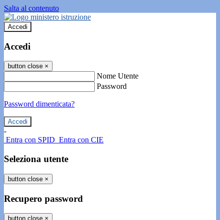
Salta al contenuto
Accedi
Accedi
button close
×
Nome Utente
Password
Password dimenticata?
-
Entra con SPID
Entra con CIE
Seleziona utente
button close
×
Recupero password
button close
×