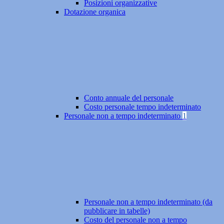
Posizioni organizzative
Dotazione organica
Conto annuale del personale
Costo personale tempo indeterminato
Personale non a tempo indeterminato
1
Personale non a tempo indeterminato (da
pubblicare in tabelle)
Costo del personale non a tempo