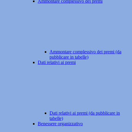
Ammontare complessivo dei premi
Ammontare complessivo dei premi (da
pubblicare in tabelle)
Dati relativi ai premi
Dati relativi ai premi (da pubblicare in
tabelle)
Benessere organizzativo