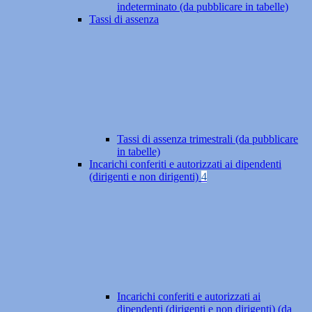
indeterminato (da pubblicare in tabelle)
Tassi di assenza
Tassi di assenza trimestrali (da pubblicare
in tabelle)
Incarichi conferiti e autorizzati ai dipendenti
(dirigenti e non dirigenti)
4
Incarichi conferiti e autorizzati ai
dipendenti (dirigenti e non dirigenti) (da