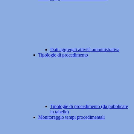
Dati aggregati attività amministrativa
Tipologie di procedimento
Tipologie di procedimento (da pubblicare
in tabelle)
Monitoraggio tempi procedimentali