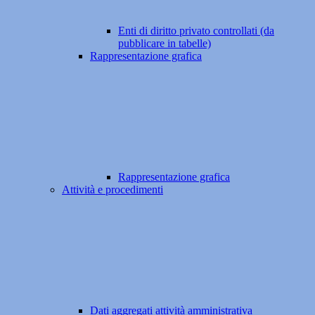
Enti di diritto privato controllati (da
pubblicare in tabelle)
Rappresentazione grafica
Rappresentazione grafica
Attività e procedimenti
Dati aggregati attività amministrativa