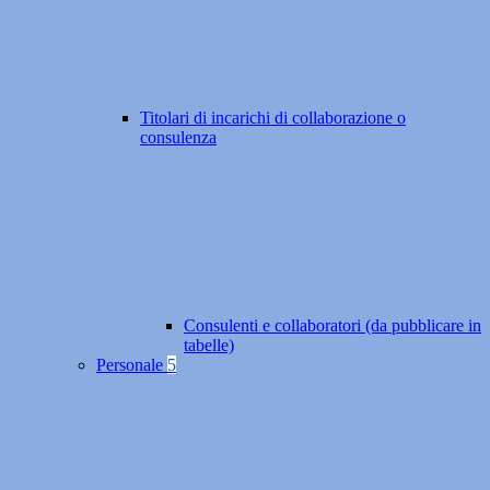
Titolari di incarichi di collaborazione o
consulenza
Consulenti e collaboratori (da pubblicare in
tabelle)
Personale
5