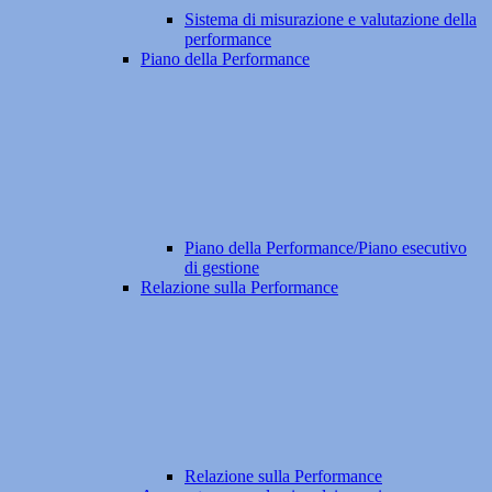
Sistema di misurazione e valutazione della
performance
Piano della Performance
Piano della Performance/Piano esecutivo
di gestione
Relazione sulla Performance
Relazione sulla Performance