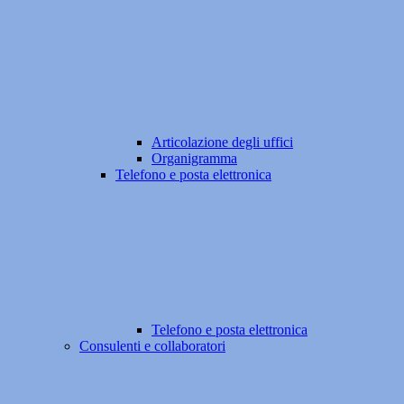
Articolazione degli uffici
Organigramma
Telefono e posta elettronica
Telefono e posta elettronica
Consulenti e collaboratori