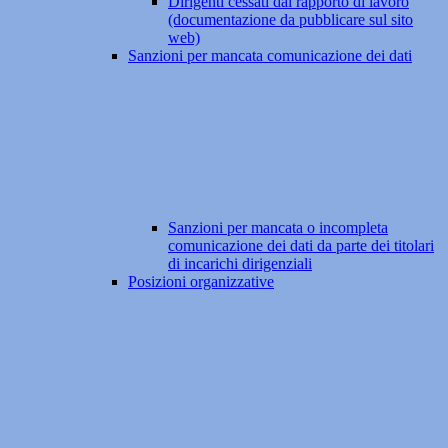
Dirigenti cessati dal rapporto di lavoro
(documentazione da pubblicare sul sito
web)
Sanzioni per mancata comunicazione dei dati
Sanzioni per mancata o incompleta
comunicazione dei dati da parte dei titolari
di incarichi dirigenziali
Posizioni organizzative