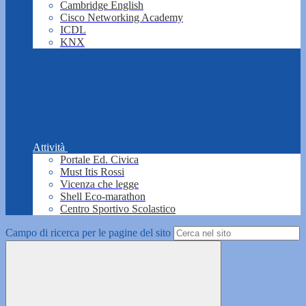
Cambridge English
Cisco Networking Academy
ICDL
KNX
Attività
Portale Ed. Civica
Must Itis Rossi
Vicenza che legge
Shell Eco-marathon
Centro Sportivo Scolastico
Campo di ricerca per le pagine del sito