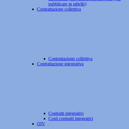
pubblicare in tabelle)
Contrattazione collettiva
Contrattazione collettiva
Contrattazione integrativa
Contratti integrativi
Costi contratti integrativi
OIV