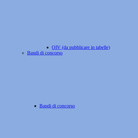
OIV (da pubblicare in tabelle)
Bandi di concorso
Bandi di concorso