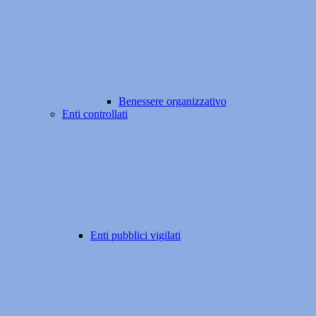
Benessere organizzativo
Enti controllati
Enti pubblici vigilati