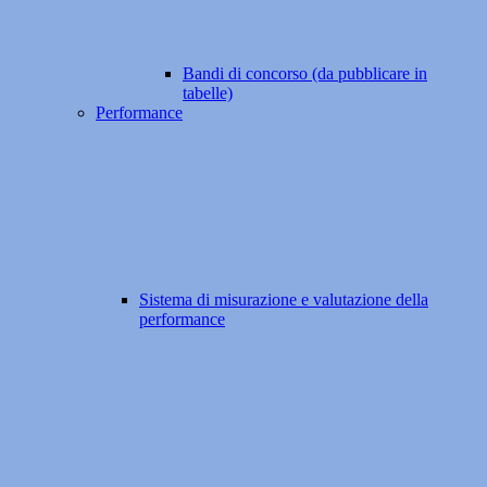
Bandi di concorso (da pubblicare in
tabelle)
Performance
Sistema di misurazione e valutazione della
performance