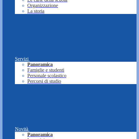
Organizzazione
La storia
Servizi
Panoramica
Famiglie e studenti
Personale scolastico
Percorsi di studio
Novità
Panoramica