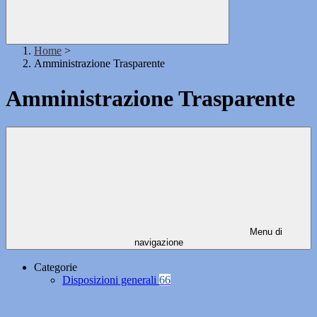
Home
>
Amministrazione Trasparente
Amministrazione Trasparente
Menu di
navigazione
Categorie
Disposizioni generali
66