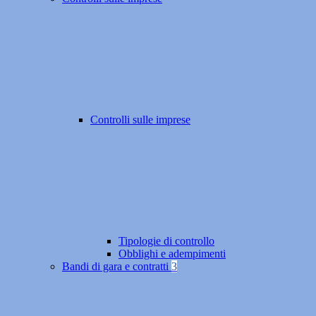
Controlli sulle imprese
Tipologie di controllo
Obblighi e adempimenti
Bandi di gara e contratti
3