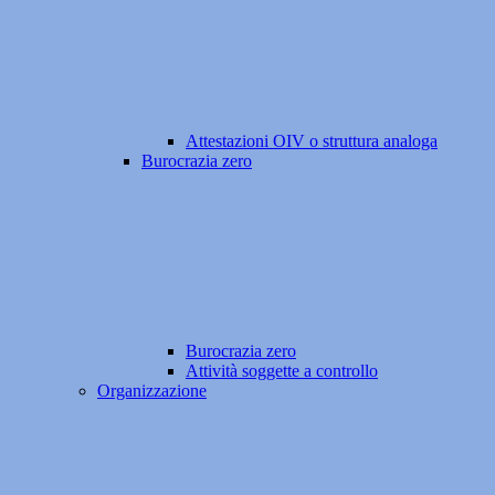
Attestazioni OIV o struttura analoga
Burocrazia zero
Burocrazia zero
Attività soggette a controllo
Organizzazione