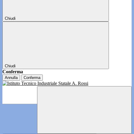
Chiudi
Chiudi
Conferma
Annulla
Conferma