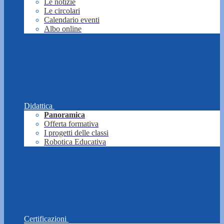
Le notizie
Le circolari
Calendario eventi
Albo online
Didattica
Panoramica
Offerta formativa
I progetti delle classi
Robotica Educativa
Certificazioni