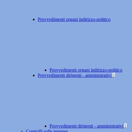
Provvedimenti organi indirizzo-politico
Provvedimenti organi indirizzo-politico
Provvedimenti dirigenti - amministrativi
1
Provvedimenti dirigenti - amministrativi
1
Controlli sulle imprese