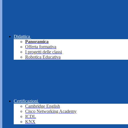
Didattica
Panoramica
Offerta formativa
I progetti delle classi
Robotica Educativa
Certificazioni
Cambridge English
Cisco Networking Academy
ICDL
KNX