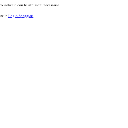
o indicato con le istruzioni necessarie.
ite la
Login Spaggiari