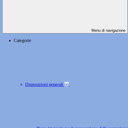
Menu di navigazione
Categorie
Disposizioni generali
66