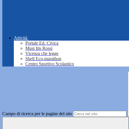
Attività
Portale Ed. Civica
Must Itis Rossi
Vicenza che legge
Shell Eco-marathon
Centro Sportivo Scolastico
Campo di ricerca per le pagine del sito