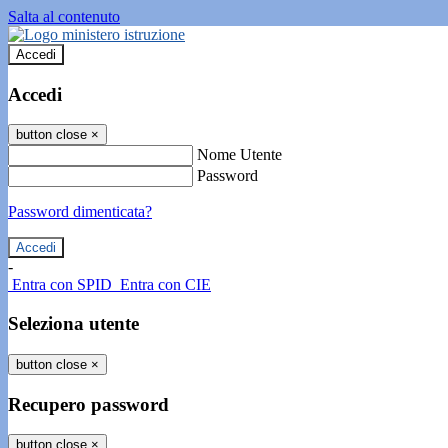
Salta al contenuto
Accedi
Accedi
button close
×
Nome Utente
Password
Password dimenticata?
-
Entra con SPID
Entra con CIE
Seleziona utente
button close
×
Recupero password
button close
×