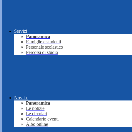
Servizi
Panoramica
Famiglie e studenti
Personale scolastico
Percorsi di studio
Novità
Panoramica
Le notizie
Le circolari
Calendario eventi
Albo online