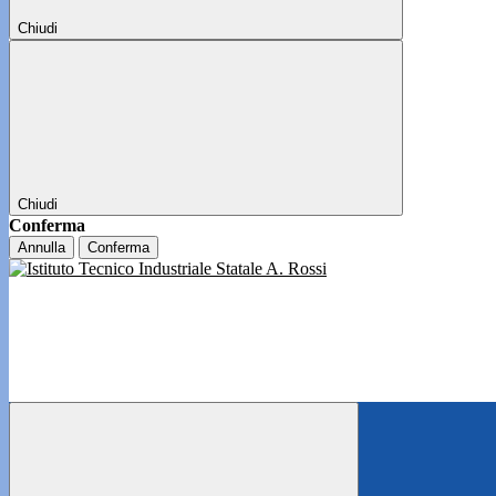
Chiudi
Chiudi
Conferma
Annulla
Conferma