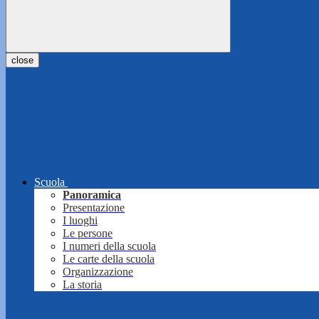
close
Scuola
Panoramica
Presentazione
I luoghi
Le persone
I numeri della scuola
Le carte della scuola
Organizzazione
La storia