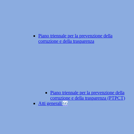
Piano triennale per la prevenzione della
corruzione e della trasparenza
Piano triennale per la prevenzione della
corruzione e della trasparenza (PTPCT)
Atti generali
66