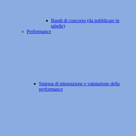
Bandi di concorso (da pubblicare in
tabelle)
Performance
Sistema di misurazione e valutazione della
performance