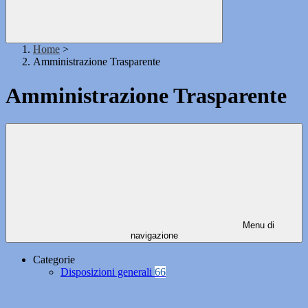
Home
>
Amministrazione Trasparente
Amministrazione Trasparente
Menu di
navigazione
Categorie
Disposizioni generali
66