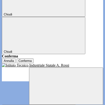
Chiudi
Chiudi
Conferma
Annulla
Conferma