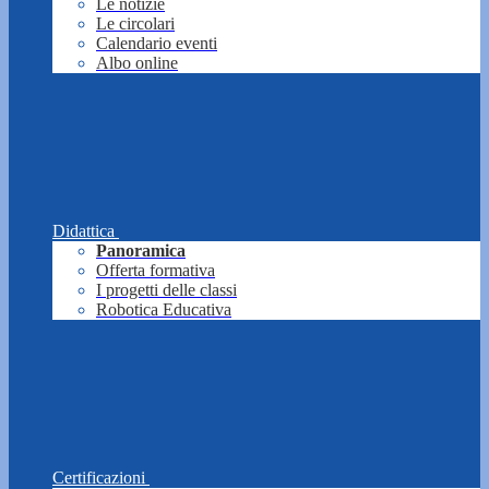
Le notizie
Le circolari
Calendario eventi
Albo online
Didattica
Panoramica
Offerta formativa
I progetti delle classi
Robotica Educativa
Certificazioni