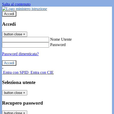
Salta al contenuto
Accedi
Accedi
button close
×
Nome Utente
Password
Password dimenticata?
-
Entra con SPID
Entra con CIE
Seleziona utente
button close
×
Recupero password
button close
×