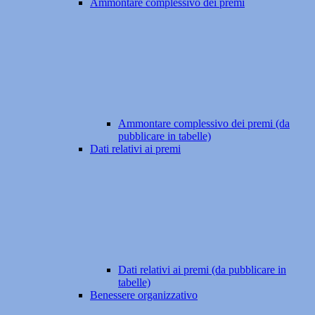
Ammontare complessivo dei premi
Ammontare complessivo dei premi (da
pubblicare in tabelle)
Dati relativi ai premi
Dati relativi ai premi (da pubblicare in
tabelle)
Benessere organizzativo