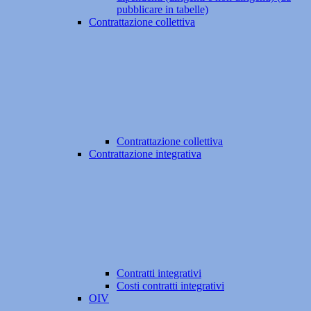
pubblicare in tabelle)
Contrattazione collettiva
Contrattazione collettiva
Contrattazione integrativa
Contratti integrativi
Costi contratti integrativi
OIV