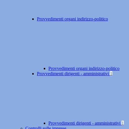
Provvedimenti organi indirizzo-politico
Provvedimenti organi indirizzo-politico
Provvedimenti dirigenti - amministrativi
1
Provvedimenti dirigenti - amministrativi
1
Controlli sulle imprese