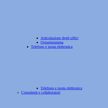
Articolazione degli uffici
Organigramma
Telefono e posta elettronica
Telefono e posta elettronica
Consulenti e collaboratori