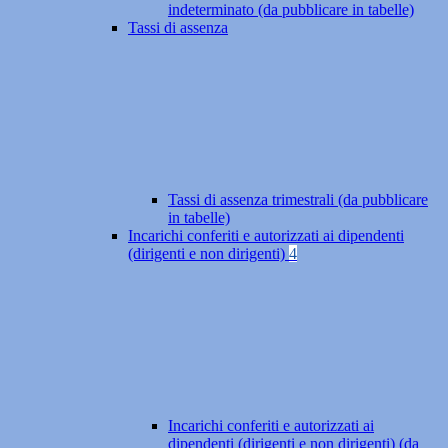
indeterminato (da pubblicare in tabelle)
Tassi di assenza
Tassi di assenza trimestrali (da pubblicare
in tabelle)
Incarichi conferiti e autorizzati ai dipendenti
(dirigenti e non dirigenti)
4
Incarichi conferiti e autorizzati ai
dipendenti (dirigenti e non dirigenti) (da