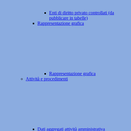
Enti di diritto privato controllati (da
pubblicare in tabelle)
Rappresentazione grafica
Rappresentazione grafica
Attività e procedimenti
Dati aggregati attività amministrativa