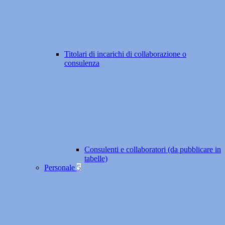
Titolari di incarichi di collaborazione o
consulenza
Consulenti e collaboratori (da pubblicare in
tabelle)
Personale
5