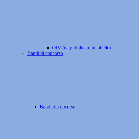
OIV (da pubblicare in tabelle)
Bandi di concorso
Bandi di concorso