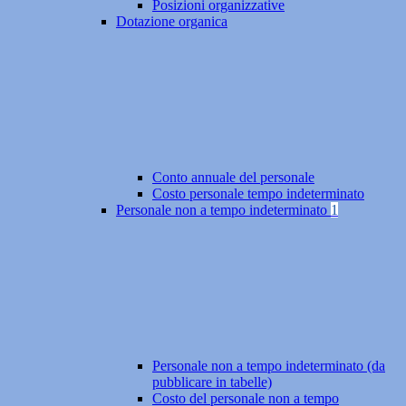
Posizioni organizzative
Dotazione organica
Conto annuale del personale
Costo personale tempo indeterminato
Personale non a tempo indeterminato
1
Personale non a tempo indeterminato (da
pubblicare in tabelle)
Costo del personale non a tempo