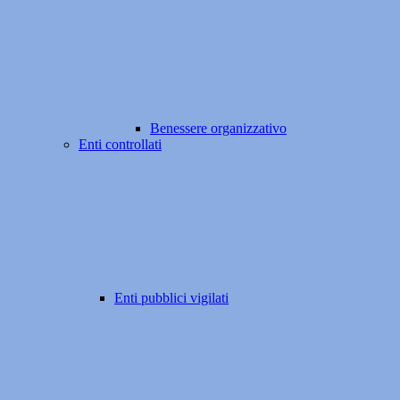
Benessere organizzativo
Enti controllati
Enti pubblici vigilati