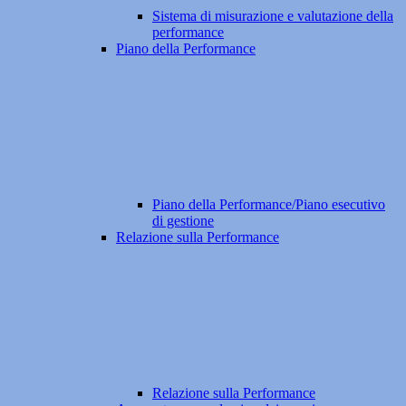
Sistema di misurazione e valutazione della
performance
Piano della Performance
Piano della Performance/Piano esecutivo
di gestione
Relazione sulla Performance
Relazione sulla Performance