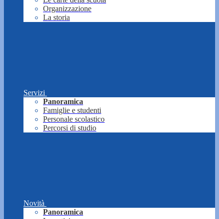
Organizzazione
La storia
Servizi
Panoramica
Famiglie e studenti
Personale scolastico
Percorsi di studio
Novità
Panoramica