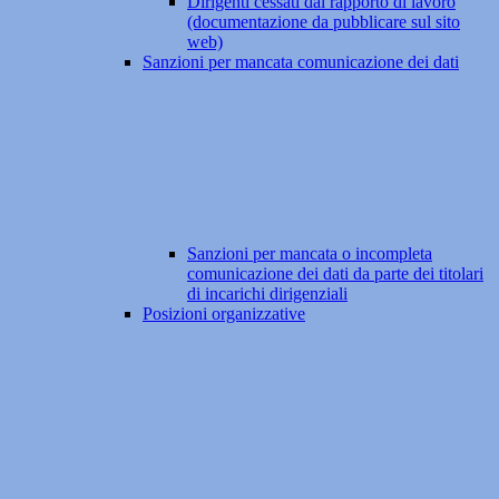
Dirigenti cessati dal rapporto di lavoro
(documentazione da pubblicare sul sito
web)
Sanzioni per mancata comunicazione dei dati
Sanzioni per mancata o incompleta
comunicazione dei dati da parte dei titolari
di incarichi dirigenziali
Posizioni organizzative