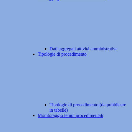
Dati aggregati attività amministrativa
Tipologie di procedimento
Tipologie di procedimento (da pubblicare
in tabelle)
Monitoraggio tempi procedimentali