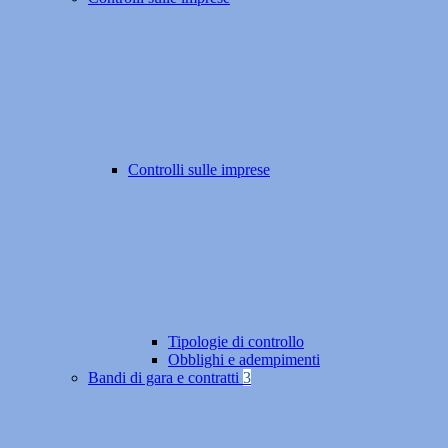
Controlli sulle imprese
Tipologie di controllo
Obblighi e adempimenti
Bandi di gara e contratti
3