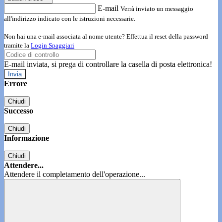
E-mail
Verrà inviato un messaggio
all'indirizzo indicato con le istruzioni necessarie.
Non hai una e-mail associata al nome utente? Effettua il reset della password
tramite la
Login Spaggiari
E-mail inviata, si prega di controllare la casella di posta elettronica!
Errore
Chiudi
Successo
Chiudi
Informazione
Chiudi
Attendere...
Attendere il completamento dell'operazione...