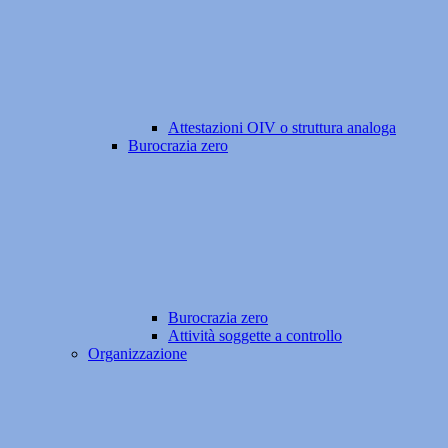
Attestazioni OIV o struttura analoga
Burocrazia zero
Burocrazia zero
Attività soggette a controllo
Organizzazione