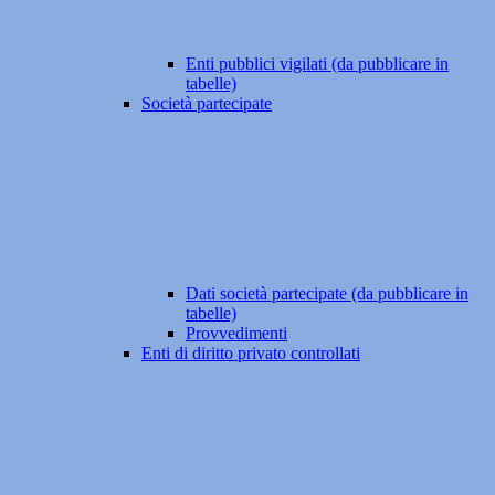
Enti pubblici vigilati (da pubblicare in
tabelle)
Società partecipate
Dati società partecipate (da pubblicare in
tabelle)
Provvedimenti
Enti di diritto privato controllati