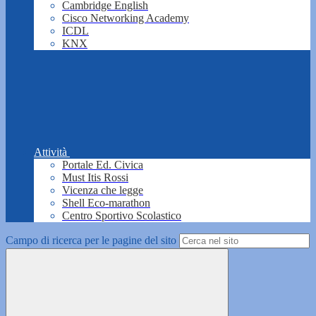
Cambridge English
Cisco Networking Academy
ICDL
KNX
Attività
Portale Ed. Civica
Must Itis Rossi
Vicenza che legge
Shell Eco-marathon
Centro Sportivo Scolastico
Campo di ricerca per le pagine del sito