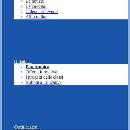
Le notizie
Le circolari
Calendario eventi
Albo online
Didattica
Panoramica
Offerta formativa
I progetti delle classi
Robotica Educativa
Certificazioni