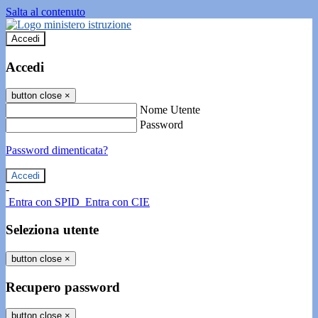
Salta al contenuto
Accedi
Accedi
button close
×
Nome Utente
Password
Password dimenticata?
-
Entra con SPID
Entra con CIE
Seleziona utente
button close
×
Recupero password
button close
×