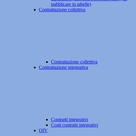
pubblicare in tabelle)
Contrattazione collettiva
Contrattazione collettiva
Contrattazione integrativa
Contratti integrativi
Costi contratti integrativi
OIV