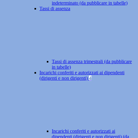
indeterminato (da pubblicare in tabelle)
Tassi di assenza
Tassi di assenza trimestrali (da pubblicare
in tabelle)
Incarichi conferiti e autorizzati ai dipendenti
(dirigenti e non dirigenti)
4
Incarichi conferiti e autorizzati ai
dipendenti (dirigenti e non dirigenti) (da