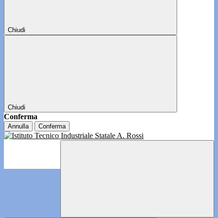
Chiudi
Chiudi
Conferma
Annulla
Conferma