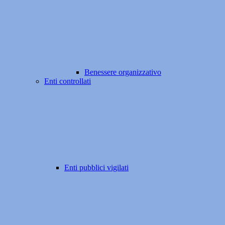
Benessere organizzativo
Enti controllati
Enti pubblici vigilati