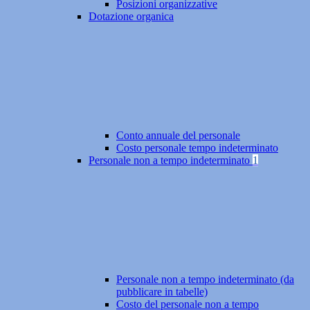
Posizioni organizzative
Dotazione organica
Conto annuale del personale
Costo personale tempo indeterminato
Personale non a tempo indeterminato
1
Personale non a tempo indeterminato (da
pubblicare in tabelle)
Costo del personale non a tempo