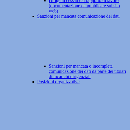
Dirigenti cessati dal rapporto di lavoro
(documentazione da pubblicare sul sito
web)
Sanzioni per mancata comunicazione dei dati
Sanzioni per mancata o incompleta
comunicazione dei dati da parte dei titolari
di incarichi dirigenziali
Posizioni organizzative