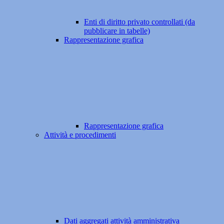
Enti di diritto privato controllati (da
pubblicare in tabelle)
Rappresentazione grafica
Rappresentazione grafica
Attività e procedimenti
Dati aggregati attività amministrativa