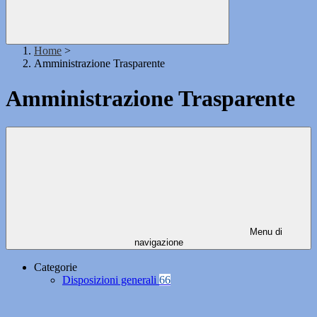
Home
>
Amministrazione Trasparente
Amministrazione Trasparente
Menu di
navigazione
Categorie
Disposizioni generali
66