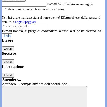
E-mail
Verrà inviato un messaggio
all'indirizzo indicato con le istruzioni necessarie.
Non hai una e-mail associata al nome utente? Effettua il reset della password
tramite la
Login Spaggiari
E-mail inviata, si prega di controllare la casella di posta elettronica!
Errore
Chiudi
Successo
Chiudi
Informazione
Chiudi
Attendere...
Attendere il completamento dell'operazione...