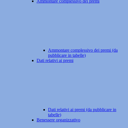
Ammontare complessivo dei premi
Ammontare complessivo dei premi (da
pubblicare in tabelle)
Dati relativi ai premi
Dati relativi ai premi (da pubblicare in
tabelle)
Benessere organizzativo