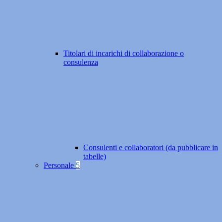
Titolari di incarichi di collaborazione o
consulenza
Consulenti e collaboratori (da pubblicare in
tabelle)
Personale
5