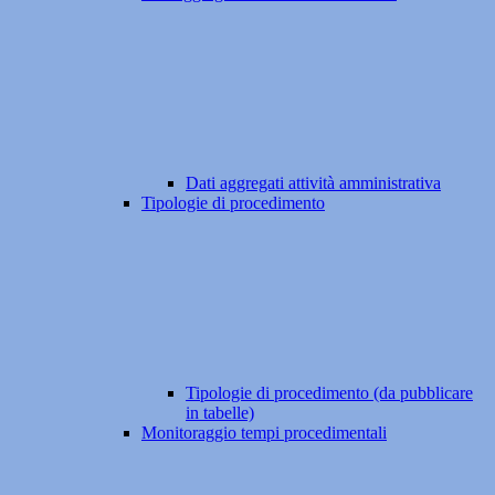
Dati aggregati attività amministrativa
Tipologie di procedimento
Tipologie di procedimento (da pubblicare
in tabelle)
Monitoraggio tempi procedimentali