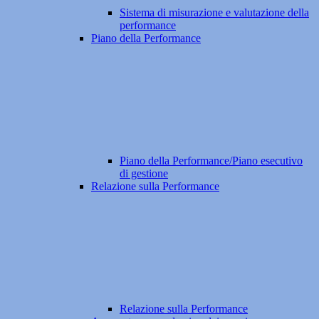
Sistema di misurazione e valutazione della
performance
Piano della Performance
Piano della Performance/Piano esecutivo
di gestione
Relazione sulla Performance
Relazione sulla Performance