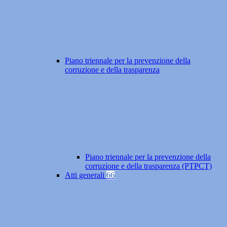
Piano triennale per la prevenzione della
corruzione e della trasparenza
Piano triennale per la prevenzione della
corruzione e della trasparenza (PTPCT)
Atti generali
66