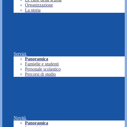
Organizzazione
La storia
Servizi
Panoramica
Famiglie e studenti
Personale scolastico
Percorsi di studio
Novità
Panoramica