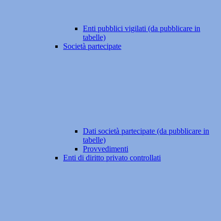
Enti pubblici vigilati (da pubblicare in
tabelle)
Società partecipate
Dati società partecipate (da pubblicare in
tabelle)
Provvedimenti
Enti di diritto privato controllati