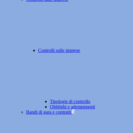
Controlli sulle imprese
Tipologie di controllo
Obblighi e adempimenti
Bandi di gara e contratti
3