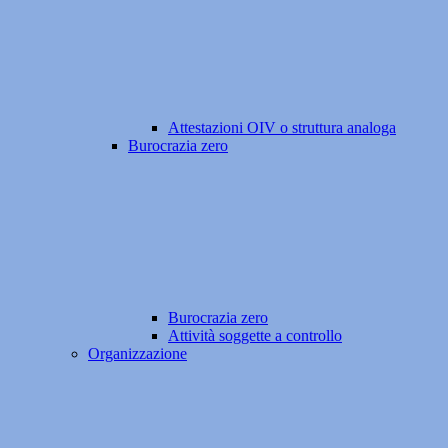
Attestazioni OIV o struttura analoga
Burocrazia zero
Burocrazia zero
Attività soggette a controllo
Organizzazione