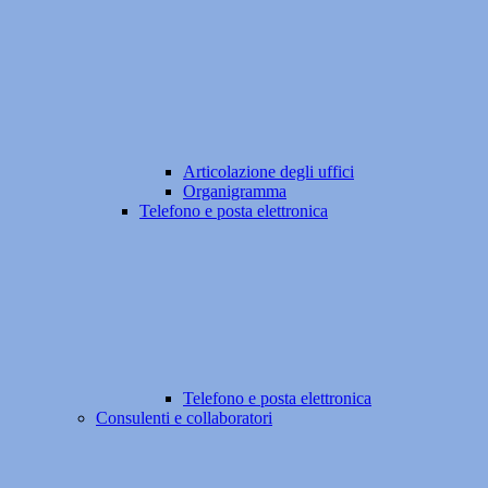
Articolazione degli uffici
Organigramma
Telefono e posta elettronica
Telefono e posta elettronica
Consulenti e collaboratori