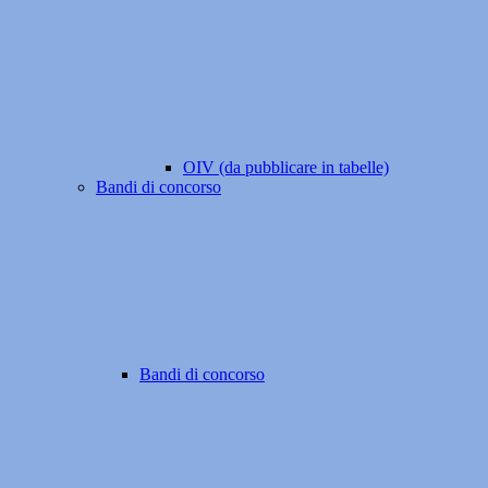
OIV (da pubblicare in tabelle)
Bandi di concorso
Bandi di concorso