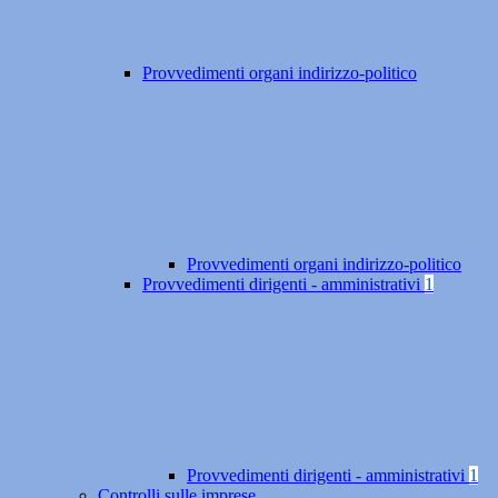
Provvedimenti organi indirizzo-politico
Provvedimenti organi indirizzo-politico
Provvedimenti dirigenti - amministrativi
1
Provvedimenti dirigenti - amministrativi
1
Controlli sulle imprese