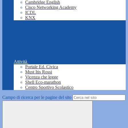
Cambridge English
Cisco Networking Academy
ICDL
KNX
Attività
Portale Ed. Civica
Must Itis Rossi
Vicenza che legge
Shell Eco-marathon
Centro Sportivo Scolastico
Campo di ricerca per le pagine del sito