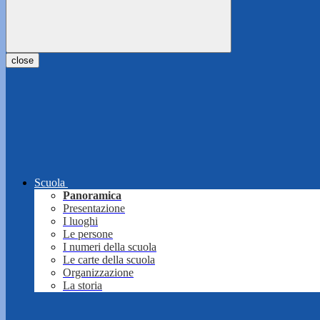
close
Scuola
Panoramica
Presentazione
I luoghi
Le persone
I numeri della scuola
Le carte della scuola
Organizzazione
La storia