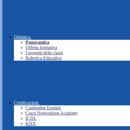
Didattica
Panoramica
Offerta formativa
I progetti delle classi
Robotica Educativa
Certificazioni
Cambridge English
Cisco Networking Academy
ICDL
KNX