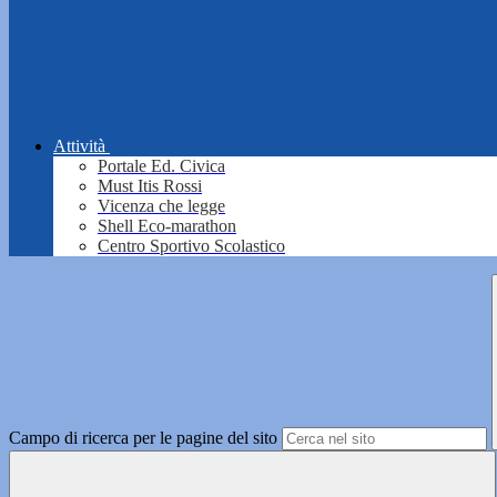
Attività
Portale Ed. Civica
Must Itis Rossi
Vicenza che legge
Shell Eco-marathon
Centro Sportivo Scolastico
Campo di ricerca per le pagine del sito