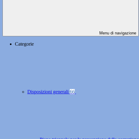
Menu di navigazione
Categorie
Disposizioni generali
66