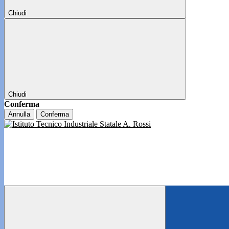
Chiudi
Chiudi
Conferma
Annulla
Conferma