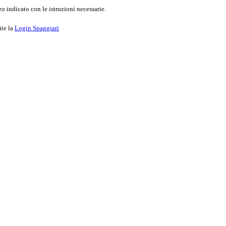
o indicato con le istruzioni necessarie.
ite la
Login Spaggiari