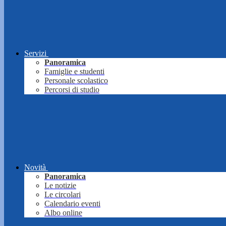
Servizi
Panoramica
Famiglie e studenti
Personale scolastico
Percorsi di studio
Novità
Panoramica
Le notizie
Le circolari
Calendario eventi
Albo online