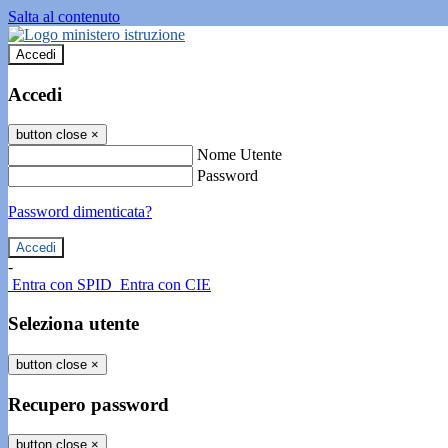
Salta al contenuto
Accedi
Accedi
button close
×
Nome Utente
Password
Password dimenticata?
-
Entra con SPID
Entra con CIE
Seleziona utente
button close
×
Recupero password
button close
×