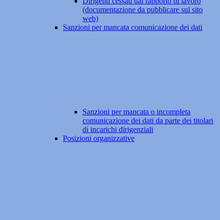
Dirigenti cessati dal rapporto di lavoro
(documentazione da pubblicare sul sito
web)
Sanzioni per mancata comunicazione dei dati
Sanzioni per mancata o incompleta
comunicazione dei dati da parte dei titolari
di incarichi dirigenziali
Posizioni organizzative