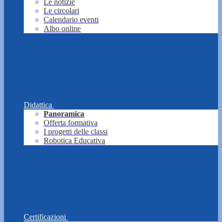
Le notizie
Le circolari
Calendario eventi
Albo online
Didattica
Panoramica
Offerta formativa
I progetti delle classi
Robotica Educativa
Certificazioni