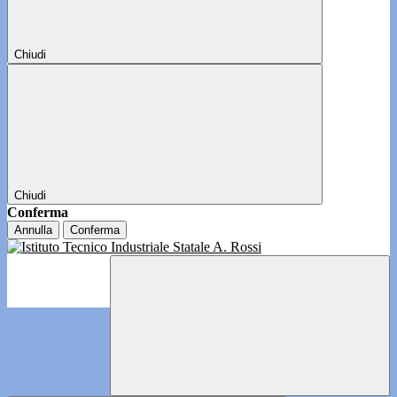
Chiudi
Chiudi
Conferma
Annulla
Conferma