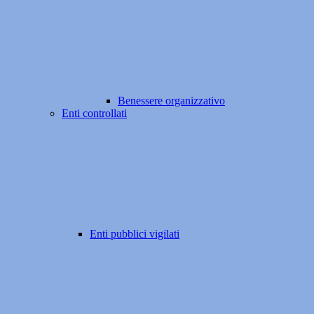
Benessere organizzativo
Enti controllati
Enti pubblici vigilati