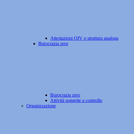
Attestazioni OIV o struttura analoga
Burocrazia zero
Burocrazia zero
Attività soggette a controllo
Organizzazione