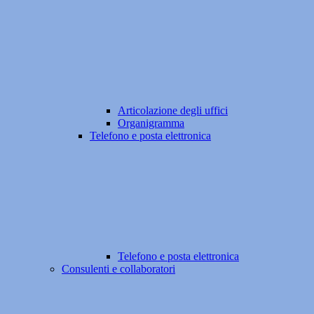
Articolazione degli uffici
Organigramma
Telefono e posta elettronica
Telefono e posta elettronica
Consulenti e collaboratori