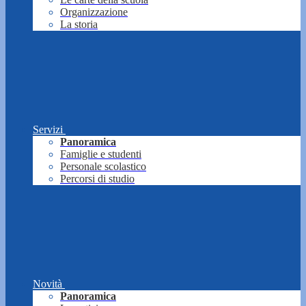
Organizzazione
La storia
Servizi
Panoramica
Famiglie e studenti
Personale scolastico
Percorsi di studio
Novità
Panoramica