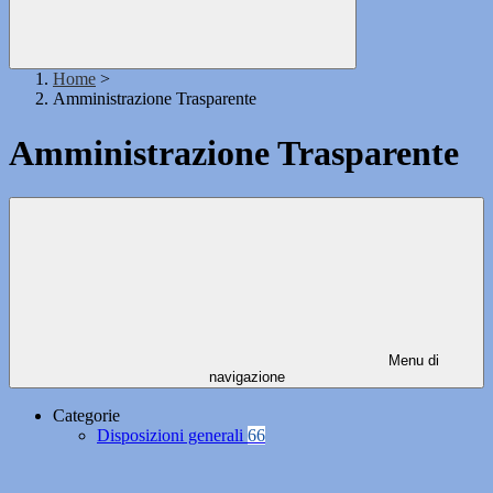
Home
>
Amministrazione Trasparente
Amministrazione Trasparente
Menu di
navigazione
Categorie
Disposizioni generali
66