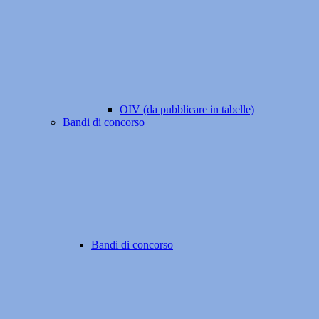
OIV (da pubblicare in tabelle)
Bandi di concorso
Bandi di concorso