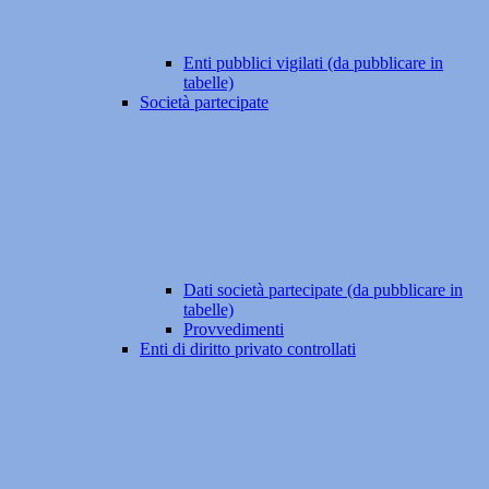
Enti pubblici vigilati (da pubblicare in
tabelle)
Società partecipate
Dati società partecipate (da pubblicare in
tabelle)
Provvedimenti
Enti di diritto privato controllati