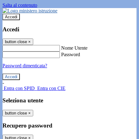
Salta al contenuto
Accedi
Accedi
button close
×
Nome Utente
Password
Password dimenticata?
-
Entra con SPID
Entra con CIE
Seleziona utente
button close
×
Recupero password
button close
×