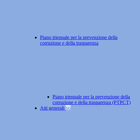
Piano triennale per la prevenzione della
corruzione e della trasparenza
Piano triennale per la prevenzione della
corruzione e della trasparenza (PTPCT)
Atti generali
66