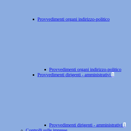
Provvedimenti organi indirizzo-politico
Provvedimenti organi indirizzo-politico
Provvedimenti dirigenti - amministrativi
1
Provvedimenti dirigenti - amministrativi
1
Controlli sulle imprese