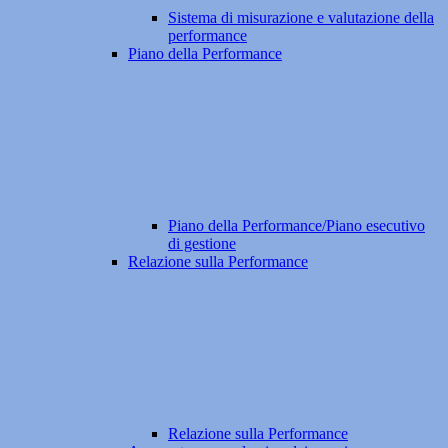
Sistema di misurazione e valutazione della
performance
Piano della Performance
Piano della Performance/Piano esecutivo
di gestione
Relazione sulla Performance
Relazione sulla Performance