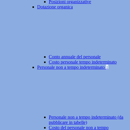
Posizioni organizzative
Dotazione organica
Conto annuale del personale
Costo personale tempo indeterminato
Personale non a tempo indeterminato
1
Personale non a tempo indeterminato (da
pubblicare in tabelle)
Costo del personale non a tempo