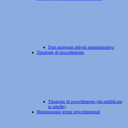
Dati aggregati attività amministrativa
Tipologie di procedimento
Tipologie di procedimento (da pubblicare
in tabelle)
Monitoraggio tempi procedimentali