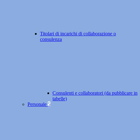
Titolari di incarichi di collaborazione o
consulenza
Consulenti e collaboratori (da pubblicare in
tabelle)
Personale
5