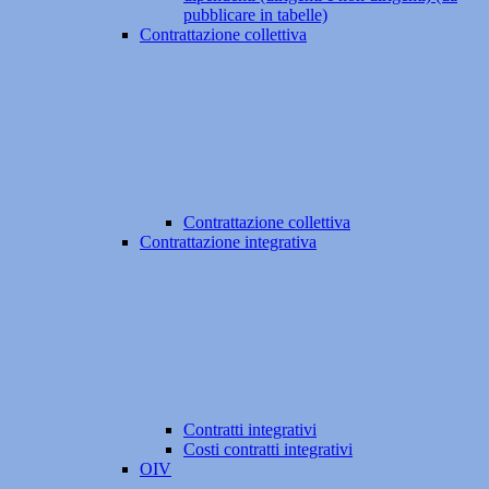
pubblicare in tabelle)
Contrattazione collettiva
Contrattazione collettiva
Contrattazione integrativa
Contratti integrativi
Costi contratti integrativi
OIV