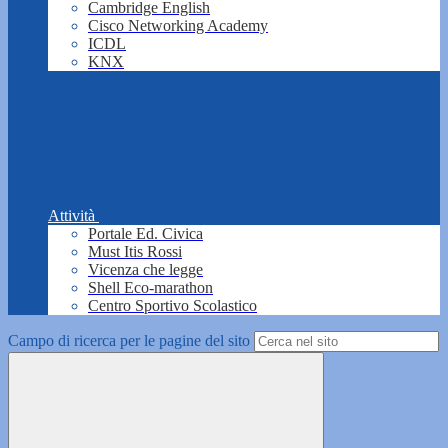
Cambridge English
Cisco Networking Academy
ICDL
KNX
Attività
Portale Ed. Civica
Must Itis Rossi
Vicenza che legge
Shell Eco-marathon
Centro Sportivo Scolastico
Campo di ricerca per le pagine del sito