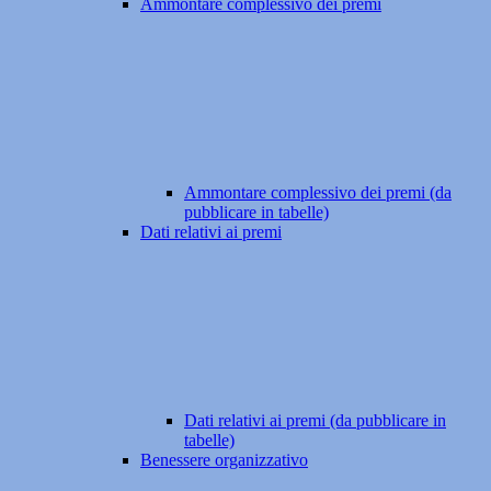
Ammontare complessivo dei premi
Ammontare complessivo dei premi (da
pubblicare in tabelle)
Dati relativi ai premi
Dati relativi ai premi (da pubblicare in
tabelle)
Benessere organizzativo