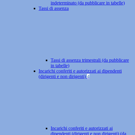
indeterminato (da pubblicare in tabelle)
Tassi di assenza
Tassi di assenza trimestrali (da pubblicare
in tabelle)
Incarichi conferiti e autorizzati ai dipendenti
(dirigenti e non dirigenti)
4
Incarichi conferiti e autorizzati ai
dipendenti (dirigenti e non dirigenti) (da