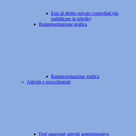
Enti di diritto privato controllati (da
pubblicare in tabelle)
Rappresentazione grafica
Rappresentazione grafica
Attività e procedimenti
Dati aggregati attività amministrativa