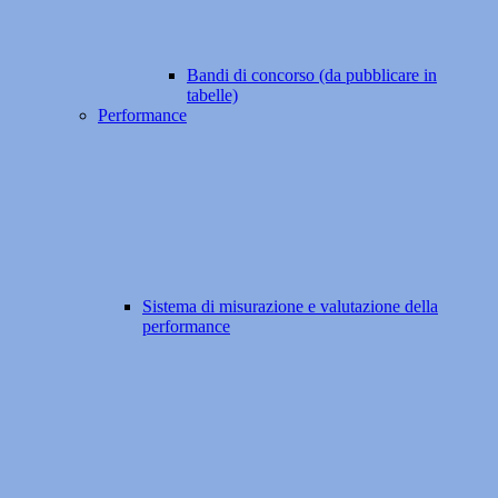
Bandi di concorso (da pubblicare in
tabelle)
Performance
Sistema di misurazione e valutazione della
performance