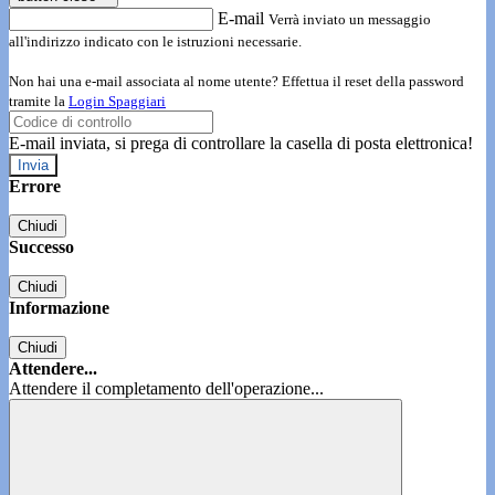
E-mail
Verrà inviato un messaggio
all'indirizzo indicato con le istruzioni necessarie.
Non hai una e-mail associata al nome utente? Effettua il reset della password
tramite la
Login Spaggiari
E-mail inviata, si prega di controllare la casella di posta elettronica!
Errore
Chiudi
Successo
Chiudi
Informazione
Chiudi
Attendere...
Attendere il completamento dell'operazione...