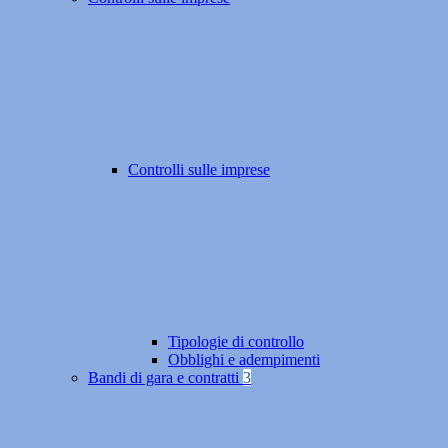
Controlli sulle imprese
Tipologie di controllo
Obblighi e adempimenti
Bandi di gara e contratti
3