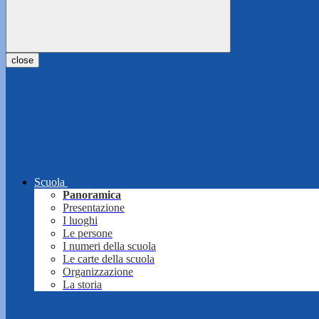
close
Scuola
Panoramica
Presentazione
I luoghi
Le persone
I numeri della scuola
Le carte della scuola
Organizzazione
La storia