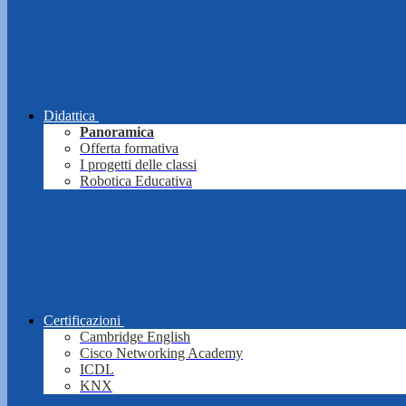
Didattica
Panoramica
Offerta formativa
I progetti delle classi
Robotica Educativa
Certificazioni
Cambridge English
Cisco Networking Academy
ICDL
KNX