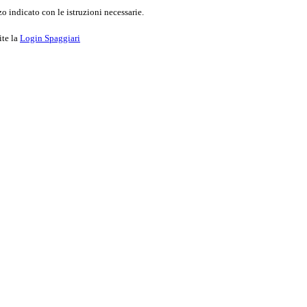
o indicato con le istruzioni necessarie.
ite la
Login Spaggiari