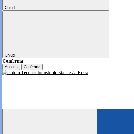
Chiudi
Chiudi
Conferma
Annulla
Conferma