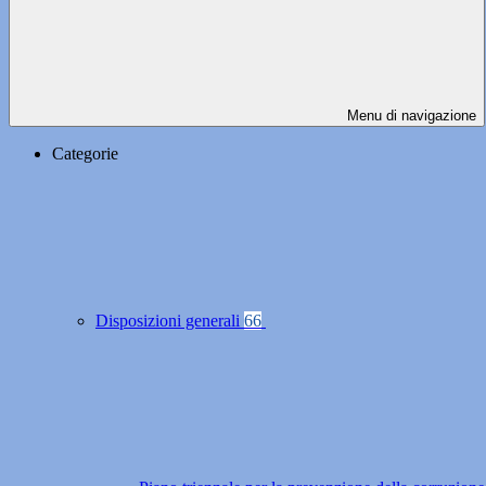
Menu di navigazione
Categorie
Disposizioni generali
66