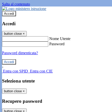
Salta al contenuto
Accedi
Accedi
button close
×
Nome Utente
Password
Password dimenticata?
-
Entra con SPID
Entra con CIE
Seleziona utente
button close
×
Recupero password
button close
×