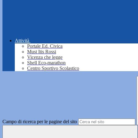
Attività
Portale Ed. Civica
Must Itis Rossi
Vicenza che legge
Shell Eco-marathon
Centro Sportivo Scolastico
Campo di ricerca per le pagine del sito