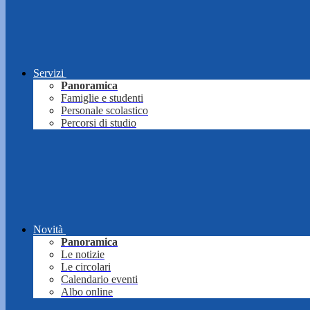
Servizi
Panoramica
Famiglie e studenti
Personale scolastico
Percorsi di studio
Novità
Panoramica
Le notizie
Le circolari
Calendario eventi
Albo online