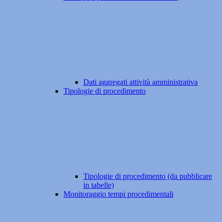
Dati aggregati attività amministrativa
Tipologie di procedimento
Tipologie di procedimento (da pubblicare
in tabelle)
Monitoraggio tempi procedimentali