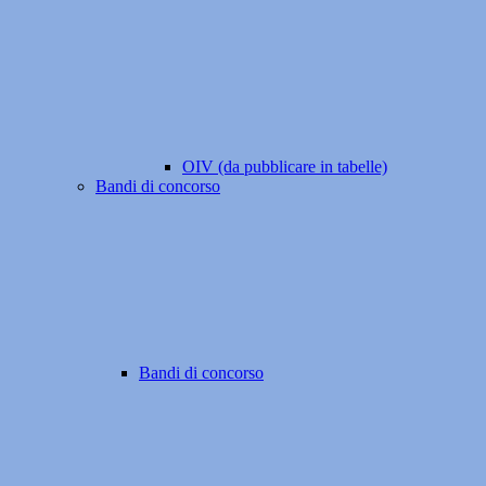
OIV (da pubblicare in tabelle)
Bandi di concorso
Bandi di concorso