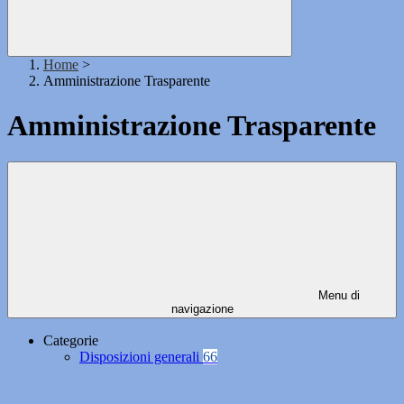
Home
>
Amministrazione Trasparente
Amministrazione Trasparente
Menu di
navigazione
Categorie
Disposizioni generali
66