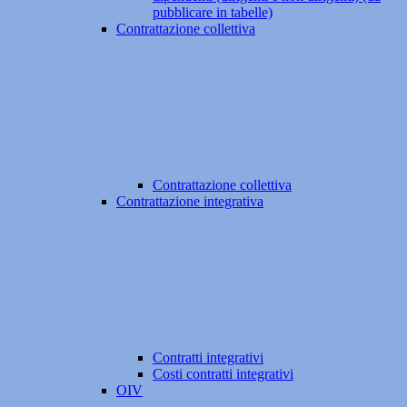
pubblicare in tabelle)
Contrattazione collettiva
Contrattazione collettiva
Contrattazione integrativa
Contratti integrativi
Costi contratti integrativi
OIV