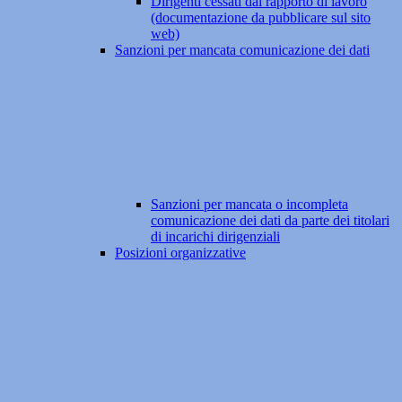
Dirigenti cessati dal rapporto di lavoro
(documentazione da pubblicare sul sito
web)
Sanzioni per mancata comunicazione dei dati
Sanzioni per mancata o incompleta
comunicazione dei dati da parte dei titolari
di incarichi dirigenziali
Posizioni organizzative