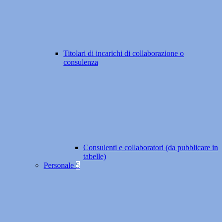
Titolari di incarichi di collaborazione o
consulenza
Consulenti e collaboratori (da pubblicare in
tabelle)
Personale
5