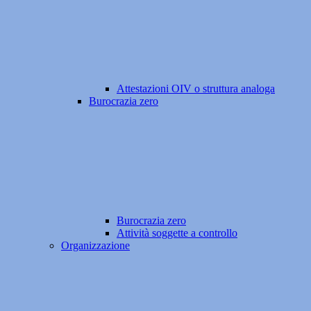
Attestazioni OIV o struttura analoga
Burocrazia zero
Burocrazia zero
Attività soggette a controllo
Organizzazione