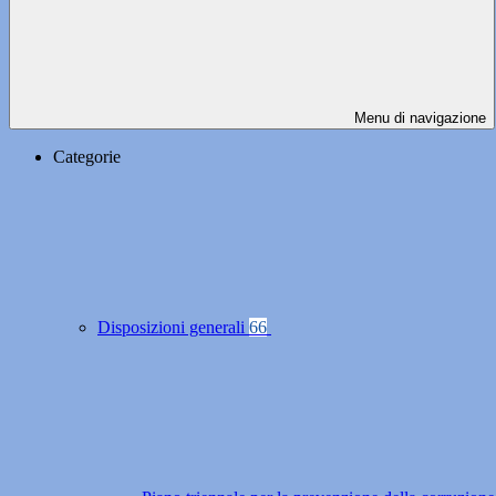
Menu di navigazione
Categorie
Disposizioni generali
66