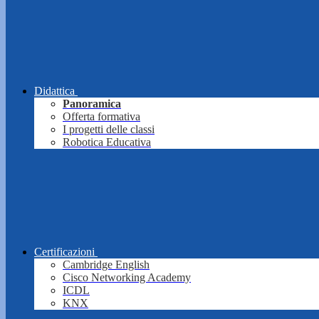
Didattica
Panoramica
Offerta formativa
I progetti delle classi
Robotica Educativa
Certificazioni
Cambridge English
Cisco Networking Academy
ICDL
KNX