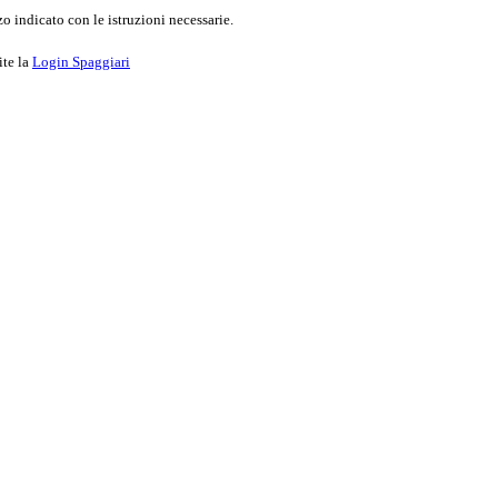
o indicato con le istruzioni necessarie.
ite la
Login Spaggiari