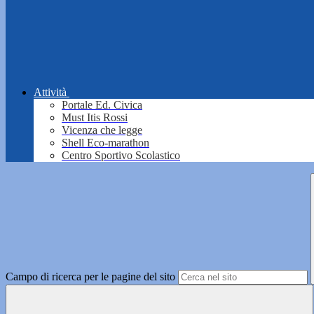
Attività
Portale Ed. Civica
Must Itis Rossi
Vicenza che legge
Shell Eco-marathon
Centro Sportivo Scolastico
Campo di ricerca per le pagine del sito