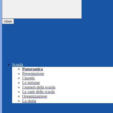
close
Scuola
Panoramica
Presentazione
I luoghi
Le persone
I numeri della scuola
Le carte della scuola
Organizzazione
La storia