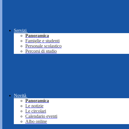
Servizi
Panoramica
Famiglie e studenti
Personale scolastico
Percorsi di studio
Novità
Panoramica
Le notizie
Le circolari
Calendario eventi
Albo online