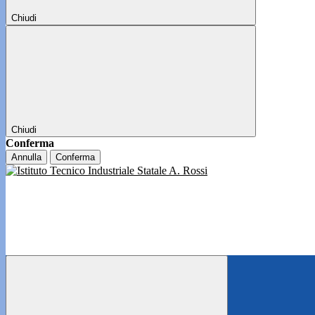
Chiudi
Chiudi
Conferma
Annulla
Conferma