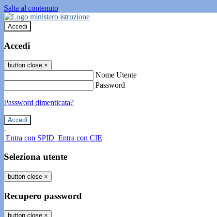
Salta al contenuto
Accedi
Accedi
button close
×
Nome Utente
Password
Password dimenticata?
-
Entra con SPID
Entra con CIE
Seleziona utente
button close
×
Recupero password
button close
×