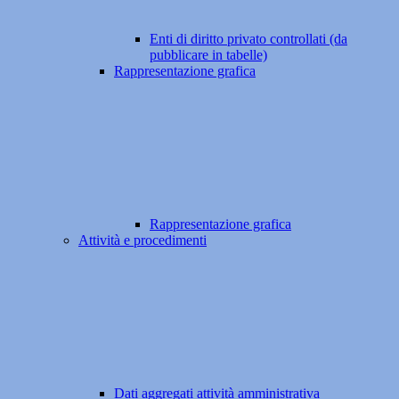
Enti di diritto privato controllati (da
pubblicare in tabelle)
Rappresentazione grafica
Rappresentazione grafica
Attività e procedimenti
Dati aggregati attività amministrativa