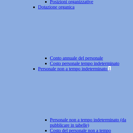
Posizioni organizzative
Dotazione organica
Conto annuale del personale
Costo personale tempo indeterminato
Personale non a tempo indeterminato
1
Personale non a tempo indeterminato (da
pubblicare in tabelle)
Costo del personale non a tempo