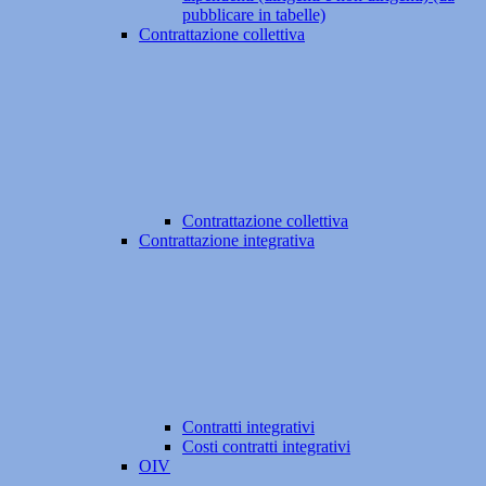
pubblicare in tabelle)
Contrattazione collettiva
Contrattazione collettiva
Contrattazione integrativa
Contratti integrativi
Costi contratti integrativi
OIV