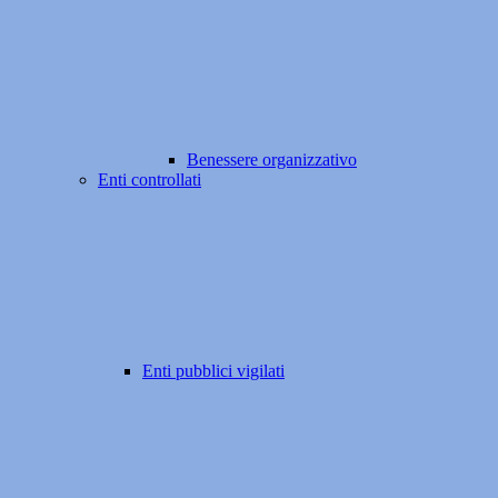
Benessere organizzativo
Enti controllati
Enti pubblici vigilati