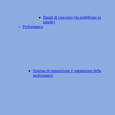
Bandi di concorso (da pubblicare in
tabelle)
Performance
Sistema di misurazione e valutazione della
performance