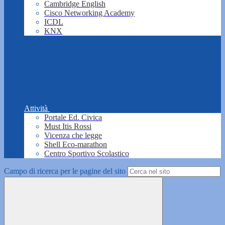
Cambridge English
Cisco Networking Academy
ICDL
KNX
Attività
Portale Ed. Civica
Must Itis Rossi
Vicenza che legge
Shell Eco-marathon
Centro Sportivo Scolastico
Campo di ricerca per le pagine del sito