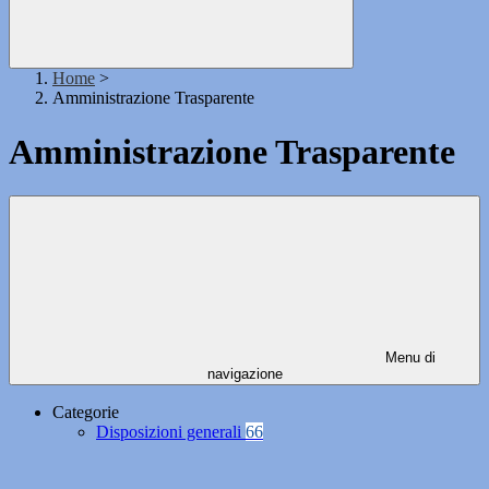
Home
>
Amministrazione Trasparente
Amministrazione Trasparente
Menu di
navigazione
Categorie
Disposizioni generali
66