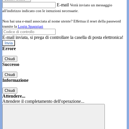
E-mail
Verrà inviato un messaggio
all'indirizzo indicato con le istruzioni necessarie.
Non hai una e-mail associata al nome utente? Effettua il reset della password
tramite la
Login Spaggiari
E-mail inviata, si prega di controllare la casella di posta elettronica!
Errore
Chiudi
Successo
Chiudi
Informazione
Chiudi
Attendere...
Attendere il completamento dell'operazione...