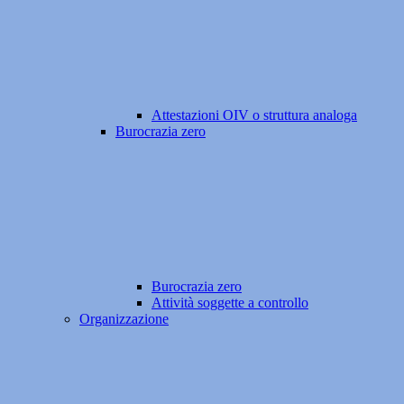
Attestazioni OIV o struttura analoga
Burocrazia zero
Burocrazia zero
Attività soggette a controllo
Organizzazione