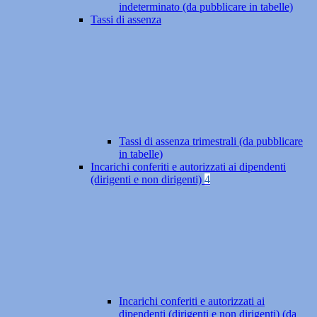
indeterminato (da pubblicare in tabelle)
Tassi di assenza
Tassi di assenza trimestrali (da pubblicare
in tabelle)
Incarichi conferiti e autorizzati ai dipendenti
(dirigenti e non dirigenti)
4
Incarichi conferiti e autorizzati ai
dipendenti (dirigenti e non dirigenti) (da