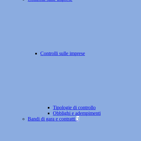
Controlli sulle imprese
Tipologie di controllo
Obblighi e adempimenti
Bandi di gara e contratti
3