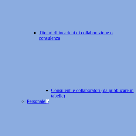
Titolari di incarichi di collaborazione o
consulenza
Consulenti e collaboratori (da pubblicare in
tabelle)
Personale
5