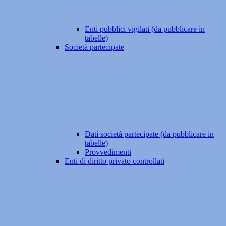
Enti pubblici vigilati (da pubblicare in
tabelle)
Società partecipate
Dati società partecipate (da pubblicare in
tabelle)
Provvedimenti
Enti di diritto privato controllati