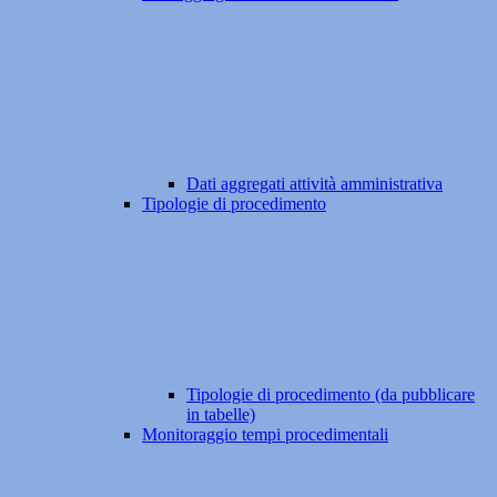
Dati aggregati attività amministrativa
Tipologie di procedimento
Tipologie di procedimento (da pubblicare
in tabelle)
Monitoraggio tempi procedimentali