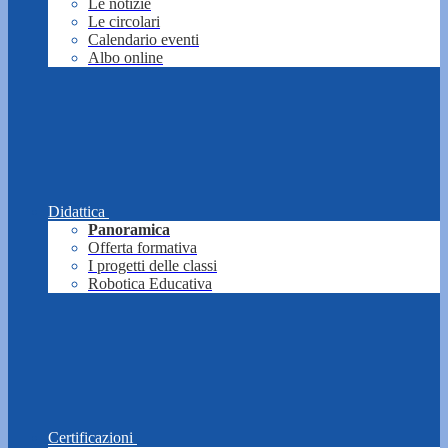
Le notizie
Le circolari
Calendario eventi
Albo online
Didattica
Panoramica
Offerta formativa
I progetti delle classi
Robotica Educativa
Certificazioni