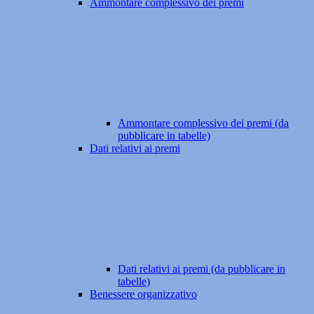
Ammontare complessivo dei premi
Ammontare complessivo dei premi (da
pubblicare in tabelle)
Dati relativi ai premi
Dati relativi ai premi (da pubblicare in
tabelle)
Benessere organizzativo