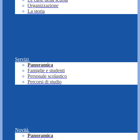
Organizzazione
La storia
Servizi
Panoramica
Famiglie e studenti
Personale scolastico
Percorsi di studio
Novità
Panoramica