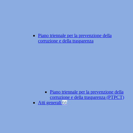
Piano triennale per la prevenzione della
corruzione e della trasparenza
Piano triennale per la prevenzione della
corruzione e della trasparenza (PTPCT)
Atti generali
66