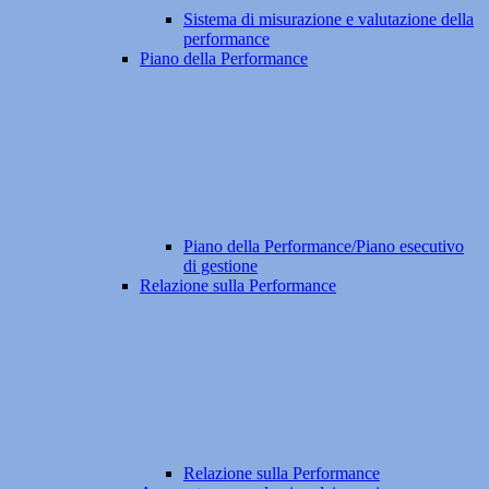
Sistema di misurazione e valutazione della
performance
Piano della Performance
Piano della Performance/Piano esecutivo
di gestione
Relazione sulla Performance
Relazione sulla Performance