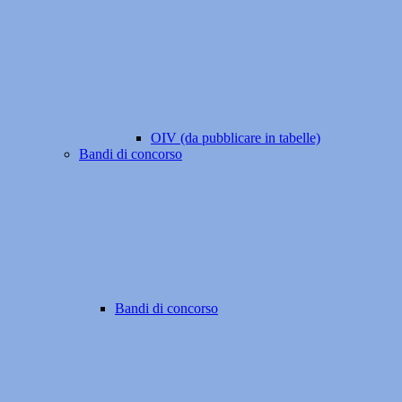
OIV (da pubblicare in tabelle)
Bandi di concorso
Bandi di concorso