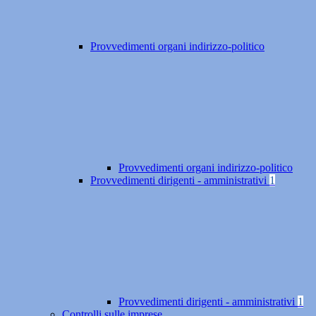
Provvedimenti organi indirizzo-politico
Provvedimenti organi indirizzo-politico
Provvedimenti dirigenti - amministrativi
1
Provvedimenti dirigenti - amministrativi
1
Controlli sulle imprese