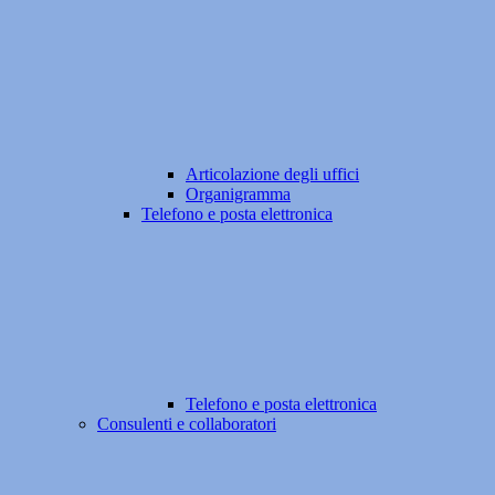
Articolazione degli uffici
Organigramma
Telefono e posta elettronica
Telefono e posta elettronica
Consulenti e collaboratori