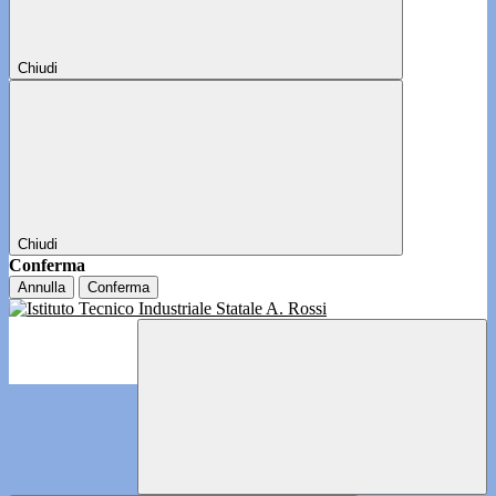
Chiudi
Chiudi
Conferma
Annulla
Conferma