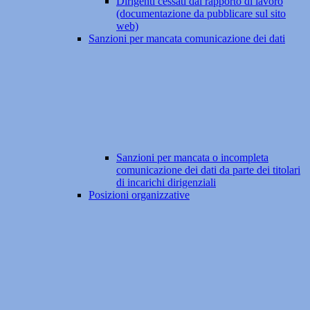
Dirigenti cessati dal rapporto di lavoro
(documentazione da pubblicare sul sito
web)
Sanzioni per mancata comunicazione dei dati
Sanzioni per mancata o incompleta
comunicazione dei dati da parte dei titolari
di incarichi dirigenziali
Posizioni organizzative