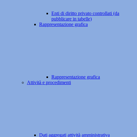
Enti di diritto privato controllati (da
pubblicare in tabelle)
Rappresentazione grafica
Rappresentazione grafica
Attività e procedimenti
Dati aggregati attività amministrativa