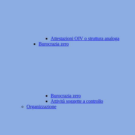
Attestazioni OIV o struttura analoga
Burocrazia zero
Burocrazia zero
Attività soggette a controllo
Organizzazione