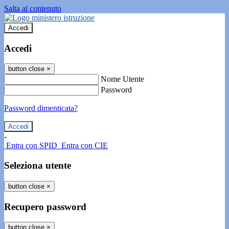
Salta al contenuto
Accedi
Accedi
button close
×
Nome Utente
Password
Password dimenticata?
-
Entra con SPID
Entra con CIE
Seleziona utente
button close
×
Recupero password
button close
×