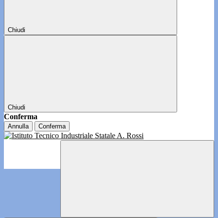
Chiudi
Chiudi
Conferma
Annulla
Conferma