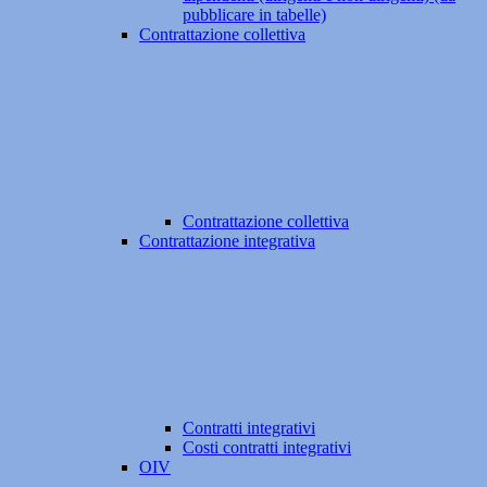
pubblicare in tabelle)
Contrattazione collettiva
Contrattazione collettiva
Contrattazione integrativa
Contratti integrativi
Costi contratti integrativi
OIV