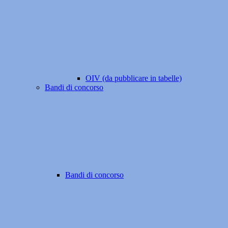
OIV (da pubblicare in tabelle)
Bandi di concorso
Bandi di concorso