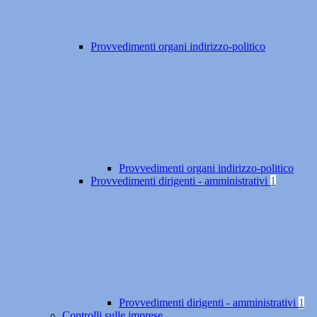
Provvedimenti organi indirizzo-politico
Provvedimenti organi indirizzo-politico
Provvedimenti dirigenti - amministrativi
1
Provvedimenti dirigenti - amministrativi
1
Controlli sulle imprese