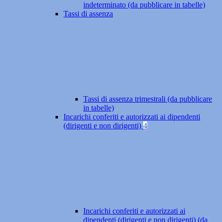
indeterminato (da pubblicare in tabelle)
Tassi di assenza
Tassi di assenza trimestrali (da pubblicare
in tabelle)
Incarichi conferiti e autorizzati ai dipendenti
(dirigenti e non dirigenti)
4
Incarichi conferiti e autorizzati ai
dipendenti (dirigenti e non dirigenti) (da