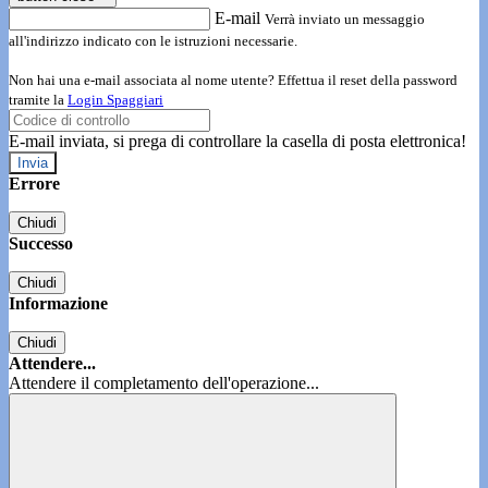
E-mail
Verrà inviato un messaggio
all'indirizzo indicato con le istruzioni necessarie.
Non hai una e-mail associata al nome utente? Effettua il reset della password
tramite la
Login Spaggiari
E-mail inviata, si prega di controllare la casella di posta elettronica!
Errore
Chiudi
Successo
Chiudi
Informazione
Chiudi
Attendere...
Attendere il completamento dell'operazione...