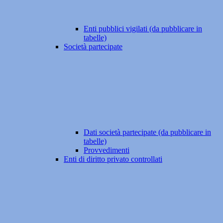
Enti pubblici vigilati (da pubblicare in
tabelle)
Società partecipate
Dati società partecipate (da pubblicare in
tabelle)
Provvedimenti
Enti di diritto privato controllati