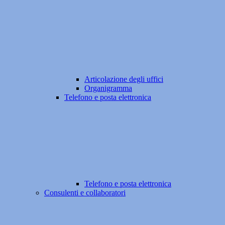
Articolazione degli uffici
Organigramma
Telefono e posta elettronica
Telefono e posta elettronica
Consulenti e collaboratori