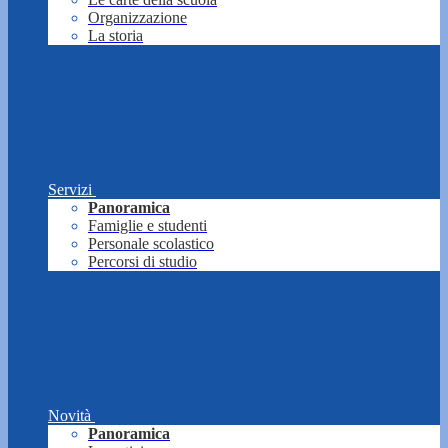
Organizzazione
La storia
Servizi
Panoramica
Famiglie e studenti
Personale scolastico
Percorsi di studio
Novità
Panoramica