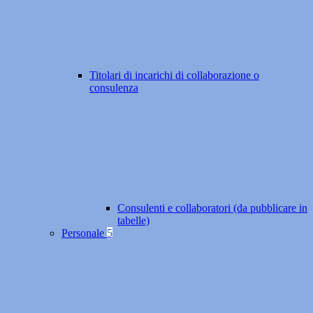
Titolari di incarichi di collaborazione o
consulenza
Consulenti e collaboratori (da pubblicare in
tabelle)
Personale
5