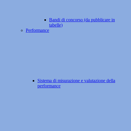
Bandi di concorso (da pubblicare in
tabelle)
Performance
Sistema di misurazione e valutazione della
performance