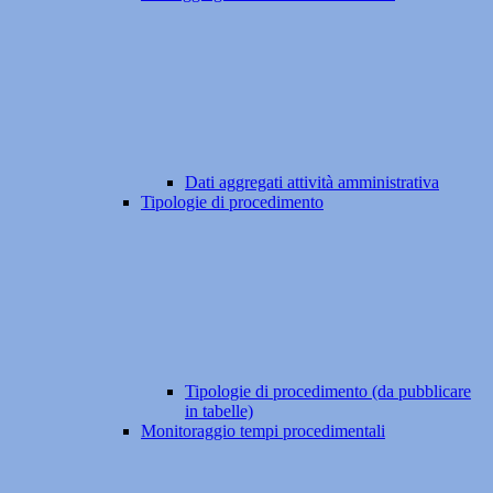
Dati aggregati attività amministrativa
Tipologie di procedimento
Tipologie di procedimento (da pubblicare
in tabelle)
Monitoraggio tempi procedimentali