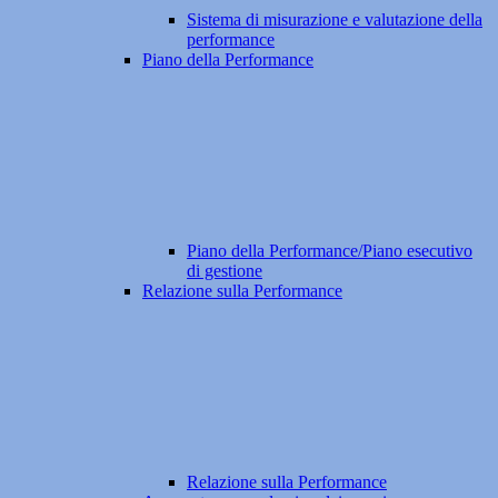
Sistema di misurazione e valutazione della
performance
Piano della Performance
Piano della Performance/Piano esecutivo
di gestione
Relazione sulla Performance
Relazione sulla Performance