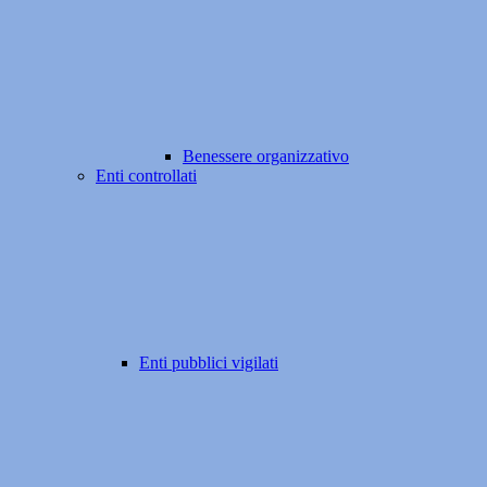
Benessere organizzativo
Enti controllati
Enti pubblici vigilati