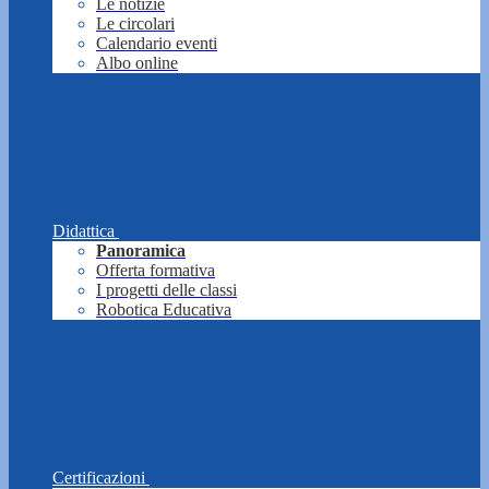
Le notizie
Le circolari
Calendario eventi
Albo online
Didattica
Panoramica
Offerta formativa
I progetti delle classi
Robotica Educativa
Certificazioni