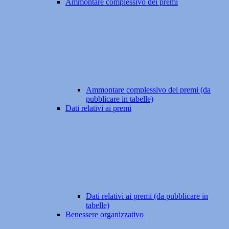
Ammontare complessivo dei premi
Ammontare complessivo dei premi (da
pubblicare in tabelle)
Dati relativi ai premi
Dati relativi ai premi (da pubblicare in
tabelle)
Benessere organizzativo