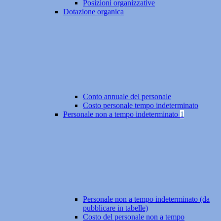
Posizioni organizzative
Dotazione organica
Conto annuale del personale
Costo personale tempo indeterminato
Personale non a tempo indeterminato
1
Personale non a tempo indeterminato (da
pubblicare in tabelle)
Costo del personale non a tempo