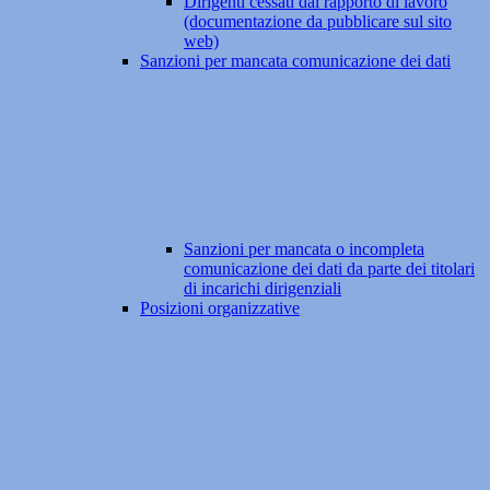
Dirigenti cessati dal rapporto di lavoro
(documentazione da pubblicare sul sito
web)
Sanzioni per mancata comunicazione dei dati
Sanzioni per mancata o incompleta
comunicazione dei dati da parte dei titolari
di incarichi dirigenziali
Posizioni organizzative