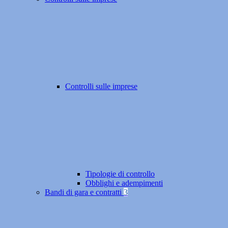
Controlli sulle imprese
Tipologie di controllo
Obblighi e adempimenti
Bandi di gara e contratti
3