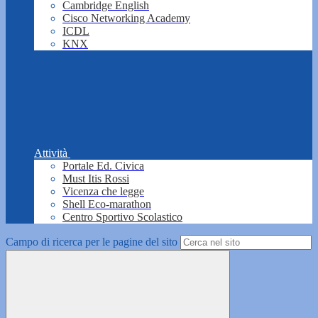
Cambridge English
Cisco Networking Academy
ICDL
KNX
Attività
Portale Ed. Civica
Must Itis Rossi
Vicenza che legge
Shell Eco-marathon
Centro Sportivo Scolastico
Campo di ricerca per le pagine del sito