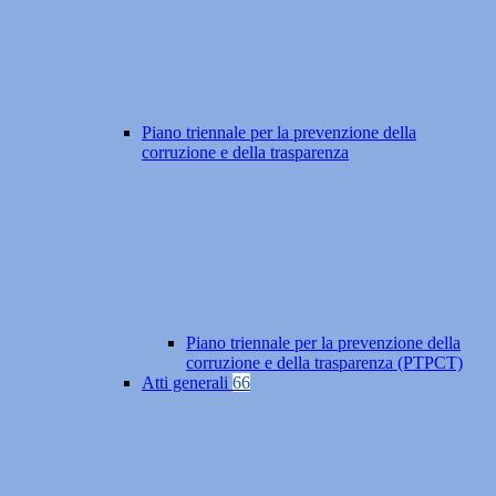
Piano triennale per la prevenzione della
corruzione e della trasparenza
Piano triennale per la prevenzione della
corruzione e della trasparenza (PTPCT)
Atti generali
66