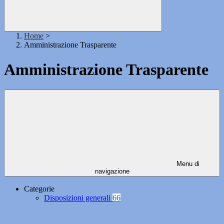
Home
>
Amministrazione Trasparente
Amministrazione Trasparente
Menu di
navigazione
Categorie
Disposizioni generali
66