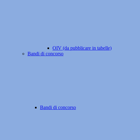
OIV (da pubblicare in tabelle)
Bandi di concorso
Bandi di concorso