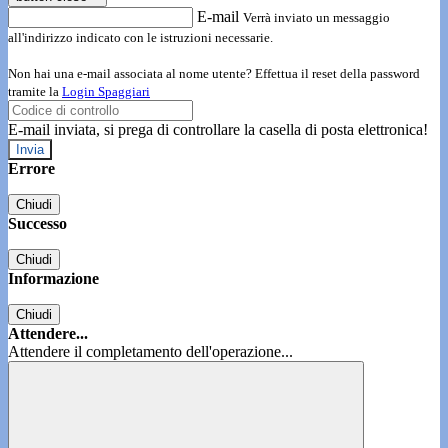
E-mail
Verrà inviato un messaggio
all'indirizzo indicato con le istruzioni necessarie.
Non hai una e-mail associata al nome utente? Effettua il reset della password
tramite la
Login Spaggiari
E-mail inviata, si prega di controllare la casella di posta elettronica!
Errore
Chiudi
Successo
Chiudi
Informazione
Chiudi
Attendere...
Attendere il completamento dell'operazione...