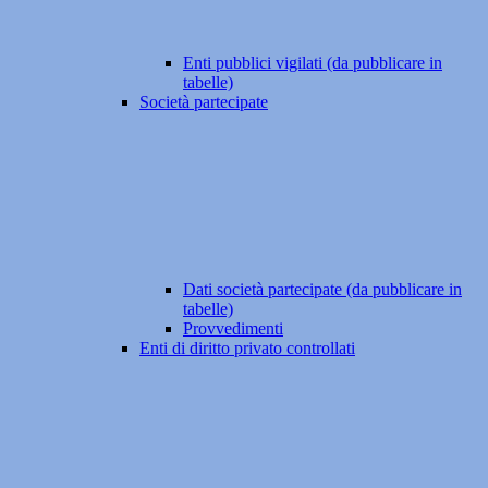
Enti pubblici vigilati (da pubblicare in
tabelle)
Società partecipate
Dati società partecipate (da pubblicare in
tabelle)
Provvedimenti
Enti di diritto privato controllati