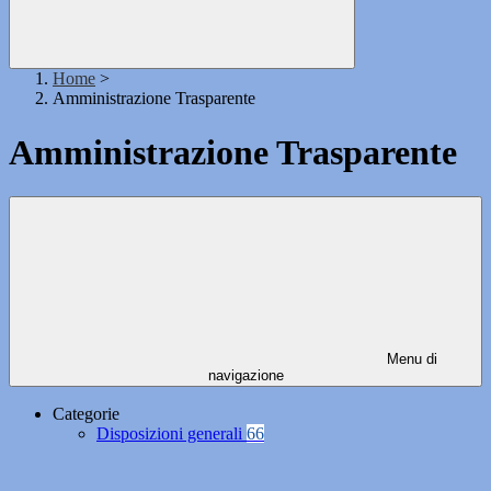
Home
>
Amministrazione Trasparente
Amministrazione Trasparente
Menu di
navigazione
Categorie
Disposizioni generali
66