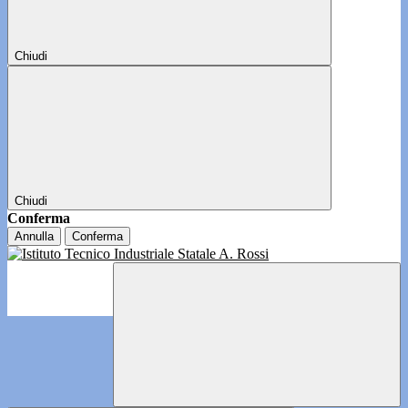
Chiudi
Chiudi
Conferma
Annulla
Conferma