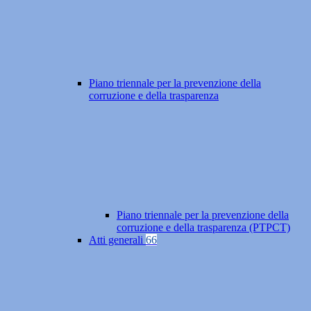
Piano triennale per la prevenzione della
corruzione e della trasparenza
Piano triennale per la prevenzione della
corruzione e della trasparenza (PTPCT)
Atti generali
66