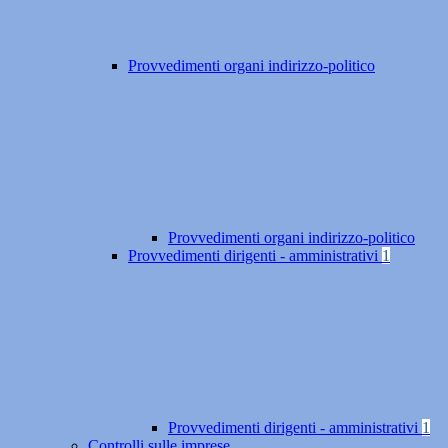
Provvedimenti organi indirizzo-politico
Provvedimenti organi indirizzo-politico
Provvedimenti dirigenti - amministrativi
1
Provvedimenti dirigenti - amministrativi
1
Controlli sulle imprese