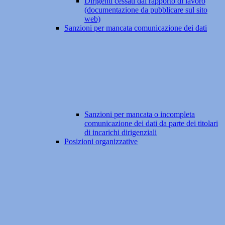
Dirigenti cessati dal rapporto di lavoro
(documentazione da pubblicare sul sito
web)
Sanzioni per mancata comunicazione dei dati
Sanzioni per mancata o incompleta
comunicazione dei dati da parte dei titolari
di incarichi dirigenziali
Posizioni organizzative