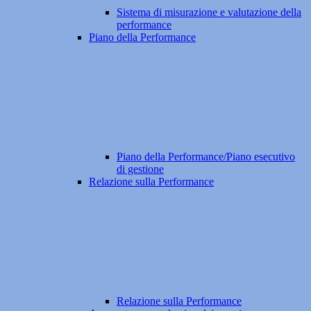
Sistema di misurazione e valutazione della
performance
Piano della Performance
Piano della Performance/Piano esecutivo
di gestione
Relazione sulla Performance
Relazione sulla Performance