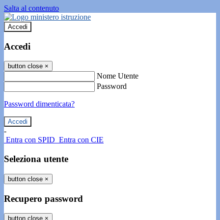
Salta al contenuto
Accedi
Accedi
button close
×
Nome Utente
Password
Password dimenticata?
-
Entra con SPID
Entra con CIE
Seleziona utente
button close
×
Recupero password
button close
×