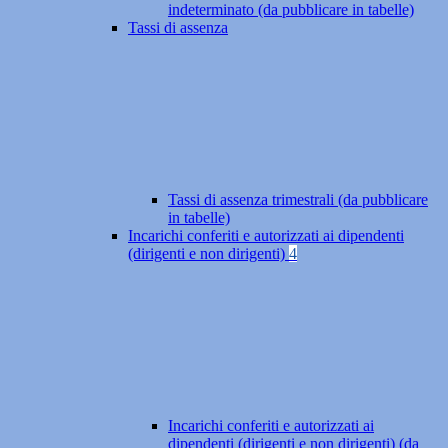
indeterminato (da pubblicare in tabelle)
Tassi di assenza
Tassi di assenza trimestrali (da pubblicare
in tabelle)
Incarichi conferiti e autorizzati ai dipendenti
(dirigenti e non dirigenti)
4
Incarichi conferiti e autorizzati ai
dipendenti (dirigenti e non dirigenti) (da