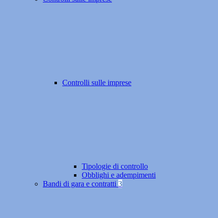
Controlli sulle imprese
Tipologie di controllo
Obblighi e adempimenti
Bandi di gara e contratti
3