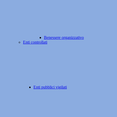
Benessere organizzativo
Enti controllati
Enti pubblici vigilati