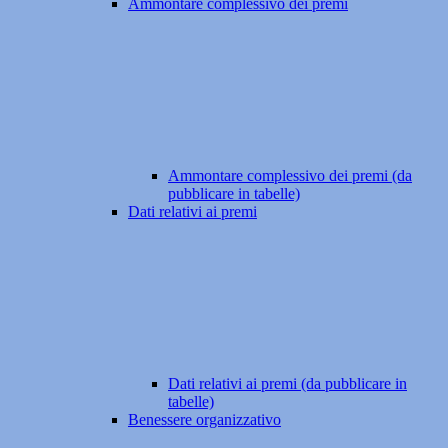
Ammontare complessivo dei premi
Ammontare complessivo dei premi (da
pubblicare in tabelle)
Dati relativi ai premi
Dati relativi ai premi (da pubblicare in
tabelle)
Benessere organizzativo