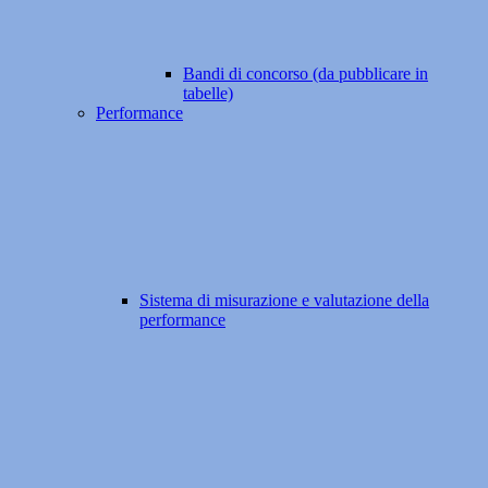
Bandi di concorso (da pubblicare in
tabelle)
Performance
Sistema di misurazione e valutazione della
performance