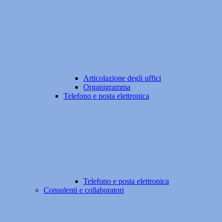
Articolazione degli uffici
Organigramma
Telefono e posta elettronica
Telefono e posta elettronica
Consulenti e collaboratori