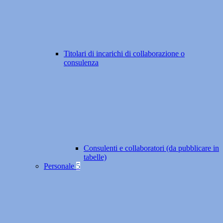
Titolari di incarichi di collaborazione o
consulenza
Consulenti e collaboratori (da pubblicare in
tabelle)
Personale
5