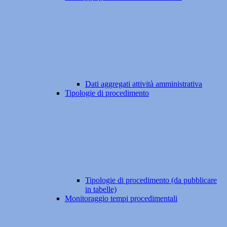
Dati aggregati attività amministrativa
Tipologie di procedimento
Tipologie di procedimento (da pubblicare
in tabelle)
Monitoraggio tempi procedimentali