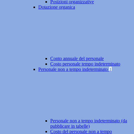
Posizioni organizzative
Dotazione organica
Conto annuale del personale
Costo personale tempo indeterminato
Personale non a tempo indeterminato
1
Personale non a tempo indeterminato (da
pubblicare in tabelle)
Costo del personale non a tempo