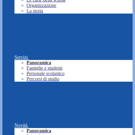
Organizzazione
La storia
Servizi
Panoramica
Famiglie e studenti
Personale scolastico
Percorsi di studio
Novità
Panoramica