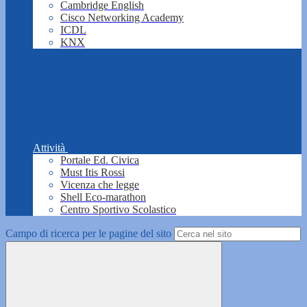
Cambridge English
Cisco Networking Academy
ICDL
KNX
Attività
Portale Ed. Civica
Must Itis Rossi
Vicenza che legge
Shell Eco-marathon
Centro Sportivo Scolastico
Campo di ricerca per le pagine del sito