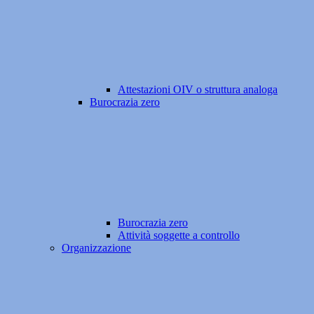
Attestazioni OIV o struttura analoga
Burocrazia zero
Burocrazia zero
Attività soggette a controllo
Organizzazione