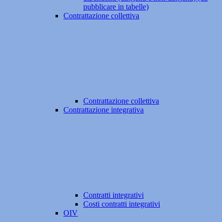
pubblicare in tabelle)
Contrattazione collettiva
Contrattazione collettiva
Contrattazione integrativa
Contratti integrativi
Costi contratti integrativi
OIV