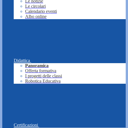
Le notizie
Le circolari
Calendario eventi
Albo online
Didattica
Panoramica
Offerta formativa
I progetti delle classi
Robotica Educativa
Certificazioni