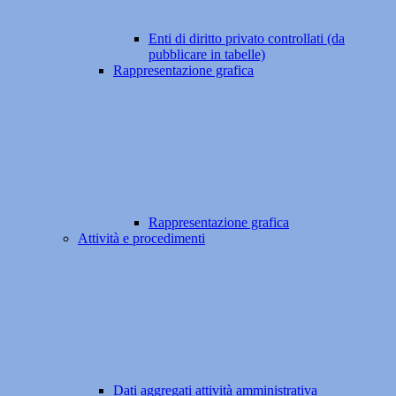
Enti di diritto privato controllati (da
pubblicare in tabelle)
Rappresentazione grafica
Rappresentazione grafica
Attività e procedimenti
Dati aggregati attività amministrativa