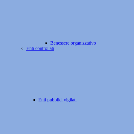
Benessere organizzativo
Enti controllati
Enti pubblici vigilati