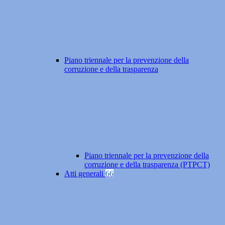
Piano triennale per la prevenzione della
corruzione e della trasparenza
Piano triennale per la prevenzione della
corruzione e della trasparenza (PTPCT)
Atti generali
66