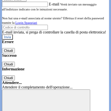
E-mail
Verrà inviato un messaggio
all'indirizzo indicato con le istruzioni necessarie.
Non hai una e-mail associata al nome utente? Effettua il reset della password
tramite la
Login Spaggiari
E-mail inviata, si prega di controllare la casella di posta elettronica!
Errore
Chiudi
Successo
Chiudi
Informazione
Chiudi
Attendere...
Attendere il completamento dell'operazione...