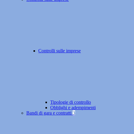
Controlli sulle imprese
Tipologie di controllo
Obblighi e adempimenti
Bandi di gara e contratti
3