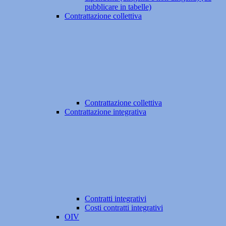
pubblicare in tabelle)
Contrattazione collettiva
Contrattazione collettiva
Contrattazione integrativa
Contratti integrativi
Costi contratti integrativi
OIV