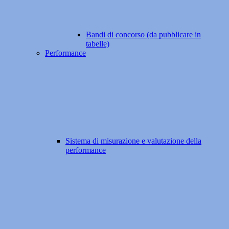
Bandi di concorso (da pubblicare in
tabelle)
Performance
Sistema di misurazione e valutazione della
performance