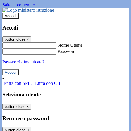
Salta al contenuto
Accedi
Accedi
button close
×
Nome Utente
Password
Password dimenticata?
-
Entra con SPID
Entra con CIE
Seleziona utente
button close
×
Recupero password
button close
×