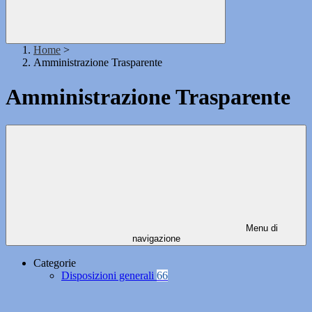
Home
>
Amministrazione Trasparente
Amministrazione Trasparente
Menu di
navigazione
Categorie
Disposizioni generali
66