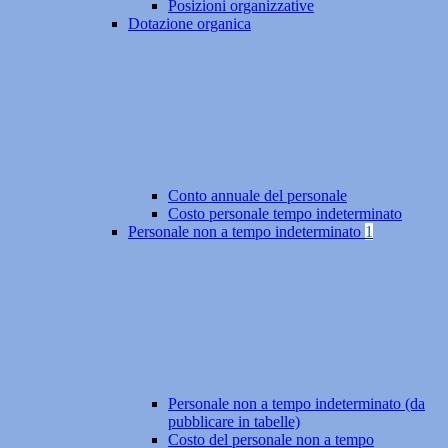
Posizioni organizzative
Dotazione organica
Conto annuale del personale
Costo personale tempo indeterminato
Personale non a tempo indeterminato
1
Personale non a tempo indeterminato (da
pubblicare in tabelle)
Costo del personale non a tempo