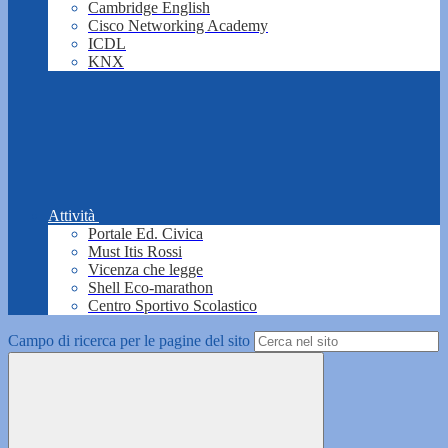
Cambridge English
Cisco Networking Academy
ICDL
KNX
Attività
Portale Ed. Civica
Must Itis Rossi
Vicenza che legge
Shell Eco-marathon
Centro Sportivo Scolastico
Campo di ricerca per le pagine del sito