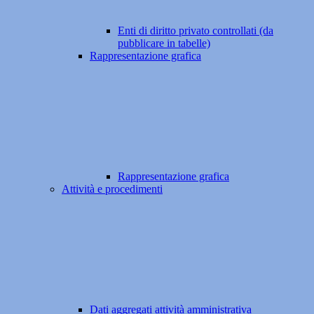
Enti di diritto privato controllati (da
pubblicare in tabelle)
Rappresentazione grafica
Rappresentazione grafica
Attività e procedimenti
Dati aggregati attività amministrativa