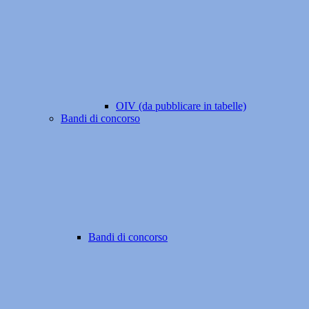
OIV (da pubblicare in tabelle)
Bandi di concorso
Bandi di concorso