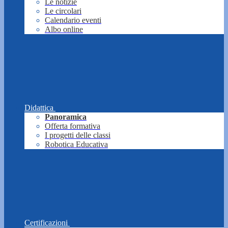
Le notizie
Le circolari
Calendario eventi
Albo online
Didattica
Panoramica
Offerta formativa
I progetti delle classi
Robotica Educativa
Certificazioni