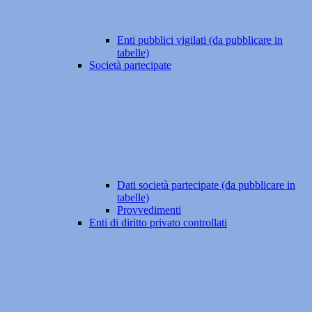
Enti pubblici vigilati (da pubblicare in
tabelle)
Società partecipate
Dati società partecipate (da pubblicare in
tabelle)
Provvedimenti
Enti di diritto privato controllati