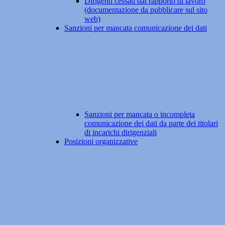
Dirigenti cessati dal rapporto di lavoro
(documentazione da pubblicare sul sito
web)
Sanzioni per mancata comunicazione dei dati
Sanzioni per mancata o incompleta
comunicazione dei dati da parte dei titolari
di incarichi dirigenziali
Posizioni organizzative