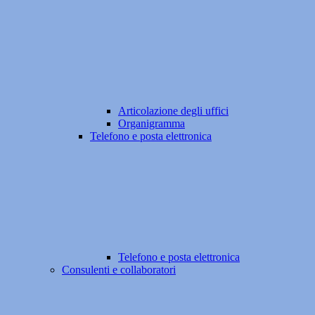
Articolazione degli uffici
Organigramma
Telefono e posta elettronica
Telefono e posta elettronica
Consulenti e collaboratori