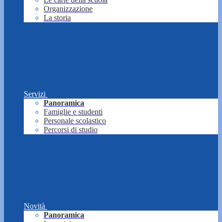
Organizzazione
La storia
Servizi
Panoramica
Famiglie e studenti
Personale scolastico
Percorsi di studio
Novità
Panoramica