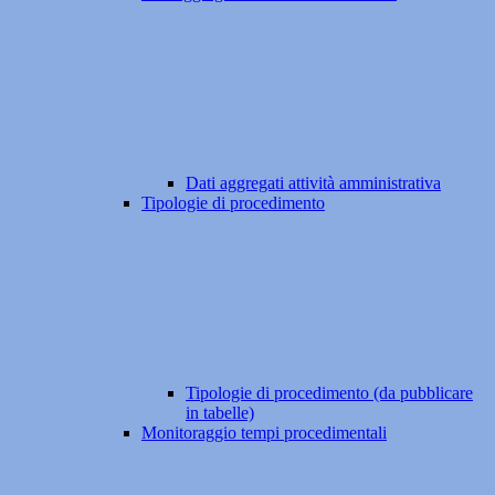
Dati aggregati attività amministrativa
Tipologie di procedimento
Tipologie di procedimento (da pubblicare
in tabelle)
Monitoraggio tempi procedimentali