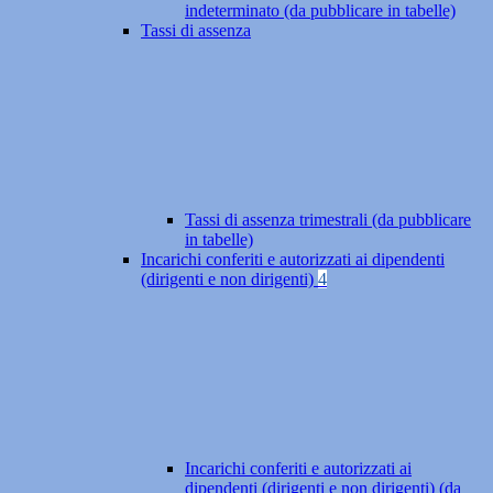
indeterminato (da pubblicare in tabelle)
Tassi di assenza
Tassi di assenza trimestrali (da pubblicare
in tabelle)
Incarichi conferiti e autorizzati ai dipendenti
(dirigenti e non dirigenti)
4
Incarichi conferiti e autorizzati ai
dipendenti (dirigenti e non dirigenti) (da