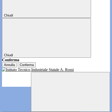
Chiudi
Chiudi
Conferma
Annulla
Conferma