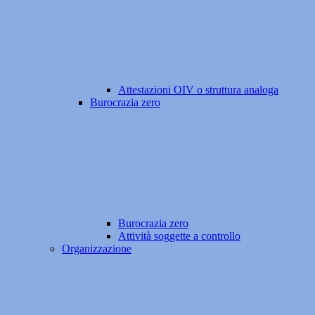
Attestazioni OIV o struttura analoga
Burocrazia zero
Burocrazia zero
Attività soggette a controllo
Organizzazione