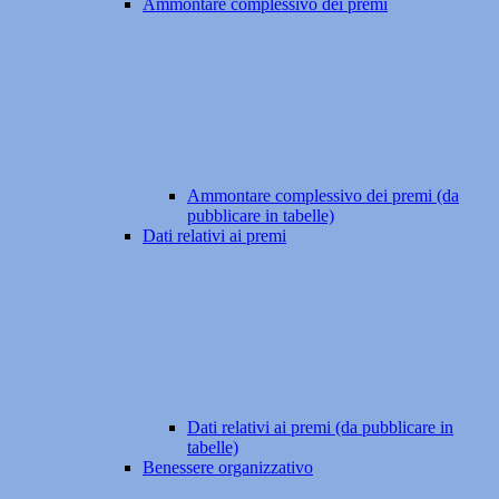
Ammontare complessivo dei premi
Ammontare complessivo dei premi (da
pubblicare in tabelle)
Dati relativi ai premi
Dati relativi ai premi (da pubblicare in
tabelle)
Benessere organizzativo