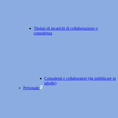
Titolari di incarichi di collaborazione o
consulenza
Consulenti e collaboratori (da pubblicare in
tabelle)
Personale
5