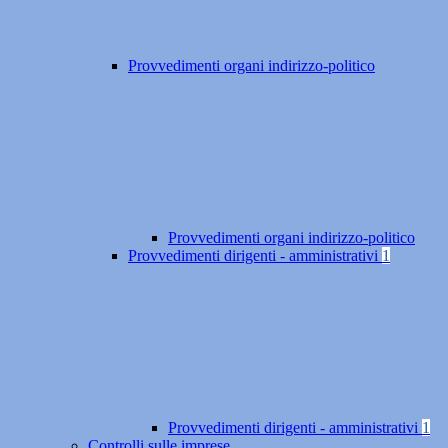
Provvedimenti organi indirizzo-politico
Provvedimenti organi indirizzo-politico
Provvedimenti dirigenti - amministrativi
1
Provvedimenti dirigenti - amministrativi
1
Controlli sulle imprese