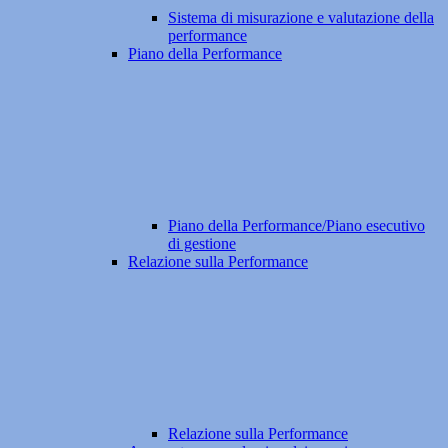
Sistema di misurazione e valutazione della
performance
Piano della Performance
Piano della Performance/Piano esecutivo
di gestione
Relazione sulla Performance
Relazione sulla Performance