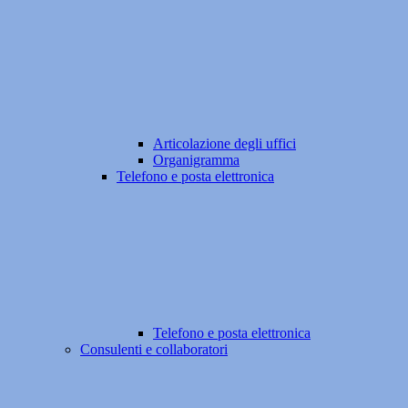
Articolazione degli uffici
Organigramma
Telefono e posta elettronica
Telefono e posta elettronica
Consulenti e collaboratori