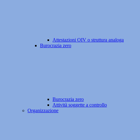
Attestazioni OIV o struttura analoga
Burocrazia zero
Burocrazia zero
Attività soggette a controllo
Organizzazione