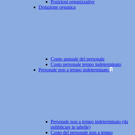
Posizioni organizzative
Dotazione organica
Conto annuale del personale
Costo personale tempo indeterminato
Personale non a tempo indeterminato
1
Personale non a tempo indeterminato (da
pubblicare in tabelle)
Costo del personale non a tempo