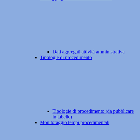
Dati aggregati attività amministrativa
Tipologie di procedimento
Tipologie di procedimento (da pubblicare
in tabelle)
Monitoraggio tempi procedimentali