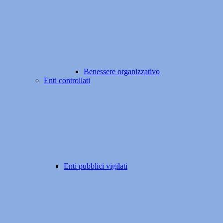
Benessere organizzativo
Enti controllati
Enti pubblici vigilati