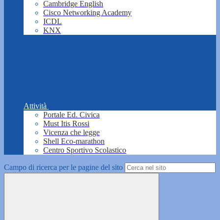
Cambridge English
Cisco Networking Academy
ICDL
KNX
Attività
Portale Ed. Civica
Must Itis Rossi
Vicenza che legge
Shell Eco-marathon
Centro Sportivo Scolastico
Campo di ricerca per le pagine del sito