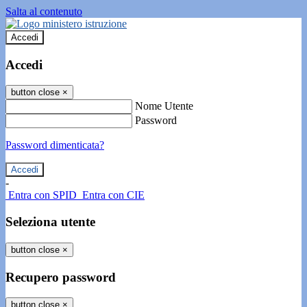
Salta al contenuto
Accedi
Accedi
button close
×
Nome Utente
Password
Password dimenticata?
-
Entra con SPID
Entra con CIE
Seleziona utente
button close
×
Recupero password
button close
×