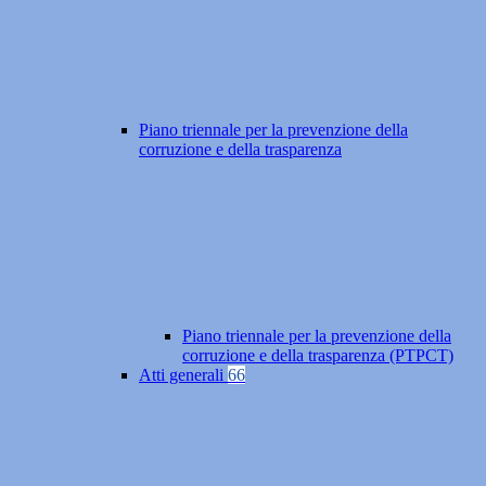
Piano triennale per la prevenzione della
corruzione e della trasparenza
Piano triennale per la prevenzione della
corruzione e della trasparenza (PTPCT)
Atti generali
66