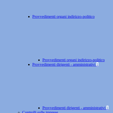
Provvedimenti organi indirizzo-politico
Provvedimenti organi indirizzo-politico
Provvedimenti dirigenti - amministrativi
1
Provvedimenti dirigenti - amministrativi
1
Controlli sulle imprese