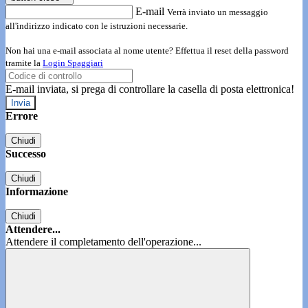
E-mail
Verrà inviato un messaggio
all'indirizzo indicato con le istruzioni necessarie.
Non hai una e-mail associata al nome utente? Effettua il reset della password
tramite la
Login Spaggiari
E-mail inviata, si prega di controllare la casella di posta elettronica!
Errore
Chiudi
Successo
Chiudi
Informazione
Chiudi
Attendere...
Attendere il completamento dell'operazione...