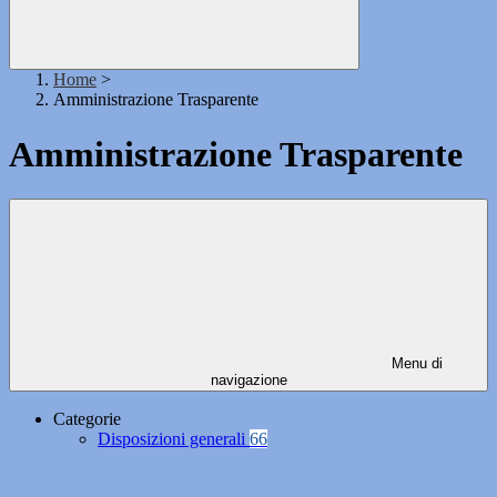
Home
>
Amministrazione Trasparente
Amministrazione Trasparente
Menu di
navigazione
Categorie
Disposizioni generali
66