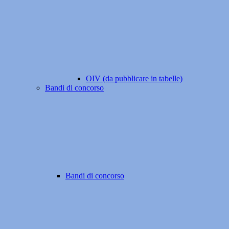
OIV (da pubblicare in tabelle)
Bandi di concorso
Bandi di concorso