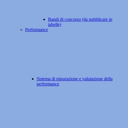
Bandi di concorso (da pubblicare in
tabelle)
Performance
Sistema di misurazione e valutazione della
performance