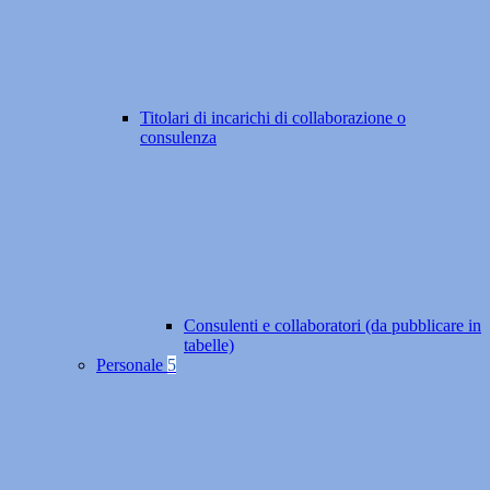
Titolari di incarichi di collaborazione o
consulenza
Consulenti e collaboratori (da pubblicare in
tabelle)
Personale
5