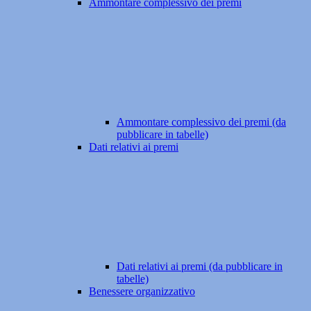
Ammontare complessivo dei premi
Ammontare complessivo dei premi (da
pubblicare in tabelle)
Dati relativi ai premi
Dati relativi ai premi (da pubblicare in
tabelle)
Benessere organizzativo