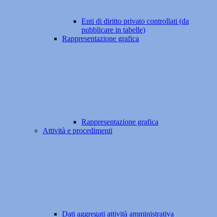
Enti di diritto privato controllati (da
pubblicare in tabelle)
Rappresentazione grafica
Rappresentazione grafica
Attività e procedimenti
Dati aggregati attività amministrativa