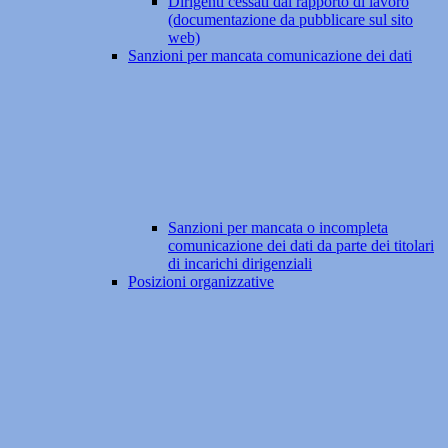
Dirigenti cessati dal rapporto di lavoro
(documentazione da pubblicare sul sito
web)
Sanzioni per mancata comunicazione dei dati
Sanzioni per mancata o incompleta
comunicazione dei dati da parte dei titolari
di incarichi dirigenziali
Posizioni organizzative