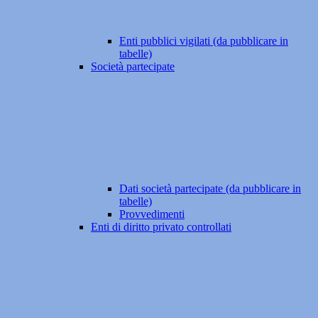
Enti pubblici vigilati (da pubblicare in
tabelle)
Società partecipate
Dati società partecipate (da pubblicare in
tabelle)
Provvedimenti
Enti di diritto privato controllati