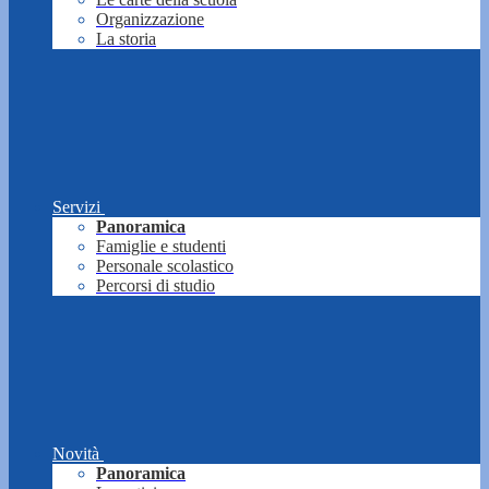
Organizzazione
La storia
Servizi
Panoramica
Famiglie e studenti
Personale scolastico
Percorsi di studio
Novità
Panoramica