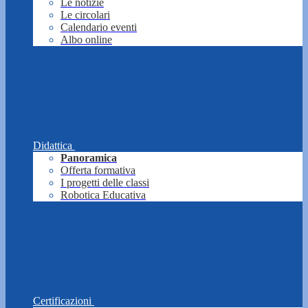
Le notizie
Le circolari
Calendario eventi
Albo online
Didattica
Panoramica
Offerta formativa
I progetti delle classi
Robotica Educativa
Certificazioni