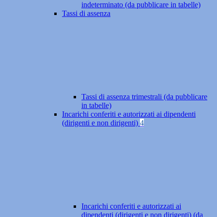
indeterminato (da pubblicare in tabelle)
Tassi di assenza
Tassi di assenza trimestrali (da pubblicare
in tabelle)
Incarichi conferiti e autorizzati ai dipendenti
(dirigenti e non dirigenti)
4
Incarichi conferiti e autorizzati ai
dipendenti (dirigenti e non dirigenti) (da