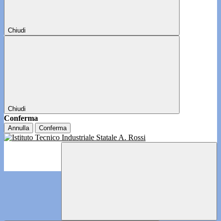
Chiudi
Chiudi
Conferma
Annulla
Conferma