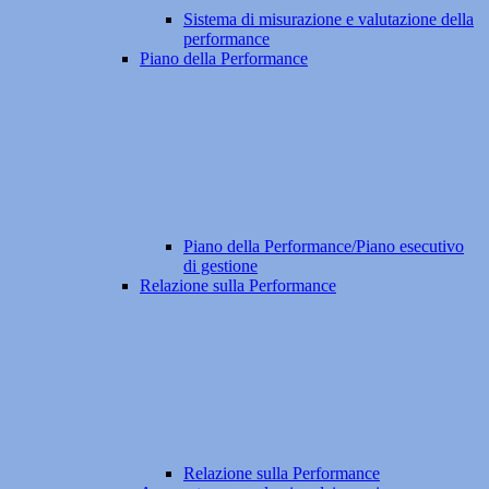
Sistema di misurazione e valutazione della
performance
Piano della Performance
Piano della Performance/Piano esecutivo
di gestione
Relazione sulla Performance
Relazione sulla Performance