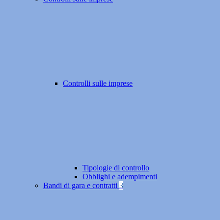
Controlli sulle imprese
Tipologie di controllo
Obblighi e adempimenti
Bandi di gara e contratti
3