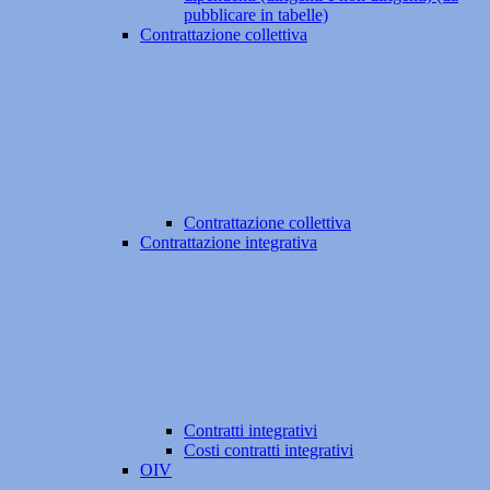
pubblicare in tabelle)
Contrattazione collettiva
Contrattazione collettiva
Contrattazione integrativa
Contratti integrativi
Costi contratti integrativi
OIV