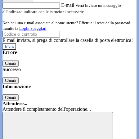
E-mail
Verrà inviato un messaggio
all'indirizzo indicato con le istruzioni necessarie.
Non hai una e-mail associata al nome utente? Effettua il reset della password
tramite la
Login Spaggiari
E-mail inviata, si prega di controllare la casella di posta elettronica!
Errore
Chiudi
Successo
Chiudi
Informazione
Chiudi
Attendere...
Attendere il completamento dell'operazione...