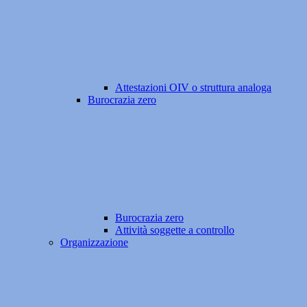
Attestazioni OIV o struttura analoga
Burocrazia zero
Burocrazia zero
Attività soggette a controllo
Organizzazione