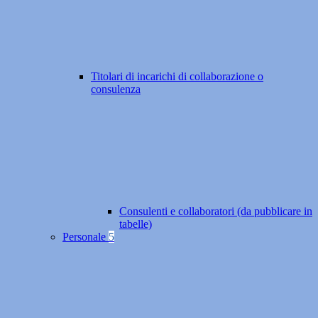
Titolari di incarichi di collaborazione o
consulenza
Consulenti e collaboratori (da pubblicare in
tabelle)
Personale
5