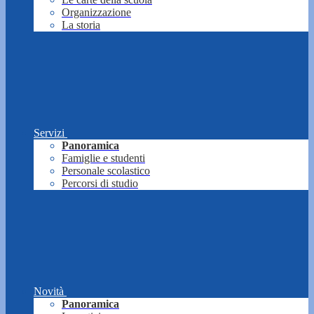
Organizzazione
La storia
Servizi
Panoramica
Famiglie e studenti
Personale scolastico
Percorsi di studio
Novità
Panoramica