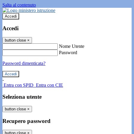
Salta al contenuto
Accedi
Accedi
button close
×
Nome Utente
Password
Password dimenticata?
-
Entra con SPID
Entra con CIE
Seleziona utente
button close
×
Recupero password
button close
×