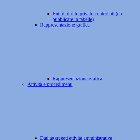
Enti di diritto privato controllati (da
pubblicare in tabelle)
Rappresentazione grafica
Rappresentazione grafica
Attività e procedimenti
Dati aggregati attività amministrativa