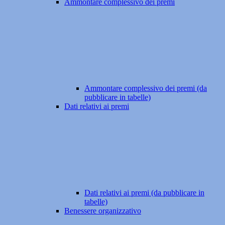
Ammontare complessivo dei premi
Ammontare complessivo dei premi (da
pubblicare in tabelle)
Dati relativi ai premi
Dati relativi ai premi (da pubblicare in
tabelle)
Benessere organizzativo