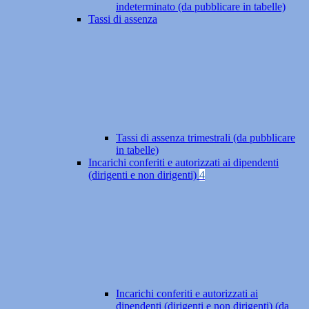
indeterminato (da pubblicare in tabelle)
Tassi di assenza
Tassi di assenza trimestrali (da pubblicare
in tabelle)
Incarichi conferiti e autorizzati ai dipendenti
(dirigenti e non dirigenti)
4
Incarichi conferiti e autorizzati ai
dipendenti (dirigenti e non dirigenti) (da