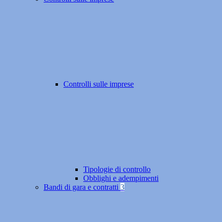
Controlli sulle imprese
Tipologie di controllo
Obblighi e adempimenti
Bandi di gara e contratti
3