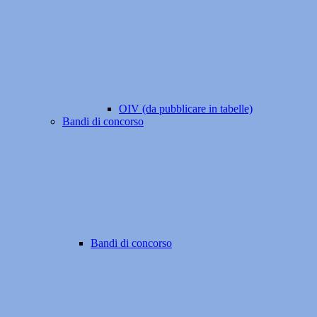
OIV (da pubblicare in tabelle)
Bandi di concorso
Bandi di concorso