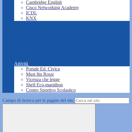
Cambridge English
Cisco Networking Academy
ICDL
KNX
Attività
Portale Ed. Civica
Must Itis Rossi
Vicenza che legge
Shell Eco-marathon
Centro Sportivo Scolastico
Campo di ricerca per le pagine del sito