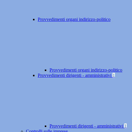
Provvedimenti organi indirizzo-politico
Provvedimenti organi indirizzo-politico
Provvedimenti dirigenti - amministrativi
1
Provvedimenti dirigenti - amministrativi
1
Controlli sulle imprese