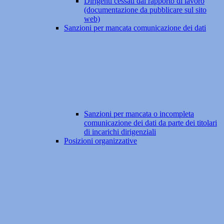
Dirigenti cessati dal rapporto di lavoro
(documentazione da pubblicare sul sito
web)
Sanzioni per mancata comunicazione dei dati
Sanzioni per mancata o incompleta
comunicazione dei dati da parte dei titolari
di incarichi dirigenziali
Posizioni organizzative