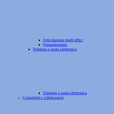
Articolazione degli uffici
Organigramma
Telefono e posta elettronica
Telefono e posta elettronica
Consulenti e collaboratori