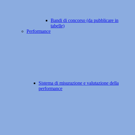
Bandi di concorso (da pubblicare in
tabelle)
Performance
Sistema di misurazione e valutazione della
performance