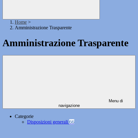
Home
>
Amministrazione Trasparente
Amministrazione Trasparente
Menu di
navigazione
Categorie
Disposizioni generali
66