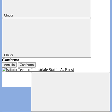
Chiudi
Chiudi
Conferma
Annulla
Conferma