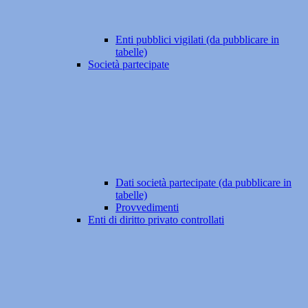
Enti pubblici vigilati (da pubblicare in
tabelle)
Società partecipate
Dati società partecipate (da pubblicare in
tabelle)
Provvedimenti
Enti di diritto privato controllati