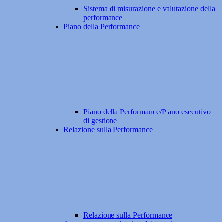
Sistema di misurazione e valutazione della
performance
Piano della Performance
Piano della Performance/Piano esecutivo
di gestione
Relazione sulla Performance
Relazione sulla Performance