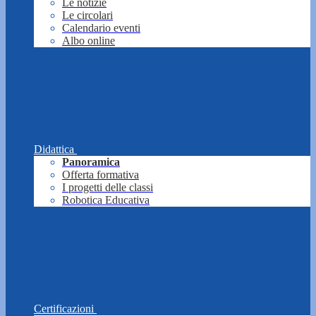
Le notizie
Le circolari
Calendario eventi
Albo online
Didattica
Panoramica
Offerta formativa
I progetti delle classi
Robotica Educativa
Certificazioni