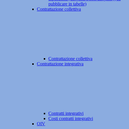
pubblicare in tabelle)
Contrattazione collettiva
Contrattazione collettiva
Contrattazione integrativa
Contratti integrativi
Costi contratti integrativi
OIV