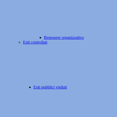
Benessere organizzativo
Enti controllati
Enti pubblici vigilati