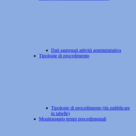
Dati aggregati attività amministrativa
Tipologie di procedimento
Tipologie di procedimento (da pubblicare
in tabelle)
Monitoraggio tempi procedimentali