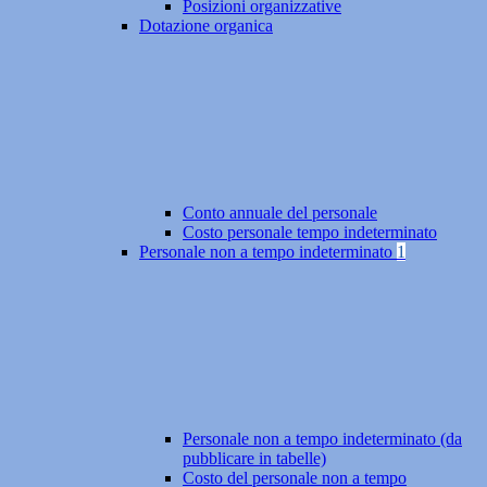
Posizioni organizzative
Dotazione organica
Conto annuale del personale
Costo personale tempo indeterminato
Personale non a tempo indeterminato
1
Personale non a tempo indeterminato (da
pubblicare in tabelle)
Costo del personale non a tempo