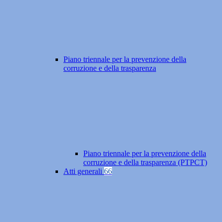
Piano triennale per la prevenzione della
corruzione e della trasparenza
Piano triennale per la prevenzione della
corruzione e della trasparenza (PTPCT)
Atti generali
66