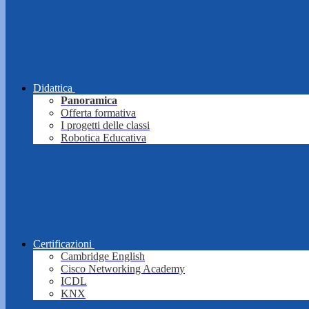
Didattica
Panoramica
Offerta formativa
I progetti delle classi
Robotica Educativa
Certificazioni
Cambridge English
Cisco Networking Academy
ICDL
KNX