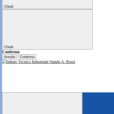
Chiudi
Chiudi
Conferma
Annulla
Conferma