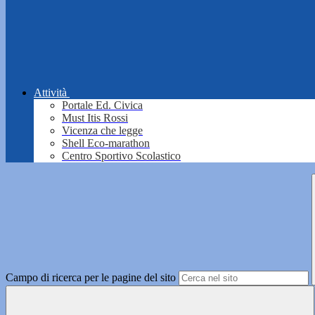
Attività
Portale Ed. Civica
Must Itis Rossi
Vicenza che legge
Shell Eco-marathon
Centro Sportivo Scolastico
Campo di ricerca per le pagine del sito