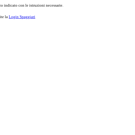
o indicato con le istruzioni necessarie.
ite la
Login Spaggiari