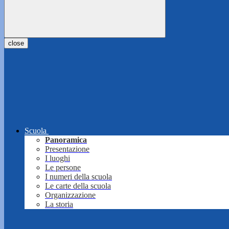
close
Scuola
Panoramica
Presentazione
I luoghi
Le persone
I numeri della scuola
Le carte della scuola
Organizzazione
La storia