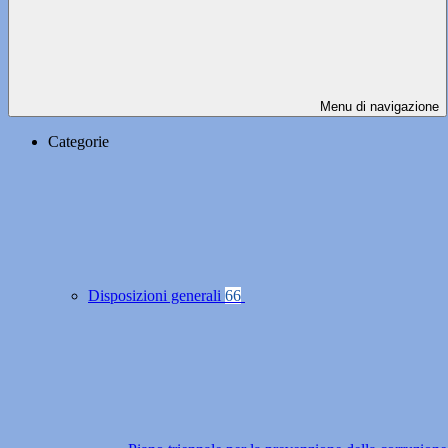
Menu di navigazione
Categorie
Disposizioni generali
66