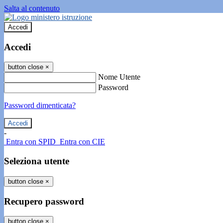
Salta al contenuto
Accedi
Accedi
button close
×
Nome Utente
Password
Password dimenticata?
-
Entra con SPID
Entra con CIE
Seleziona utente
button close
×
Recupero password
button close
×