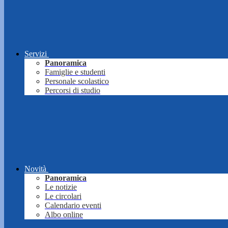
Servizi
Panoramica
Famiglie e studenti
Personale scolastico
Percorsi di studio
Novità
Panoramica
Le notizie
Le circolari
Calendario eventi
Albo online