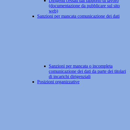
Dirigenti cessati dal rapporto di lavoro
(documentazione da pubblicare sul sito
web)
Sanzioni per mancata comunicazione dei dati
Sanzioni per mancata o incompleta
comunicazione dei dati da parte dei titolari
di incarichi dirigenziali
Posizioni organizzative