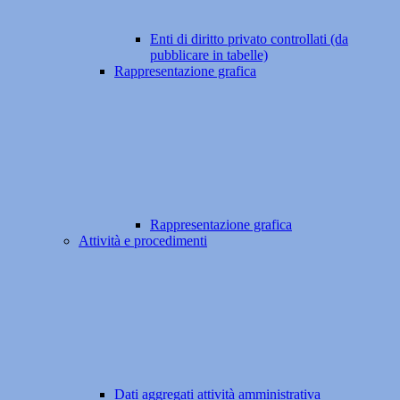
Enti di diritto privato controllati (da
pubblicare in tabelle)
Rappresentazione grafica
Rappresentazione grafica
Attività e procedimenti
Dati aggregati attività amministrativa