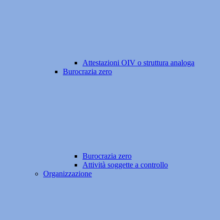
Attestazioni OIV o struttura analoga
Burocrazia zero
Burocrazia zero
Attività soggette a controllo
Organizzazione