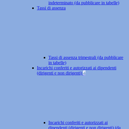
indeterminato (da pubblicare in tabelle)
Tassi di assenza
Tassi di assenza trimestrali (da pubblicare
in tabelle)
Incarichi conferiti e autorizzati ai dipendenti
(dirigenti e non dirigenti)
4
Incarichi conferiti e autorizzati ai
dipendenti (dirigenti e non dirigenti) (da