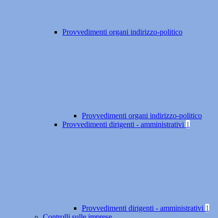
Provvedimenti organi indirizzo-politico
Provvedimenti organi indirizzo-politico
Provvedimenti dirigenti - amministrativi
1
Provvedimenti dirigenti - amministrativi
1
Controlli sulle imprese