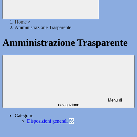
Home
>
Amministrazione Trasparente
Amministrazione Trasparente
Menu di
navigazione
Categorie
Disposizioni generali
66