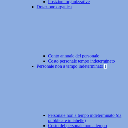
Posizioni organizzative
Dotazione organica
Conto annuale del personale
Costo personale tempo indeterminato
Personale non a tempo indeterminato
1
Personale non a tempo indeterminato (da
pubblicare in tabelle)
Costo del personale non a tempo