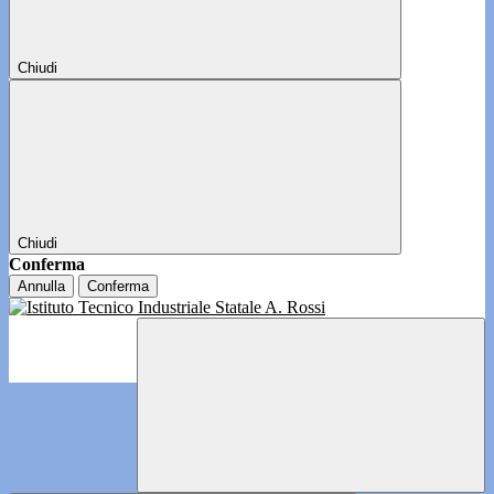
Chiudi
Chiudi
Conferma
Annulla
Conferma