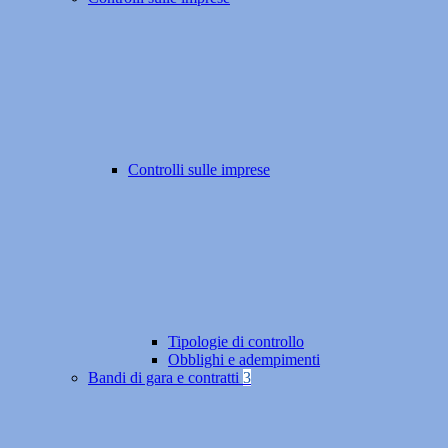
Controlli sulle imprese
Tipologie di controllo
Obblighi e adempimenti
Bandi di gara e contratti
3