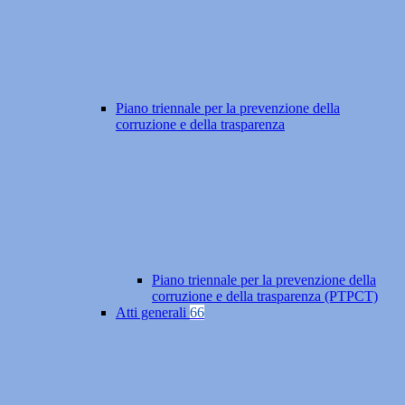
Piano triennale per la prevenzione della
corruzione e della trasparenza
Piano triennale per la prevenzione della
corruzione e della trasparenza (PTPCT)
Atti generali
66