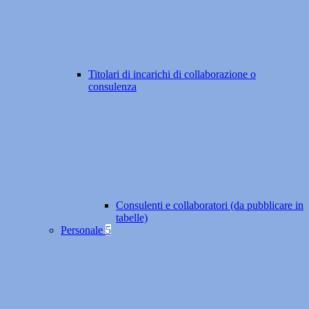
Titolari di incarichi di collaborazione o
consulenza
Consulenti e collaboratori (da pubblicare in
tabelle)
Personale
5