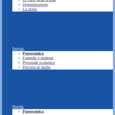
Organizzazione
La storia
Servizi
Panoramica
Famiglie e studenti
Personale scolastico
Percorsi di studio
Novità
Panoramica