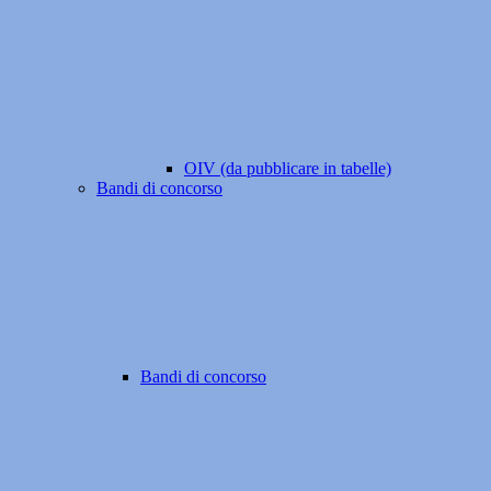
OIV (da pubblicare in tabelle)
Bandi di concorso
Bandi di concorso