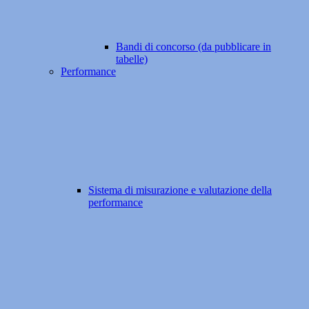
Bandi di concorso (da pubblicare in
tabelle)
Performance
Sistema di misurazione e valutazione della
performance