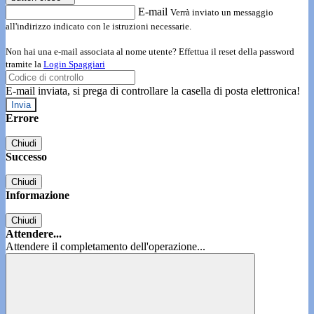
E-mail
Verrà inviato un messaggio
all'indirizzo indicato con le istruzioni necessarie.
Non hai una e-mail associata al nome utente? Effettua il reset della password
tramite la
Login Spaggiari
E-mail inviata, si prega di controllare la casella di posta elettronica!
Errore
Chiudi
Successo
Chiudi
Informazione
Chiudi
Attendere...
Attendere il completamento dell'operazione...