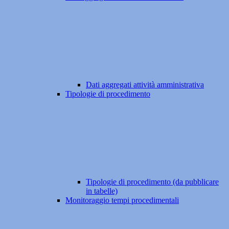
Dati aggregati attività amministrativa
Tipologie di procedimento
Tipologie di procedimento (da pubblicare
in tabelle)
Monitoraggio tempi procedimentali