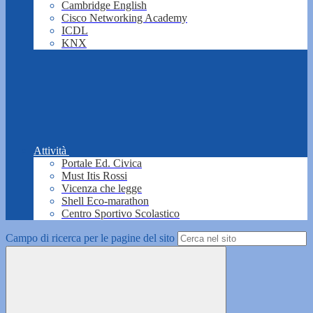
Cambridge English
Cisco Networking Academy
ICDL
KNX
Attività
Portale Ed. Civica
Must Itis Rossi
Vicenza che legge
Shell Eco-marathon
Centro Sportivo Scolastico
Campo di ricerca per le pagine del sito