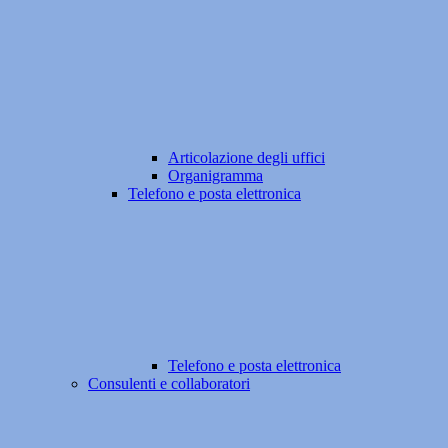
Articolazione degli uffici
Organigramma
Telefono e posta elettronica
Telefono e posta elettronica
Consulenti e collaboratori