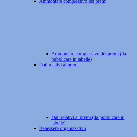
Ammontare complessivo dei premi
Ammontare complessivo dei premi (da
pubblicare in tabelle)
Dati relativi ai premi
Dati relativi ai premi (da pubblicare in
tabelle)
Benessere organizzativo