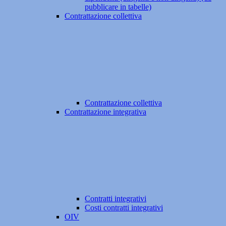
pubblicare in tabelle)
Contrattazione collettiva
Contrattazione collettiva
Contrattazione integrativa
Contratti integrativi
Costi contratti integrativi
OIV