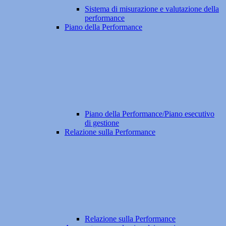
Sistema di misurazione e valutazione della
performance
Piano della Performance
Piano della Performance/Piano esecutivo
di gestione
Relazione sulla Performance
Relazione sulla Performance