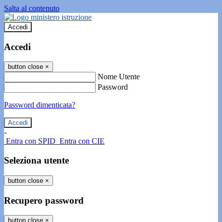
Salta al contenuto
Accedi
Accedi
button close
×
Nome Utente
Password
Password dimenticata?
-
Entra con SPID
Entra con CIE
Seleziona utente
button close
×
Recupero password
button close
×