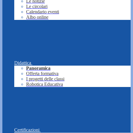
Le notizie
Le circolari
Calendario eventi
Albo online
Didattica
Panoramica
Offerta formativa
I progetti delle classi
Robotica Educativa
Certificazioni