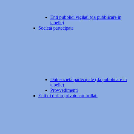
Enti pubblici vigilati (da pubblicare in
tabelle)
Società partecipate
Dati società partecipate (da pubblicare in
tabelle)
Provvedimenti
Enti di diritto privato controllati