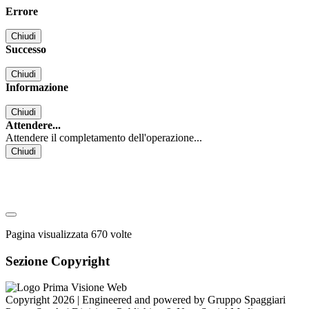
Errore
Chiudi
Successo
Chiudi
Informazione
Chiudi
Attendere...
Attendere il completamento dell'operazione...
Chiudi
Pagina visualizzata
670
volte
Sezione Copyright
Copyright 2026 | Engineered and powered by Gruppo Spaggiari