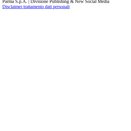
Parma S.p.A. | Divisione Publishing & New Social Media
Disclaimer trattamento dati personali