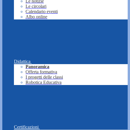
Le notizie
Le circolari
Calendario eventi
Albo online
Didattica
Panoramica
Offerta formativa
I progetti delle classi
Robotica Educativa
Certificazioni