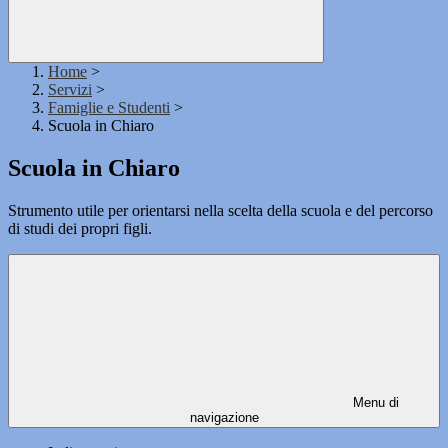
Home
>
Servizi
>
Famiglie e Studenti
>
Scuola in Chiaro
Scuola in Chiaro
Strumento utile per orientarsi nella scelta della scuola e del percorso
di studi dei propri figli.
Menu di
navigazione