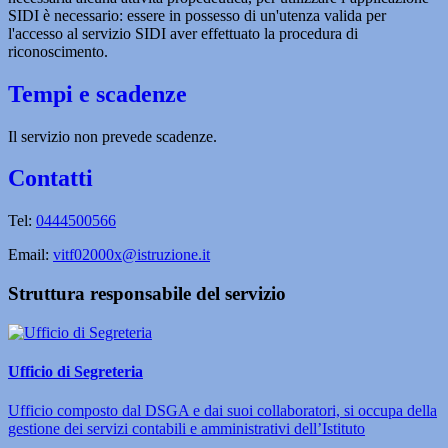
SIDI è necessario: essere in possesso di un'utenza valida per
l'accesso al servizio SIDI aver effettuato la procedura di
riconoscimento.
Tempi e scadenze
Il servizio non prevede scadenze.
Contatti
Tel:
0444500566
Email:
vitf02000x@istruzione.it
Struttura responsabile del servizio
Ufficio di Segreteria
Ufficio composto dal DSGA e dai suoi collaboratori, si occupa della
gestione dei servizi contabili e amministrativi dell’Istituto