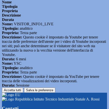
Nome
Tipologia
Proprieta
Descrizione
Durata
Nome:
VISITOR_INFO1_LIVE
Tipologia:
analitico
Proprieta:
Terza parte
Descrizione:
Questo cookie è impostato da Youtube per tenere
traccia delle preferenze dell'utente per i video di Youtube incorporati
nei siti; può anche determinare se il visitatore del sito web sta
utilizzando la nuova o la vecchia versione dell'interfaccia di
Youtube.
Durata:
6 mesi
Nome:
YSC
Tipologia:
analitico
Proprieta:
Terza parte
Descrizione:
Questo cookie è impostato da YouTube per tenere
traccia delle visualizzazioni dei video incorporati.
Durata:
Sessione
Accetta tutti
Salva le preferenze
Istituto Tecnico Industriale Statale A. Rossi
Contatti