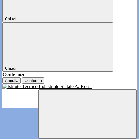
Chiudi
Chiudi
Conferma
Annulla
Conferma