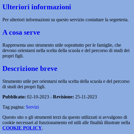
Ulteriori informazioni
Per ulteriori informazioni su questo servizio contattare la segreteria.
A cosa serve
Rappresenta uno strumento utile soprattutto per le famiglie, che
devono orientarsi nella scelta della scuola e del percorso di studi dei
propri figli.
Descrizione breve
Strumento utile per orientarsi nella scelta della scuola e del percorso
di studi dei propri figli.
Pubblicato:
02-10-2023 -
Revisione:
25-11-2023
Tag pagina:
Servizi
Questo sito o gli strumenti terzi da questo utilizzati si avvalgono di
cookie necessari al funzionamento ed utili alle finalità illustrate nella
COOKIE POLICY
.