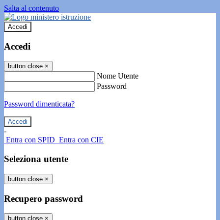
Salta al contenuto
Accedi
Accedi
button close
×
Nome Utente
Password
Password dimenticata?
-
Entra con SPID
Entra con CIE
Seleziona utente
button close
×
Recupero password
button close
×