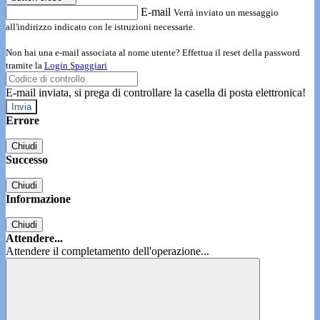
E-mail
Verrà inviato un messaggio
all'indirizzo indicato con le istruzioni necessarie.
Non hai una e-mail associata al nome utente? Effettua il reset della password
tramite la
Login Spaggiari
E-mail inviata, si prega di controllare la casella di posta elettronica!
Errore
Chiudi
Successo
Chiudi
Informazione
Chiudi
Attendere...
Attendere il completamento dell'operazione...