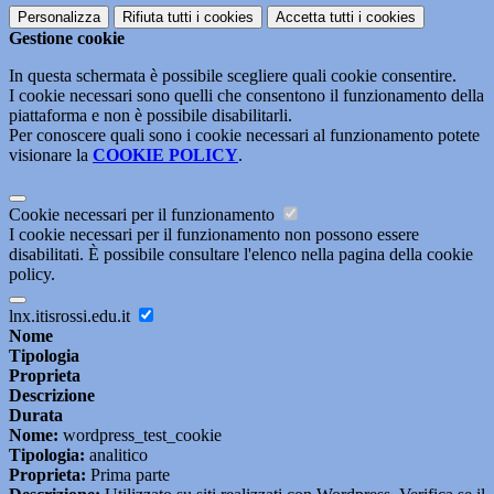
Personalizza
Rifiuta tutti
i cookies
Accetta tutti
i cookies
Gestione cookie
In questa schermata è possibile scegliere quali cookie consentire.
I cookie necessari sono quelli che consentono il funzionamento della
piattaforma e non è possibile disabilitarli.
Per conoscere quali sono i cookie necessari al funzionamento potete
visionare la
COOKIE POLICY
.
Cookie necessari per il funzionamento
I cookie necessari per il funzionamento non possono essere
disabilitati. È possibile consultare l'elenco nella pagina della cookie
policy.
lnx.itisrossi.edu.it
Nome
Tipologia
Proprieta
Descrizione
Durata
Nome:
wordpress_test_cookie
Tipologia:
analitico
Proprieta:
Prima parte