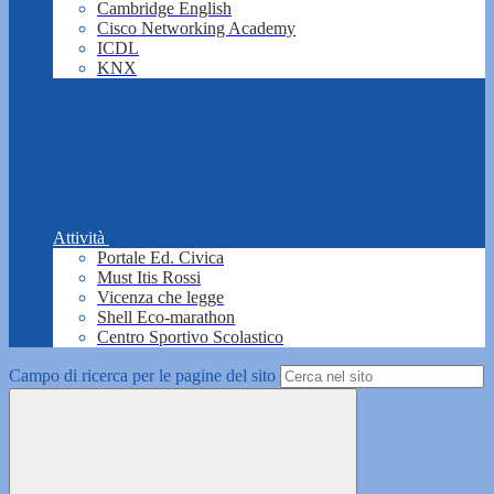
Cambridge English
Cisco Networking Academy
ICDL
KNX
Attività
Portale Ed. Civica
Must Itis Rossi
Vicenza che legge
Shell Eco-marathon
Centro Sportivo Scolastico
Campo di ricerca per le pagine del sito