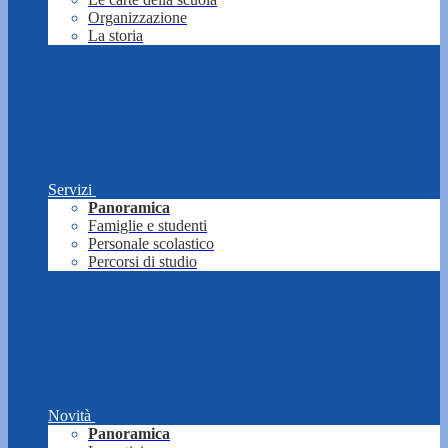
Organizzazione
La storia
Servizi
Panoramica
Famiglie e studenti
Personale scolastico
Percorsi di studio
Novità
Panoramica