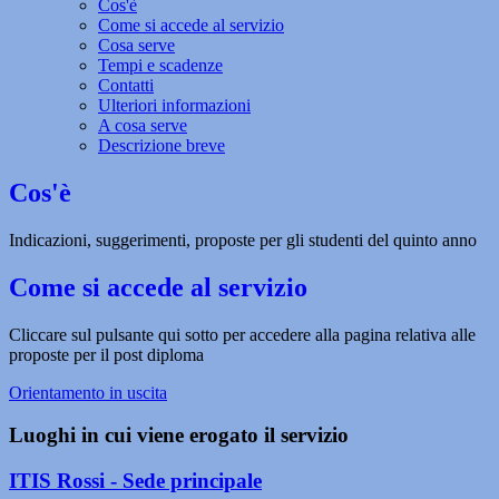
Cos'è
Come si accede al servizio
Cosa serve
Tempi e scadenze
Contatti
Ulteriori informazioni
A cosa serve
Descrizione breve
Cos'è
Indicazioni, suggerimenti, proposte per gli studenti del quinto anno
Come si accede al servizio
Cliccare sul pulsante qui sotto per accedere alla pagina relativa alle
proposte per il post diploma
Orientamento in uscita
Luoghi in cui viene erogato il servizio
ITIS Rossi - Sede principale