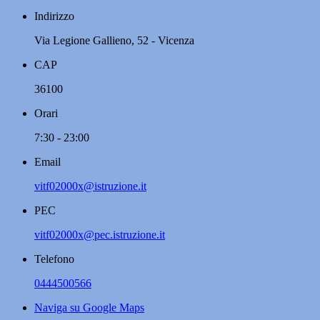
Indirizzo
Via Legione Gallieno, 52 - Vicenza
CAP
36100
Orari
7:30 - 23:00
Email
vitf02000x@istruzione.it
PEC
vitf02000x@pec.istruzione.it
Telefono
0444500566
Naviga su Google Maps