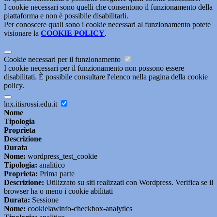
I cookie necessari sono quelli che consentono il funzionamento della
piattaforma e non è possibile disabilitarli.
Per conoscere quali sono i cookie necessari al funzionamento potete
visionare la
COOKIE POLICY
.
Cookie necessari per il funzionamento
I cookie necessari per il funzionamento non possono essere
disabilitati. È possibile consultare l'elenco nella pagina della cookie
policy.
lnx.itisrossi.edu.it
Nome
Tipologia
Proprieta
Descrizione
Durata
Nome:
wordpress_test_cookie
Tipologia:
analitico
Proprieta:
Prima parte
Descrizione:
Utilizzato su siti realizzati con Wordpress. Verifica se il
browser ha o meno i cookie abilitati
Durata:
Sessione
Nome:
cookielawinfo-checkbox-analytics