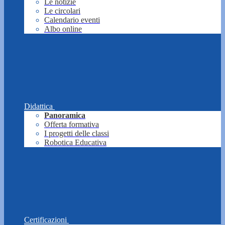
Le notizie
Le circolari
Calendario eventi
Albo online
Didattica
Panoramica
Offerta formativa
I progetti delle classi
Robotica Educativa
Certificazioni