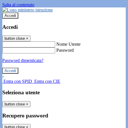
Salta al contenuto
Accedi
Accedi
button close
×
Nome Utente
Password
Password dimenticata?
-
Entra con SPID
Entra con CIE
Seleziona utente
button close
×
Recupero password
button close
×