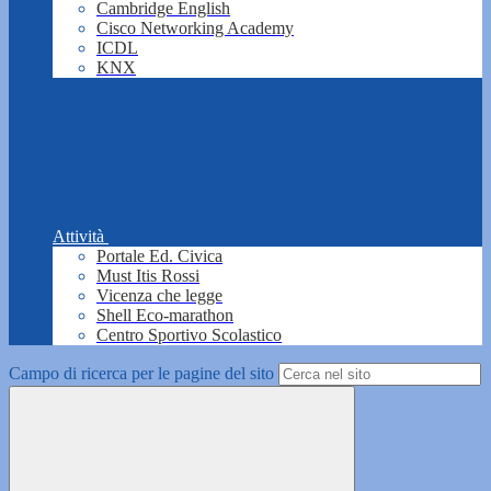
Cambridge English
Cisco Networking Academy
ICDL
KNX
Attività
Portale Ed. Civica
Must Itis Rossi
Vicenza che legge
Shell Eco-marathon
Centro Sportivo Scolastico
Campo di ricerca per le pagine del sito