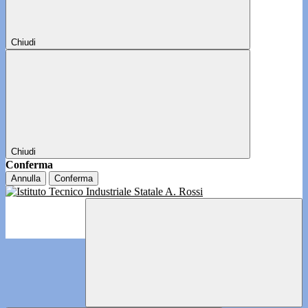
Chiudi
Chiudi
Conferma
Annulla
Conferma