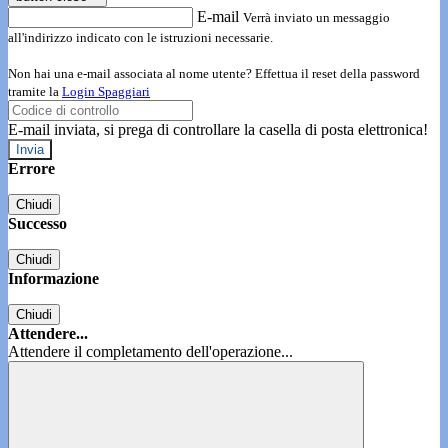
E-mail
Verrà inviato un messaggio
all'indirizzo indicato con le istruzioni necessarie.
Non hai una e-mail associata al nome utente? Effettua il reset della password
tramite la
Login Spaggiari
E-mail inviata, si prega di controllare la casella di posta elettronica!
Errore
Chiudi
Successo
Chiudi
Informazione
Chiudi
Attendere...
Attendere il completamento dell'operazione...