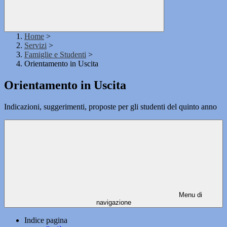
Home
>
Servizi
>
Famiglie e Studenti
>
Orientamento in Uscita
Orientamento in Uscita
Indicazioni, suggerimenti, proposte per gli studenti del quinto anno
Menu di
navigazione
Indice pagina