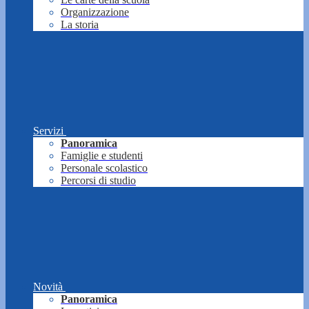
Organizzazione
La storia
Servizi
Panoramica
Famiglie e studenti
Personale scolastico
Percorsi di studio
Novità
Panoramica