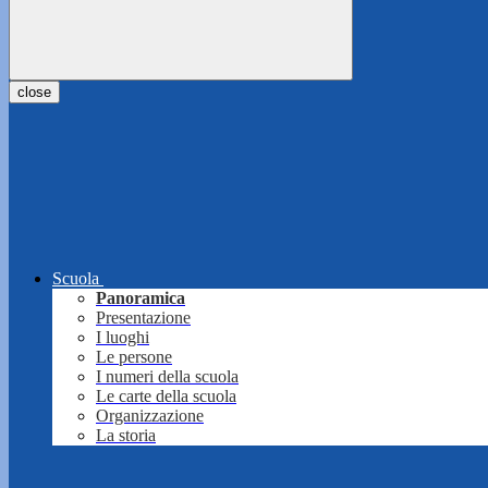
close
Scuola
Panoramica
Presentazione
I luoghi
Le persone
I numeri della scuola
Le carte della scuola
Organizzazione
La storia