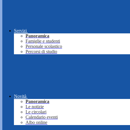
Servizi
Panoramica
Famiglie e studenti
Personale scolastico
Percorsi di studio
Novità
Panoramica
Le notizie
Le circolari
Calendario eventi
Albo online