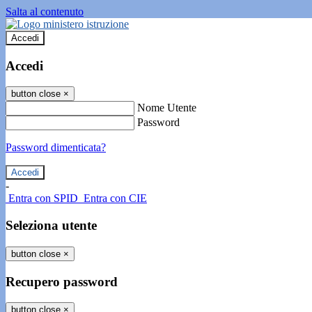
Salta al contenuto
Accedi
Accedi
button close
×
Nome Utente
Password
Password dimenticata?
-
Entra con SPID
Entra con CIE
Seleziona utente
button close
×
Recupero password
button close
×