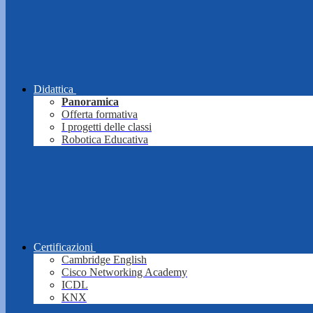
Didattica
Panoramica
Offerta formativa
I progetti delle classi
Robotica Educativa
Certificazioni
Cambridge English
Cisco Networking Academy
ICDL
KNX