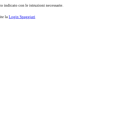
o indicato con le istruzioni necessarie.
ite la
Login Spaggiari