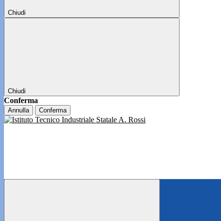
Chiudi
Chiudi
Conferma
Annulla
Conferma