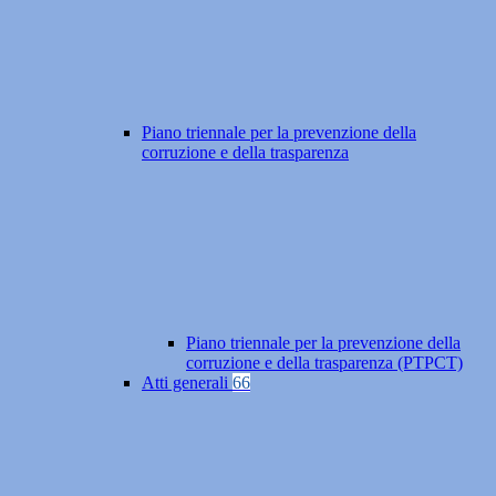
Piano triennale per la prevenzione della
corruzione e della trasparenza
Piano triennale per la prevenzione della
corruzione e della trasparenza (PTPCT)
Atti generali
66