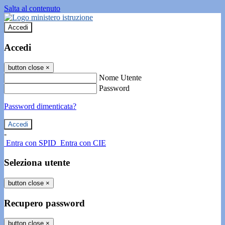
Salta al contenuto
Accedi
Accedi
button close
×
Nome Utente
Password
Password dimenticata?
-
Entra con SPID
Entra con CIE
Seleziona utente
button close
×
Recupero password
button close
×