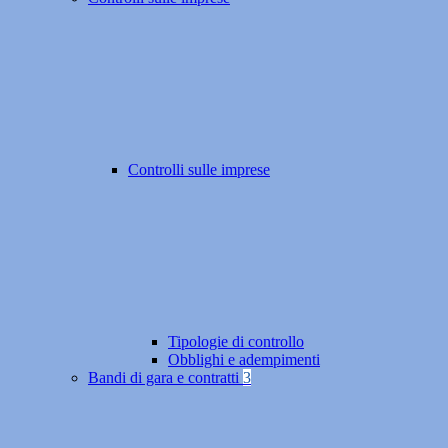
Controlli sulle imprese
Tipologie di controllo
Obblighi e adempimenti
Bandi di gara e contratti
3