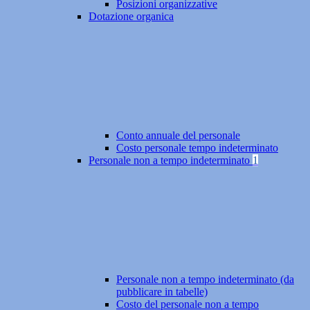
Posizioni organizzative
Dotazione organica
Conto annuale del personale
Costo personale tempo indeterminato
Personale non a tempo indeterminato
1
Personale non a tempo indeterminato (da
pubblicare in tabelle)
Costo del personale non a tempo