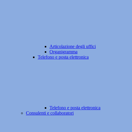
Articolazione degli uffici
Organigramma
Telefono e posta elettronica
Telefono e posta elettronica
Consulenti e collaboratori