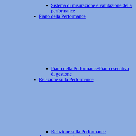
Sistema di misurazione e valutazione della
performance
Piano della Performance
Piano della Performance/Piano esecutivo
di gestione
Relazione sulla Performance
Relazione sulla Performance