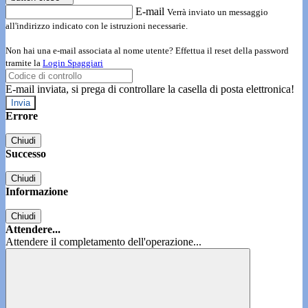
E-mail
Verrà inviato un messaggio
all'indirizzo indicato con le istruzioni necessarie.
Non hai una e-mail associata al nome utente? Effettua il reset della password
tramite la
Login Spaggiari
E-mail inviata, si prega di controllare la casella di posta elettronica!
Errore
Chiudi
Successo
Chiudi
Informazione
Chiudi
Attendere...
Attendere il completamento dell'operazione...