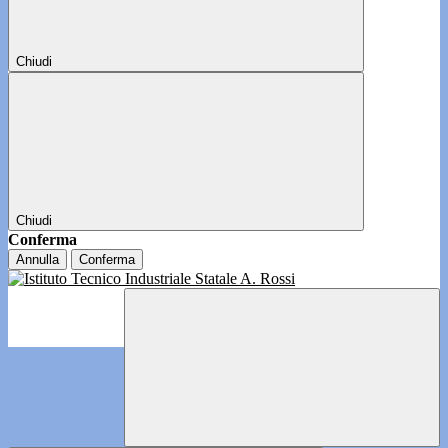
Chiudi
Chiudi
Conferma
Annulla
Conferma