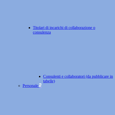
Titolari di incarichi di collaborazione o
consulenza
Consulenti e collaboratori (da pubblicare in
tabelle)
Personale
5