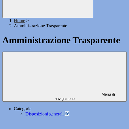
Home
>
Amministrazione Trasparente
Amministrazione Trasparente
Menu di
navigazione
Categorie
Disposizioni generali
66