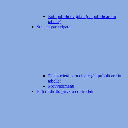
Enti pubblici vigilati (da pubblicare in
tabelle)
Società partecipate
Dati società partecipate (da pubblicare in
tabelle)
Provvedimenti
Enti di diritto privato controllati