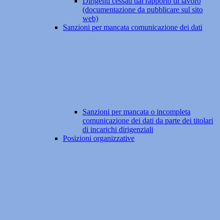
Dirigenti cessati dal rapporto di lavoro
(documentazione da pubblicare sul sito
web)
Sanzioni per mancata comunicazione dei dati
Sanzioni per mancata o incompleta
comunicazione dei dati da parte dei titolari
di incarichi dirigenziali
Posizioni organizzative