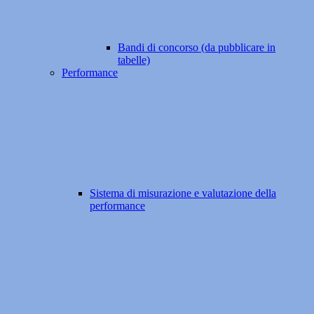
Bandi di concorso (da pubblicare in
tabelle)
Performance
Sistema di misurazione e valutazione della
performance