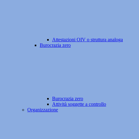
Attestazioni OIV o struttura analoga
Burocrazia zero
Burocrazia zero
Attività soggette a controllo
Organizzazione