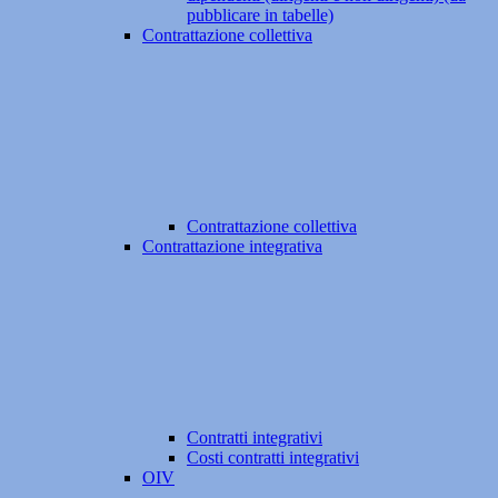
pubblicare in tabelle)
Contrattazione collettiva
Contrattazione collettiva
Contrattazione integrativa
Contratti integrativi
Costi contratti integrativi
OIV