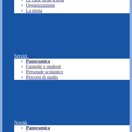
Organizzazione
La storia
Servizi
Panoramica
Famiglie e studenti
Personale scolastico
Percorsi di studio
Novità
Panoramica