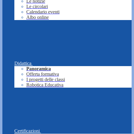
Le notizie
Le circolari
Calendario eventi
Albo online
Didattica
Panoramica
Offerta formativa
I progetti delle classi
Robotica Educativa
Certificazioni