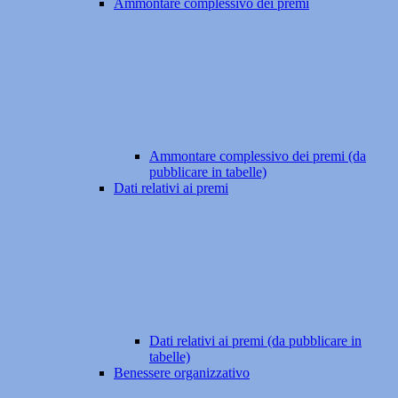
Ammontare complessivo dei premi
Ammontare complessivo dei premi (da
pubblicare in tabelle)
Dati relativi ai premi
Dati relativi ai premi (da pubblicare in
tabelle)
Benessere organizzativo