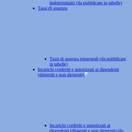
indeterminato (da pubblicare in tabelle)
Tassi di assenza
Tassi di assenza trimestrali (da pubblicare
in tabelle)
Incarichi conferiti e autorizzati ai dipendenti
(dirigenti e non dirigenti)
4
Incarichi conferiti e autorizzati ai
dipendenti (dirigenti e non dirigenti) (da