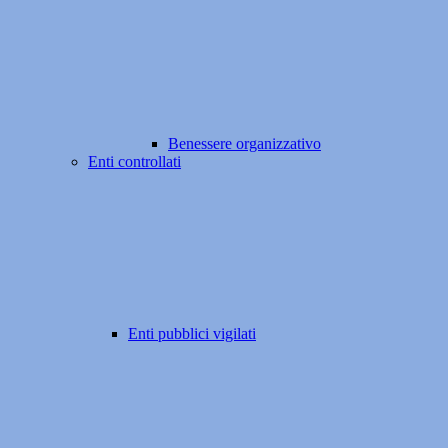
Benessere organizzativo
Enti controllati
Enti pubblici vigilati