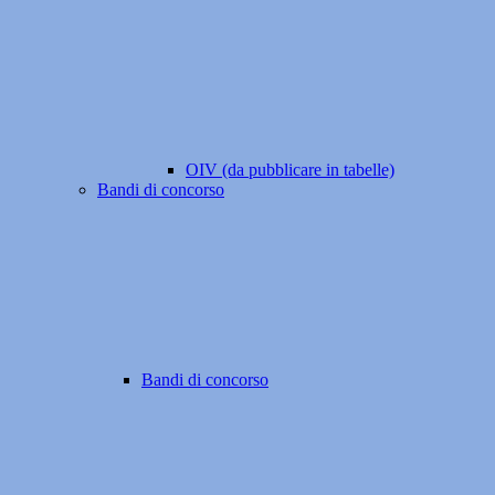
OIV (da pubblicare in tabelle)
Bandi di concorso
Bandi di concorso