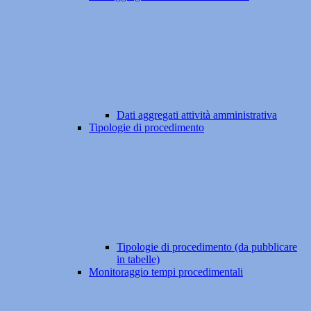
Dati aggregati attività amministrativa
Tipologie di procedimento
Tipologie di procedimento (da pubblicare
in tabelle)
Monitoraggio tempi procedimentali