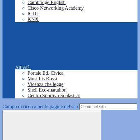
Cambridge English
Cisco Networking Academy
ICDL
KNX
Attività
Portale Ed. Civica
Must Itis Rossi
Vicenza che legge
Shell Eco-marathon
Centro Sportivo Scolastico
Campo di ricerca per le pagine del sito