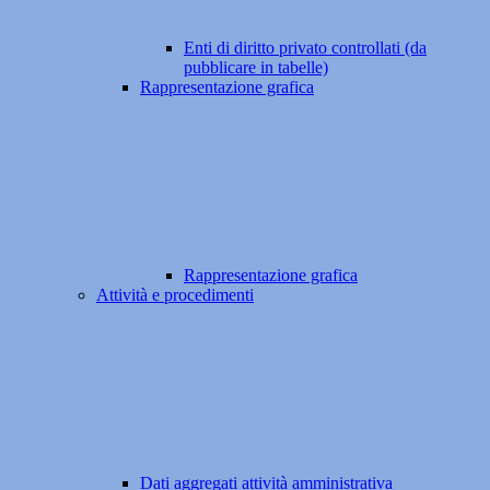
Enti di diritto privato controllati (da
pubblicare in tabelle)
Rappresentazione grafica
Rappresentazione grafica
Attività e procedimenti
Dati aggregati attività amministrativa