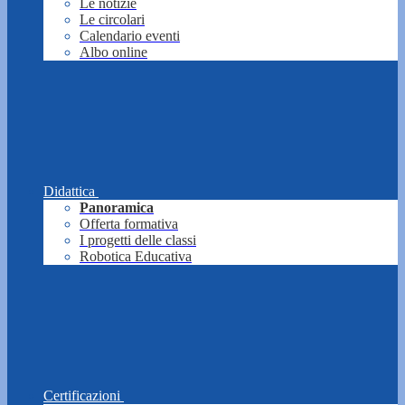
Le notizie
Le circolari
Calendario eventi
Albo online
Didattica
Panoramica
Offerta formativa
I progetti delle classi
Robotica Educativa
Certificazioni