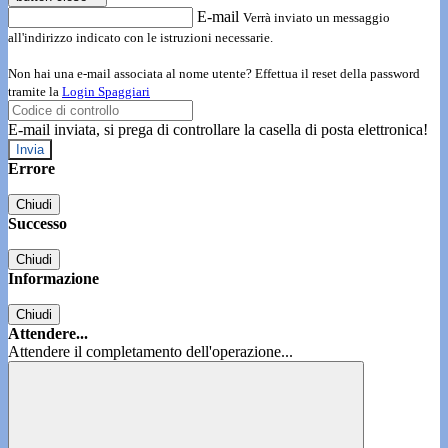
E-mail
Verrà inviato un messaggio
all'indirizzo indicato con le istruzioni necessarie.
Non hai una e-mail associata al nome utente? Effettua il reset della password
tramite la
Login Spaggiari
E-mail inviata, si prega di controllare la casella di posta elettronica!
Errore
Chiudi
Successo
Chiudi
Informazione
Chiudi
Attendere...
Attendere il completamento dell'operazione...