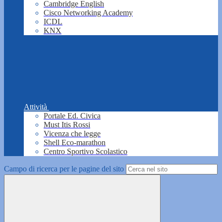
Cambridge English
Cisco Networking Academy
ICDL
KNX
Attività
Portale Ed. Civica
Must Itis Rossi
Vicenza che legge
Shell Eco-marathon
Centro Sportivo Scolastico
Campo di ricerca per le pagine del sito