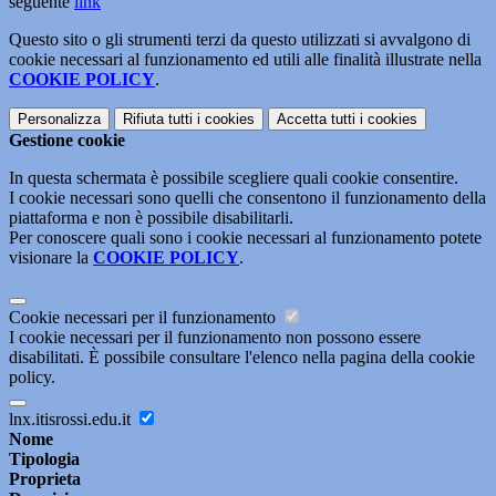
seguente
link
Questo sito o gli strumenti terzi da questo utilizzati si avvalgono di
cookie necessari al funzionamento ed utili alle finalità illustrate nella
COOKIE POLICY
.
Personalizza
Rifiuta tutti
i cookies
Accetta tutti
i cookies
Gestione cookie
In questa schermata è possibile scegliere quali cookie consentire.
I cookie necessari sono quelli che consentono il funzionamento della
piattaforma e non è possibile disabilitarli.
Per conoscere quali sono i cookie necessari al funzionamento potete
visionare la
COOKIE POLICY
.
Cookie necessari per il funzionamento
I cookie necessari per il funzionamento non possono essere
disabilitati. È possibile consultare l'elenco nella pagina della cookie
policy.
lnx.itisrossi.edu.it
Nome
Tipologia
Proprieta