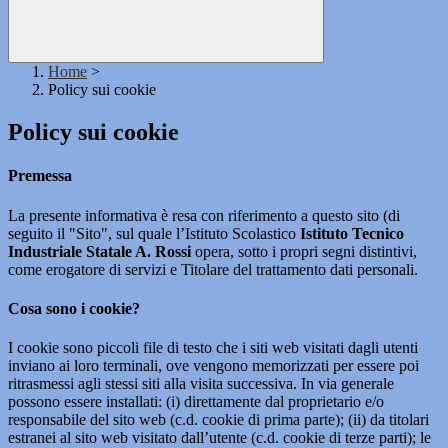
Home
>
Policy sui cookie
Policy sui cookie
Premessa
La presente informativa è resa con riferimento a questo sito (di
seguito il "Sito", sul quale l’Istituto Scolastico
Istituto Tecnico
Industriale Statale A. Rossi
opera, sotto i propri segni distintivi,
come erogatore di servizi e Titolare del trattamento dati personali.
Cosa sono i cookie?
I cookie sono piccoli file di testo che i siti web visitati dagli utenti
inviano ai loro terminali, ove vengono memorizzati per essere poi
ritrasmessi agli stessi siti alla visita successiva. In via generale
possono essere installati: (i) direttamente dal proprietario e/o
responsabile del sito web (c.d. cookie di prima parte); (ii) da titolari
estranei al sito web visitato dall’utente (c.d. cookie di terze parti); le