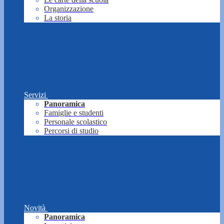
Organizzazione
La storia
Servizi
Panoramica
Famiglie e studenti
Personale scolastico
Percorsi di studio
Novità
Panoramica