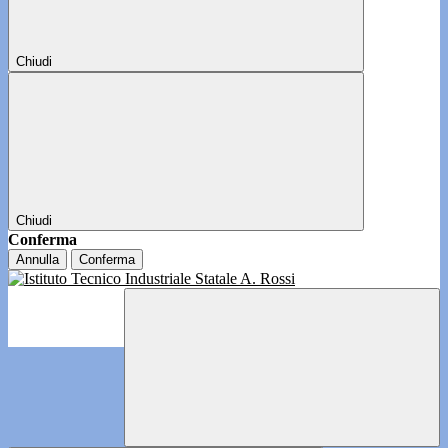
Chiudi
Chiudi
Conferma
Annulla
Conferma