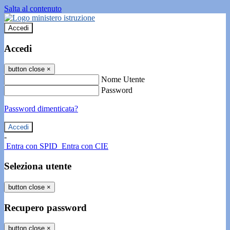
Salta al contenuto
Accedi
Accedi
button close
×
Nome Utente
Password
Password dimenticata?
-
Entra con SPID
Entra con CIE
Seleziona utente
button close
×
Recupero password
button close
×