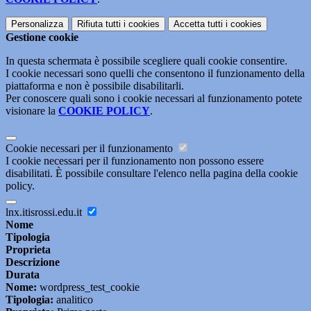
Personalizza
Rifiuta tutti
i cookies
Accetta tutti
i cookies
Gestione cookie
In questa schermata è possibile scegliere quali cookie consentire.
I cookie necessari sono quelli che consentono il funzionamento della
piattaforma e non è possibile disabilitarli.
Per conoscere quali sono i cookie necessari al funzionamento potete
visionare la
COOKIE POLICY
.
Cookie necessari per il funzionamento
I cookie necessari per il funzionamento non possono essere
disabilitati. È possibile consultare l'elenco nella pagina della cookie
policy.
lnx.itisrossi.edu.it
Nome
Tipologia
Proprieta
Descrizione
Durata
Nome:
wordpress_test_cookie
Tipologia:
analitico