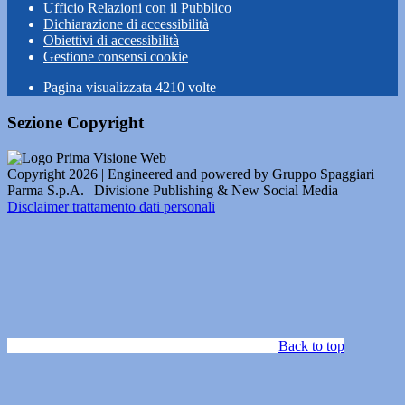
Ufficio Relazioni con il Pubblico
Dichiarazione di accessibilità
Obiettivi di accessibilità
Gestione consensi cookie
Pagina visualizzata
4210
volte
Sezione Copyright
Copyright 2026 | Engineered and powered by Gruppo Spaggiari
Parma S.p.A. | Divisione Publishing & New Social Media
Disclaimer trattamento dati personali
Back to top