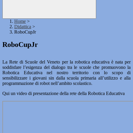
Home
>
Didattica
>
RoboCupJr
RoboCupJr
La Rete di Scuole del Veneto per la robotica educativa è nata per
soddisfare l’esigenza del dialogo tra le scuole che promuovono la
Robotica Educativa nel nostro territorio con lo scopo di
sensibilizzare i giovani sin dalla scuola primaria all’utilizzo e alla
programmazione di robot nell’ambito scolastico.
Qui un video di presentazione della rete della Robotica Educativa