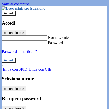
Salta al contenuto
Accedi
Accedi
button close
×
Nome Utente
Password
Password dimenticata?
-
Entra con SPID
Entra con CIE
Seleziona utente
button close
×
Recupero password
button close
×