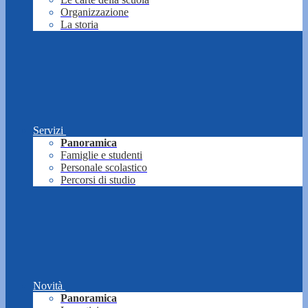
Organizzazione
La storia
Servizi
Panoramica
Famiglie e studenti
Personale scolastico
Percorsi di studio
Novità
Panoramica