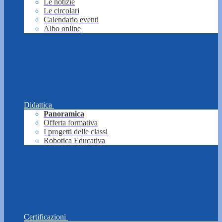
Le notizie
Le circolari
Calendario eventi
Albo online
Didattica
Panoramica
Offerta formativa
I progetti delle classi
Robotica Educativa
Certificazioni