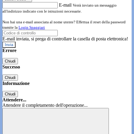
E-mail
Verrà inviato un messaggio
all'indirizzo indicato con le istruzioni necessarie.
Non hai una e-mail associata al nome utente? Effettua il reset della password
tramite la
Login Spaggiari
E-mail inviata, si prega di controllare la casella di posta elettronica!
Errore
Chiudi
Successo
Chiudi
Informazione
Chiudi
Attendere...
Attendere il completamento dell'operazione...