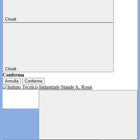
Chiudi
Chiudi
Conferma
Annulla
Conferma