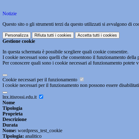
Notizie
Questo sito o gli strumenti terzi da questo utilizzati si avvalgono di coo
Personalizza
Rifiuta tutti
i cookies
Accetta tutti
i cookies
Gestione cookie
In questa schermata è possibile scegliere quali cookie consentire.
I cookie necessari sono quelli che consentono il funzionamento della pi
Per conoscere quali sono i cookie necessari al funzionamento potete v
Cookie necessari per il funzionamento
I cookie necessari per il funzionamento non possono essere disabilitati.
lnx.itisrossi.edu.it
Nome
Tipologia
Proprieta
Descrizione
Durata
Nome:
wordpress_test_cookie
Tipologia:
analitico