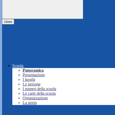
close
Scuola
Panoramica
Presentazione
I luoghi
Le persone
I numeri della scuola
Le carte della scuola
Organizzazione
La storia