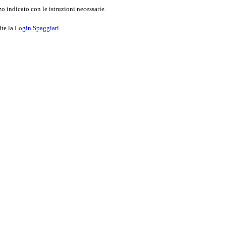
o indicato con le istruzioni necessarie.
ite la
Login Spaggiari