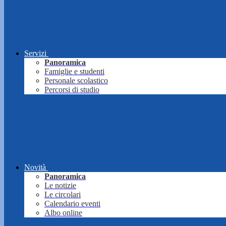
Servizi
Panoramica
Famiglie e studenti
Personale scolastico
Percorsi di studio
Novità
Panoramica
Le notizie
Le circolari
Calendario eventi
Albo online