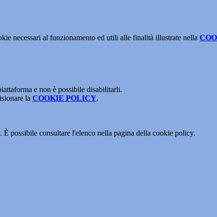
kie necessari al funzionamento ed utili alle finalità illustrate nella
COO
attaforma e non è possibile disabilitarli.
isionare la
COOKIE POLICY
.
 È possibile consultare l'elenco nella pagina della cookie policy.