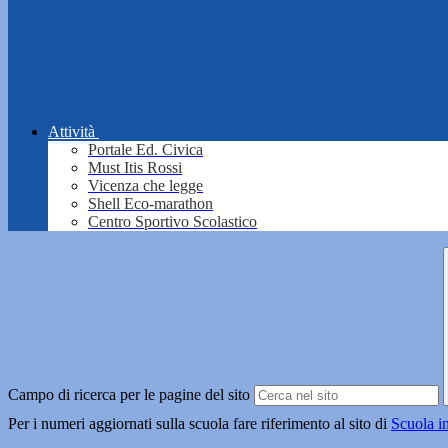
Attività
Portale Ed. Civica
Must Itis Rossi
Vicenza che legge
Shell Eco-marathon
Centro Sportivo Scolastico
Campo di ricerca per le pagine del sito
Per i numeri aggiornati sulla scuola fare riferimento al sito di
Scuola i