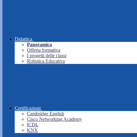
Didattica
Panoramica
Offerta formativa
I progetti delle classi
Robotica Educativa
Certificazioni
Cambridge English
Cisco Networking Academy
ICDL
KNX