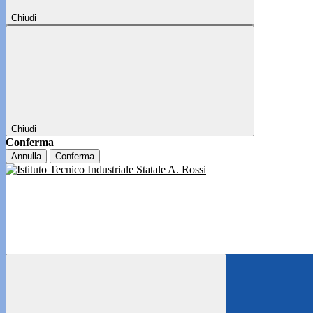
Chiudi
Chiudi
Conferma
Annulla
Conferma