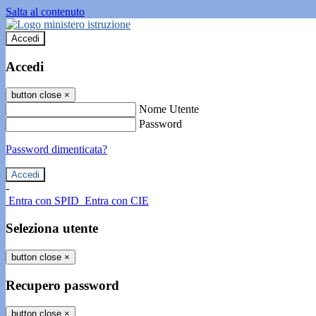
Salta al contenuto
Accedi
Accedi
button close
×
Nome Utente
Password
Password dimenticata?
-
Entra con SPID
Entra con CIE
Seleziona utente
button close
×
Recupero password
button close
×