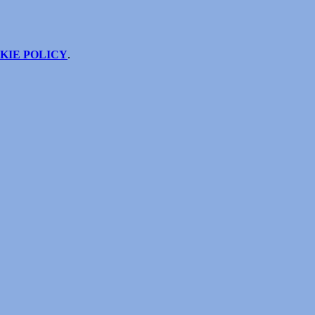
KIE POLICY
.