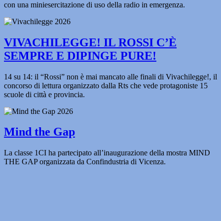
con una miniesercitazione di uso della radio in emergenza.
VIVACHILEGGE! IL ROSSI C’È
SEMPRE E DIPINGE PURE!
14 su 14: il “Rossi” non è mai mancato alle finali di Vivachilegge!, il
concorso di lettura organizzato dalla Rts che vede protagoniste 15
scuole di città e provincia.
Mind the Gap
La classe 1CI ha partecipato all’inaugurazione della mostra MIND
THE GAP organizzata da Confindustria di Vicenza.