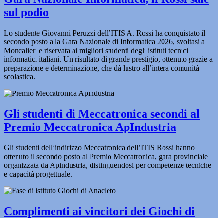
sul podio
Lo studente Giovanni Peruzzi dell’ITIS A. Rossi ha conquistato il
secondo posto alla Gara Nazionale di Informatica 2026, svoltasi a
Moncalieri e riservata ai migliori studenti degli istituti tecnici
informatici italiani. Un risultato di grande prestigio, ottenuto grazie a
preparazione e determinazione, che dà lustro all’intera comunità
scolastica.
Gli studenti di Meccatronica secondi al
Premio Meccatronica ApIndustria
Gli studenti dell’indirizzo Meccatronica dell’ITIS Rossi hanno
ottenuto il secondo posto al Premio Meccatronica, gara provinciale
organizzata da Apindustria, distinguendosi per competenze tecniche
e capacità progettuale.
Complimenti ai vincitori dei Giochi di