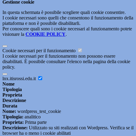
Gestione cookie
In questa schermata è possibile scegliere quali cookie consentire.
I cookie necessari sono quelli che consentono il funzionamento della
piattaforma e non è possibile disabilitarli.
Per conoscere quali sono i cookie necessari al funzionamento potete
visionare la
COOKIE POLICY
.
Cookie necessari per il funzionamento
I cookie necessari per il funzionamento non possono essere
disabilitati. È possibile consultare l'elenco nella pagina della cookie
policy.
lnx.itisrossi.edu.it
Nome
Tipologia
Proprieta
Descrizione
Durata
Nome:
wordpress_test_cookie
Tipologia:
analitico
Proprieta:
Prima parte
Descrizione:
Utilizzato su siti realizzati con Wordpress. Verifica se il
browser ha o meno i cookie abilitati