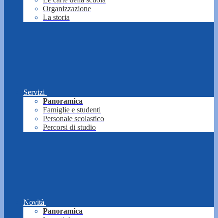
Organizzazione
La storia
Servizi
Panoramica
Famiglie e studenti
Personale scolastico
Percorsi di studio
Novità
Panoramica