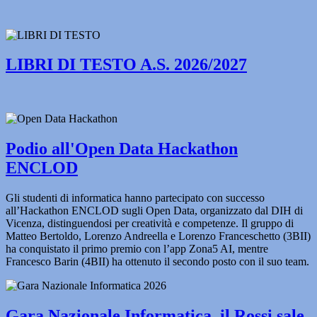
LIBRI DI TESTO A.S. 2026/2027
Podio all'Open Data Hackathon
ENCLOD
Gli studenti di informatica hanno partecipato con successo
all’Hackathon ENCLOD sugli Open Data, organizzato dal DIH di
Vicenza, distinguendosi per creatività e competenze. Il gruppo di
Matteo Bertoldo, Lorenzo Andreella e Lorenzo Franceschetto (3BII)
ha conquistato il primo premio con l’app Zona5 AI, mentre
Francesco Barin (4BII) ha ottenuto il secondo posto con il suo team.
Gara Nazionale Informatica, il Rossi sale