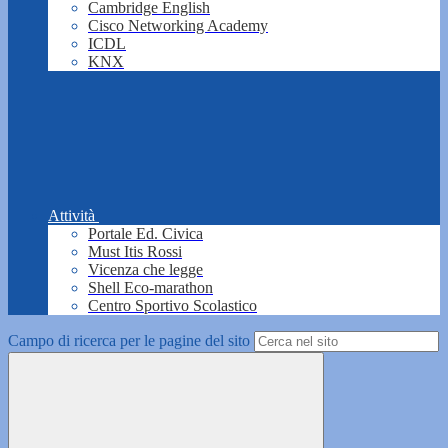
Cambridge English
Cisco Networking Academy
ICDL
KNX
Attività
Portale Ed. Civica
Must Itis Rossi
Vicenza che legge
Shell Eco-marathon
Centro Sportivo Scolastico
Campo di ricerca per le pagine del sito