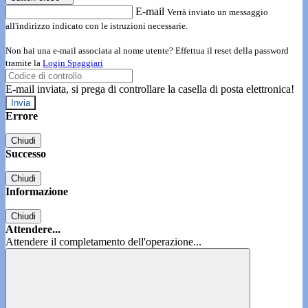
E-mail
Verrà inviato un messaggio
all'indirizzo indicato con le istruzioni necessarie.
Non hai una e-mail associata al nome utente? Effettua il reset della password
tramite la
Login Spaggiari
E-mail inviata, si prega di controllare la casella di posta elettronica!
Errore
Chiudi
Successo
Chiudi
Informazione
Chiudi
Attendere...
Attendere il completamento dell'operazione...