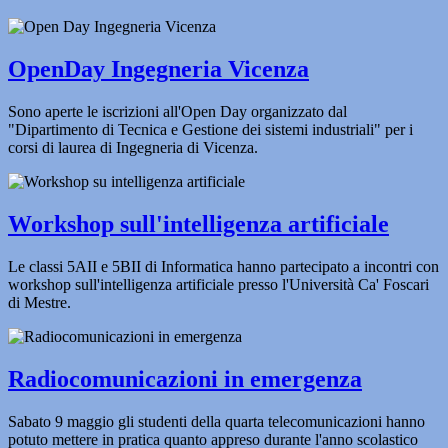
OpenDay Ingegneria Vicenza
Sono aperte le iscrizioni all'Open Day organizzato dal
"Dipartimento di Tecnica e Gestione dei sistemi industriali" per i
corsi di laurea di Ingegneria di Vicenza.
Workshop sull'intelligenza artificiale
Le classi 5AII e 5BII di Informatica hanno partecipato a incontri con
workshop sull'intelligenza artificiale presso l'Università Ca' Foscari
di Mestre.
Radiocomunicazioni in emergenza
Sabato 9 maggio gli studenti della quarta telecomunicazioni hanno
potuto mettere in pratica quanto appreso durante l'anno scolastico