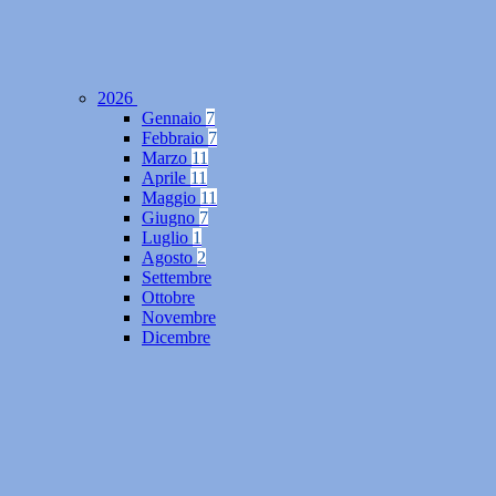
2026
Gennaio
7
Febbraio
7
Marzo
11
Aprile
11
Maggio
11
Giugno
7
Luglio
1
Agosto
2
Settembre
Ottobre
Novembre
Dicembre