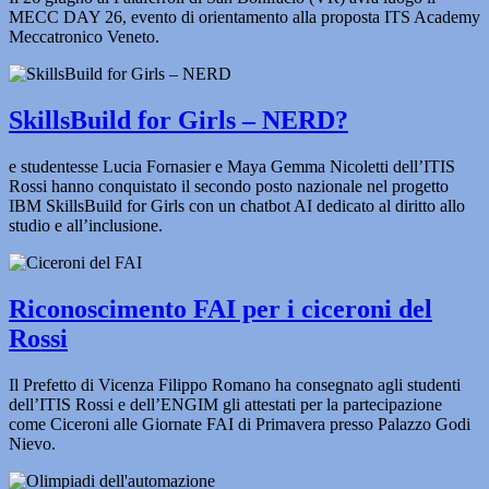
MECC DAY 26, evento di orientamento alla proposta ITS Academy
Meccatronico Veneto.
SkillsBuild for Girls – NERD?
e studentesse Lucia Fornasier e Maya Gemma Nicoletti dell’ITIS
Rossi hanno conquistato il secondo posto nazionale nel progetto
IBM SkillsBuild for Girls con un chatbot AI dedicato al diritto allo
studio e all’inclusione.
Riconoscimento FAI per i ciceroni del
Rossi
Il Prefetto di Vicenza Filippo Romano ha consegnato agli studenti
dell’ITIS Rossi e dell’ENGIM gli attestati per la partecipazione
come Ciceroni alle Giornate FAI di Primavera presso Palazzo Godi
Nievo.