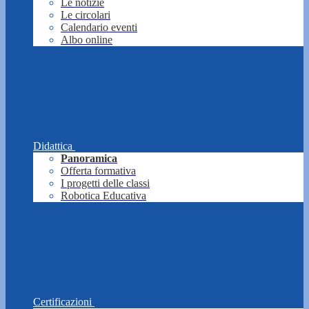
Le notizie
Le circolari
Calendario eventi
Albo online
Didattica
Panoramica
Offerta formativa
I progetti delle classi
Robotica Educativa
Certificazioni