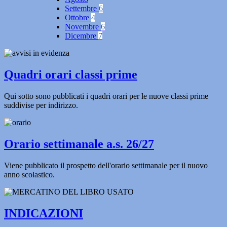
Settembre
6
Ottobre
4
Novembre
6
Dicembre
7
Quadri orari classi prime
Qui sotto sono pubblicati i quadri orari per le nuove classi prime
suddivise per indirizzo.
Orario settimanale a.s. 26/27
Viene pubblicato il prospetto dell'orario settimanale per il nuovo
anno scolastico.
INDICAZIONI