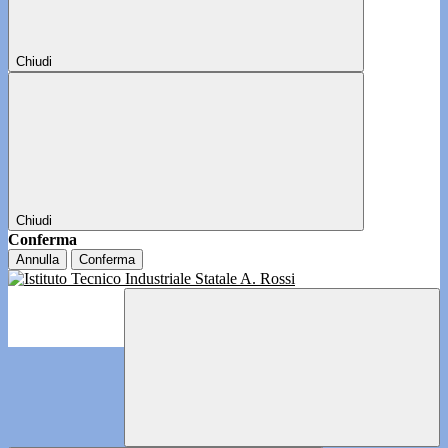
Chiudi
Chiudi
Conferma
Annulla
Conferma