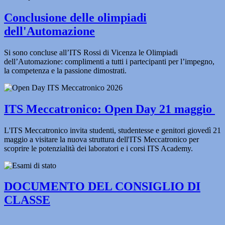
Conclusione delle olimpiadi
dell'Automazione
Si sono concluse all’ITS Rossi di Vicenza le Olimpiadi
dell’Automazione: complimenti a tutti i partecipanti per l’impegno,
la competenza e la passione dimostrati.
ITS Meccatronico: Open Day 21 maggio
L'ITS Meccatronico invita studenti, studentesse e genitori giovedì 21
maggio a visitare la nuova struttura dell'ITS Meccatronico per
scoprire le potenzialità dei laboratori e i corsi ITS Academy.
DOCUMENTO DEL CONSIGLIO DI
CLASSE