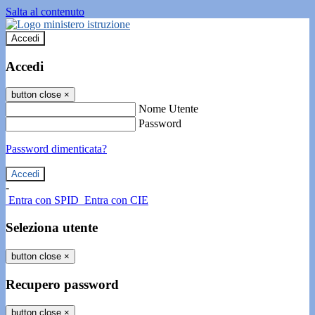
Salta al contenuto
Accedi
Accedi
button close
×
Nome Utente
Password
Password dimenticata?
-
Entra con SPID
Entra con CIE
Seleziona utente
button close
×
Recupero password
button close
×