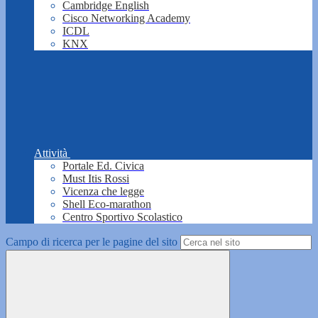
Cambridge English
Cisco Networking Academy
ICDL
KNX
Attività
Portale Ed. Civica
Must Itis Rossi
Vicenza che legge
Shell Eco-marathon
Centro Sportivo Scolastico
Campo di ricerca per le pagine del sito