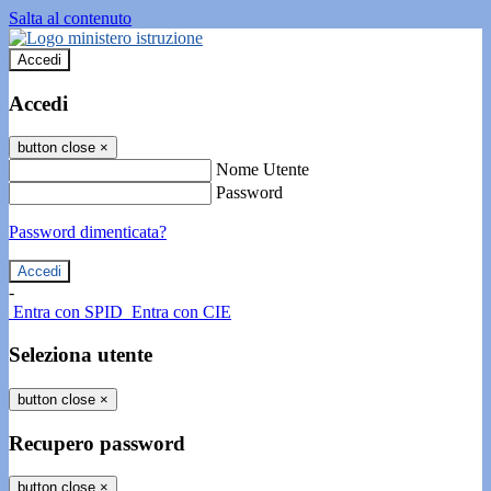
Salta al contenuto
Accedi
Accedi
button close
×
Nome Utente
Password
Password dimenticata?
-
Entra con SPID
Entra con CIE
Seleziona utente
button close
×
Recupero password
button close
×