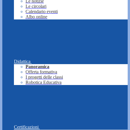
Le notizie
Le circolari
Calendario eventi
Albo online
Didattica
Panoramica
Offerta formativa
I progetti delle classi
Robotica Educativa
Certificazioni