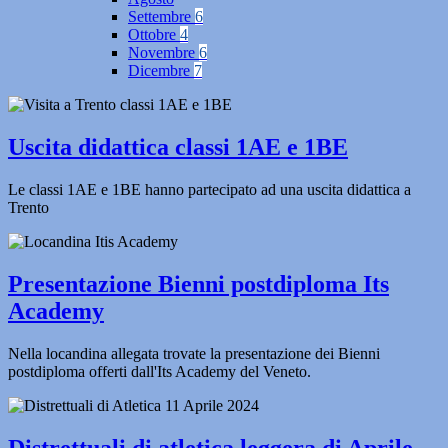
Settembre
6
Ottobre
4
Novembre
6
Dicembre
7
Uscita didattica classi 1AE e 1BE
Le classi 1AE e 1BE hanno partecipato ad una uscita didattica a
Trento
Presentazione Bienni postdiploma Its
Academy
Nella locandina allegata trovate la presentazione dei Bienni
postdiploma offerti dall'Its Academy del Veneto.
Distrettuali di atletica leggera di Aprile