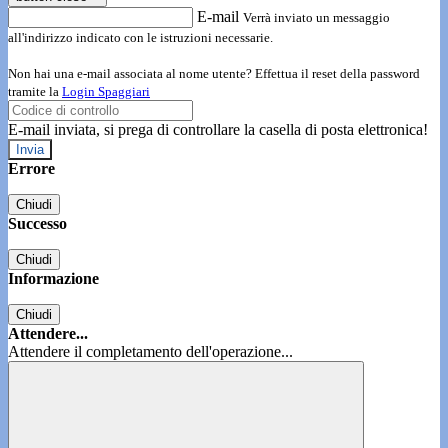
E-mail
Verrà inviato un messaggio
all'indirizzo indicato con le istruzioni necessarie.
Non hai una e-mail associata al nome utente? Effettua il reset della password
tramite la
Login Spaggiari
E-mail inviata, si prega di controllare la casella di posta elettronica!
Errore
Chiudi
Successo
Chiudi
Informazione
Chiudi
Attendere...
Attendere il completamento dell'operazione...