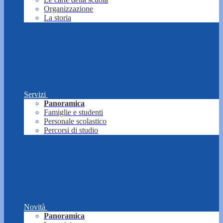
Organizzazione
La storia
Servizi
Panoramica
Famiglie e studenti
Personale scolastico
Percorsi di studio
Novità
Panoramica