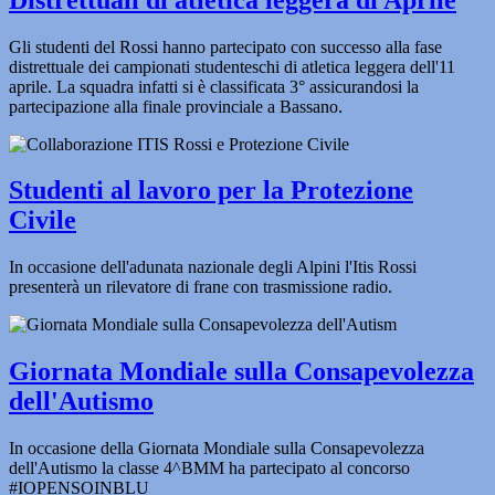
Gli studenti del Rossi hanno partecipato con successo alla fase
distrettuale dei campionati studenteschi di atletica leggera dell'11
aprile. La squadra infatti si è classificata 3° assicurandosi la
partecipazione alla finale provinciale a Bassano.
Studenti al lavoro per la Protezione
Civile
In occasione dell'adunata nazionale degli Alpini l'Itis Rossi
presenterà un rilevatore di frane con trasmissione radio.
Giornata Mondiale sulla Consapevolezza
dell'Autismo
In occasione della Giornata Mondiale sulla Consapevolezza
dell'Autismo la classe 4^BMM ha partecipato al concorso
#IOPENSOINBLU