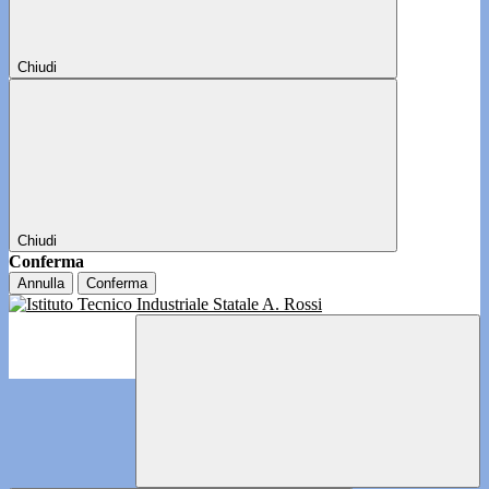
Chiudi
Chiudi
Conferma
Annulla
Conferma