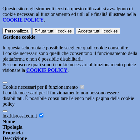
Questo sito o gli strumenti terzi da questo utilizzati si avvalgono di
cookie necessari al funzionamento ed utili alle finalità illustrate nella
COOKIE POLICY
.
Personalizza
Rifiuta tutti
i cookies
Accetta tutti
i cookies
Gestione cookie
In questa schermata è possibile scegliere quali cookie consentire.
I cookie necessari sono quelli che consentono il funzionamento della
piattaforma e non è possibile disabilitarli.
Per conoscere quali sono i cookie necessari al funzionamento potete
visionare la
COOKIE POLICY
.
Cookie necessari per il funzionamento
I cookie necessari per il funzionamento non possono essere
disabilitati. È possibile consultare l'elenco nella pagina della cookie
policy.
lnx.itisrossi.edu.it
Nome
Tipologia
Proprieta
Descrizione