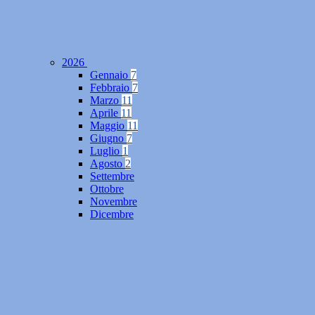
2026
Gennaio
7
Febbraio
7
Marzo
11
Aprile
11
Maggio
11
Giugno
7
Luglio
1
Agosto
2
Settembre
Ottobre
Novembre
Dicembre